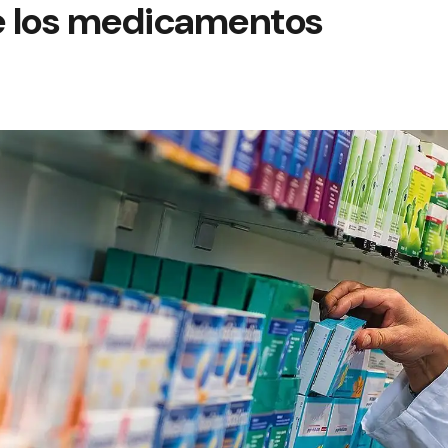
de los medicamentos