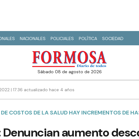
IONALES
NACIONALES
POLICIALES
POLÍTICA
SOCIEDAD
sábado 08 de agosto de 2026
2022 | 17:36 actualizado hace 4 años
 DE COSTOS DE LA SALUD HAY INCREMENTOS DE HA
s: Denuncian aumento desc