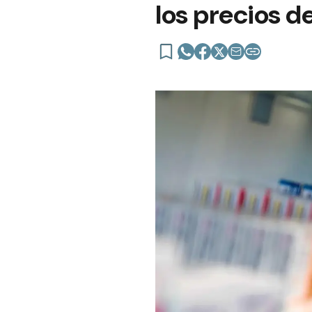
los precios 