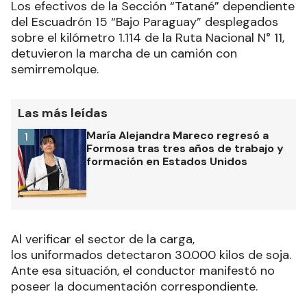
Los efectivos de la Sección “Tatané” dependiente
del Escuadrón 15 “Bajo Paraguay” desplegados
sobre el kilómetro 1.114 de la Ruta Nacional N° 11,
detuvieron la marcha de un camión con
semirremolque.
Las más leídas
María Alejandra Mareco regresó a
1
Formosa tras tres años de trabajo y
formación en Estados Unidos
Al verificar el sector de la carga,
los uniformados detectaron 30.000 kilos de soja.
Ante esa situación, el conductor manifestó no
poseer la documentación correspondiente.