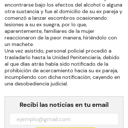
encontrarse bajo los efectos del alcohol o alguna
otra sustancia y fue al domicilio de su ex pareja y
comenzó a lanzar escombros ocasionando
lesiones a su ex suegra, por lo que,
aparentemente, familiares de la mujer
reaccionaron de la peor manera, hiriéndolo con
un machete.
Una vez asistido, personal policial procedió a
trasladarlo hasta la Unidad Penitenciaria, debido
al que días atrás había sido notificado de la
prohibición de acercamiento hacia su ex pareja,
incumpliendo con dicha notificación, cayendo en
una desobediencia judicial.
Recibí las noticias en tu email