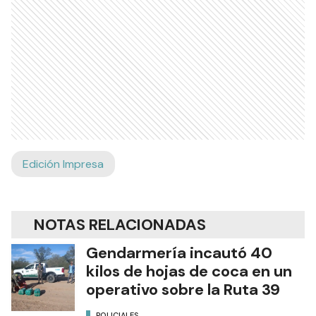
Edición Impresa
NOTAS RELACIONADAS
Gendarmería incautó 40
kilos de hojas de coca en un
operativo sobre la Ruta 39
POLICIALES