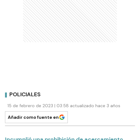
POLICIALES
15 de febrero de 2023 | 03:58 actualizado hace 3 años
Añadir como fuente en
Incumplió una prohibición de acercamiento