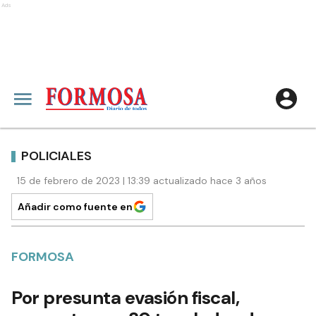
Ads
POLICIALES
15 de febrero de 2023 | 13:39 actualizado hace 3 años
Añadir como fuente en
FORMOSA
Por presunta evasión fiscal,