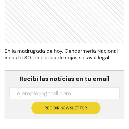
En la madrugada de hoy, Gendarmería Nacional
incautó
30 toneladas de sojas
sin aval legal.
Recibí las noticias en tu email
RECIBIR NEWSLETTER