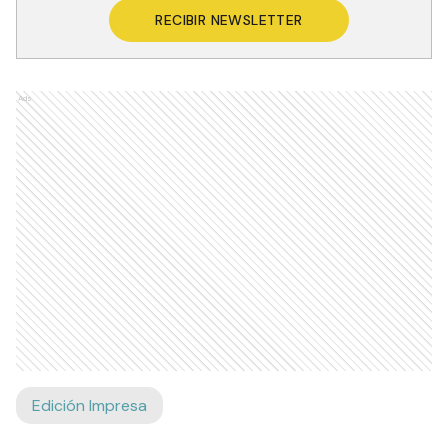
RECIBIR NEWSLETTER
Ads
Edición Impresa