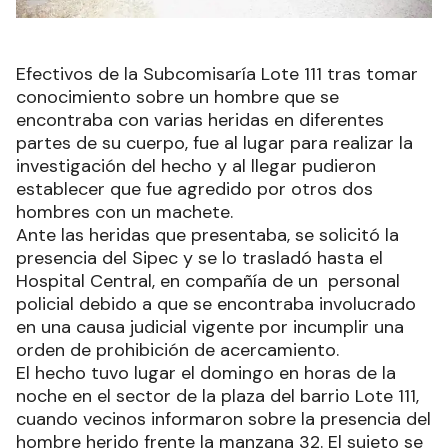
Efectivos de la Subcomisaría Lote 111 tras tomar
conocimiento sobre un hombre que se
encontraba con varias heridas en diferentes
partes de su cuerpo, fue al lugar para realizar la
investigación del hecho y al llegar pudieron
establecer que fue agredido por otros dos
hombres con un machete.
Ante las heridas que presentaba, se solicitó la
presencia del Sipec y se lo trasladó hasta el
Hospital Central, en compañía de un personal
policial debido a que se encontraba involucrado
en una causa judicial vigente por incumplir una
orden de prohibición de acercamiento.
El hecho tuvo lugar el domingo en horas de la
noche en el sector de la plaza del barrio Lote 111,
cuando vecinos informaron sobre la presencia del
hombre herido frente la manzana 32. El sujeto se