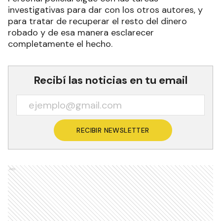
investigativas para dar con los otros autores, y
para tratar de recuperar el resto del dinero
robado y de esa manera esclarecer
completamente el hecho.
Recibí las noticias en tu email
RECIBIR NEWSLETTER
Ads