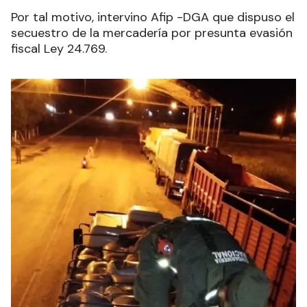
Por tal motivo, intervino Afip -DGA que dispuso el
secuestro de la mercadería por presunta evasión
fiscal Ley 24.769.