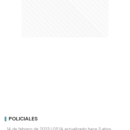
POLICIALES
14 de febrero de 2023 | 05:14 actualizado hace 3 años