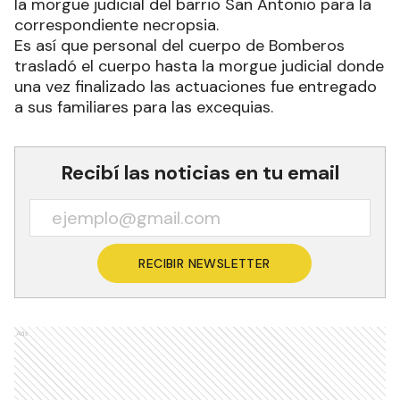
la morgue judicial del barrio San Antonio para la
correspondiente necropsia.
Es así que personal del cuerpo de Bomberos
trasladó el cuerpo hasta la morgue judicial donde
una vez finalizado las actuaciones fue entregado
a sus familiares para las excequias.
Recibí las noticias en tu email
RECIBIR NEWSLETTER
Ads