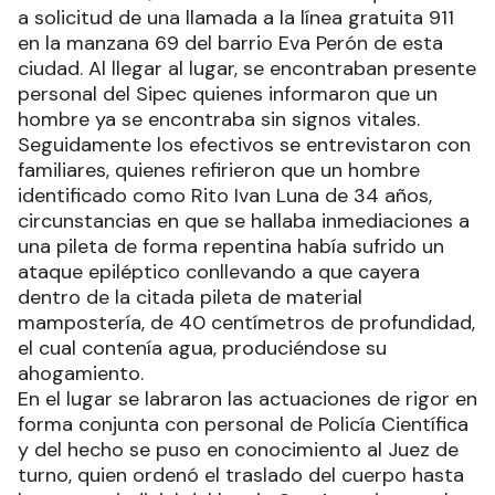
a solicitud de una llamada a la línea gratuita 911
en la manzana 69 del barrio Eva Perón de esta
ciudad. Al llegar al lugar, se encontraban presente
personal del Sipec quienes informaron que un
hombre ya se encontraba sin signos vitales.
Seguidamente los efectivos se entrevistaron con
familiares, quienes refirieron que un hombre
identificado como Rito Ivan Luna de 34 años,
circunstancias en que se hallaba inmediaciones a
una pileta de forma repentina había sufrido un
ataque epiléptico conllevando a que cayera
dentro de la citada pileta de material
mampostería, de 40 centímetros de profundidad,
el cual contenía agua, produciéndose su
ahogamiento.
En el lugar se labraron las actuaciones de rigor en
forma conjunta con personal de Policía Científica
y del hecho se puso en conocimiento al Juez de
turno, quien ordenó el traslado del cuerpo hasta