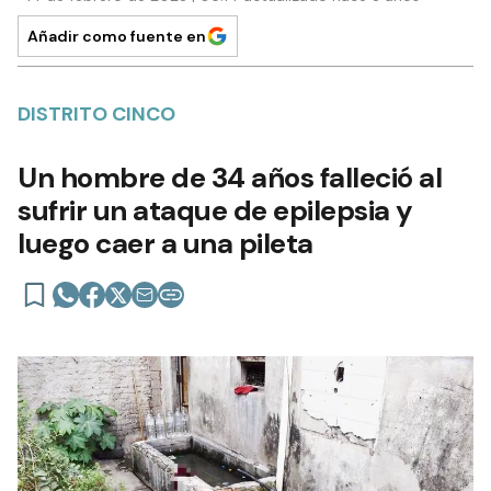
Añadir como fuente en
DISTRITO CINCO
Un hombre de 34 años falleció al
sufrir un ataque de epilepsia y
luego caer a una pileta