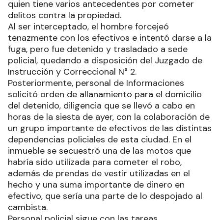
quien tiene varios antecedentes por cometer
delitos contra la propiedad.
Al ser interceptado, el hombre forcejeó
tenazmente con los efectivos e intentó darse a la
fuga, pero fue detenido y trasladado a sede
policial, quedando a disposición del Juzgado de
Instrucción y Correccional N° 2.
Posteriormente, personal de Informaciones
solicitó orden de allanamiento para el domicilio
del detenido, diligencia que se llevó a cabo en
horas de la siesta de ayer, con la colaboración de
un grupo importante de efectivos de las distintas
dependencias policiales de esta ciudad. En el
inmueble se secuestró una de las motos que
habría sido utilizada para cometer el robo,
además de prendas de vestir utilizadas en el
hecho y una suma importante de dinero en
efectivo, que sería una parte de lo despojado al
cambista.
Personal policial sigue con las tareas