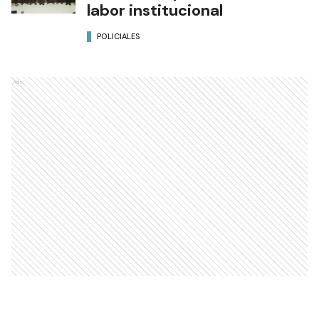
labor institucional
POLICIALES
Ads