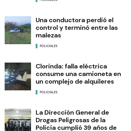
Una conductora perdió el
control y terminó entre las
malezas
POLICIALES
Clorinda: falla eléctrica
consume una camioneta en
un complejo de alquileres
POLICIALES
La Dirección General de
Drogas Peligrosas de la
Policía cumplió 39 años de