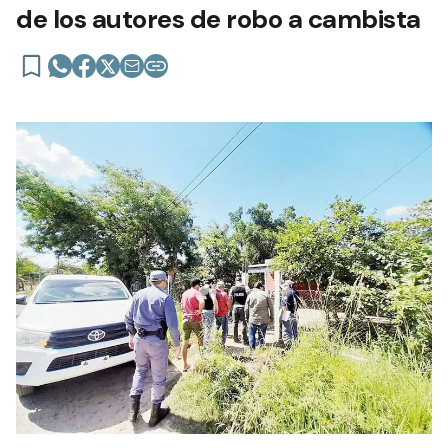
de los autores de robo a cambista