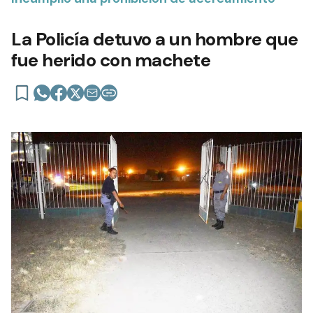
La Policía detuvo a un hombre que
fue herido con machete