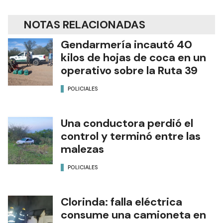
NOTAS RELACIONADAS
Gendarmería incautó 40
kilos de hojas de coca en un
operativo sobre la Ruta 39
POLICIALES
Una conductora perdió el
control y terminó entre las
malezas
POLICIALES
Clorinda: falla eléctrica
consume una camioneta en