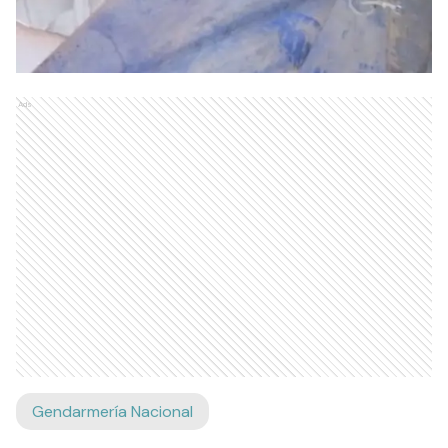
Ads
Gendarmería Nacional