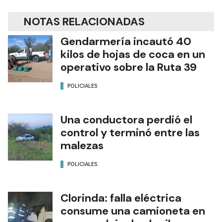
NOTAS RELACIONADAS
Gendarmería incautó 40
kilos de hojas de coca en un
operativo sobre la Ruta 39
POLICIALES
Una conductora perdió el
control y terminó entre las
malezas
POLICIALES
Clorinda: falla eléctrica
consume una camioneta en