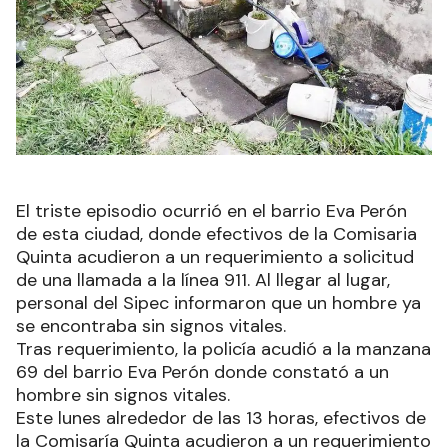
El triste episodio ocurrió en el barrio Eva Perón
de esta ciudad, donde efectivos de la Comisaria
Quinta acudieron a un requerimiento a solicitud
de una llamada a la línea 911. Al llegar al lugar,
personal del Sipec informaron que un hombre ya
se encontraba sin signos vitales.
Tras requerimiento, la policía acudió a la manzana
69 del barrio Eva Perón donde constató a un
hombre sin signos vitales.
Este lunes alrededor de las 13 horas, efectivos de
la Comisaría Quinta acudieron a un requerimiento