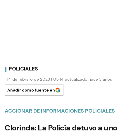
POLICIALES
14 de febrero de 2023 | 05:14 actualizado hace 3 años
Añadir como fuente en
ACCIONAR DE INFORMACIONES POLICIALES
Clorinda: La Policía detuvo a uno