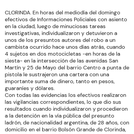
CLORINDA. En horas del mediodía del domingo
efectivos de Informaciones Policiales con asiento
en la ciudad, luego de minuciosas tareas
investigativas, individualizaron y detuvieron a
unos de los presuntos autores del robo a un
cambista ocurrido hace unos días atrás, cuando
4 sujetos en dos motocicletas -en horas de la
siesta- en la intersección de las avenidas San
Martín y 25 de Mayo del barrio Centro a punta de
pistola le sustrajeron una cartera con una
importante suma de dinero, tanto en pesos,
guaraníes y dólares.
Con todas las evidencias los efectivos realizaron
las vigilancias correspondientes, lo que dio sus
resultados cuando individualizaron y procedieron
a la detención en la vía pública del presunto
ladrón, de nacionalidad argentina, de 28 años, con
domicilio en el barrio Bolsón Grande de Clorinda,