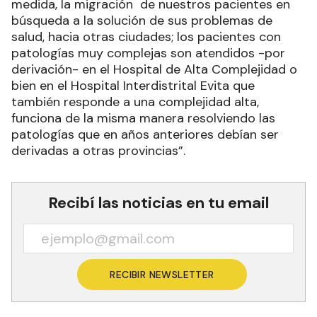
medida, la migración de nuestros pacientes en
búsqueda a la solución de sus problemas de
salud, hacia otras ciudades; los pacientes con
patologías muy complejas son atendidos -por
derivación- en el Hospital de Alta Complejidad o
bien en el Hospital Interdistrital Evita que
también responde a una complejidad alta,
funciona de la misma manera resolviendo las
patologías que en años anteriores debían ser
derivadas a otras provincias”.
Recibí las noticias en tu email
RECIBIR NEWSLETTER