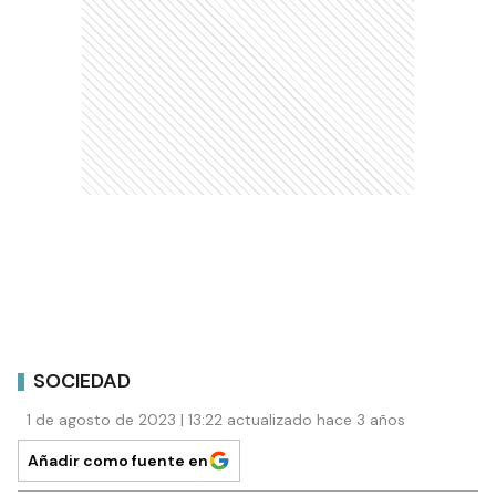
SOCIEDAD
1 de agosto de 2023 | 13:22 actualizado hace 3 años
Añadir como fuente en