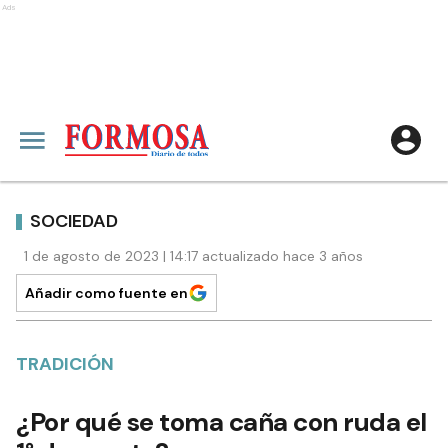
Ads
SOCIEDAD
1 de agosto de 2023 | 14:17 actualizado hace 3 años
Añadir como fuente en
TRADICIÓN
¿Por qué se toma caña con ruda el