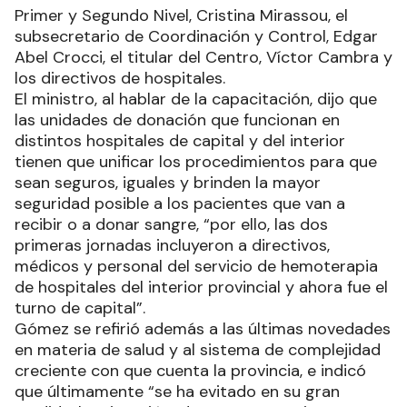
Primer y Segundo Nivel, Cristina Mirassou, el
subsecretario de Coordinación y Control, Edgar
Abel Crocci, el titular del Centro, Víctor Cambra y
los directivos de hospitales.
El ministro, al hablar de la capacitación, dijo que
las unidades de donación que funcionan en
distintos hospitales de capital y del interior
tienen que unificar los procedimientos para que
sean seguros, iguales y brinden la mayor
seguridad posible a los pacientes que van a
recibir o a donar sangre, “por ello, las dos
primeras jornadas incluyeron a directivos,
médicos y personal del servicio de hemoterapia
de hospitales del interior provincial y ahora fue el
turno de capital”.
Gómez se refirió además a las últimas novedades
en materia de salud y al sistema de complejidad
creciente con que cuenta la provincia, e indicó
que últimamente “se ha evitado en su gran