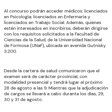
Al concurso podrán acceder médicos; licenciados
en Psicología; licenciados en Enfermería y
licenciados en Trabajo Social. Además, quienes
estén interesados en inscribirse, deberán dirigirse
con los requisitos solicitados a la Facultad de
Ciencias de la Salud, de la Universidad Nacional
de Formosa (UNaF), ubicada en avenida Gutnisky
3.200.
Desde la cartera de salud comunicaron que el
examen será de carácter provincial, con
modalidad presencial y tendrá lugar el próximo
28 de agosto a las 9. Mientras que la adjudicación
de cargos se llevará a cabo durante los días, 29,
30 y 31 de agosto.