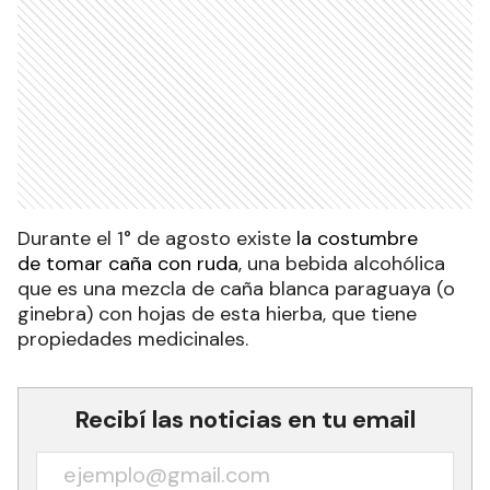
Durante el 1° de agosto existe
la costumbre
de tomar caña con ruda
, una bebida alcohólica
que es una mezcla de caña blanca paraguaya (o
ginebra) con hojas de esta hierba, que tiene
propiedades medicinales.
Recibí las noticias en tu email