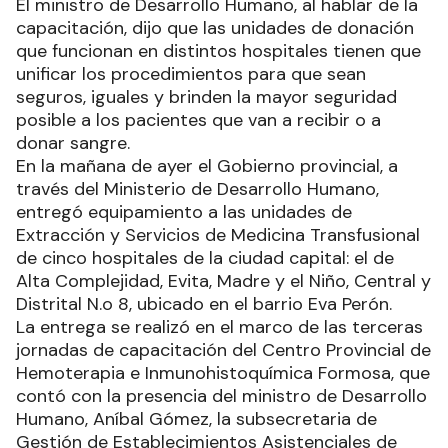
El ministro de Desarrollo Humano, al hablar de la
capacitación, dijo que las unidades de donación
que funcionan en distintos hospitales tienen que
unificar los procedimientos para que sean
seguros, iguales y brinden la mayor seguridad
posible a los pacientes que van a recibir o a
donar sangre.
En la mañana de ayer el Gobierno provincial, a
través del Ministerio de Desarrollo Humano,
entregó equipamiento a las unidades de
Extracción y Servicios de Medicina Transfusional
de cinco hospitales de la ciudad capital: el de
Alta Complejidad, Evita, Madre y el Niño, Central y
Distrital N.o 8, ubicado en el barrio Eva Perón.
La entrega se realizó en el marco de las terceras
jornadas de capacitación del Centro Provincial de
Hemoterapia e Inmunohistoquímica Formosa, que
contó con la presencia del ministro de Desarrollo
Humano, Aníbal Gómez, la subsecretaria de
Gestión de Establecimientos Asistenciales de