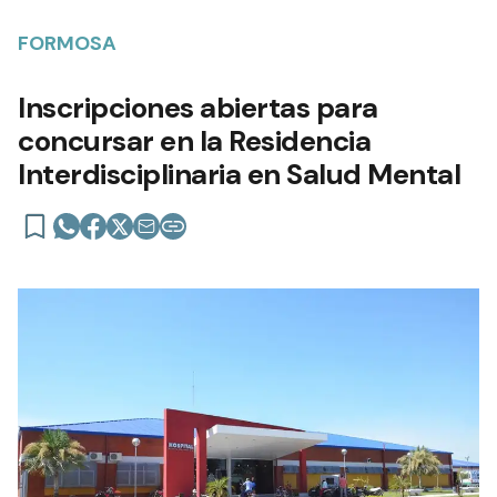
FORMOSA
Inscripciones abiertas para
concursar en la Residencia
Interdisciplinaria en Salud Mental