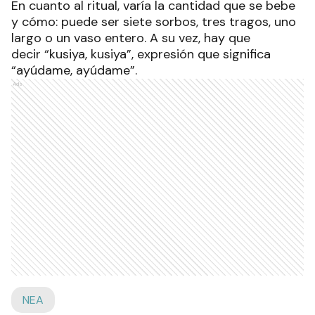
En cuanto al ritual, varía la cantidad que se bebe
y cómo: puede ser siete sorbos, tres tragos, uno
largo o un vaso entero. A su vez, hay que
decir “kusiya, kusiya”, expresión que significa
“ayúdame, ayúdame”.
Ads
NEA