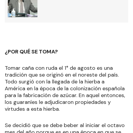
¿POR QUÉ SE TOMA?
Tomar caña con ruda el 1° de agosto es una
tradición que se originó en el noreste del país.
Todo surgió con la llegada de la hierba a
América en la época de la colonización española
para la fabricación de azúcar. En aquel entonces,
los guaraníes le adjudicaron propiedades y
virtudes a esta hierba.
Se decidió que se debe beber al iniciar el octavo
mes del año porque es en una época en que se