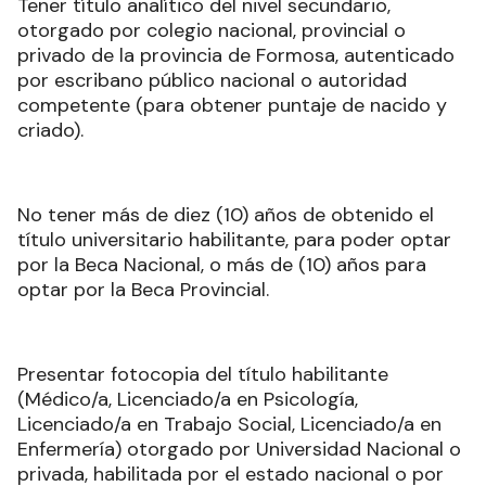
Tener título analítico del nivel secundario,
otorgado por colegio nacional, provincial o
privado de la provincia de Formosa, autenticado
por escribano público nacional o autoridad
competente (para obtener puntaje de nacido y
criado).
No tener más de diez (10) años de obtenido el
título universitario habilitante, para poder optar
por la Beca Nacional, o más de (10) años para
optar por la Beca Provincial.
Presentar fotocopia del título habilitante
(Médico/a, Licenciado/a en Psicología,
Licenciado/a en Trabajo Social, Licenciado/a en
Enfermería) otorgado por Universidad Nacional o
privada, habilitada por el estado nacional o por