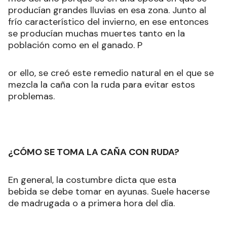
producían grandes lluvias en esa zona. Junto al
frío característico del invierno, en ese entonces
se producían muchas muertes tanto en la
población como en el ganado. P
or ello, se creó este remedio natural en el que se
mezcla la caña con la ruda para evitar estos
problemas.
¿CÓMO SE TOMA LA CAÑA CON RUDA?
En general, la costumbre dicta que esta
bebida se debe tomar en ayunas. Suele hacerse
de madrugada o a primera hora del día.