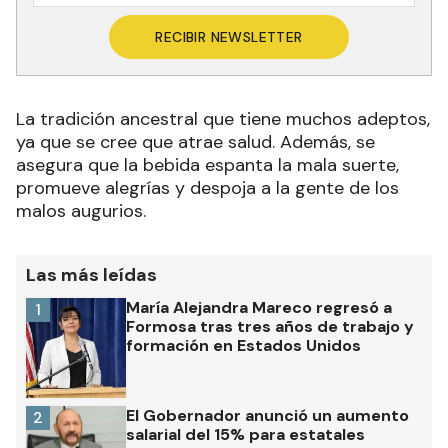
RECIBIR NEWSLETTER
La tradición ancestral que tiene muchos adeptos,
ya que se cree que atrae salud. Además, se
asegura que la bebida espanta la mala suerte,
promueve alegrías y despoja a la gente de los
malos augurios.
Las más leídas
María Alejandra Mareco regresó a
1
Formosa tras tres años de trabajo y
formación en Estados Unidos
El Gobernador anunció un aumento
2
salarial del 15% para estatales