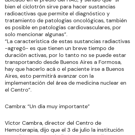
bien el ciclotrón sirve para hacer sustancias
radioactivas que permite el diagnóstico y
tratamiento de patologías oncológicas, también
es posible en patologías cardiovasculares, por
solo mencionar algunas”.
“La característica de estas sustancias radiactivas
-agregó- es que tienen un breve tiempo de
duración activas, por lo tanto no se puede estar
transportando desde Buenos Aires a Formosa,
hay que hacerlo acá o el paciente irse a Buenos
Aires, esto permitirá avanzar con la
implementación del área de medicina nuclear en
el Centro”.
Cambra: “Un día muy importante”
Víctor Cambra, director del Centro de
Hemoterapia, dijo que el 3 de julio la institución