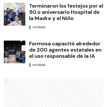
Terminaron los festejos por el
50.o aniversario Hospital de
la Madre y el Niño
SOCIEDAD
Formosa capacitó alrededor
de 200 agentes estatales en
el uso responsable de la IA
SOCIEDAD
Ads