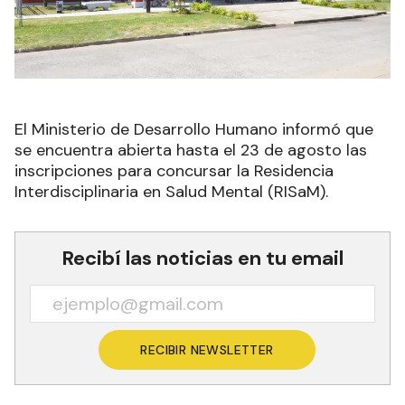
El Ministerio de Desarrollo Humano informó que
se encuentra abierta hasta el 23 de agosto las
inscripciones para concursar la Residencia
Interdisciplinaria en Salud Mental (RISaM).
Recibí las noticias en tu email
RECIBIR NEWSLETTER