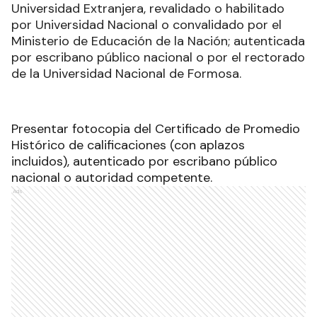
Universidad Extranjera, revalidado o habilitado
por Universidad Nacional o convalidado por el
Ministerio de Educación de la Nación; autenticada
por escribano público nacional o por el rectorado
de la Universidad Nacional de Formosa.
Presentar fotocopia del Certificado de Promedio
Histórico de calificaciones (con aplazos
incluidos), autenticado por escribano público
nacional o autoridad competente.
Ads