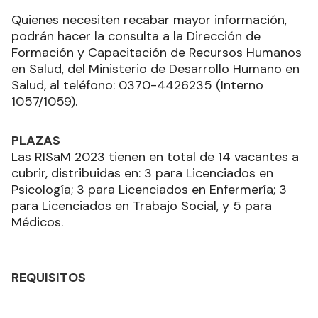
Quienes necesiten recabar mayor información,
podrán hacer la consulta a la Dirección de
Formación y Capacitación de Recursos Humanos
en Salud, del Ministerio de Desarrollo Humano en
Salud, al teléfono: 0370-4426235 (Interno
1057/1059).
PLAZAS
Las RISaM 2023 tienen en total de 14 vacantes a
cubrir, distribuidas en: 3 para Licenciados en
Psicología; 3 para Licenciados en Enfermería; 3
para Licenciados en Trabajo Social, y 5 para
Médicos.
REQUISITOS