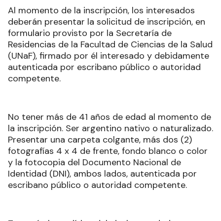
Al momento de la inscripción, los interesados
deberán presentar la solicitud de inscripción, en
formulario provisto por la Secretaría de
Residencias de la Facultad de Ciencias de la Salud
(UNaF), firmado por él interesado y debidamente
autenticada por escribano público o autoridad
competente.
No tener más de 41 años de edad al momento de
la inscripción. Ser argentino nativo o naturalizado.
Presentar una carpeta colgante, más dos (2)
fotografías 4 x 4 de frente, fondo blanco o color
y la fotocopia del Documento Nacional de
Identidad (DNI), ambos lados, autenticada por
escribano público o autoridad competente.