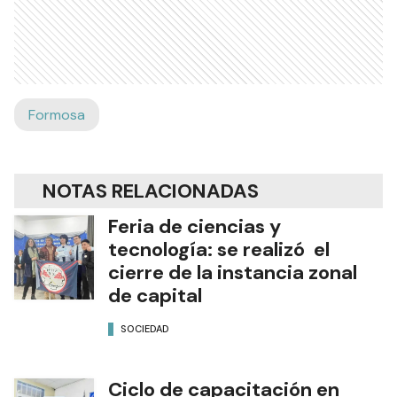
Formosa
NOTAS RELACIONADAS
Feria de ciencias y
tecnología: se realizó el
cierre de la instancia zonal
de capital
SOCIEDAD
Ciclo de capacitación en