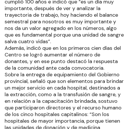
cumplió 100 años e indicó que “es un día muy
importante, después de ver y analizar la
trayectoria de trabajo, hoy haciendo el balance
semestral para nosotros es muy importante y
nos da un valor agregado en los números, algo
que es fundamental porque una unidad de sangre
salva cuatro vidas”.
Además, indicó que en los primeros cien días del
Centro se logró aumentar el número de
donantes, y en ese punto destacó la respuesta
de la comunidad ante cada convocatoria.
Sobre la entrega de equipamiento del Gobierno
provincial, señaló que son elementos para brindar
un mejor servicio en cada hospital, destinados a
la extracción, como a la transfusión de sangre, y
en relación a la capacitación brindada, sostuvo
que participaron directores y el recurso humano
de los cinco hospitales capitalinos: “Son los
hospitales de mayor importancia, porque tienen
las unidades de donación y de medicina