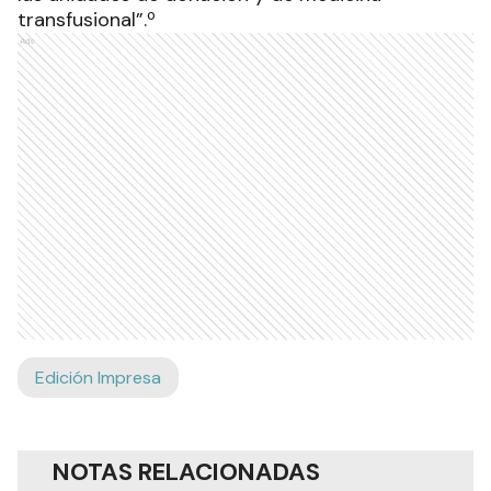
transfusional”.º
Ads
Edición Impresa
NOTAS RELACIONADAS