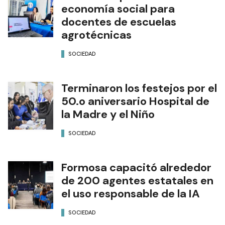
economía social para
docentes de escuelas
agrotécnicas
SOCIEDAD
Terminaron los festejos por el
50.o aniversario Hospital de
la Madre y el Niño
SOCIEDAD
Formosa capacitó alrededor
de 200 agentes estatales en
el uso responsable de la IA
SOCIEDAD