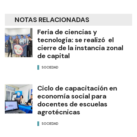
NOTAS RELACIONADAS
Feria de ciencias y
tecnología: se realizó el
cierre de la instancia zonal
de capital
SOCIEDAD
Ciclo de capacitación en
economía social para
docentes de escuelas
agrotécnicas
SOCIEDAD