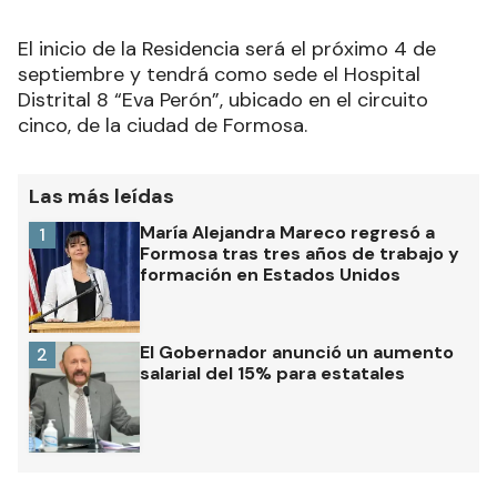
El inicio de la Residencia será el próximo 4 de
septiembre y tendrá como sede el Hospital
Distrital 8 “Eva Perón”, ubicado en el circuito
cinco, de la ciudad de Formosa.
Las más leídas
María Alejandra Mareco regresó a
1
Formosa tras tres años de trabajo y
formación en Estados Unidos
El Gobernador anunció un aumento
2
salarial del 15% para estatales