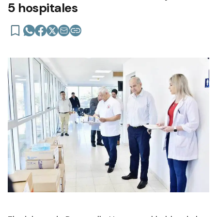
5 hospitales