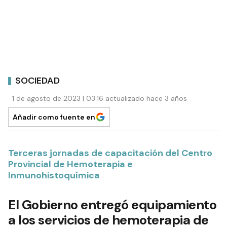
SOCIEDAD
1 de agosto de 2023 | 03:16 actualizado hace 3 años
Añadir como fuente en
Terceras jornadas de capacitación del Centro
Provincial de Hemoterapia e
Inmunohistoquímica
El Gobierno entregó equipamiento
a los servicios de hemoterapia de