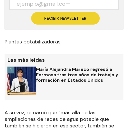
RECIBIR NEWSLETTER
Plantas potabilizadoras
Las más leídas
María Alejandra Mareco regresó a
1
Formosa tras tres años de trabajo y
formación en Estados Unidos
A su vez, remarcó que “más allá de las
ampliaciones de redes de agua potable que
también se hicieron en ese sector, también se