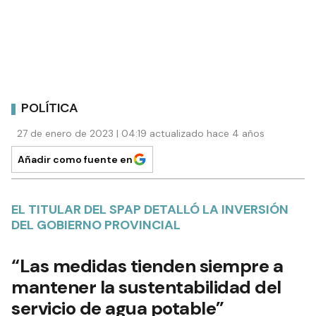
POLÍTICA
27 de enero de 2023 | 04:19 actualizado hace 4 años
Añadir como fuente en
EL TITULAR DEL SPAP DETALLÓ LA INVERSIÓN
DEL GOBIERNO PROVINCIAL
“Las medidas tienden siempre a
mantener la sustentabilidad del
servicio de agua potable”