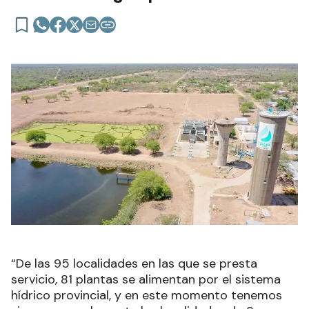
“De las 95 localidades en las que se presta
servicio, 81 plantas se alimentan por el sistema
hídrico provincial, y en este momento tenemos