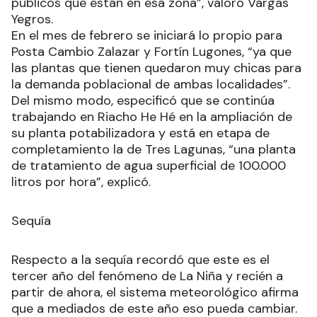
públicos que están en esa zona”, valoró Vargas
Yegros.
En el mes de febrero se iniciará lo propio para
Posta Cambio Zalazar y Fortín Lugones, “ya que
las plantas que tienen quedaron muy chicas para
la demanda poblacional de ambas localidades”.
Del mismo modo, especificó que se continúa
trabajando en Riacho He Hé en la ampliación de
su planta potabilizadora y está en etapa de
completamiento la de Tres Lagunas, “una planta
de tratamiento de agua superficial de 100.000
litros por hora”, explicó.
Sequía
Respecto a la sequía recordó que este es el
tercer año del fenómeno de La Niña y recién a
partir de ahora, el sistema meteorológico afirma
que a mediados de este año eso pueda cambiar.