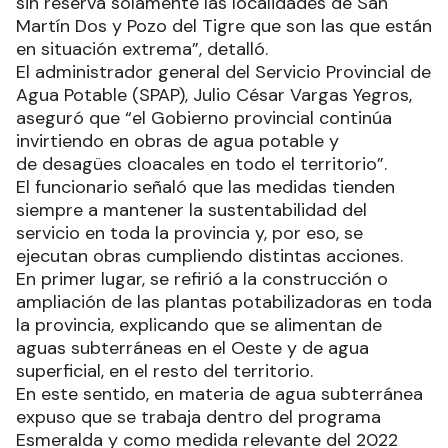
sin reserva solamente las localidades de San
Martín Dos y Pozo del Tigre que son las que están
en situación extrema”, detalló.
El administrador general del Servicio Provincial de
Agua Potable (SPAP), Julio César Vargas Yegros,
aseguró que “el Gobierno provincial continúa
invirtiendo en obras de agua potable y
de desagües cloacales en todo el territorio”.
El funcionario señaló que las medidas tienden
siempre a mantener la sustentabilidad del
servicio en toda la provincia y, por eso, se
ejecutan obras cumpliendo distintas acciones.
En primer lugar, se refirió a la construcción o
ampliación de las plantas potabilizadoras en toda
la provincia, explicando que se alimentan de
aguas subterráneas en el Oeste y de agua
superficial, en el resto del territorio.
En este sentido, en materia de agua subterránea
expuso que se trabaja dentro del programa
Esmeralda y como medida relevante del 2022