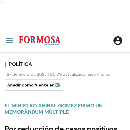
Ads
POLÍTICA
27 de enero de 2023 | 05:09 actualizado hace 4 años
Añadir como fuente en
EL MINISTRO ANÍBAL GÓMEZ FIRMÓ UN
MEMORÁNDUM MÚLTIPLE
Por reducción de casos positivos