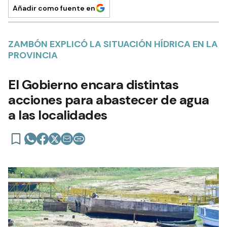
Añadir como fuente en
ZAMBÓN EXPLICÓ LA SITUACIÓN HÍDRICA EN LA
PROVINCIA
El Gobierno encara distintas
acciones para abastecer de agua
a las localidades