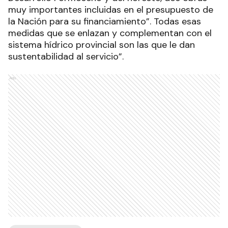
muy importantes incluidas en el presupuesto de
la Nación para su financiamiento”. Todas esas
medidas que se enlazan y complementan con el
sistema hídrico provincial son las que le dan
sustentabilidad al servicio”.
Ads