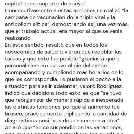
capital como soporte de apoyo”.
Consecutivamente a estas acciones se realizó “la
campaña de vacunación de la triple viral y la
antipoliomielítica”, demostrando así, una vez más,
que el trabajo actual, era mayor al que se venía
realizando.
En este sentido, resaltó que en todos los
nosocomios de salud tuvieron que redoblar las
tareas y que esto fue posible “gracias a que el
personal siempre estuvo al pie del cañón
acompañando y cumpliendo más horarios de lo
que les correspondía. Le pusieron el pecho a la
situación para salir adelante”, valoró Rodríguez.
Indicó que debido a todo esto, es que “se tuvo
que reorganizar de manera rápida e inesperada
las distintas funciones, porque el aumento fue
brusco, prácticamente triplicando la cantidad de
diagnósticos positivos de una semana a otra”.
Aclaró que “no se suspendieron las vacaciones,