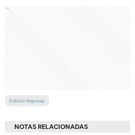
Ads
Edición Impresa
NOTAS RELACIONADAS