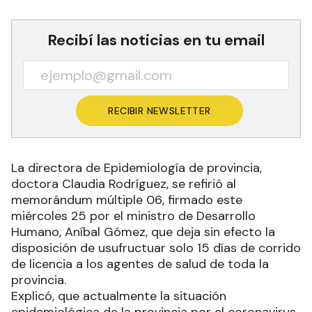
Recibí las noticias en tu email
RECIBIR NEWSLETTER
La directora de Epidemiología de provincia,
doctora Claudia Rodríguez, se refirió al
memorándum múltiple 06, firmado este
miércoles 25 por el ministro de Desarrollo
Humano, Aníbal Gómez, que deja sin efecto la
disposición de usufructuar solo 15 días de corrido
de licencia a los agentes de salud de toda la
provincia.
Explicó, que actualmente la situación
epidemiológica de la provincia por el coronavirus