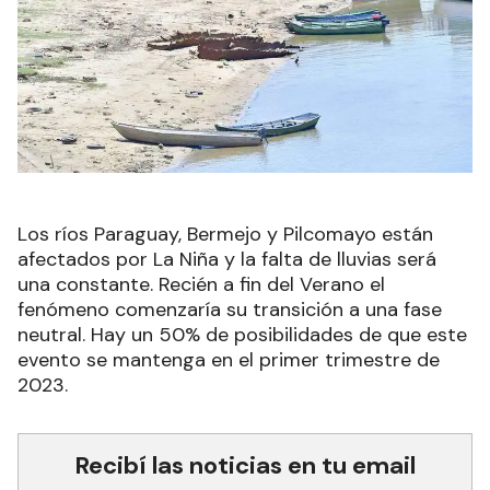
Los ríos Paraguay, Bermejo y Pilcomayo están
afectados por La Niña y la falta de lluvias será
una constante. Recién a fin del Verano el
fenómeno comenzaría su transición a una fase
neutral. Hay un 50% de posibilidades de que este
evento se mantenga en el primer trimestre de
2023.
Recibí las noticias en tu email