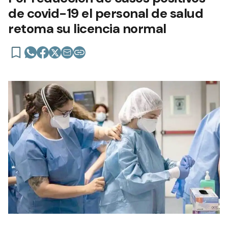
de covid-19 el personal de salud
retoma su licencia normal