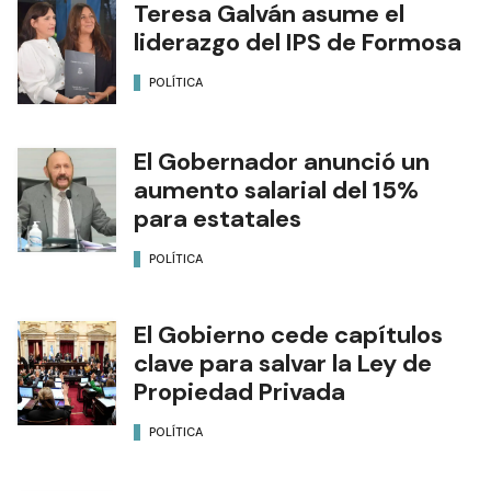
Teresa Galván asume el
liderazgo del IPS de Formosa
POLÍTICA
El Gobernador anunció un
aumento salarial del 15%
para estatales
POLÍTICA
El Gobierno cede capítulos
clave para salvar la Ley de
Propiedad Privada
POLÍTICA