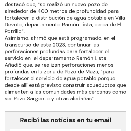
destacó que, “se realizó un nuevo pozo de
alrededor de 400 metros de profundidad para
fortalecer la distribución de agua potable en Villa
Devoto, departamento Ramón Lista, cerca de El
Potrillo”.
Asimismo, afirmó que está programado, en el
transcurso de este 2023, continuar las
perforaciones profundas para fortalecer el
servicio en el departamento Ramón Lista.
Añadió que, se realizan perforaciones menos
profundas en la zona de Pozo de Maza, “para
fortalecer el servicio de agua potable porque
desde allí está previsto construir acueductos que
alimenten a las comunidades más cercanas como
ser Pozo Sargento y otras aledañas”.
Recibí las noticias en tu email