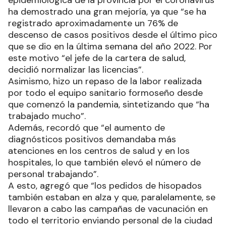
ha demostrado una gran mejoría, ya que “se ha
registrado aproximadamente un 76% de
descenso de casos positivos desde el último pico
que se dio en la última semana del año 2022. Por
este motivo “el jefe de la cartera de salud,
decidió normalizar las licencias”.
Asimismo, hizo un repaso de la labor realizada
por todo el equipo sanitario formoseño desde
que comenzó la pandemia, sintetizando que “ha
trabajado mucho”.
Además, recordó que “el aumento de
diagnósticos positivos demandaba más
atenciones en los centros de salud y en los
hospitales, lo que también elevó el número de
personal trabajando”.
A esto, agregó que “los pedidos de hisopados
también estaban en alza y que, paralelamente, se
llevaron a cabo las campañas de vacunación en
todo el territorio enviando personal de la ciudad