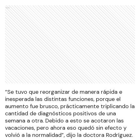
Ads
“Se tuvo que reorganizar de manera rápida e
inesperada las distintas funciones, porque el
aumento fue brusco, prácticamente triplicando la
cantidad de diagnósticos positivos de una
semana a otra. Debido a esto se acotaron las
vacaciones, pero ahora eso quedó sin efecto y
volvió a la normalidad”, dijo la doctora Rodríguez.