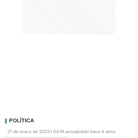
POLÍTICA
27 de enero de 2023 | 04:19 actualizado hace 4 años