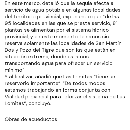
En este marco, detalló que la sequía afecta al
servicio de agua potable en algunas localidades
del territorio provincial, exponiendo que “de las
95 localidades en las que se presta servicio, 81
plantas se alimentan por el sistema hídrico
provincial, y en este momento tenemos sin
reserva solamente las localidades de San Martín
Dos y Pozo del Tigre que son las que están en
situación extrema, donde estamos
transportando agua para ofrecer un servicio
mínimo”.
Y al finalizar, añadió que Las Lomitas “tiene un
reservorio importante”. “De todos modos
estamos trabajando en forma conjunta con
Vialidad provincial para reforzar el sistema de Las
Lomitas”, concluyó.
Obras de acueductos