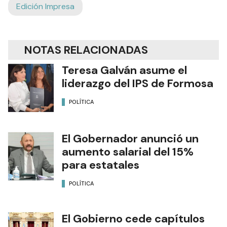
Edición Impresa
NOTAS RELACIONADAS
Teresa Galván asume el
liderazgo del IPS de Formosa
POLÍTICA
El Gobernador anunció un
aumento salarial del 15%
para estatales
POLÍTICA
El Gobierno cede capítulos