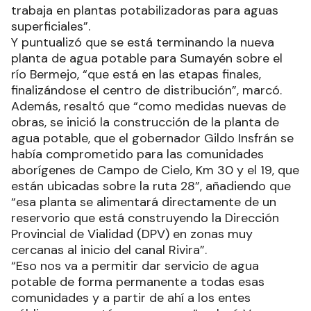
trabaja en plantas potabilizadoras para aguas
superficiales”.
Y puntualizó que se está terminando la nueva
planta de agua potable para Sumayén sobre el
río Bermejo, “que está en las etapas finales,
finalizándose el centro de distribución”, marcó.
Además, resaltó que “como medidas nuevas de
obras, se inició la construcción de la planta de
agua potable, que el gobernador Gildo Insfrán se
había comprometido para las comunidades
aborígenes de Campo de Cielo, Km 30 y el 19, que
están ubicadas sobre la ruta 28”, añadiendo que
“esa planta se alimentará directamente de un
reservorio que está construyendo la Dirección
Provincial de Vialidad (DPV) en zonas muy
cercanas al inicio del canal Rivira”.
“Eso nos va a permitir dar servicio de agua
potable de forma permanente a todas esas
comunidades y a partir de ahí a los entes