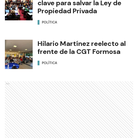
clave para salvar la Ley de
Propiedad Privada
POLÍTICA
Hilario Martínez reelecto al
frente de la CGT Formosa
POLÍTICA
Ads