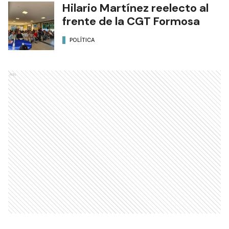
Hilario Martínez reelecto al
frente de la CGT Formosa
POLÍTICA
Ads