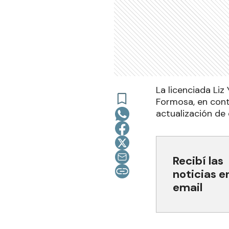
La licenciada Liz
Formosa, en cont
actualización de
Recibí las
noticias e
email