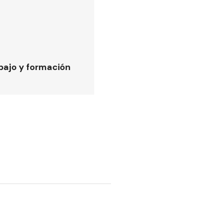
bajo y formación