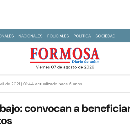
IONALES
NACIONALES
POLICIALES
POLÍTICA
SOCIEDAD
viernes 07 de agosto de 2026
ril de 2021 | 01:44 actualizado hace 5 años
bajo: convocan a beneficiar
tos