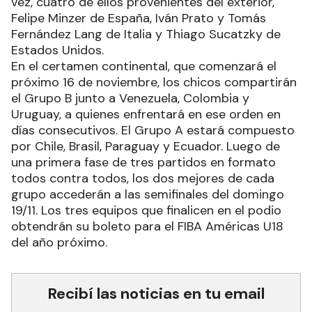
vez, cuatro de ellos provenientes del exterior,
Felipe Minzer de España, Iván Prato y Tomás
Fernández Lang de Italia y Thiago Sucatzky de
Estados Unidos.
En el certamen continental, que comenzará el
próximo 16 de noviembre, los chicos compartirán
el Grupo B junto a Venezuela, Colombia y
Uruguay, a quienes enfrentará en ese orden en
días consecutivos. El Grupo A estará compuesto
por Chile, Brasil, Paraguay y Ecuador. Luego de
una primera fase de tres partidos en formato
todos contra todos, los dos mejores de cada
grupo accederán a las semifinales del domingo
19/11. Los tres equipos que finalicen en el podio
obtendrán su boleto para el FIBA Américas U18
del año próximo.
Recibí las noticias en tu email