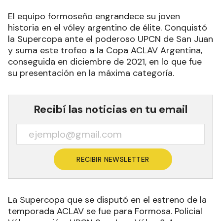
El equipo formoseño engrandece su joven
historia en el vóley argentino de élite. Conquistó
la Supercopa ante el poderoso UPCN de San Juan
y suma este trofeo a la Copa ACLAV Argentina,
conseguida en diciembre de 2021, en lo que fue
su presentación en la máxima categoría.
Recibí las noticias en tu email
RECIBIR NEWSLETTER
La Supercopa que se disputó en el estreno de la
temporada ACLAV se fue para Formosa. Policial