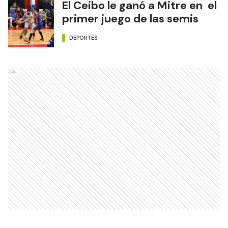
El Ceibo le ganó a Mitre en el
primer juego de las semis
DEPORTES
Ads