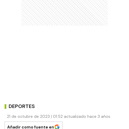
DEPORTES
21 de octubre de 2023 | 01:52 actualizado hace 3 años
Añadir como fuente en