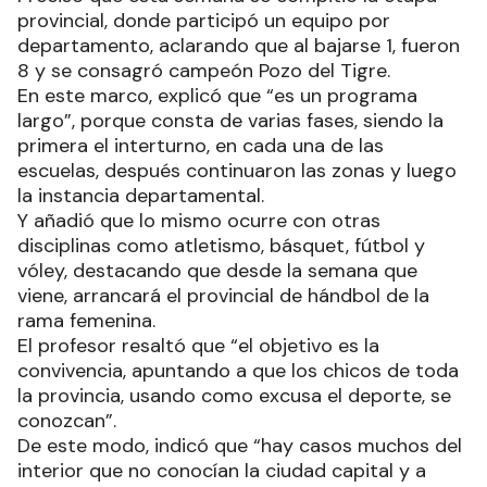
provincial, donde participó un equipo por
departamento, aclarando que al bajarse 1, fueron
8 y se consagró campeón Pozo del Tigre.
En este marco, explicó que “es un programa
largo”, porque consta de varias fases, siendo la
primera el interturno, en cada una de las
escuelas, después continuaron las zonas y luego
la instancia departamental.
Y añadió que lo mismo ocurre con otras
disciplinas como atletismo, básquet, fútbol y
vóley, destacando que desde la semana que
viene, arrancará el provincial de hándbol de la
rama femenina.
El profesor resaltó que “el objetivo es la
convivencia, apuntando a que los chicos de toda
la provincia, usando como excusa el deporte, se
conozcan”.
De este modo, indicó que “hay casos muchos del
interior que no conocían la ciudad capital y a