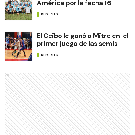
América por la fecha 16
DEPORTES
El Ceibo le ganó a Mitre en el
primer juego de las semis
DEPORTES
Ads