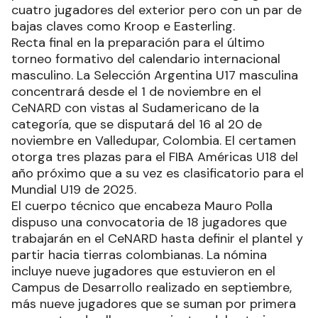
cuatro jugadores del exterior pero con un par de
bajas claves como Kroop e Easterling.
Recta final en la preparación para el último
torneo formativo del calendario internacional
masculino. La Selección Argentina U17 masculina
concentrará desde el 1 de noviembre en el
CeNARD con vistas al Sudamericano de la
categoría, que se disputará del 16 al 20 de
noviembre en Valledupar, Colombia. El certamen
otorga tres plazas para el FIBA Américas U18 del
año próximo que a su vez es clasificatorio para el
Mundial U19 de 2025.
El cuerpo técnico que encabeza Mauro Polla
dispuso una convocatoria de 18 jugadores que
trabajarán en el CeNARD hasta definir el plantel y
partir hacia tierras colombianas. La nómina
incluye nueve jugadores que estuvieron en el
Campus de Desarrollo realizado en septiembre,
más nueve jugadores que se suman por primera