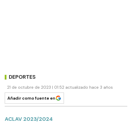
DEPORTES
21 de octubre de 2023 | 01:52 actualizado hace 3 años
Añadir como fuente en
ACLAV 2023/2024