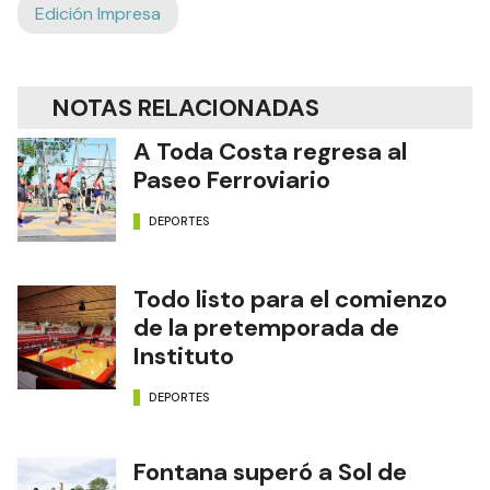
Edición Impresa
NOTAS RELACIONADAS
A Toda Costa regresa al
Paseo Ferroviario
DEPORTES
Todo listo para el comienzo
de la pretemporada de
Instituto
DEPORTES
Fontana superó a Sol de