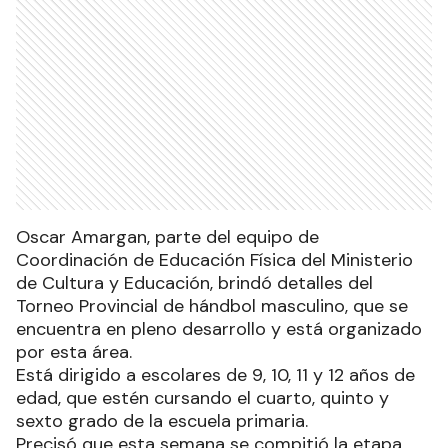
Oscar Amargan, parte del equipo de
Coordinación de Educación Física del Ministerio
de Cultura y Educación, brindó detalles del
Torneo Provincial de hándbol masculino, que se
encuentra en pleno desarrollo y está organizado
por esta área.
Está dirigido a escolares de 9, 10, 11 y 12 años de
edad, que estén cursando el cuarto, quinto y
sexto grado de la escuela primaria.
Precisó que esta semana se compitió la etapa