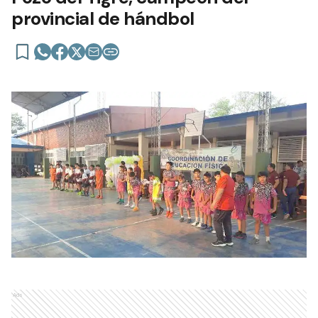
provincial de hándbol
Ads