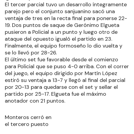
El tercer parcial tuvo un desarrollo íntegramente
parejo pero el conjunto sanjuanino sacó una
ventaja de tres en la recta final para ponerse 22-
19. Dos puntos de saque de Gerónimo Elgueta
pusieron a Policial a un punto y luego otro de
ataque del opuesto igualó el partido en 23.
Finalmente, el equipo formoseño lo dio vuelta y
se lo llevó por 28-26.
El último set fue favorable desde el comienzo
para Policial que se puso 4-0 arriba. Con el correr
del juego, el equipo dirigido por Martín López
estiró su ventaja a 13-7 y llegó al final del parcial
por 20-13 para quedarse con el set y sellar el
partido por 25-17. Elgueta fue el máximo
anotador con 21 puntos.
Monteros cerró en
el tercero puesto