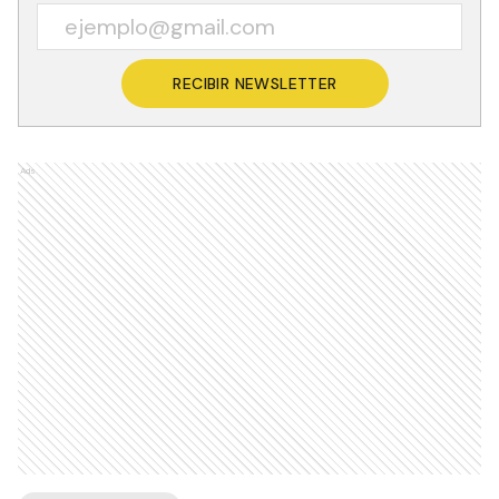
RECIBIR NEWSLETTER
Ads