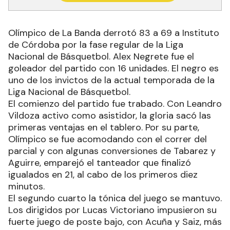
Olímpico de La Banda derrotó 83 a 69 a Instituto
de Córdoba por la fase regular de la Liga
Nacional de Básquetbol. Alex Negrete fue el
goleador del partido con 16 unidades. El negro es
uno de los invictos de la actual temporada de la
Liga Nacional de Básquetbol.
El comienzo del partido fue trabado. Con Leandro
Vildoza activo como asistidor, la gloria sacó las
primeras ventajas en el tablero. Por su parte,
Olímpico se fue acomodando con el correr del
parcial y con algunas conversiones de Tabarez y
Aguirre, emparejó el tanteador que finalizó
igualados en 21, al cabo de los primeros diez
minutos.
El segundo cuarto la tónica del juego se mantuvo.
Los dirigidos por Lucas Victoriano impusieron su
fuerte juego de poste bajo, con Acuña y Saiz, más