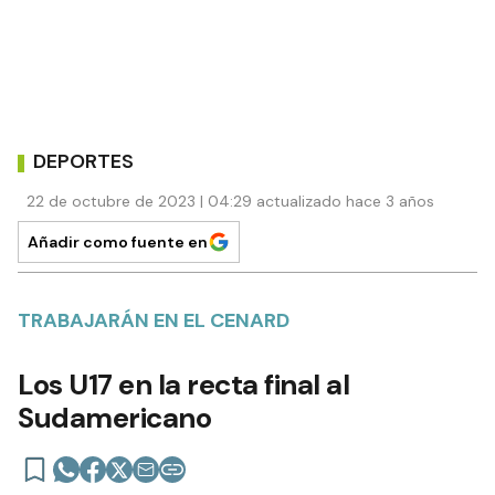
DEPORTES
22 de octubre de 2023 | 04:29 actualizado hace 3 años
Añadir como fuente en
TRABAJARÁN EN EL CENARD
Los U17 en la recta final al
Sudamericano