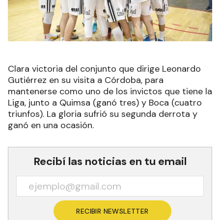
Clara victoria del conjunto que dirige Leonardo
Gutiérrez en su visita a Córdoba, para
mantenerse como uno de los invictos que tiene la
Liga, junto a Quimsa (ganó tres) y Boca (cuatro
triunfos). La gloria sufrió su segunda derrota y
ganó en una ocasión.
Recibí las noticias en tu email
RECIBIR NEWSLETTER