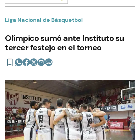
Liga Nacional de Básquetbol
Olímpico sumó ante Instituto su
tercer festejo en el torneo