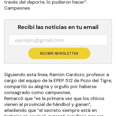
través del deporte, lo pudieron hacer”.
Campeones
Recibí las noticias en tu email
RECIBIR NEWSLETTER
Siguiendo esta línea, Ramón Cardozo, profesor a
cargo del equipo de la EPEP 512 de Pozo del Tigre,
compartió su alegría y orgullo por haberse
consagrado como campeones.
Remarcó que “es la primera vez que los chicos
vienen al provincial de hándbol y ganan”,
añadiendo que “el secreto siempre está en