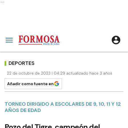
Ads
DEPORTES
22 de octubre de 2023 | 04:29 actualizado hace 3 años
Añadir como fuente en
TORNEO DIRIGIDO A ESCOLARES DE 9, 10, 11 Y 12
AÑOS DE EDAD
Pozo del Tigre, campeón del