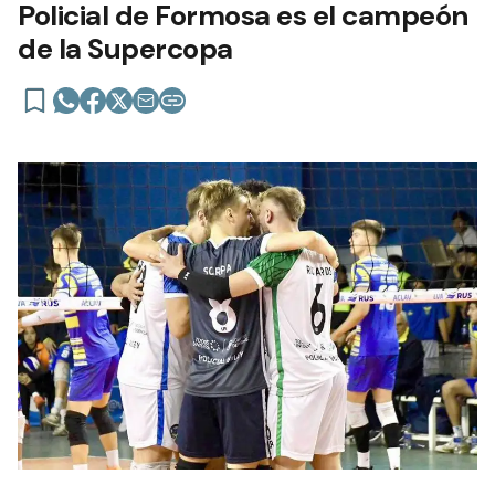
Policial de Formosa es el campeón
de la Supercopa