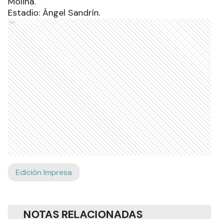
Molina.
Estadio: Ángel Sandrín.
Ads
Edición Impresa
NOTAS RELACIONADAS