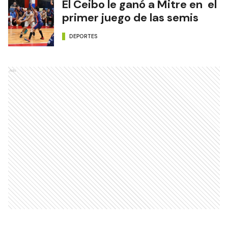
El Ceibo le ganó a Mitre en el
primer juego de las semis
DEPORTES
Ads