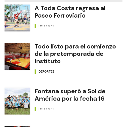
A Toda Costa regresa al
Paseo Ferroviario
DEPORTES
Todo listo para el comienzo
de la pretemporada de
Instituto
DEPORTES
Fontana superó a Sol de
América por la fecha 16
DEPORTES