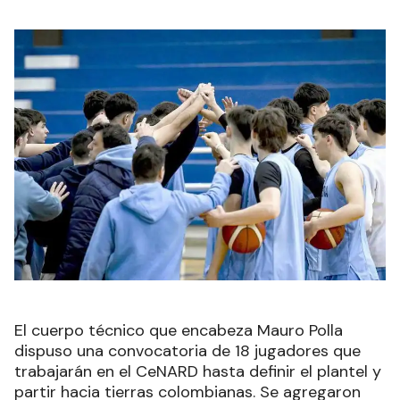
El cuerpo técnico que encabeza Mauro Polla
dispuso una convocatoria de 18 jugadores que
trabajarán en el CeNARD hasta definir el plantel y
partir hacia tierras colombianas. Se agregaron