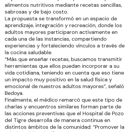
alimentos nutritivos mediante recetas sencillas,
sabrosas y de bajo costo.
La propuesta se transformó en un espacio de
aprendizaje, integración y recreación, donde los
adultos mayores participaron activamente en
cada una de las instancias, compartiendo
experiencias y fortaleciendo vínculos a través de
la cocina saludable.
“Más que enseñar recetas, buscamos transmitir
herramientas que ellos puedan incorporar a su
vida cotidiana, teniendo en cuenta que eso tiene
un impacto muy positivo en la salud física y
emocional de nuestros adultos mayores”, señaló
Bedoya.
Finalmente, el médico remarcó que este tipo de
charlas y encuentros similares forman parte de
las acciones preventivas que el Hospital de Pozo
del Tigre desarrolla de manera continua en
distintos ámbitos de la comunidad: “Promover la