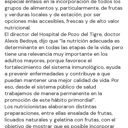
especial énfasis en la incorporación de todos los
grupos de alimentos y, particularmente, de frutas
y verduras locales y de estación, por ser
opciones más accesibles, frescas y de alto valor
nutricional.
El director del Hospital de Pozo del Tigre, doctor
Alexis Bedoya, dijo que “la nutrición adecuada es
determinante en todas las etapas de la vida, pero
tiene una relevancia muy importante en los
adultos mayores, porque favorece el
fortalecimiento del sistema inmunológico, ayuda
a prevenir enfermedades y contribuye a que
puedan mantener una mejor calidad de vida. Por
eso, desde el sistema público de salud
trabajamos de manera permanente en la
promoción de este hábito primordial”.
Los nutricionistas elaboraron distintas
preparaciones, entre ellas ensalada de frutas,
licuados naturales y gelatina con frutas, con el
objetivo de mostrar que es posible incorporar