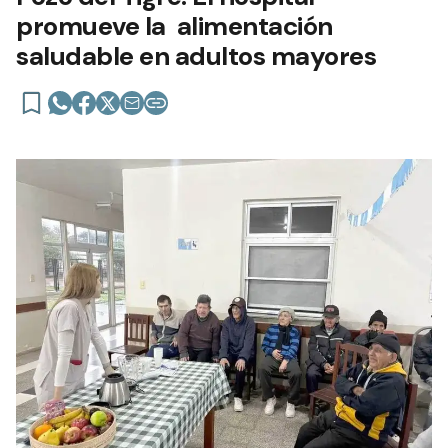
promueve la alimentación
saludable en adultos mayores