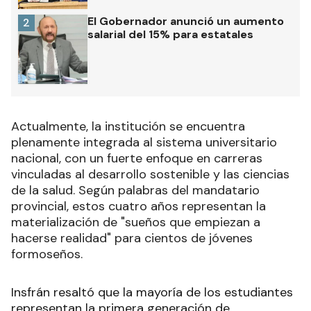
El Gobernador anunció un aumento
2
salarial del 15% para estatales
Actualmente, la institución se encuentra
plenamente integrada al sistema universitario
nacional, con un fuerte enfoque en carreras
vinculadas al desarrollo sostenible y las ciencias
de la salud. Según palabras del mandatario
provincial, estos cuatro años representan la
materialización de "sueños que empiezan a
hacerse realidad" para cientos de jóvenes
formoseños.
Insfrán resaltó que la mayoría de los estudiantes
representan la primera generación de