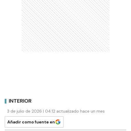
INTERIOR
3 de julio de 2026 | 04:12 actualizado hace un mes
Añadir como fuente en