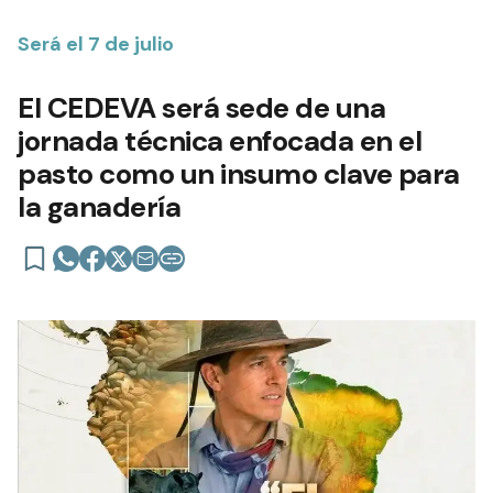
Será el 7 de julio
El CEDEVA será sede de una
jornada técnica enfocada en el
pasto como un insumo clave para
la ganadería