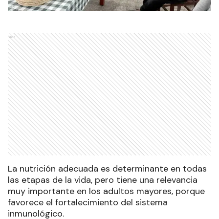
Ads
La nutrición adecuada es determinante en todas
las etapas de la vida, pero tiene una relevancia
muy importante en los adultos mayores, porque
favorece el fortalecimiento del sistema
inmunológico.