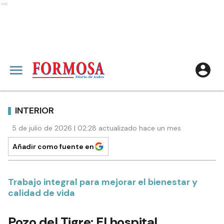
Ads
INTERIOR
5 de julio de 2026 | 02:28 actualizado hace un mes
Añadir como fuente en
Trabajo integral para mejorar el bienestar y
calidad de vida
Pozo del Tigre: El hospital