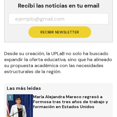
Recibí las noticias en tu email
RECIBIR NEWSLETTER
Desde su creación, la UPLaB no solo ha buscado
expandir la oferta educativa, sino que ha alineado
su propuesta académica con las necesidades
estructurales de la región.
Las más leídas
María Alejandra Mareco regresó a
1
Formosa tras tres años de trabajo y
formación en Estados Unidos