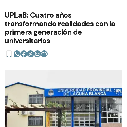
UPLaB: Cuatro años
transformando realidades con la
primera generación de
universitarios