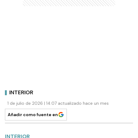
INTERIOR
1 de julio de 2026 | 14:07 actualizado hace un mes
Añadir como fuente en
INTERIOR