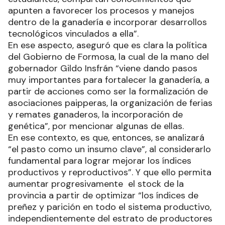
apunten a favorecer los procesos y manejos
dentro de la ganadería e incorporar desarrollos
tecnológicos vinculados a ella”.
En ese aspecto, aseguró que es clara la política
del Gobierno de Formosa, la cual de la mano del
gobernador Gildo Insfrán “viene dando pasos
muy importantes para fortalecer la ganadería, a
partir de acciones como ser la formalización de
asociaciones paipperas, la organización de ferias
y remates ganaderos, la incorporación de
genética”, por mencionar algunas de ellas.
En ese contexto, es que, entonces, se analizará
“el pasto como un insumo clave”, al considerarlo
fundamental para lograr mejorar los índices
productivos y reproductivos”. Y que ello permita
aumentar progresivamente el stock de la
provincia a partir de optimizar “los índices de
preñez y parición en todo el sistema productivo,
independientemente del estrato de productores