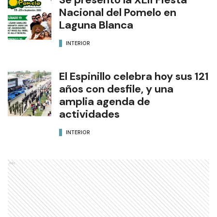
Nacional del Pomelo en
Laguna Blanca
INTERIOR
El Espinillo celebra hoy sus 121
años con desfile, y una
amplia agenda de
actividades
INTERIOR
Ads