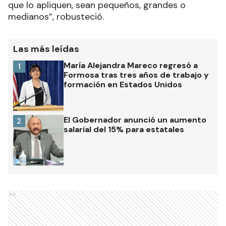
que lo apliquen, sean pequeños, grandes o
medianos”, robusteció.
Las más leídas
María Alejandra Mareco regresó a
1
Formosa tras tres años de trabajo y
formación en Estados Unidos
El Gobernador anunció un aumento
2
salarial del 15% para estatales
Ads