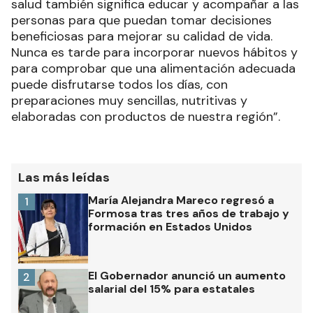
salud también significa educar y acompañar a las
personas para que puedan tomar decisiones
beneficiosas para mejorar su calidad de vida.
Nunca es tarde para incorporar nuevos hábitos y
para comprobar que una alimentación adecuada
puede disfrutarse todos los días, con
preparaciones muy sencillas, nutritivas y
elaboradas con productos de nuestra región”.
Las más leídas
María Alejandra Mareco regresó a
1
Formosa tras tres años de trabajo y
formación en Estados Unidos
El Gobernador anunció un aumento
2
salarial del 15% para estatales