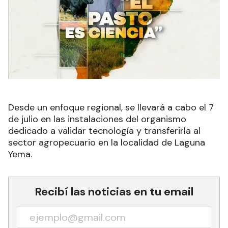
Desde un enfoque regional, se llevará a cabo el 7
de julio en las instalaciones del organismo
dedicado a validar tecnología y transferirla al
sector agropecuario en la localidad de Laguna
Yema.
Recibí las noticias en tu email