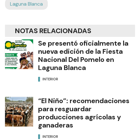
Laguna Blanca
NOTAS RELACIONADAS
Se presentó oficialmente la
nueva edición de la Fiesta
Nacional Del Pomelo en
Laguna Blanca
INTERIOR
“El Niño”: recomendaciones
para resguardar
producciones agrícolas y
ganaderas
INTERIOR