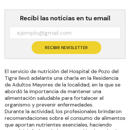
Recibí las noticias en tu email
RECIBIR NEWSLETTER
El servicio de nutrición del Hospital de Pozo del
Tigre llevó adelante una charla en la Residencia
de Adultos Mayores de la localidad, en la que se
abordó la importancia de mantener una
alimentación saludable para fortalecer el
organismo y prevenir enfermedades.
Durante la actividad, los profesionales brindaron
recomendaciones sobre el consumo de alimentos
que aportan nutrientes esenciales, haciendo