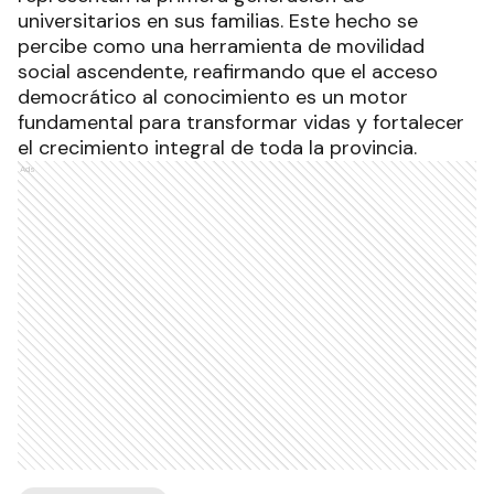
universitarios en sus familias. Este hecho se
percibe como una herramienta de movilidad
social ascendente, reafirmando que el acceso
democrático al conocimiento es un motor
fundamental para transformar vidas y fortalecer
el crecimiento integral de toda la provincia.
Ads