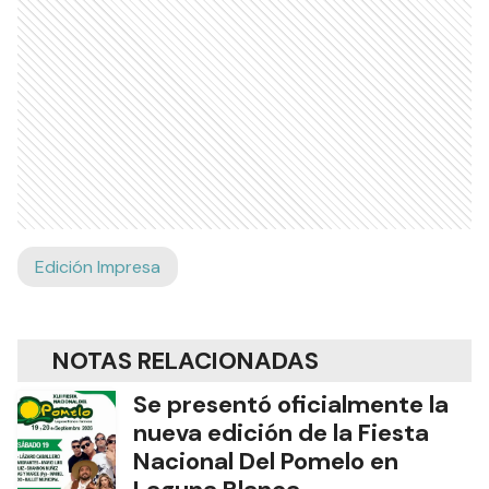
Edición Impresa
NOTAS RELACIONADAS
Se presentó oficialmente la
nueva edición de la Fiesta
Nacional Del Pomelo en