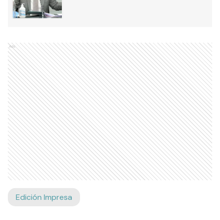
Ads
Edición Impresa