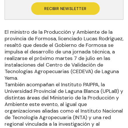
RECIBIR NEWSLETTER
El ministro de la Producción y Ambiente de la
provincia de Formosa, licenciado Lucas Rodríguez,
resaltó que desde el Gobierno de Formosa se
impulsa el desarrollo de una jornada técnica, a
realizarse el próximo martes 7 de julio en las
instalaciones del Centro de Validación de
Tecnologías Agropecuarias (CEDEVA) de Laguna
Yema.
También acompañan el Instituto PAIPPA, la
Universidad Provincial de Laguna Blanca (UPLaB) y
distintas áreas del Ministerio de la Producción y
Ambiente este evento, al igual que
organizaciones aliadas como el Instituto Nacional
de Tecnología Agropecuaria (INTA) y una red
regional vinculada a la investigación y al