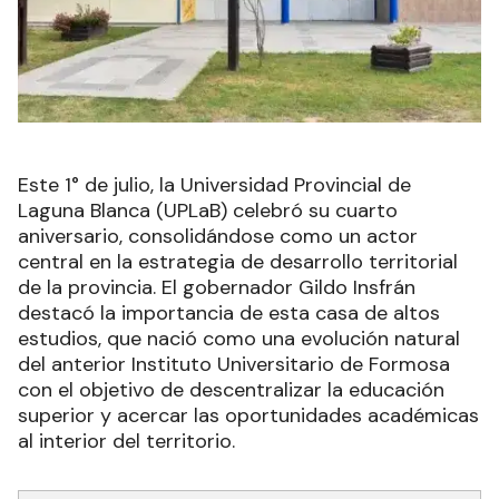
Este 1° de julio, la Universidad Provincial de
Laguna Blanca (UPLaB) celebró su cuarto
aniversario, consolidándose como un actor
central en la estrategia de desarrollo territorial
de la provincia. El gobernador Gildo Insfrán
destacó la importancia de esta casa de altos
estudios, que nació como una evolución natural
del anterior Instituto Universitario de Formosa
con el objetivo de descentralizar la educación
superior y acercar las oportunidades académicas
al interior del territorio.