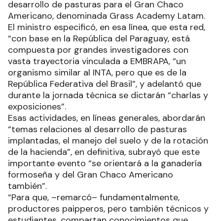
desarrollo de pasturas para el Gran Chaco
Americano, denominada Grass Academy Latam.
El ministro especificó, en esa línea, que esta red,
“con base en la República del Paraguay, está
compuesta por grandes investigadores con
vasta trayectoria vinculada a EMBRAPA, “un
organismo similar al INTA, pero que es de la
República Federativa del Brasil”, y adelantó que
durante la jornada técnica se dictarán “charlas y
exposiciones”.
Esas actividades, en líneas generales, abordarán
“temas relaciones al desarrollo de pasturas
implantadas, el manejo del suelo y de la rotación
de la hacienda”, en definitiva, subrayó que este
importante evento “se orientará a la ganadería
formoseña y del Gran Chaco Americano
también”.
“Para que, –remarcó– fundamentalmente,
productores paipperos, pero también técnicos y
estudiantes, compartan conocimientos que