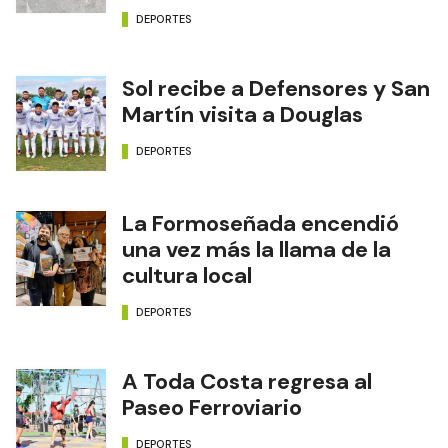
DEPORTES
Sol recibe a Defensores y San
Martín visita a Douglas
DEPORTES
La Formoseñada encendió
una vez más la llama de la
cultura local
DEPORTES
A Toda Costa regresa al
Paseo Ferroviario
DEPORTES