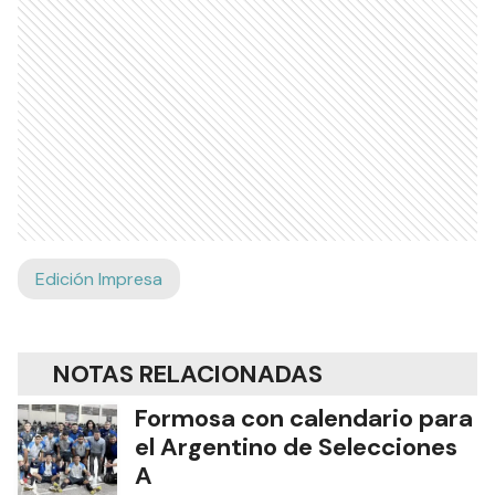
Edición Impresa
NOTAS RELACIONADAS
Formosa con calendario para
el Argentino de Selecciones
A