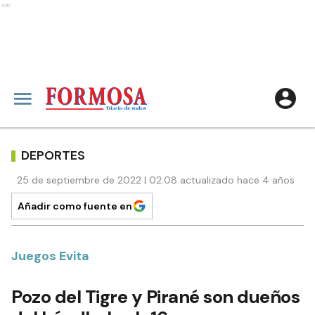
Ads
DEPORTES
25 de septiembre de 2022 | 02:08 actualizado hace 4 años
Añadir como fuente en
Juegos Evita
Pozo del Tigre y Pirané son dueños