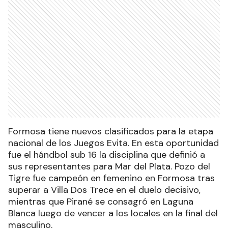
Formosa tiene nuevos clasificados para la etapa
nacional de los Juegos Evita. En esta oportunidad
fue el hándbol sub 16 la disciplina que definió a
sus representantes para Mar del Plata. Pozo del
Tigre fue campeón en femenino en Formosa tras
superar a Villa Dos Trece en el duelo decisivo,
mientras que Pirané se consagró en Laguna
Blanca luego de vencer a los locales en la final del
masculino.