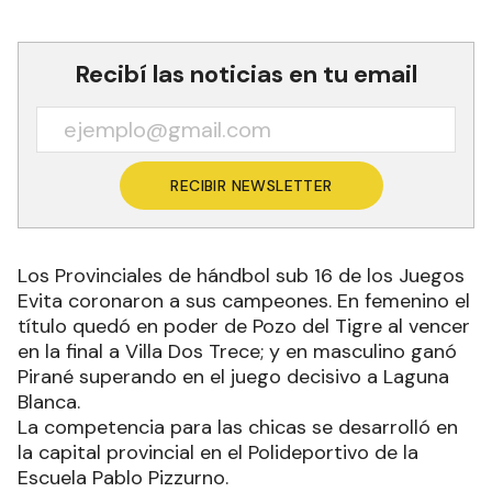
Recibí las noticias en tu email
RECIBIR NEWSLETTER
Los Provinciales de hándbol sub 16 de los Juegos
Evita coronaron a sus campeones. En femenino el
título quedó en poder de Pozo del Tigre al vencer
en la final a Villa Dos Trece; y en masculino ganó
Pirané superando en el juego decisivo a Laguna
Blanca.
La competencia para las chicas se desarrolló en
la capital provincial en el Polideportivo de la
Escuela Pablo Pizzurno.