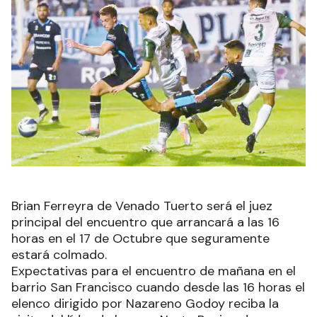
Brian Ferreyra de Venado Tuerto será el juez
principal del encuentro que arrancará a las 16
horas en el 17 de Octubre que seguramente
estará colmado.
Expectativas para el encuentro de mañana en el
barrio San Francisco cuando desde las 16 horas el
elenco dirigido por Nazareno Godoy reciba la