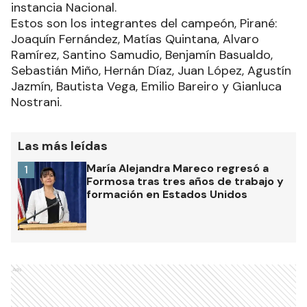
instancia Nacional.
Estos son los integrantes del campeón, Pirané:
Joaquín Fernández, Matías Quintana, Alvaro
Ramírez, Santino Samudio, Benjamín Basualdo,
Sebastián Miño, Hernán Díaz, Juan López, Agustín
Jazmín, Bautista Vega, Emilio Bareiro y Gianluca
Nostrani.
Las más leídas
María Alejandra Mareco regresó a
1
Formosa tras tres años de trabajo y
formación en Estados Unidos
Ads