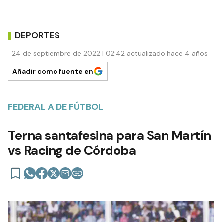
DEPORTES
24 de septiembre de 2022 | 02:42 actualizado hace 4 años
Añadir como fuente en
FEDERAL A DE FÚTBOL
Terna santafesina para San Martín
vs Racing de Córdoba