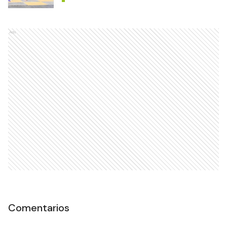
Ads
Comentarios