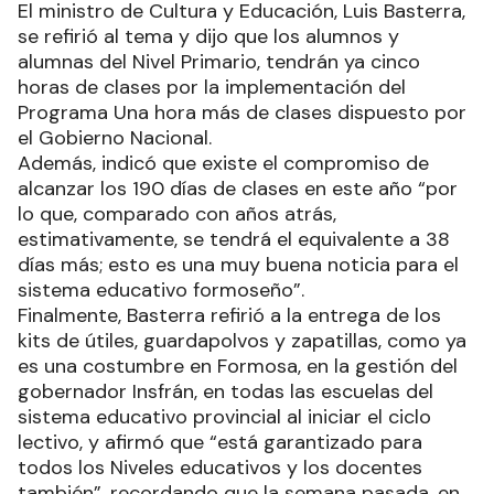
El ministro de Cultura y Educación, Luis Basterra,
se refirió al tema y dijo que los alumnos y
alumnas del Nivel Primario, tendrán ya cinco
horas de clases por la implementación del
Programa Una hora más de clases dispuesto por
el Gobierno Nacional.
Además, indicó que existe el compromiso de
alcanzar los 190 días de clases en este año “por
lo que, comparado con años atrás,
estimativamente, se tendrá el equivalente a 38
días más; esto es una muy buena noticia para el
sistema educativo formoseño”.
Finalmente, Basterra refirió a la entrega de los
kits de útiles, guardapolvos y zapatillas, como ya
es una costumbre en Formosa, en la gestión del
gobernador Insfrán, en todas las escuelas del
sistema educativo provincial al iniciar el ciclo
lectivo, y afirmó que “está garantizado para
todos los Niveles educativos y los docentes
también”, recordando que la semana pasada, en