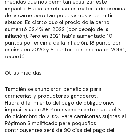
medidas que nos permitan ecualizar este
impacto. Había un retraso en materia de precios
de la carne pero tampoco vamos a permitir
abusos. Es cierto que el precio de la carne
aumentó 62,4% en 2022 (por debajo de la
inflación). Pero en 2021 había aumentado 10
puntos por encima de la inflación, 18 punto por
encima en 2020 y 8 puntos por encima en 2019″,
recordó.
Otras medidas
También se anunciaron beneficios para
carnicerías y productores ganaderos.
Habrá diferimiento del pago de obligaciones
impositivas de AFIP con vencimiento hasta el 31
de diciembre de 2023. Para carnicerías sujetas al
Régimen Simplificado para pequeños
contribuyentes será de 90 días del pago del