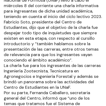
Nacional de Formosa (UNaF) llevó a cabo el
miércoles 8 del corriente una charla informativa
para ingresantes de dicha unidad académica,
teniendo en cuenta el inicio del ciclo lectivo 2023.
Fabricio Soto, presidente del Centro de
Estudiantes, dijo que el objetivo de la charla fue
despejar todo tipo de inquietudes que siempre
existen en esta etapa, con respecto al cursillo
introductorio y “también hablamos sobre la
presentación de las carreras, entre otros temas
de relevancia para que los ingresantes vayan
conociendo el ámbito académico”.
La charla fue para los ingresantes de las carreras
Ingeniería Zootecnista, Tecnicatura en
Agronegocios e Ingeniería Forestal y además se
brindó un panorama sobre las actividades del
Centro de Estudiantes en la UNaF.
Por su parte, Fernanda Caballero, secretaria
general del Centro, informó que “uno de los
temas que tratamos fue el Sistema de