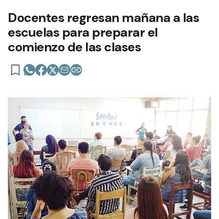
Docentes regresan mañana a las
escuelas para preparar el
comienzo de las clases