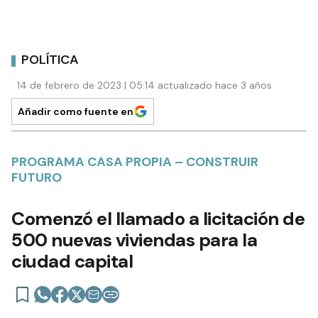
POLÍTICA
14 de febrero de 2023 | 05:14 actualizado hace 3 años
Añadir como fuente en
PROGRAMA CASA PROPIA – CONSTRUIR
FUTURO
Comenzó el llamado a licitación de
500 nuevas viviendas para la
ciudad capital