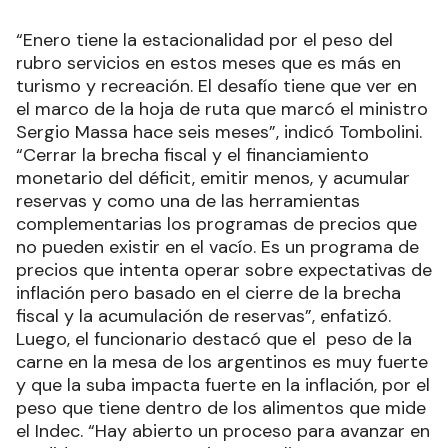
“Enero tiene la estacionalidad por el peso del
rubro servicios en estos meses que es más en
turismo y recreación. El desafío tiene que ver en
el marco de la hoja de ruta que marcó el ministro
Sergio Massa hace seis meses”, indicó Tombolini.
“Cerrar la brecha fiscal y el financiamiento
monetario del déficit, emitir menos, y acumular
reservas y como una de las herramientas
complementarias los programas de precios que
no pueden existir en el vacío. Es un programa de
precios que intenta operar sobre expectativas de
inflación pero basado en el cierre de la brecha
fiscal y la acumulación de reservas”, enfatizó.
Luego, el funcionario destacó que el peso de la
carne en la mesa de los argentinos es muy fuerte
y que la suba impacta fuerte en la inflación, por el
peso que tiene dentro de los alimentos que mide
el Indec. “Hay abierto un proceso para avanzar en