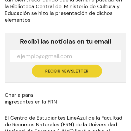
la Biblioteca Central del Ministerio de Cultura y
Educación se hizo la presentación de dichos
elementos.
Recibí las noticias en tu email
RECIBIR NEWSLETTER
Charla para
ingresantes en la FRN
El Centro de Estudiantes LineAzul de la Facultad
de Recursos Naturales (FRN) de la Universidad