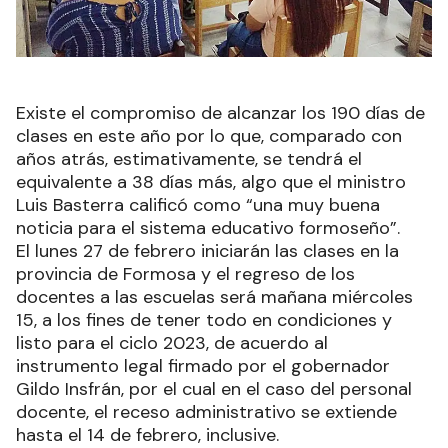
Existe el compromiso de alcanzar los 190 días de
clases en este año por lo que, comparado con
años atrás, estimativamente, se tendrá el
equivalente a 38 días más, algo que el ministro
Luis Basterra calificó como “una muy buena
noticia para el sistema educativo formoseño”.
El lunes 27 de febrero iniciarán las clases en la
provincia de Formosa y el regreso de los
docentes a las escuelas será mañana miércoles
15, a los fines de tener todo en condiciones y
listo para el ciclo 2023, de acuerdo al
instrumento legal firmado por el gobernador
Gildo Insfrán, por el cual en el caso del personal
docente, el receso administrativo se extiende
hasta el 14 de febrero, inclusive.