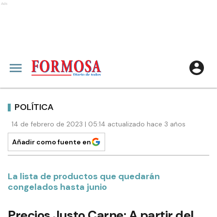
Ads
POLÍTICA
14 de febrero de 2023 | 05:14 actualizado hace 3 años
Añadir como fuente en
La lista de productos que quedarán
congelados hasta junio
Precios Justo Carne: A partir del