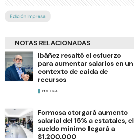
Edición Impresa
NOTAS RELACIONADAS
Ibáñez resaltó el esfuerzo
para aumentar salarios en un
contexto de caída de
recursos
POLÍTICA
Formosa otorgará aumento
salarial del 15% a estatales, el
sueldo mínimo llegará a
$1.200.000