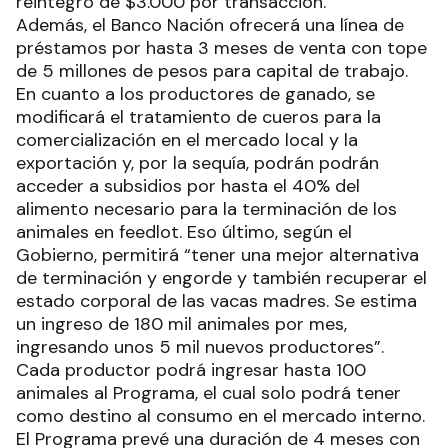
reintegro de $3.000 por transacción.
Además, el Banco Nación ofrecerá una línea de
préstamos por hasta 3 meses de venta con tope
de 5 millones de pesos para capital de trabajo.
En cuanto a los productores de ganado, se
modificará el tratamiento de cueros para la
comercialización en el mercado local y la
exportación y, por la sequía, podrán podrán
acceder a subsidios por hasta el 40% del
alimento necesario para la terminación de los
animales en feedlot. Eso último, según el
Gobierno, permitirá “tener una mejor alternativa
de terminación y engorde y también recuperar el
estado corporal de las vacas madres. Se estima
un ingreso de 180 mil animales por mes,
ingresando unos 5 mil nuevos productores”.
Cada productor podrá ingresar hasta 100
animales al Programa, el cual solo podrá tener
como destino al consumo en el mercado interno.
El Programa prevé una duración de 4 meses con