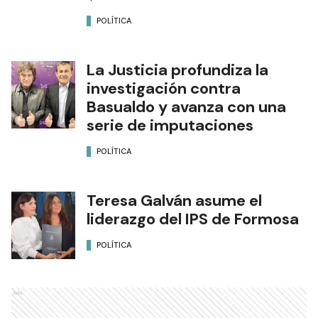
POLÍTICA
La Justicia profundiza la
investigación contra
Basualdo y avanza con una
serie de imputaciones
POLÍTICA
Teresa Galván asume el
liderazgo del IPS de Formosa
POLÍTICA
Ads