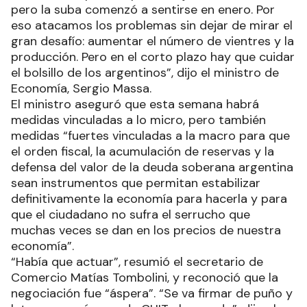
pero la suba comenzó a sentirse en enero. Por
eso atacamos los problemas sin dejar de mirar el
gran desafío: aumentar el número de vientres y la
producción. Pero en el corto plazo hay que cuidar
el bolsillo de los argentinos”, dijo el ministro de
Economía, Sergio Massa.
El ministro aseguró que esta semana habrá
medidas vinculadas a lo micro, pero también
medidas “fuertes vinculadas a la macro para que
el orden fiscal, la acumulación de reservas y la
defensa del valor de la deuda soberana argentina
sean instrumentos que permitan estabilizar
definitivamente la economía para hacerla y para
que el ciudadano no sufra el serrucho que
muchas veces se dan en los precios de nuestra
economía”.
“Había que actuar”, resumió el secretario de
Comercio Matías Tombolini, y reconoció que la
negociación fue “áspera”. “Se va firmar de puño y