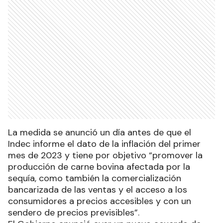
La medida se anunció un día antes de que el
Indec informe el dato de la inflación del primer
mes de 2023 y tiene por objetivo “promover la
producción de carne bovina afectada por la
sequía, como también la comercialización
bancarizada de las ventas y el acceso a los
consumidores a precios accesibles y con un
sendero de precios previsibles”.