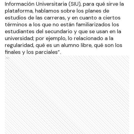
Información Universitaria (SIU), para qué sirve la
plataforma, hablamos sobre los planes de
estudios de las carreras, y en cuanto a ciertos
términos a los que no están familiarizados los
estudiantes del secundario y que se usan en la
universidad; por ejemplo, lo relacionado a la
regularidad, qué es un alumno libre, qué son los
finales y los parciales”.
Ads