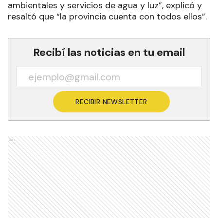
ambientales y servicios de agua y luz”, explicó y
resaltó que “la provincia cuenta con todos ellos”.
Recibí las noticias en tu email
RECIBIR NEWSLETTER
Ads