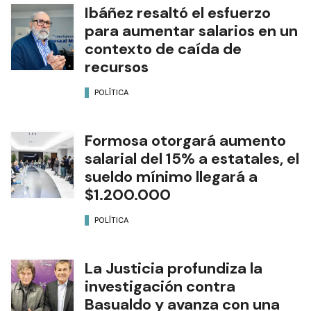
Ibáñez resaltó el esfuerzo
para aumentar salarios en un
contexto de caída de
recursos
POLÍTICA
Formosa otorgará aumento
salarial del 15% a estatales, el
sueldo mínimo llegará a
$1.200.000
POLÍTICA
La Justicia profundiza la
investigación contra
Basualdo y avanza con una