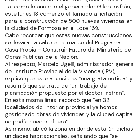
Tal como lo anunció el gobernador Gildo Insfrán,
este lunes 13 comenzó el llamado a licitación
para la construcción de 500 nuevas viviendas en
la ciudad de Formosa en el Lote 169.
Cabe recordar que estas nuevas construcciones,
se llevarán a cabo en el marco del Programa
Casa Propia – Construir Futuro del Ministerio de
Obras Públicas de la Nación.
Al respecto, Marcelo Ugelli, administrador general
del Instituto Provincial de la Vivienda (IPV),
explicó que este anuncio es “una grata noticia” y
resumió que se trata de “un trabajo de
planificación propuesto por el doctor Insfrán”.
En esta misma línea, recordó que “en 32
localidades del interior provincial ya hemos
gestionado obras de viviendas y la ciudad capital
no podía quedar afuera”.
Asimismo, ubicó la zona en donde estarán dichas
unidades habitacionales, señalando que “se