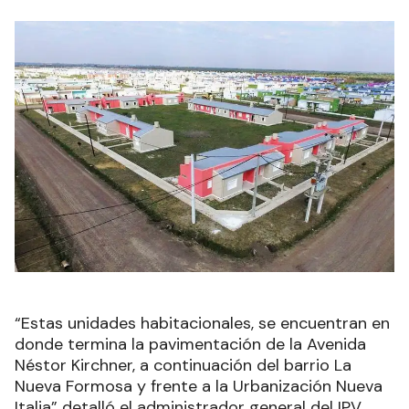
“Estas unidades habitacionales, se encuentran en
donde termina la pavimentación de la Avenida
Néstor Kirchner, a continuación del barrio La
Nueva Formosa y frente a la Urbanización Nueva
Italia” detalló el administrador general del IPV.