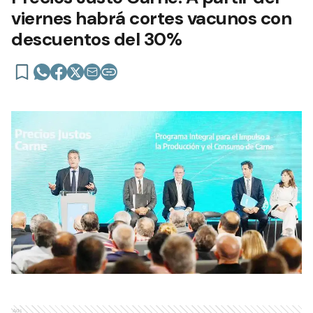
viernes habrá cortes vacunos con
descuentos del 30%
Ads