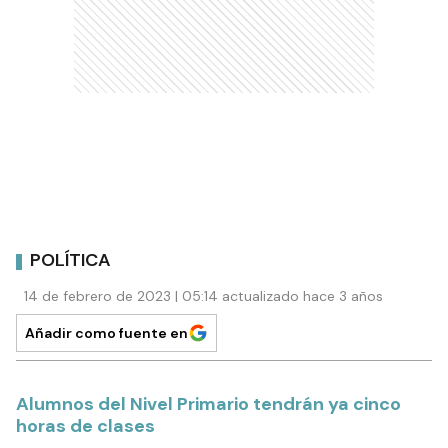
POLÍTICA
14 de febrero de 2023 | 05:14 actualizado hace 3 años
Añadir como fuente en
Alumnos del Nivel Primario tendrán ya cinco
horas de clases