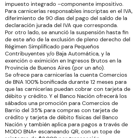
impuesto integrado –componente impositivo.
Para carnicerías responsables inscriptas en el IVA,
diferimiento de 90 días del pago del saldo de la
declaración jurada del IVA que corresponda.
Por otro lado, se anunció la suspensión hasta fin
de este año de la exclusión de pleno derecho del
Régimen Simplificado para Pequeños
Contribuyentes y/o Baja Automática, y la
exención o eximición en Ingresos Brutos en la
Provincia de Buenos Aires (por un año).
Se ofrece para carnicerías la cuenta Comercios
de BNA 100% bonificada durante 12 meses para
que las carnicerías puedan cobrar con tarjeta de
débito y crédito. Y el Banco Nación ofrecerá los
sábados una promoción para Comercios de
Barrio del 35% para compras con tarjeta de
crédito y tarjeta de débito físicas del Banco
Nación y también aplica para pagos a través de
MODO BNA+ escaneando QR, con un tope de