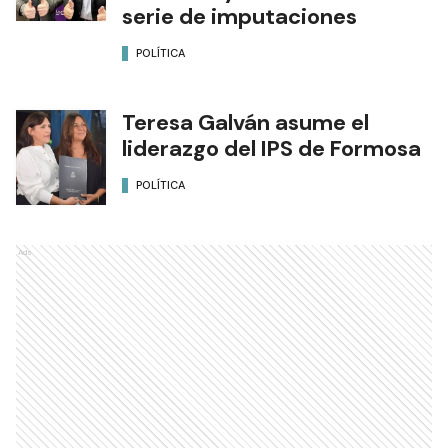
serie de imputaciones
POLÍTICA
Teresa Galván asume el
liderazgo del IPS de Formosa
POLÍTICA
Ads