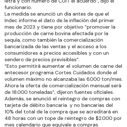
letra y con número de CUIT el acuerdo”, dijo el
funcionario.
La medida se anunció un día antes de que el
Indec informe el dato de la inflación del primer
mes de 2023 y tiene por objetivo “promover la
producción de carne bovina afectada por la
sequía, como también la comercialización
bancarizada de las ventas y el acceso a los
consumidores a precios accesibles y con un
sendero de precios previsibles”.
“Esto permitirá aumentar el volumen de carne del
antecesor programa Cortes Cuidados donde el
volumen máximo no alcanzaba las 6.000 ton/mes.
Ahora la oferta de comercialización mensual será
de 18.000 toneladas”, dijeron fuentes oficiales.
Además, se anunció el reintegro de compras con
tarjeta de débito bancaria y no bancarias del
10% del total de la compra que se acreditará en
48 horas con un tope de reintegro de $2.000 por
mes calendario que equivale a compras