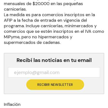
mensuales de $20.000 en las pequeñas
carnicerías.
La medida es para comercios inscriptos en la
AFIP a la fecha de entrada en vigencia del
programa. Incluye carnicerías, minimercados y
comercios que se estén inscriptos en el IVA como
MiPyme, pero no hipermercados y
supermercados de cadenas.
Recibí las noticias en tu email
RECIBIR NEWSLETTER
Inflación