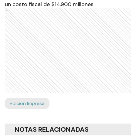
un costo fiscal de $14.900 millones.
Ads
Edición Impresa
NOTAS RELACIONADAS