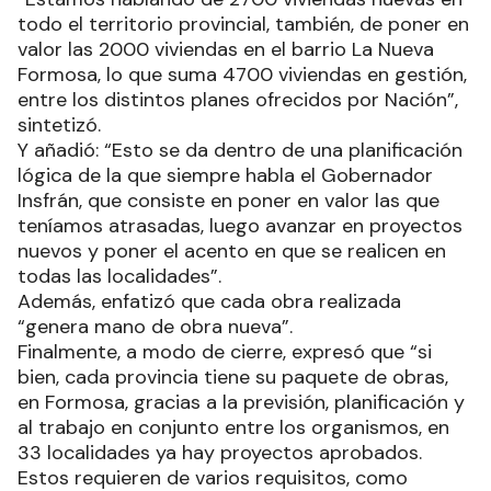
todo el territorio provincial, también, de poner en
valor las 2000 viviendas en el barrio La Nueva
Formosa, lo que suma 4700 viviendas en gestión,
entre los distintos planes ofrecidos por Nación”,
sintetizó.
Y añadió: “Esto se da dentro de una planificación
lógica de la que siempre habla el Gobernador
Insfrán, que consiste en poner en valor las que
teníamos atrasadas, luego avanzar en proyectos
nuevos y poner el acento en que se realicen en
todas las localidades”.
Además, enfatizó que cada obra realizada
“genera mano de obra nueva”.
Finalmente, a modo de cierre, expresó que “si
bien, cada provincia tiene su paquete de obras,
en Formosa, gracias a la previsión, planificación y
al trabajo en conjunto entre los organismos, en
33 localidades ya hay proyectos aprobados.
Estos requieren de varios requisitos, como