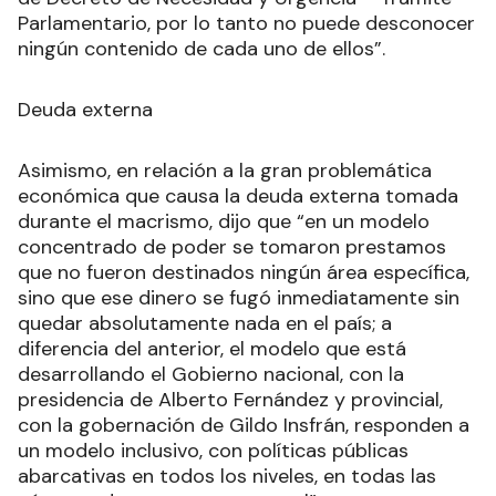
Parlamentario, por lo tanto no puede desconocer
ningún contenido de cada uno de ellos”.
Deuda externa
Asimismo, en relación a la gran problemática
económica que causa la deuda externa tomada
durante el macrismo, dijo que “en un modelo
concentrado de poder se tomaron prestamos
que no fueron destinados ningún área específica,
sino que ese dinero se fugó inmediatamente sin
quedar absolutamente nada en el país; a
diferencia del anterior, el modelo que está
desarrollando el Gobierno nacional, con la
presidencia de Alberto Fernández y provincial,
con la gobernación de Gildo Insfrán, responden a
un modelo inclusivo, con políticas públicas
abarcativas en todos los niveles, en todas las