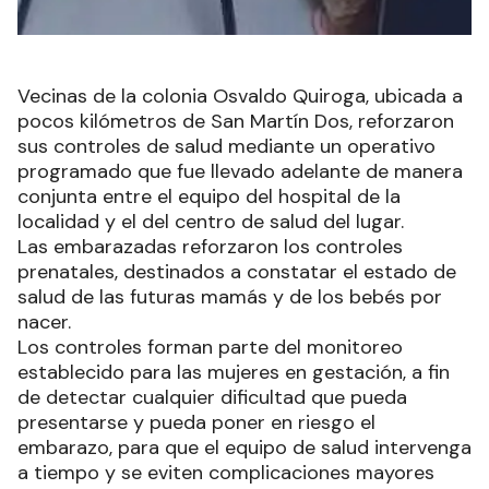
Vecinas de la colonia Osvaldo Quiroga, ubicada a
pocos kilómetros de San Martín Dos, reforzaron
sus controles de salud mediante un operativo
programado que fue llevado adelante de manera
conjunta entre el equipo del hospital de la
localidad y el del centro de salud del lugar.
Las embarazadas reforzaron los controles
prenatales, destinados a constatar el estado de
salud de las futuras mamás y de los bebés por
nacer.
Los controles forman parte del monitoreo
establecido para las mujeres en gestación, a fin
de detectar cualquier dificultad que pueda
presentarse y pueda poner en riesgo el
embarazo, para que el equipo de salud intervenga
a tiempo y se eviten complicaciones mayores