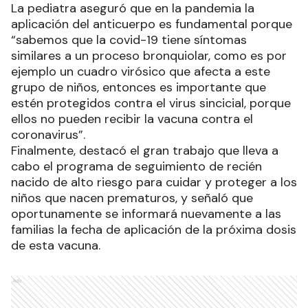
La pediatra aseguró que en la pandemia la
aplicación del anticuerpo es fundamental porque
“sabemos que la covid-19 tiene síntomas
similares a un proceso bronquiolar, como es por
ejemplo un cuadro virósico que afecta a este
grupo de niños, entonces es importante que
estén protegidos contra el virus sincicial, porque
ellos no pueden recibir la vacuna contra el
coronavirus”.
Finalmente, destacó el gran trabajo que lleva a
cabo el programa de seguimiento de recién
nacido de alto riesgo para cuidar y proteger a los
niños que nacen prematuros, y señaló que
oportunamente se informará nuevamente a las
familias la fecha de aplicación de la próxima dosis
de esta vacuna.
Ads