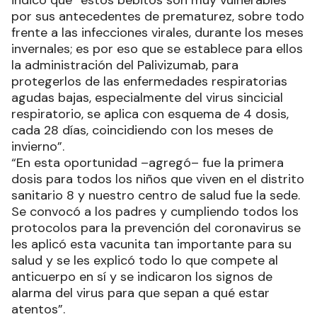
por sus antecedentes de prematurez, sobre todo
frente a las infecciones virales, durante los meses
invernales; es por eso que se establece para ellos
la administración del Palivizumab, para
protegerlos de las enfermedades respiratorias
agudas bajas, especialmente del virus sincicial
respiratorio, se aplica con esquema de 4 dosis,
cada 28 días, coincidiendo con los meses de
invierno”.
“En esta oportunidad –agregó– fue la primera
dosis para todos los niños que viven en el distrito
sanitario 8 y nuestro centro de salud fue la sede.
Se convocó a los padres y cumpliendo todos los
protocolos para la prevención del coronavirus se
les aplicó esta vacunita tan importante para su
salud y se les explicó todo lo que compete al
anticuerpo en sí y se indicaron los signos de
alarma del virus para que sepan a qué estar
atentos”.