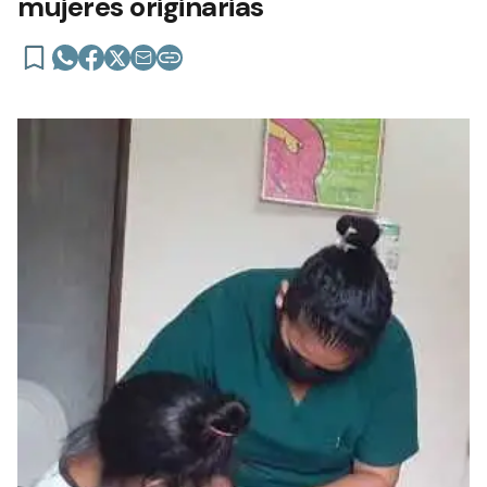
mujeres originarias