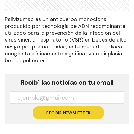
Palivizumab es un anticuerpo monoclonal
producido por tecnología de ADN recombinante
utilizado para la prevención de la infección del
virus sincitial respiratorio (VSR) en bebés de alto
riesgo por prematuridad, enfermedad cardíaca
congénita clínicamente significativa o displasia
broncopulmonar.
Recibí las noticias en tu email
RECIBIR NEWSLETTER