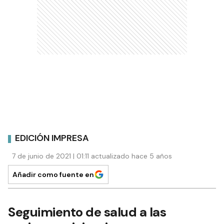
EDICIÓN IMPRESA
7 de junio de 2021 | 01:11 actualizado hace 5 años
Añadir como fuente en
Seguimiento de salud a las