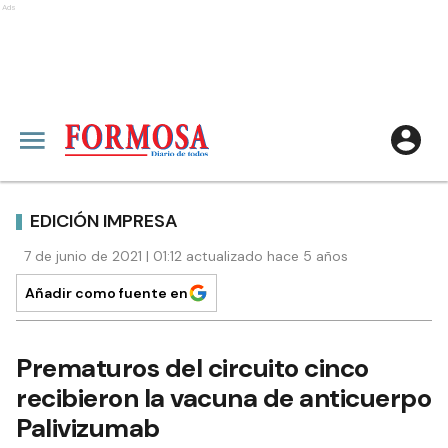
Ads
EDICIÓN IMPRESA
7 de junio de 2021 | 01:12 actualizado hace 5 años
Añadir como fuente en
Prematuros del circuito cinco
recibieron la vacuna de anticuerpo
Palivizumab