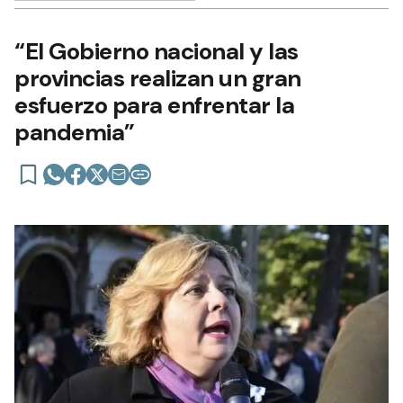
“El Gobierno nacional y las
provincias realizan un gran
esfuerzo para enfrentar la
pandemia”