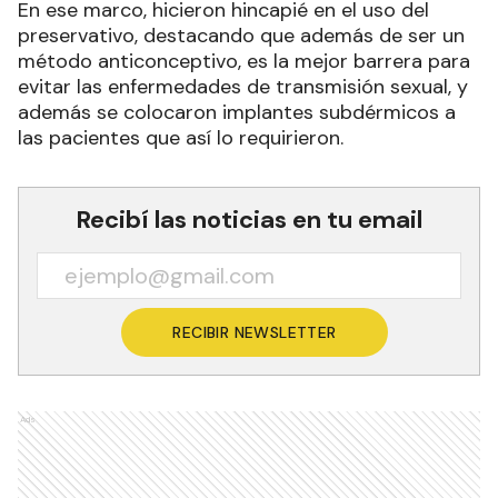
En ese marco, hicieron hincapié en el uso del
preservativo, destacando que además de ser un
método anticonceptivo, es la mejor barrera para
evitar las enfermedades de transmisión sexual, y
además se colocaron implantes subdérmicos a
las pacientes que así lo requirieron.
Recibí las noticias en tu email
RECIBIR NEWSLETTER
Ads