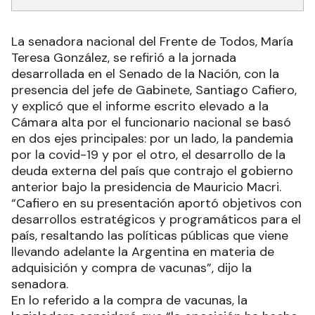
La senadora nacional del Frente de Todos, María
Teresa González, se refirió a la jornada
desarrollada en el Senado de la Nación, con la
presencia del jefe de Gabinete, Santiago Cafiero,
y explicó que el informe escrito elevado a la
Cámara alta por el funcionario nacional se basó
en dos ejes principales: por un lado, la pandemia
por la covid-19 y por el otro, el desarrollo de la
deuda externa del país que contrajo el gobierno
anterior bajo la presidencia de Mauricio Macri.
“Cafiero en su presentación aportó objetivos con
desarrollos estratégicos y programáticos para el
país, resaltando las políticas públicas que viene
llevando adelante la Argentina en materia de
adquisición y compra de vacunas”, dijo la
senadora.
En lo referido a la compra de vacunas, la