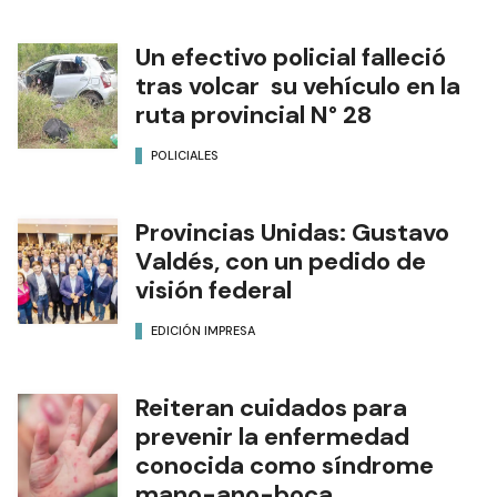
Un efectivo policial falleció
tras volcar su vehículo en la
ruta provincial N° 28
POLICIALES
Provincias Unidas: Gustavo
Valdés, con un pedido de
visión federal
EDICIÓN IMPRESA
Reiteran cuidados para
prevenir la enfermedad
conocida como síndrome
mano-ano-boca