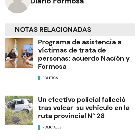
Diario Formosa
NOTAS RELACIONADAS
Programa de asistencia a
víctimas de trata de
personas: acuerdo Nación y
Formosa
POLÍTICA
Un efectivo policial falleció
tras volcar su vehículo en la
ruta provincial N° 28
POLICIALES