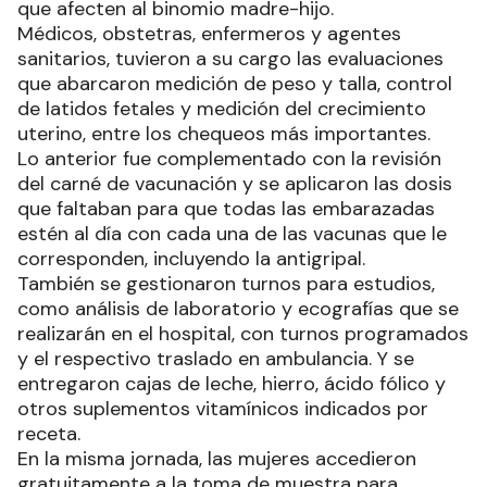
que afecten al binomio madre-hijo.
Médicos, obstetras, enfermeros y agentes
sanitarios, tuvieron a su cargo las evaluaciones
que abarcaron medición de peso y talla, control
de latidos fetales y medición del crecimiento
uterino, entre los chequeos más importantes.
Lo anterior fue complementado con la revisión
del carné de vacunación y se aplicaron las dosis
que faltaban para que todas las embarazadas
estén al día con cada una de las vacunas que le
corresponden, incluyendo la antigripal.
También se gestionaron turnos para estudios,
como análisis de laboratorio y ecografías que se
realizarán en el hospital, con turnos programados
y el respectivo traslado en ambulancia. Y se
entregaron cajas de leche, hierro, ácido fólico y
otros suplementos vitamínicos indicados por
receta.
En la misma jornada, las mujeres accedieron
gratuitamente a la toma de muestra para