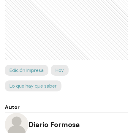
Edición Impresa
Hoy
Lo que hay que saber
Autor
Diario Formosa