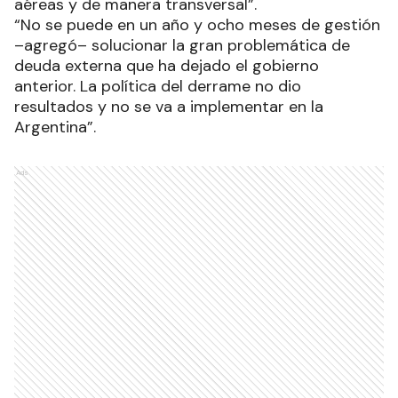
aéreas y de manera transversal”.
“No se puede en un año y ocho meses de gestión
–agregó– solucionar la gran problemática de
deuda externa que ha dejado el gobierno
anterior. La política del derrame no dio
resultados y no se va a implementar en la
Argentina”.
Ads