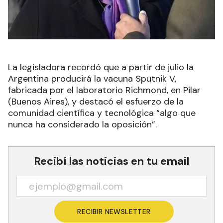
La legisladora recordó que a partir de julio la
Argentina producirá la vacuna Sputnik V,
fabricada por el laboratorio Richmond, en Pilar
(Buenos Aires), y destacó el esfuerzo de la
comunidad científica y tecnológica “algo que
nunca ha considerado la oposición”.
Recibí las noticias en tu email
RECIBIR NEWSLETTER