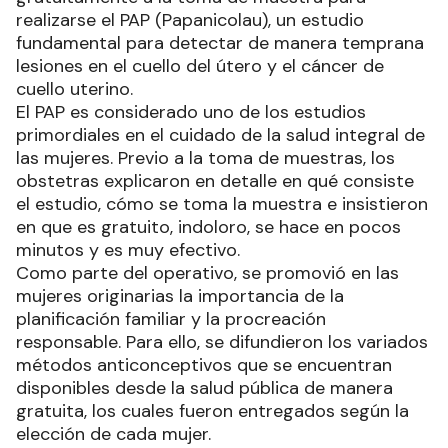
realizarse el PAP (Papanicolau), un estudio
fundamental para detectar de manera temprana
lesiones en el cuello del útero y el cáncer de
cuello uterino.
El PAP es considerado uno de los estudios
primordiales en el cuidado de la salud integral de
las mujeres. Previo a la toma de muestras, los
obstetras explicaron en detalle en qué consiste
el estudio, cómo se toma la muestra e insistieron
en que es gratuito, indoloro, se hace en pocos
minutos y es muy efectivo.
Como parte del operativo, se promovió en las
mujeres originarias la importancia de la
planificación familiar y la procreación
responsable. Para ello, se difundieron los variados
métodos anticonceptivos que se encuentran
disponibles desde la salud pública de manera
gratuita, los cuales fueron entregados según la
elección de cada mujer.