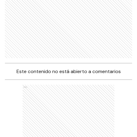
Este contenido no está abierto a comentarios
Ads