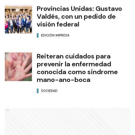
Provincias Unidas: Gustavo
Valdés, con un pedido de
visión federal
EDICIÓN IMPRESA
Reiteran cuidados para
prevenir la enfermedad
conocida como síndrome
mano-ano-boca
SOCIEDAD
Ads