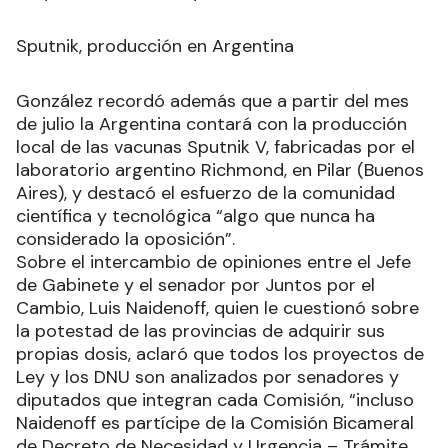
Sputnik, producción en Argentina
González recordó además que a partir del mes
de julio la Argentina contará con la producción
local de las vacunas Sputnik V, fabricadas por el
laboratorio argentino Richmond, en Pilar (Buenos
Aires), y destacó el esfuerzo de la comunidad
científica y tecnológica “algo que nunca ha
considerado la oposición”.
Sobre el intercambio de opiniones entre el Jefe
de Gabinete y el senador por Juntos por el
Cambio, Luis Naidenoff, quien le cuestionó sobre
la potestad de las provincias de adquirir sus
propias dosis, aclaró que todos los proyectos de
Ley y los DNU son analizados por senadores y
diputados que integran cada Comisión, “incluso
Naidenoff es partícipe de la Comisión Bicameral
de Decreto de Necesidad y Urgencia – Trámite