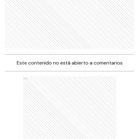
Este contenido no está abierto a comentarios
Ads