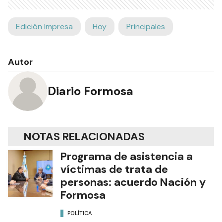
Edición Impresa
Hoy
Principales
Autor
Diario Formosa
NOTAS RELACIONADAS
Programa de asistencia a
víctimas de trata de
personas: acuerdo Nación y
Formosa
POLÍTICA