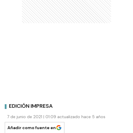
EDICIÓN IMPRESA
7 de junio de 2021 | 01:09 actualizado hace 5 años
Añadir como fuente en