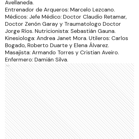
Avellaneda.
Entrenador de Arqueros: Marcelo Lezcano.
Médicos: Jefe Médico: Doctor Claudio Retamar,
Doctor Zenón Garay y Traumatologo Doctor
Jorge Ríos. Nutricionista: Sebastián Gauna.
Kinesiologa: Andrea Janet Mora. Utileros: Carlos
Bogado, Roberto Duarte y Elena Álvarez.
Masajista: Armando Torres y Cristian Aveiro.
Enfermero: Damián Silva.
Ads