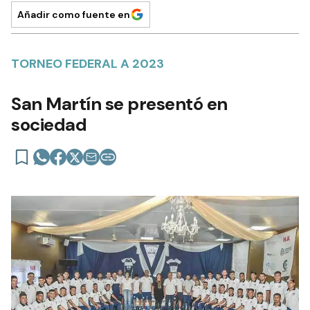
Añadir como fuente en
TORNEO FEDERAL A 2023
San Martín se presentó en
sociedad