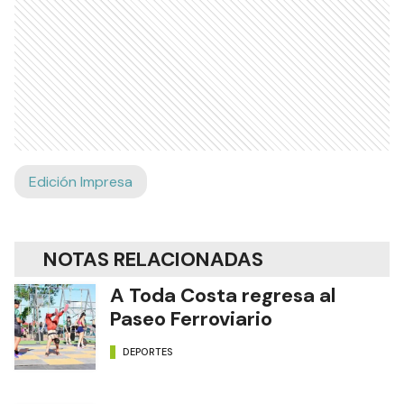
Edición Impresa
NOTAS RELACIONADAS
A Toda Costa regresa al
Paseo Ferroviario
DEPORTES