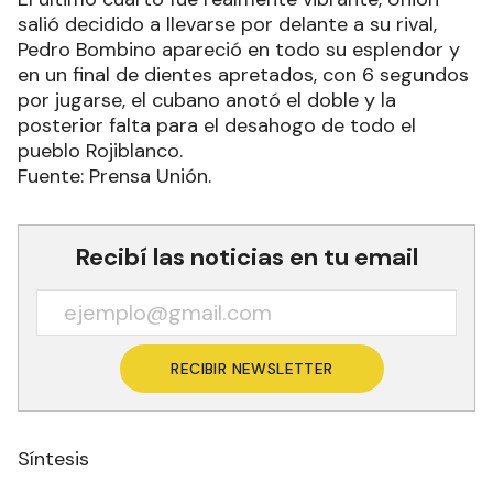
salió decidido a llevarse por delante a su rival,
Pedro Bombino apareció en todo su esplendor y
en un final de dientes apretados, con 6 segundos
por jugarse, el cubano anotó el doble y la
posterior falta para el desahogo de todo el
pueblo Rojiblanco.
Fuente: Prensa Unión.
Recibí las noticias en tu email
RECIBIR NEWSLETTER
Síntesis