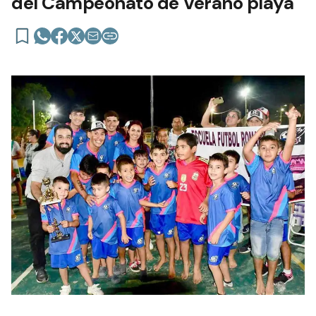
del Campeonato de Verano playa