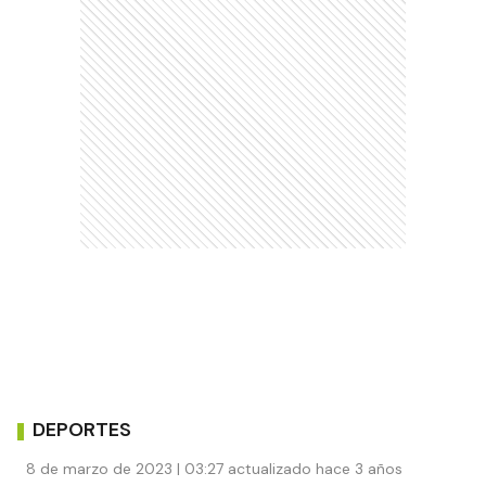
DEPORTES
8 de marzo de 2023 | 03:27 actualizado hace 3 años