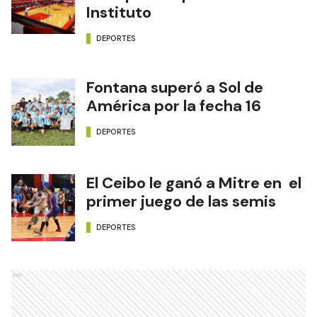
Instituto
DEPORTES
Fontana superó a Sol de
América por la fecha 16
DEPORTES
El Ceibo le ganó a Mitre en el
primer juego de las semis
DEPORTES
Ads