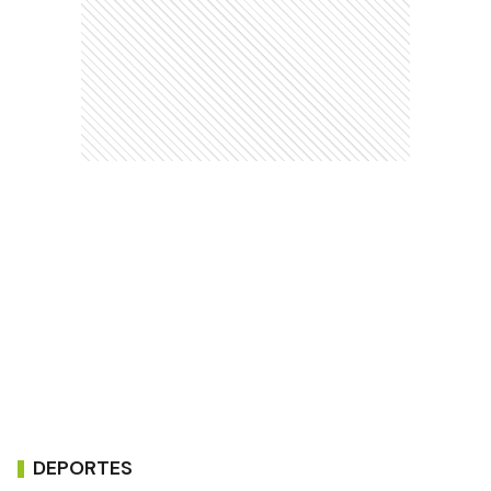
DEPORTES