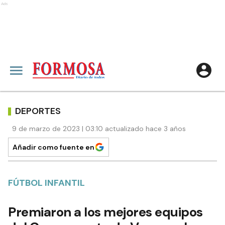
Ads
DEPORTES
9 de marzo de 2023 | 03:10 actualizado hace 3 años
Añadir como fuente en
FÚTBOL INFANTIL
Premiaron a los mejores equipos