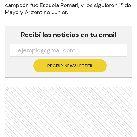
campeón fue Escuela Romari, y los siguieron 1° de
Mayo y Argentino Junior.
Recibí las noticias en tu email
RECIBIR NEWSLETTER
Ads