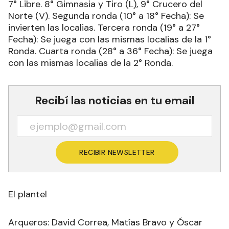
7° Libre. 8° Gimnasia y Tiro (L), 9° Crucero del
Norte (V). Segunda ronda (10° a 18° Fecha): Se
invierten las localias. Tercera ronda (19° a 27°
Fecha): Se juega con las mismas localias de la 1°
Ronda. Cuarta ronda (28° a 36° Fecha): Se juega
con las mismas localias de la 2° Ronda.
Recibí las noticias en tu email
RECIBIR NEWSLETTER
El plantel
Arqueros: David Correa, Matías Bravo y Óscar