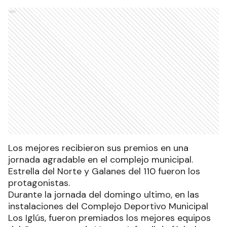
Ads
Los mejores recibieron sus premios en una
jornada agradable en el complejo municipal.
Estrella del Norte y Galanes del 110 fueron los
protagonistas.
Durante la jornada del domingo ultimo, en las
instalaciones del Complejo Deportivo Municipal
Los Iglús, fueron premiados los mejores equipos