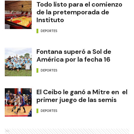
Todo listo para el comienzo
de la pretemporada de
Instituto
DEPORTES
Fontana superó a Sol de
América por la fecha 16
DEPORTES
El Ceibo le ganó a Mitre en el
primer juego de las semis
DEPORTES
Ads