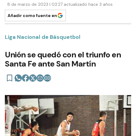
8 de marzo de 2023 | 03:27 actualizado hace 3 años
Añadir como fuente en
Liga Nacional de Básquetbol
Unión se quedó con el triunfo en
Santa Fe ante San Martín