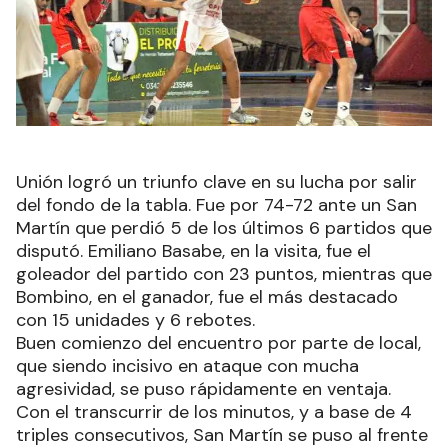
Unión logró un triunfo clave en su lucha por salir
del fondo de la tabla. Fue por 74-72 ante un San
Martín que perdió 5 de los últimos 6 partidos que
disputó. Emiliano Basabe, en la visita, fue el
goleador del partido con 23 puntos, mientras que
Bombino, en el ganador, fue el más destacado
con 15 unidades y 6 rebotes.
Buen comienzo del encuentro por parte de local,
que siendo incisivo en ataque con mucha
agresividad, se puso rápidamente en ventaja.
Con el transcurrir de los minutos, y a base de 4
triples consecutivos, San Martín se puso al frente