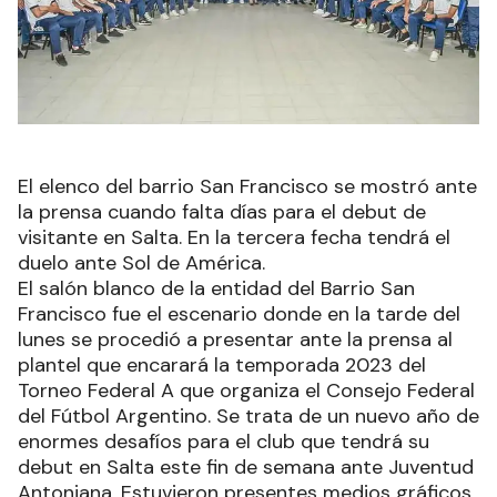
El elenco del barrio San Francisco se mostró ante
la prensa cuando falta días para el debut de
visitante en Salta. En la tercera fecha tendrá el
duelo ante Sol de América.
El salón blanco de la entidad del Barrio San
Francisco fue el escenario donde en la tarde del
lunes se procedió a presentar ante la prensa al
plantel que encarará la temporada 2023 del
Torneo Federal A que organiza el Consejo Federal
del Fútbol Argentino. Se trata de un nuevo año de
enormes desafíos para el club que tendrá su
debut en Salta este fin de semana ante Juventud
Antoniana. Estuvieron presentes medios gráficos,