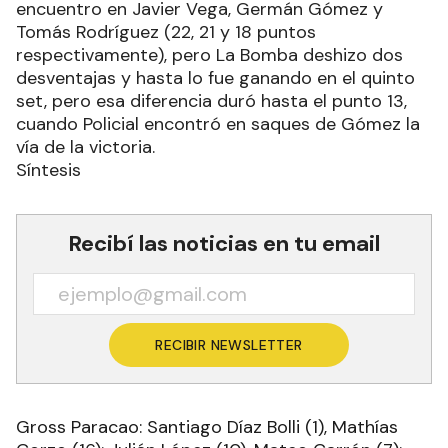
encuentro en Javier Vega, Germán Gómez y
Tomás Rodríguez (22, 21 y 18 puntos
respectivamente), pero La Bomba deshizo dos
desventajas y hasta lo fue ganando en el quinto
set, pero esa diferencia duró hasta el punto 13,
cuando Policial encontró en saques de Gómez la
vía de la victoria.
Síntesis
Recibí las noticias en tu email
RECIBIR NEWSLETTER
Gross Paracao: Santiago Díaz Bolli (1), Mathías