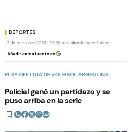
DEPORTES
7 de marzo de 2023 | 03:29 actualizado hace 3 años
Añadir como fuente en
PLAY OFF LIGA DE VOLEIBOL ARGENTINA
Policial ganó un partidazo y se
puso arriba en la serie