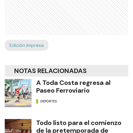
Edición Impresa
NOTAS RELACIONADAS
A Toda Costa regresa al
Paseo Ferroviario
DEPORTES
Todo listo para el comienzo
de la pretemporada de