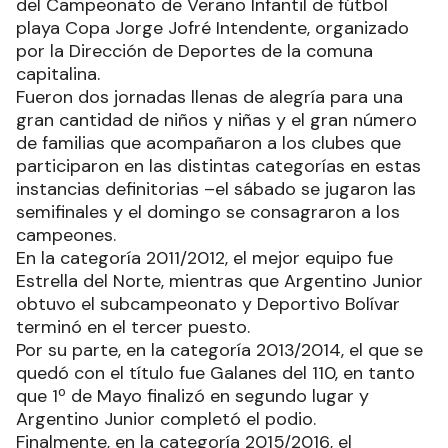
del Campeonato de Verano Infantil de fútbol
playa Copa Jorge Jofré Intendente, organizado
por la Dirección de Deportes de la comuna
capitalina.
Fueron dos jornadas llenas de alegría para una
gran cantidad de niños y niñas y el gran número
de familias que acompañaron a los clubes que
participaron en las distintas categorías en estas
instancias definitorias –el sábado se jugaron las
semifinales y el domingo se consagraron a los
campeones.
En la categoría 2011/2012, el mejor equipo fue
Estrella del Norte, mientras que Argentino Junior
obtuvo el subcampeonato y Deportivo Bolívar
terminó en el tercer puesto.
Por su parte, en la categoría 2013/2014, el que se
quedó con el título fue Galanes del 110, en tanto
que 1º de Mayo finalizó en segundo lugar y
Argentino Junior completó el podio.
Finalmente, en la categoría 2015/2016, el