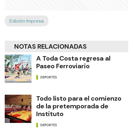
Edición Impresa
NOTAS RELACIONADAS
A Toda Costa regresa al
Paseo Ferroviario
DEPORTES
Todo listo para el comienzo
de la pretemporada de
Instituto
DEPORTES