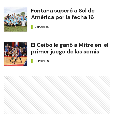
Fontana superó a Sol de
América por la fecha 16
DEPORTES
El Ceibo le ganó a Mitre en el
primer juego de las semis
DEPORTES
Ads