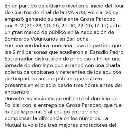
En un partido de altísimo nivel en el inicio del Tour
de Cuartos de Final de la LVA RUS, Policial Vóley
empezó ganando su serie ante Gross Paracao
por 3-2 (25-23, 20-25, 25-10, 22-25, 17-15) ante
un gran marco de público en la Asociación de
Bomberos Voluntarios en Bariloche.
Fue una verdadera montaña rusa de partido que
las 2 mil personas que acudieron al Estadio Pedro
Estremador disfrutaron de principio a fin, en una
jornada de domingo que arrancó con una charla
abierta de capitanes y referentes de los equipos
participantes ante el público que estuvo
presente en el predio desde tres horas antes del
encuentro.
Durante las acciones se enfrentó el dominio de
Policial con la entrega de Gross Paracao, que fue
lo que le permitió al equipo entrerriano
compensar la diferencia en los números. La
Mutual tuvo a los tres mejores anotadores del