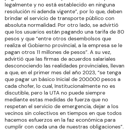
legalmente y no está establecido en ninguna
resolución ni adenda vigente”, por lo que, deben
brindar el servicio de transporte público con
absoluta normalidad. Por otro lado, se advirtió
que los usuarios están pagando una tarifa de 80
pesos y que “entre otros desembolsos que
realiza el Gobierno provincial, a la empresa se le
pagan otros 11 millones de pesos”. A su vez,
advirtió que las firmas de acuerdos salariales
desconociendo las realidades provinciales, llevan
a que, en el primer mes del año 2023, “se tenga
que pagar un básico Inicial de 200.000 pesos a
cada chofer, lo cual, Institucionalmente no es
discutible, pero la UTA no puede siempre
mediante estas medidas de fuerza que no
respetan el servicio de emergencia, dejar a los
vecinos sin colectivos en tiempos en que todos
hacemos esfuerzos en la faz económica para
cumplir con cada una de nuestras obligaciones”.