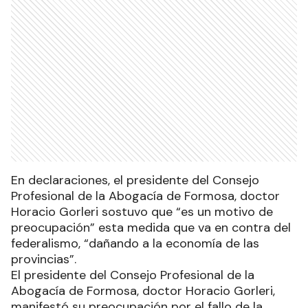
En declaraciones, el presidente del Consejo
Profesional de la Abogacía de Formosa, doctor
Horacio Gorleri sostuvo que “es un motivo de
preocupación” esta medida que va en contra del
federalismo, “dañando a la economía de las
provincias”.
El presidente del Consejo Profesional de la
Abogacía de Formosa, doctor Horacio Gorleri,
manifestó su preocupación por el fallo de la