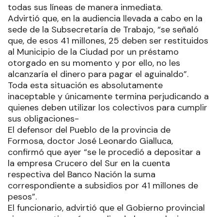
todas sus líneas de manera inmediata.
Advirtió que, en la audiencia llevada a cabo en la
sede de la Subsecretaría de Trabajo, “se señaló
que, de esos 41 millones, 25 deben ser restituidos
al Municipio de la Ciudad por un préstamo
otorgado en su momento y por ello, no les
alcanzaría el dinero para pagar el aguinaldo”.
Toda esta situación es absolutamente
inaceptable y únicamente termina perjudicando a
quienes deben utilizar los colectivos para cumplir
sus obligaciones-
El defensor del Pueblo de la provincia de
Formosa, doctor José Leonardo Gialluca,
confirmó que ayer “se le procedió a depositar a
la empresa Crucero del Sur en la cuenta
respectiva del Banco Nación la suma
correspondiente a subsidios por 41 millones de
pesos”.
El funcionario, advirtió que el Gobierno provincial