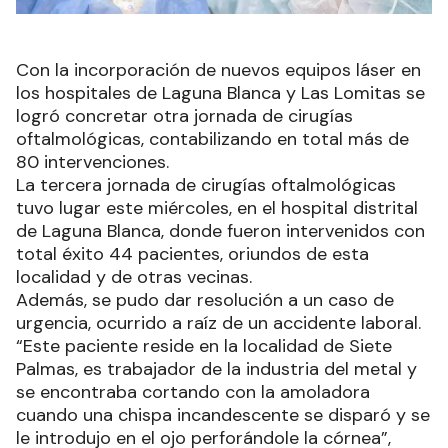
Con la incorporación de nuevos equipos láser en
los hospitales de Laguna Blanca y Las Lomitas se
logró concretar otra jornada de cirugías
oftalmológicas, contabilizando en total más de
80 intervenciones.
La tercera jornada de cirugías oftalmológicas
tuvo lugar este miércoles, en el hospital distrital
de Laguna Blanca, donde fueron intervenidos con
total éxito 44 pacientes, oriundos de esta
localidad y de otras vecinas.
Además, se pudo dar resolución a un caso de
urgencia, ocurrido a raíz de un accidente laboral.
“Este paciente reside en la localidad de Siete
Palmas, es trabajador de la industria del metal y
se encontraba cortando con la amoladora
cuando una chispa incandescente se disparó y se
le introdujo en el ojo perforándole la córnea”,