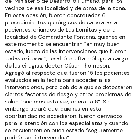
del Ministerio de Desarrollo Humano, para los
vecinos de esa localidad y de otras de la zona.
En esta ocasión, fueron concretados 6
procedimientos quirúrgicos de cataratas a
pacientes, oriundos de Las Lomitas y de la
localidad de Comandante Fontana, quienes en
este momento se encuentran “en muy buen
estado, luego de las intervenciones que fueron
todas exitosas”, resaltó el oftalmólogo a cargo
de las cirugías, doctor César Thompson.
Agregó al respecto que, fueron 15 los pacientes
evaluados en la fecha para acceder a las
intervenciones, pero debido a que se detectaron
ciertos factores de riesgo y otros problemas de
salud “pudimos esta vez, operar a 6”. Sin
embargo aclaró que, quienes en esta
oportunidad no accedieron, fueron derivados
para la atención con los especialistas y cuando
se encuentren en buen estado “seguramente
podrán ser intervenidos”.