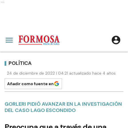
Ads
POLÍTICA
24 de diciembre de 2022 | 04:21 actualizado hace 4 años
Añadir como fuente en
GORLERI PIDIÓ AVANZAR EN LA INVESTIGACIÓN
DEL CASO LAGO ESCONDIDO
Preocupa que a través de una