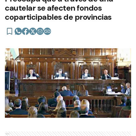
cautelar se afecten fondos
coparticipables de provincias
Ads