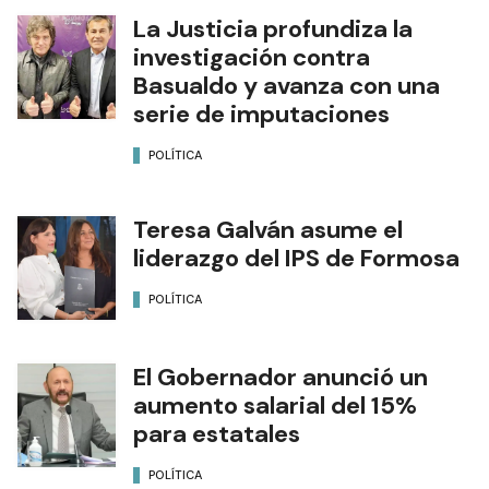
La Justicia profundiza la
investigación contra
Basualdo y avanza con una
serie de imputaciones
POLÍTICA
Teresa Galván asume el
liderazgo del IPS de Formosa
POLÍTICA
El Gobernador anunció un
aumento salarial del 15%
para estatales
POLÍTICA