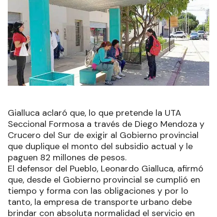
Gialluca aclaró que, lo que pretende la UTA
Seccional Formosa a través de Diego Mendoza y
Crucero del Sur de exigir al Gobierno provincial
que duplique el monto del subsidio actual y le
paguen 82 millones de pesos.
El defensor del Pueblo, Leonardo Gialluca, afirmó
que, desde el Gobierno provincial se cumplió en
tiempo y forma con las obligaciones y por lo
tanto, la empresa de transporte urbano debe
brindar con absoluta normalidad el servicio en