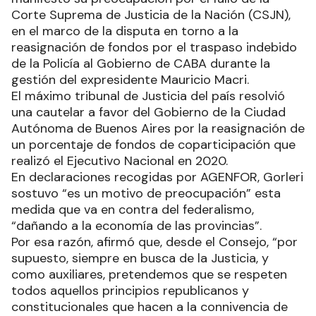
Corte Suprema de Justicia de la Nación (CSJN),
en el marco de la disputa en torno a la
reasignación de fondos por el traspaso indebido
de la Policía al Gobierno de CABA durante la
gestión del expresidente Mauricio Macri.
El máximo tribunal de Justicia del país resolvió
una cautelar a favor del Gobierno de la Ciudad
Autónoma de Buenos Aires por la reasignación de
un porcentaje de fondos de coparticipación que
realizó el Ejecutivo Nacional en 2020.
En declaraciones recogidas por AGENFOR, Gorleri
sostuvo “es un motivo de preocupación” esta
medida que va en contra del federalismo,
“dañando a la economía de las provincias”.
Por esa razón, afirmó que, desde el Consejo, “por
supuesto, siempre en busca de la Justicia, y
como auxiliares, pretendemos que se respeten
todos aquellos principios republicanos y
constitucionales que hacen a la connivencia de