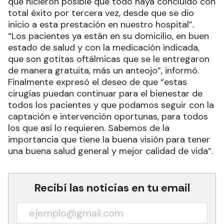
que hicieron posible que todo haya concluido con
total éxito por tercera vez, desde que se dio
inicio a esta prestación en nuestro hospital”.
“Los pacientes ya están en su domicilio, en buen
estado de salud y con la medicación indicada,
que son gotitas oftálmicas que se le entregaron
de manera gratuita, más un anteojo”, informó.
Finalmente expresó el deseo de que “estas
cirugías puedan continuar para el bienestar de
todos los pacientes y que podamos seguir con la
captación e intervención oportunas, para todos
los que así lo requieren. Sabemos de la
importancia que tiene la buena visión para tener
una buena salud general y mejor calidad de vida”.
Recibí las noticias en tu email