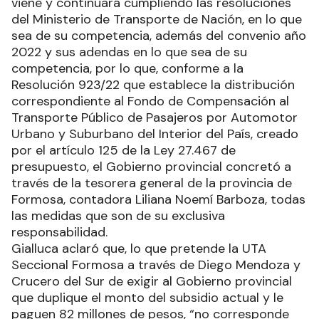
viene y continuará cumpliendo las resoluciones
del Ministerio de Transporte de Nación, en lo que
sea de su competencia, además del convenio año
2022 y sus adendas en lo que sea de su
competencia, por lo que, conforme a la
Resolución 923/22 que establece la distribución
correspondiente al Fondo de Compensación al
Transporte Público de Pasajeros por Automotor
Urbano y Suburbano del Interior del País, creado
por el artículo 125 de la Ley 27.467 de
presupuesto, el Gobierno provincial concretó a
través de la tesorera general de la provincia de
Formosa, contadora Liliana Noemí Barboza, todas
las medidas que son de su exclusiva
responsabilidad.
Gialluca aclaró que, lo que pretende la UTA
Seccional Formosa a través de Diego Mendoza y
Crucero del Sur de exigir al Gobierno provincial
que duplique el monto del subsidio actual y le
paguen 82 millones de pesos, “no corresponde