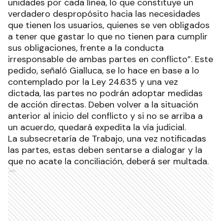
unidades por cada línea, lo que constituye un
verdadero despropósito hacia las necesidades
que tienen los usuarios, quienes se ven obligados
a tener que gastar lo que no tienen para cumplir
sus obligaciones, frente a la conducta
irresponsable de ambas partes en conflicto”. Este
pedido, señaló Gialluca, se lo hace en base a lo
contemplado por la Ley 24.635 y una vez
dictada, las partes no podrán adoptar medidas
de acción directas. Deben volver a la situación
anterior al inicio del conflicto y si no se arriba a
un acuerdo, quedará expedita la vía judicial.
La subsecretaría de Trabajo, una vez notificadas
las partes, estas deben sentarse a dialogar y la
que no acate la conciliación, deberá ser multada.
Ads