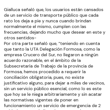
Gialluca señaló que, los usuarios están cansados
de un servicio de transporte público que cada
rato los deja a pie y nunca cuando brindan
normalmente el mismo, cumplen con las
frecuencias, dejando mucho que desear en este y
otros sentidos-
Por otra parte señaló que, “teniendo en cuenta
que tanto la UTA Delegación Formosa, como la
empresa Crucero del Sur, no llegaron a ningún
acuerdo razonable, en el ámbito de la
Subsecretaría de Trabajo de la provincia de
Formosa, hemos procedido a requerir la
conciliación obligatoria, pues, no existe
justificativo alguno, para dejar a miles de vecinos,
sin un servicio público esencial, como lo es este
que hoy se le niega arbitrariamente y sin acatar
las normativas vigentes de poner en
funcionamiento un servicio de emergencia de 2