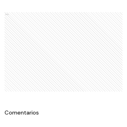
Ads
Comentarios