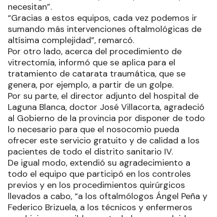
necesitan”.
“Gracias a estos equipos, cada vez podemos ir
sumando más intervenciones oftalmológicas de
altísima complejidad”, remarcó.
Por otro lado, acerca del procedimiento de
vitrectomía, informó que se aplica para el
tratamiento de catarata traumática, que se
genera, por ejemplo, a partir de un golpe.
Por su parte, el director adjunto del hospital de
Laguna Blanca, doctor José Villacorta, agradeció
al Gobierno de la provincia por disponer de todo
lo necesario para que el nosocomio pueda
ofrecer este servicio gratuito y de calidad a los
pacientes de todo el distrito sanitario IV.
De igual modo, extendió su agradecimiento a
todo el equipo que participó en los controles
previos y en los procedimientos quirúrgicos
llevados a cabo, “a los oftalmólogos Ángel Peña y
Federico Brizuela, a los técnicos y enfermeros