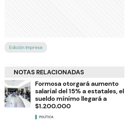
Edición Impresa
NOTAS RELACIONADAS
Formosa otorgará aumento
salarial del 15% a estatales, el
sueldo mínimo llegará a
$1.200.000
POLÍTICA