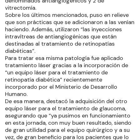
denominados antiangiogénicos y 2 de
vitrectomía.
Sobre los últimos mencionados, puso en relieve
que son prácticas que se adicionaron a las venían
haciendo. Además, utilizaron “las inyecciones
intravítreas de antiangiogénicas que están
destinadas al tratamiento de retinopatías
diabéticas”.
Para tratar esa misma patología fue aplicado
tratamiento láser gracias a la incorporación de
“un equipo láser para el tratamiento de
retinopatía diabética” recientemente
incorporado por el Ministerio de Desarrollo
Humano.
De esa manera, destacó la adquisición del otro
equipo láser para el tratamiento de glaucoma,
asegurando que “ya pusimos en funcionamiento
en esta jornada, con muy buen resultado, siendo
de gran utilidad para el equipo quirúrgico y a su
vez, de gran beneficio para los pacientes que lo