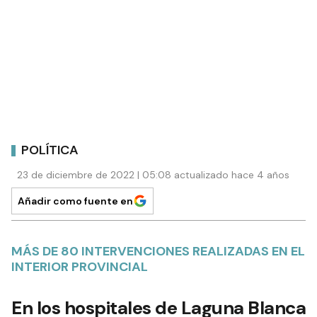
POLÍTICA
23 de diciembre de 2022 | 05:08 actualizado hace 4 años
Añadir como fuente en
MÁS DE 80 INTERVENCIONES REALIZADAS EN EL
INTERIOR PROVINCIAL
En los hospitales de Laguna Blanca