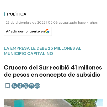
POLÍTICA
23 de diciembre de 2022 | 05:08 actualizado hace 4 años
Añadir como fuente en
LA EMPRESA LE DEBE 25 MILLONES AL
MUNICIPIO CAPITALINO
Crucero del Sur recibió 41 millones
de pesos en concepto de subsidio