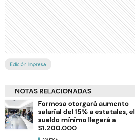
Edición Impresa
NOTAS RELACIONADAS
Formosa otorgará aumento
salarial del 15% a estatales, el
sueldo mínimo llegará a
$1.200.000
POLÍTICA