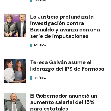
La Justicia profundiza la
investigación contra
Basualdo y avanza con una
serie de imputaciones
POLÍTICA
Teresa Galván asume el
liderazgo del IPS de Formosa
POLÍTICA
El Gobernador anunció un
aumento salarial del 15%
para estatales