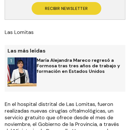
RECIBIR NEWSLETTER
Las Lomitas
Las más leídas
María Alejandra Mareco regresó a
1
Formosa tras tres años de trabajo y
formación en Estados Unidos
En el hospital distrital de Las Lomitas, fueron
realizadas nuevas cirugías oftalmológicas, un
servicio gratuito que ofrece desde el mes de
noviembre, el Gobierno de la Provincia, a través