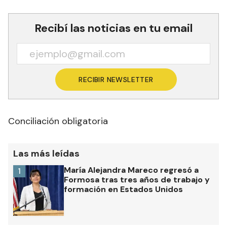
Recibí las noticias en tu email
RECIBIR NEWSLETTER
Conciliación obligatoria
Las más leídas
María Alejandra Mareco regresó a
1
Formosa tras tres años de trabajo y
formación en Estados Unidos