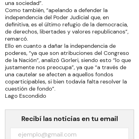
una sociedad”.
Como también, “apelando a defender la
independencia del Poder Judicial que, en
definitiva, es el último refugio de la democracia,
de derechos, libertades y valores republicanos”,
remarcó.
Ello en cuanto a dañar la independencia de
poderes, “ya que son atribuciones del Congreso
de la Nación”, analizó Gorleri, siendo esto “lo que
justamente nos preocupa”, ya que “a través de
una cautelar se afecten a aquellos fondos
coparticipables, si bien todavía falta resolver la
cuestión de fondo”.
Lago Escondido
Recibí las noticias en tu email