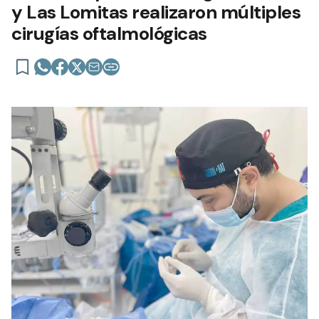
y Las Lomitas realizaron múltiples
cirugías oftalmológicas