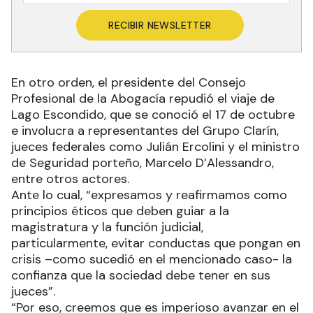
RECIBIR NEWSLETTER
En otro orden, el presidente del Consejo
Profesional de la Abogacía repudió el viaje de
Lago Escondido, que se conoció el 17 de octubre
e involucra a representantes del Grupo Clarín,
jueces federales como Julián Ercolini y el ministro
de Seguridad porteño, Marcelo D’Alessandro,
entre otros actores.
Ante lo cual, “expresamos y reafirmamos como
principios éticos que deben guiar a la
magistratura y la función judicial,
particularmente, evitar conductas que pongan en
crisis –como sucedió en el mencionado caso- la
confianza que la sociedad debe tener en sus
jueces”.
“Por eso, creemos que es imperioso avanzar en el