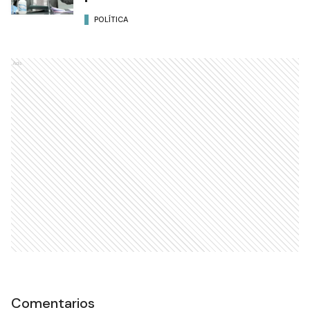
POLÍTICA
Ads
Comentarios