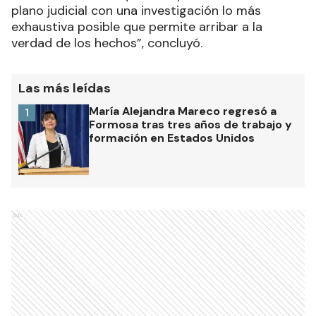
plano judicial con una investigación lo más
exhaustiva posible que permite arribar a la
verdad de los hechos”, concluyó.
Las más leídas
María Alejandra Mareco regresó a
1
Formosa tras tres años de trabajo y
formación en Estados Unidos
Ads