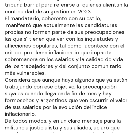
tribuna barrial para referirse a quienes alientan la
continuidad de su gestión en 2023.
El mandatario, coherente con su estilo,
manifestó que actualmente las candidaturas
propias no forman parte de sus preocupaciones
las que sí tienen que ver con las inquietudes y
aflicciones populares, tal como acontece con el
crítico problema inflacionario que impacta
sobremanera en los salarios y la calidad de vida
de los trabajadores y del conjunto comunitario
más vulnerables.
Considera que aunque haya algunos que ya están
trabajando con ese objetivo, la preocupación
suya es cuando llega cada fin de mes y hay
formoseños y argentinos que ven escurrir el valor
de sus salarios por la evolución del índice
inflacionario.
De todos modos, y en un claro mensaje para la
militancia justicialista y sus aliados, aclaró que