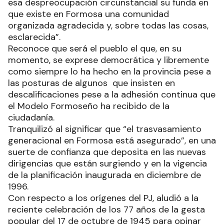
esa despreocupación circunstancial su funda en
que existe en Formosa una comunidad
organizada agradecida y, sobre todas las cosas,
esclarecida”.
Reconoce que será el pueblo el que, en su
momento, se exprese democrática y libremente
como siempre lo ha hecho en la provincia pese a
las posturas de algunos que insisten en
descalificaciones pese a la adhesión continua que
el Modelo Formoseño ha recibido de la
ciudadanía.
Tranquilizó al significar que “el trasvasamiento
generacional en Formosa está asegurado”, en una
suerte de confianza que deposita en las nuevas
dirigencias que están surgiendo y en la vigencia
de la planificación inaugurada en diciembre de
1996.
Con respecto a los orígenes del PJ, aludió a la
reciente celebración de los 77 años de la gesta
popular del 17 de octubre de 1945 para opinar