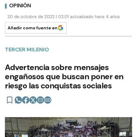
OPINIÓN
20 de octubre de 2022 | 02:01 actualizado hace 4 años
Añadir como fuente en
TERCER MILENIO
Advertencia sobre mensajes
engañosos que buscan poner en
riesgo las conquistas sociales