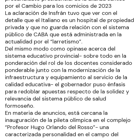
por el Cambio para los comicios de 2023
La aclaración de Insfrán tuvo que ver con el
detalle que el Italiano es un hospital de propiedad
privada y que no guarda relación con el sistema
público de CABA que está administrada en la
actualidad por el “larretismo”.
Del mismo modo como opinase acerca del
sistema educativo provincial- sobre todo en la
ponderación del rol de los docentes considerado
ponderable junto con la modernización de la
infraestructura y equipamiento al servicio de la
calidad educativa- el gobernador puso énfasis
para redoblar apuestas respecto de la solidez y
relevancia del sistema público de salud
formoseño.
En materia de anuncios, está cercana la
inauguración de la pileta olímpica en el complejo
“Profesor Hugo Orlando del Rosso”- una
caracterizada personalidad en el campo del