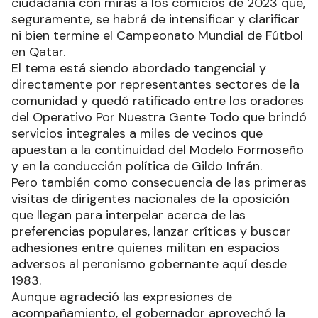
ciudadanía con miras a los comicios de 2023 que,
seguramente, se habrá de intensificar y clarificar
ni bien termine el Campeonato Mundial de Fútbol
en Qatar.
El tema está siendo abordado tangencial y
directamente por representantes sectores de la
comunidad y quedó ratificado entre los oradores
del Operativo Por Nuestra Gente Todo que brindó
servicios integrales a miles de vecinos que
apuestan a la continuidad del Modelo Formoseño
y en la conducción política de Gildo Infrán.
Pero también como consecuencia de las primeras
visitas de dirigentes nacionales de la oposición
que llegan para interpelar acerca de las
preferencias populares, lanzar críticas y buscar
adhesiones entre quienes militan en espacios
adversos al peronismo gobernante aquí desde
1983.
Aunque agradeció las expresiones de
acompañamiento, el gobernador aprovechó la