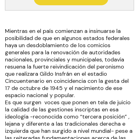
Mientras en el país comienzan a insinuarse la
posibilidad de que en algunos estados federales
haya un desdoblamiento de los comicios
generales para la renovación de autoridades
nacionales, provinciales y municipales, todavía
resuena la fuerte reivindicación del peronismo
que realizara Gildo Insfrán en el estadio
Cincuentenario en coincidencia con la gesta del
17 de octubre de 1945 y el nacimiento de ese
espacio nacional y popular.
Es que surgen voces que ponen en tela de juicio
la calidad de las gestiones inscriptas en esa
ideología -reconocida como “tercera posición” ,
lejana y diferente a las tradicionales derecha e
izquierda que han surgido a nivel mundial- pese a
las reiteradas fundamentaciones acerca de las