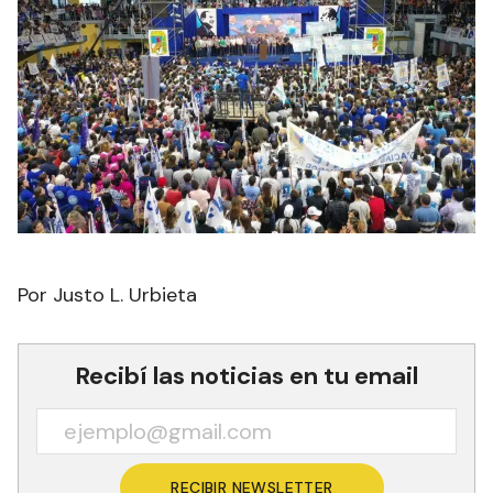
Por Justo L. Urbieta
Recibí las noticias en tu email
RECIBIR NEWSLETTER