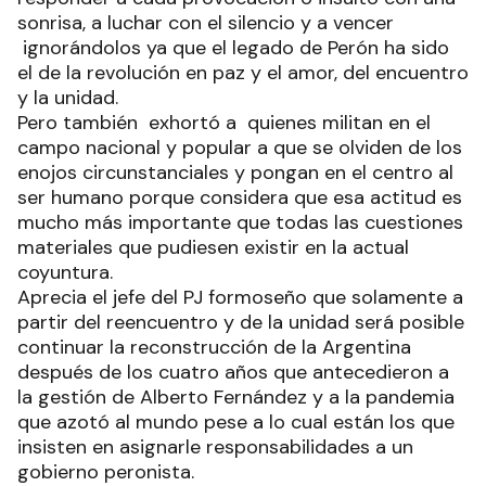
sonrisa, a luchar con el silencio y a vencer
ignorándolos ya que el legado de Perón ha sido
el de la revolución en paz y el amor, del encuentro
y la unidad.
Pero también exhortó a quienes militan en el
campo nacional y popular a que se olviden de los
enojos circunstanciales y pongan en el centro al
ser humano porque considera que esa actitud es
mucho más importante que todas las cuestiones
materiales que pudiesen existir en la actual
coyuntura.
Aprecia el jefe del PJ formoseño que solamente a
partir del reencuentro y de la unidad será posible
continuar la reconstrucción de la Argentina
después de los cuatro años que antecedieron a
la gestión de Alberto Fernández y a la pandemia
que azotó al mundo pese a lo cual están los que
insisten en asignarle responsabilidades a un
gobierno peronista.