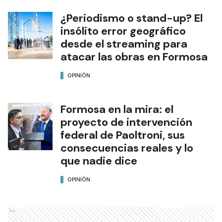
¿Periodismo o stand-up? El
insólito error geográfico
desde el streaming para
atacar las obras en Formosa
OPINIÓN
Formosa en la mira: el
proyecto de intervención
federal de Paoltroni, sus
consecuencias reales y lo
que nadie dice
OPINIÓN
Ads