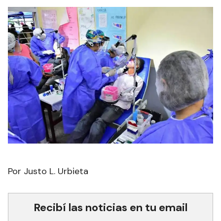
Por Justo L. Urbieta
Recibí las noticias en tu email