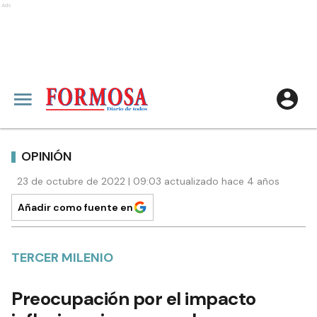
Ads
OPINIÓN
23 de octubre de 2022 | 09:03 actualizado hace 4 años
Añadir como fuente en
TERCER MILENIO
Preocupación por el impacto