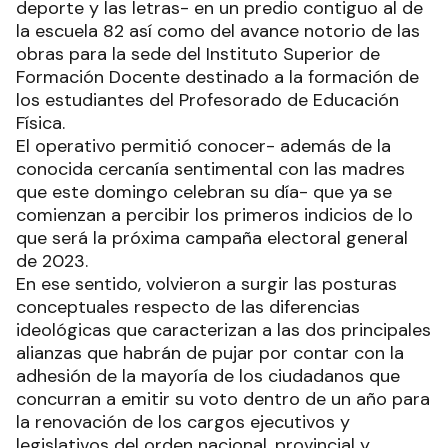
deporte y las letras- en un predio contiguo al de
la escuela 82 así como del avance notorio de las
obras para la sede del Instituto Superior de
Formación Docente destinado a la formación de
los estudiantes del Profesorado de Educación
Física.
El operativo permitió conocer- además de la
conocida cercanía sentimental con las madres
que este domingo celebran su día- que ya se
comienzan a percibir los primeros indicios de lo
que será la próxima campaña electoral general
de 2023.
En ese sentido, volvieron a surgir las posturas
conceptuales respecto de las diferencias
ideológicas que caracterizan a las dos principales
alianzas que habrán de pujar por contar con la
adhesión de la mayoría de los ciudadanos que
concurran a emitir su voto dentro de un año para
la renovación de los cargos ejecutivos y
legislativos del orden nacional, provincial y