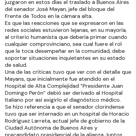
juzgaron en estos días el traslado a Buenos Aires
del senador José Mayan, jefe del bloque del
Frente de Todos en la cámara alta.
Es que las reacciones que se expresaron en las
redes sociales estuvieron lejanas, en su mayoría,
al criterio humanista que debería primar cuando
cualquier comprovinciano, sea cual fuere el rol
que le toca desempeñar en la comunidad, debe
soportar situaciones inquietantes en su estado
de salud.
Una de las críticas tuvo que ver con el detalle que
Mayans, que inicialmente fue atendido en el
Hospital de Alta Complejidad “Presidente Juan
Domingo Perón” debió ser derivado al Hospital
Italiano por así exigirlo el diagnóstico médico.
Se hizo referencia a que el senador clorindense
tuvo que ser internado en un hospital de Horacio
Rodríguez Larreta, actual jefe de gobierno de la
Ciudad Autónoma de Buenos Aires y
precandidato presidencial de la alianza Juntos