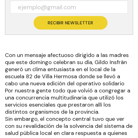
RECIBIR NEWSLETTER
Con un mensaje afectuoso dirigido a las madres
que este domingo celebran su día, Gildo Insfrán
generó un clima entusiasta en el local de la
escuela 82 de Villa Hermosa donde se llevó a
cabo una nueva edición del operativo solidario
Por nuestra gente todo que volvió a congregar a
una concurrencia multitudinaria que utilizó los
servicios esenciales que prestaron allí los
distintos organismos de la provincia.
Sin embargo, el concepto central tuvo que ver
con su revalidación de la solvencia del sistema de
salud pública local en clara respuesta a quienes