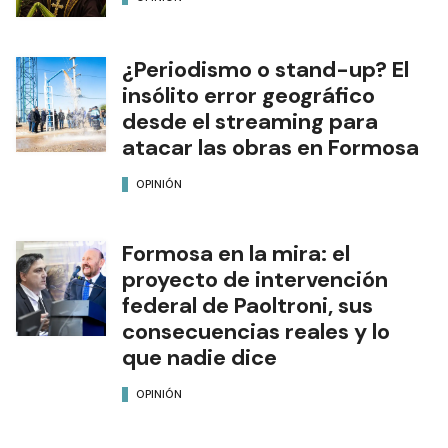
¿Periodismo o stand-up? El
insólito error geográfico
desde el streaming para
atacar las obras en Formosa
OPINIÓN
Formosa en la mira: el
proyecto de intervención
federal de Paoltroni, sus
consecuencias reales y lo
que nadie dice
OPINIÓN