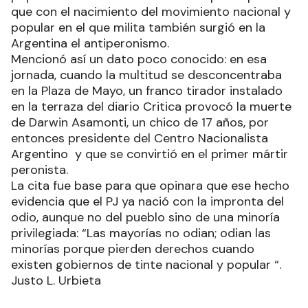
que con el nacimiento del movimiento nacional y
popular en el que milita también surgió en la
Argentina el antiperonismo.
Mencionó así un dato poco conocido: en esa
jornada, cuando la multitud se desconcentraba
en la Plaza de Mayo, un franco tirador instalado
en la terraza del diario Critica provocó la muerte
de Darwin Asamonti, un chico de 17 años, por
entonces presidente del Centro Nacionalista
Argentino y que se convirtió en el primer mártir
peronista.
La cita fue base para que opinara que ese hecho
evidencia que el PJ ya nació con la impronta del
odio, aunque no del pueblo sino de una minoría
privilegiada: “Las mayorías no odian; odian las
minorías porque pierden derechos cuando
existen gobiernos de tinte nacional y popular “.
Justo L. Urbieta