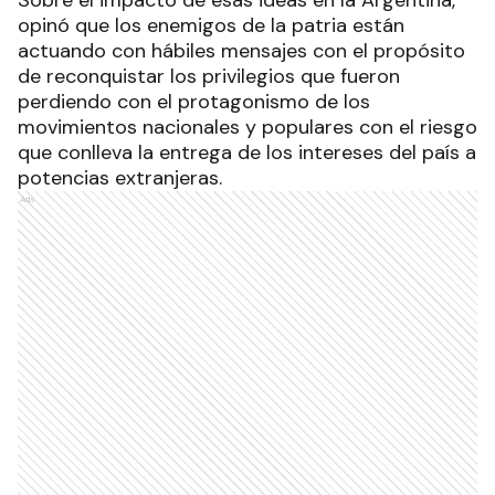
Sobre el impacto de esas ideas en la Argentina,
opinó que los enemigos de la patria están
actuando con hábiles mensajes con el propósito
de reconquistar los privilegios que fueron
perdiendo con el protagonismo de los
movimientos nacionales y populares con el riesgo
que conlleva la entrega de los intereses del país a
potencias extranjeras.
Ads