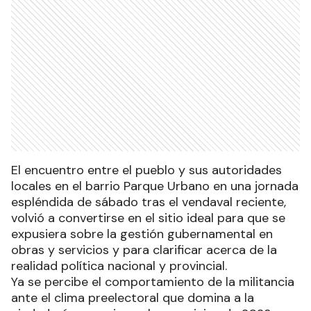
El encuentro entre el pueblo y sus autoridades
locales en el barrio Parque Urbano en una jornada
espléndida de sábado tras el vendaval reciente,
volvió a convertirse en el sitio ideal para que se
expusiera sobre la gestión gubernamental en
obras y servicios y para clarificar acerca de la
realidad política nacional y provincial.
Ya se percibe el comportamiento de la militancia
ante el clima preelectoral que domina a la