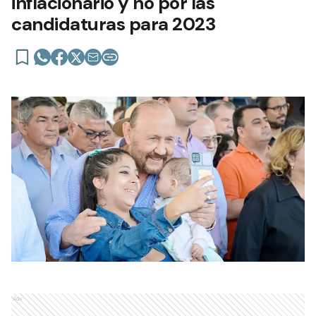
inflacionario y no por las
candidaturas para 2023
Ads