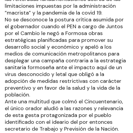
limitaciones impuestas por la administración
”macrista” y la pandemia de la covid 19.
No se desconoce la postura crítica asumida por
el gobernador cuando el PEN a cargo de Juntos
por el Cambio le negó a Formosa obras
estratégicas planificadas para promover su
desarrollo social y económico y apeló a los
medios de comunicación metropolitanos para
desplegar una campaña contraria a la estrategia
sanitaria formoseña ante el impacto aquí de un
virus desconocido y letal que obligó a la
adopción de medidas restrictivas con carácter
preventivo y en favor de la salud y la vida de la
población.
Ante una multitud que colmó el Cincuentenario,
el único orador aludió a las razones y relevancia
de esta gesta protagonizada por el pueblo
identificado con el ideario del por entonces
secretario de Trabajo y Previsión de la Nación.