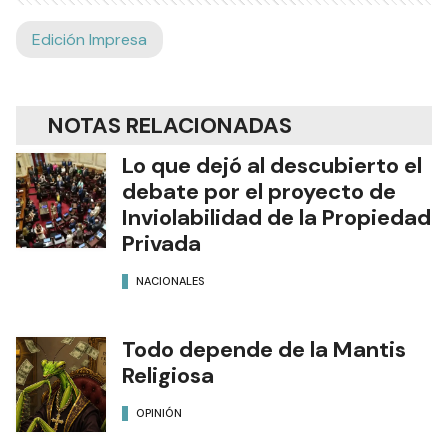
Edición Impresa
NOTAS RELACIONADAS
Lo que dejó al descubierto el
debate por el proyecto de
Inviolabilidad de la Propiedad
Privada
NACIONALES
Todo depende de la Mantis
Religiosa
OPINIÓN