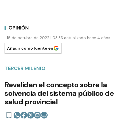
OPINIÓN
16 de octubre de 2022 | 03:33 actualizado hace 4 años
Añadir como fuente en
TERCER MILENIO
Revalidan el concepto sobre la
solvencia del sistema público de
salud provincial