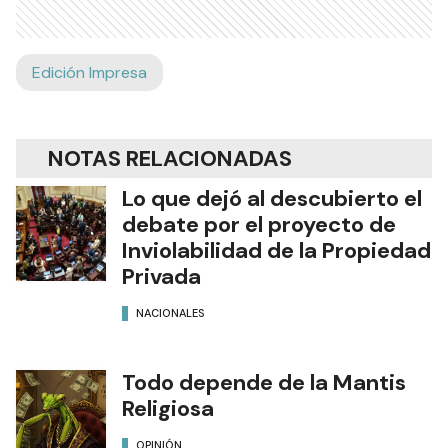
Edición Impresa
NOTAS RELACIONADAS
Lo que dejó al descubierto el
debate por el proyecto de
Inviolabilidad de la Propiedad
Privada
NACIONALES
Todo depende de la Mantis
Religiosa
OPINIÓN