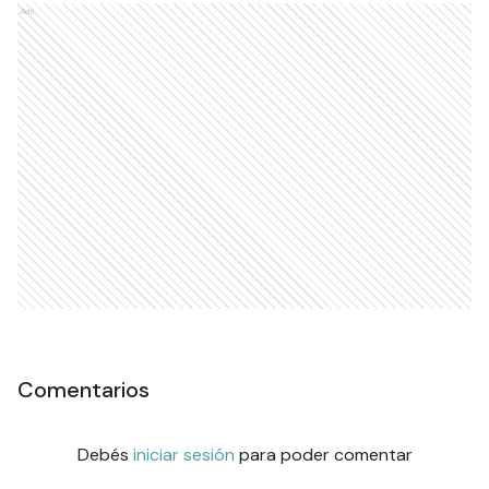
Ads
Comentarios
Debés
iniciar sesión
para poder comentar