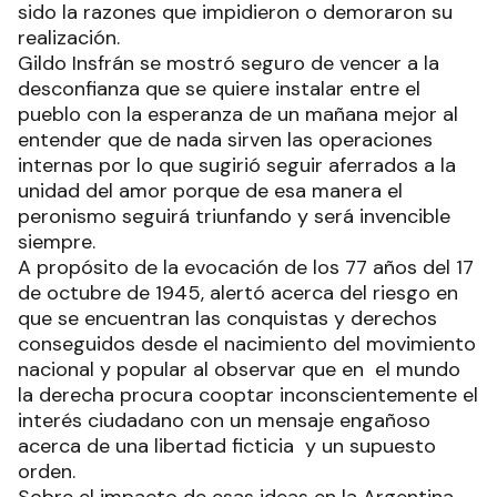
sido la razones que impidieron o demoraron su
realización.
Gildo Insfrán se mostró seguro de vencer a la
desconfianza que se quiere instalar entre el
pueblo con la esperanza de un mañana mejor al
entender que de nada sirven las operaciones
internas por lo que sugirió seguir aferrados a la
unidad del amor porque de esa manera el
peronismo seguirá triunfando y será invencible
siempre.
A propósito de la evocación de los 77 años del 17
de octubre de 1945, alertó acerca del riesgo en
que se encuentran las conquistas y derechos
conseguidos desde el nacimiento del movimiento
nacional y popular al observar que en el mundo
la derecha procura cooptar inconscientemente el
interés ciudadano con un mensaje engañoso
acerca de una libertad ficticia y un supuesto
orden.