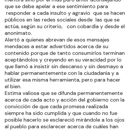
que se debe apelar a ese sentimiento para
responder a cada insulto y agravio que se hacen
públicos en las redes sociales desde las que se
actúa, según su criterio, con cobardía y desde el
anonimato.
Alertó a quienes abrevan de esos mensajes
mendaces a estar advertidos acerca de su
contenido porque de tanto consumirlos terminan
aceptándolos y creyendo en su veracidad por lo
que llamó a insistir sin descanso y sin desmayo a
hablar permanentemente con la ciudadanía y a
utilizar esa misma herramienta, pero para hacer
el bien.
Estima valiosa que se difunda permanentemente
acerca de cada acto y acción del gobierno con la
convicción de que cada promesa realizada
siempre ha sido cumplida y que cuando no fue
posible hacerlo se esclareció mirándole a los ojos
al pueblo para esclarecer acerca de cuáles han