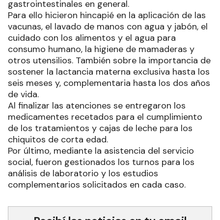
gastrointestinales en general.
Para ello hicieron hincapié en la aplicación de las
vacunas, el lavado de manos con agua y jabón, el
cuidado con los alimentos y el agua para
consumo humano, la higiene de mamaderas y
otros utensilios. También sobre la importancia de
sostener la lactancia materna exclusiva hasta los
seis meses y, complementaria hasta los dos años
de vida.
Al finalizar las atenciones se entregaron los
medicamentes recetados para el cumplimiento
de los tratamientos y cajas de leche para los
chiquitos de corta edad.
Por último, mediante la asistencia del servicio
social, fueron gestionados los turnos para los
análisis de laboratorio y los estudios
complementarios solicitados en cada caso.