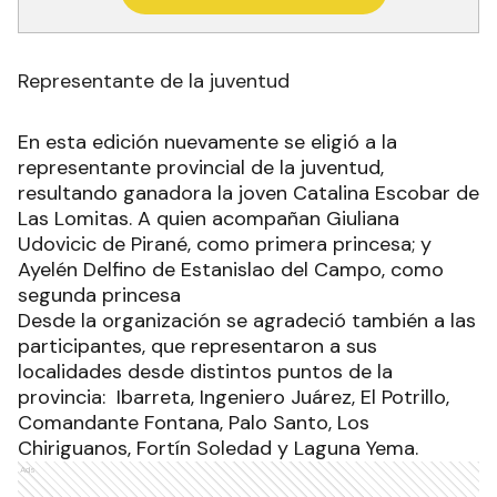
Representante de la juventud
En esta edición nuevamente se eligió a la
representante provincial de la juventud,
resultando ganadora la joven Catalina Escobar de
Las Lomitas. A quien acompañan Giuliana
Udovicic de Pirané, como primera princesa; y
Ayelén Delfino de Estanislao del Campo, como
segunda princesa
Desde la organización se agradeció también a las
participantes, que representaron a sus
localidades desde distintos puntos de la
provincia: Ibarreta, Ingeniero Juárez, El Potrillo,
Comandante Fontana, Palo Santo, Los
Chiriguanos, Fortín Soledad y Laguna Yema.
Ads