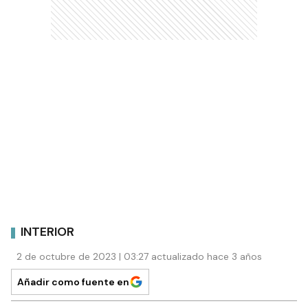
INTERIOR
2 de octubre de 2023 | 03:27 actualizado hace 3 años
Añadir como fuente en