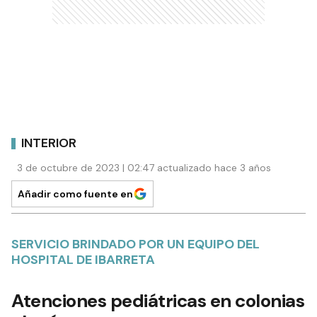
INTERIOR
3 de octubre de 2023 | 02:47 actualizado hace 3 años
Añadir como fuente en
SERVICIO BRINDADO POR UN EQUIPO DEL
HOSPITAL DE IBARRETA
Atenciones pediátricas en colonias