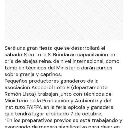
Será una gran fiesta que se desarrollará el
sábado 8 en Lote 8. Brindarán capacitación en
cría de abejas reina, de nivel internacional, como
también técnicos del Ministerio darán cursos
sobre granja y caprinos.
Pequeños productores ganaderos de la
asociación Aspeprol Lote 8 (departamento
Ramón Lista), trabajan junto con técnicos del
Ministerio de la Producción y Ambiente y del
Instituto PAIPPA en la feria apícola y ganadera
que tendrá lugar el sábado 7 de octubre.
“En los preparativos previos se está trabajando y
avanzando de manera significativa para dejar en