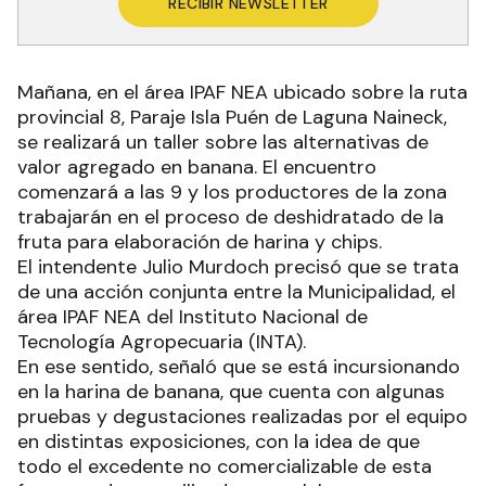
RECIBIR NEWSLETTER
Mañana, en el área IPAF NEA ubicado sobre la ruta
provincial 8, Paraje Isla Puén de Laguna Naineck,
se realizará un taller sobre las alternativas de
valor agregado en banana. El encuentro
comenzará a las 9 y los productores de la zona
trabajarán en el proceso de deshidratado de la
fruta para elaboración de harina y chips.
El intendente Julio Murdoch precisó que se trata
de una acción conjunta entre la Municipalidad, el
área IPAF NEA del Instituto Nacional de
Tecnología Agropecuaria (INTA).
En ese sentido, señaló que se está incursionando
en la harina de banana, que cuenta con algunas
pruebas y degustaciones realizadas por el equipo
en distintas exposiciones, con la idea de que
todo el excedente no comercializable de esta