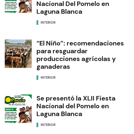
Nacional Del Pomelo en
Laguna Blanca
INTERIOR
“El Niño”: recomendaciones
para resguardar
producciones agrícolas y
ganaderas
INTERIOR
Se presentó la XLII Fiesta
Nacional del Pomelo en
Laguna Blanca
INTERIOR