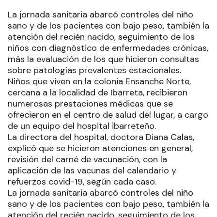
La jornada sanitaria abarcó controles del niño
sano y de los pacientes con bajo peso, también la
atención del recién nacido, seguimiento de los
niños con diagnóstico de enfermedades crónicas,
más la evaluación de los que hicieron consultas
sobre patologías prevalentes estacionales.
Niños que viven en la colonia Ensanche Norte,
cercana a la localidad de Ibarreta, recibieron
numerosas prestaciones médicas que se
ofrecieron en el centro de salud del lugar, a cargo
de un equipo del hospital ibarreteño.
La directora del hospital, doctora Diana Calas,
explicó que se hicieron atenciones en general,
revisión del carné de vacunación, con la
aplicación de las vacunas del calendario y
refuerzos covid-19, según cada caso.
La jornada sanitaria abarcó controles del niño
sano y de los pacientes con bajo peso, también la
atención del recién nacido, seguimiento de los