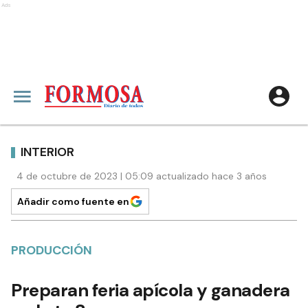
Ads
INTERIOR
4 de octubre de 2023 | 05:09 actualizado hace 3 años
Añadir como fuente en
PRODUCCIÓN
Preparan feria apícola y ganadera