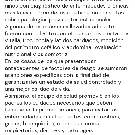
niños con diagnóstico de enfermedades crónicas,
más la evaluación de los que hicieron consultas
sobre patologías prevalentes estacionales.
Algunos de los exámenes llevados adelante
fueron control antropométrico de peso, estatura
y talla, frecuencia y latidos cardíacos, medición
del perímetro cefálico y abdominal; evaluación
nutricional y psicomotriz.
En los casos de los que presentaban
antecedentes de factores de riesgo, se sumaron
atenciones específicas con la finalidad de
garantizarles un estado de salud controlado y
una mejor calidad de vida.
Asimismo, el equipo de salud promovió en los
padres los cuidados necesarios que deben
tenerse en la primera infancia, para evitar las
enfermedades más frecuentes, como resfríos,
gripes, bronquiolitis, otros trastornos
respiratorios, diarreas y patologías