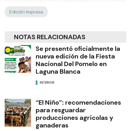
Edición Impresa
NOTAS RELACIONADAS
Se presentó oficialmente la
nueva edición de la Fiesta
Nacional Del Pomelo en
Laguna Blanca
INTERIOR
“El Niño”: recomendaciones
para resguardar
producciones agrícolas y
ganaderas