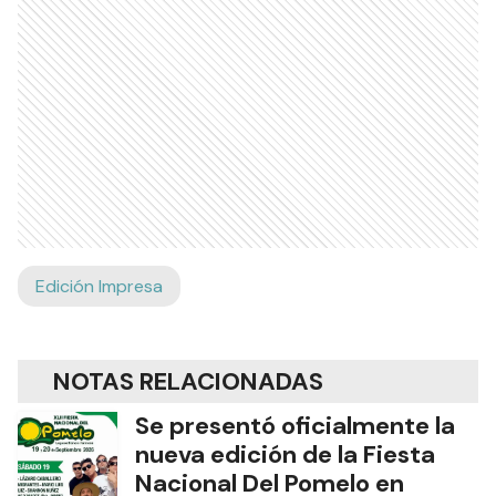
Edición Impresa
NOTAS RELACIONADAS
Se presentó oficialmente la
nueva edición de la Fiesta
Nacional Del Pomelo en