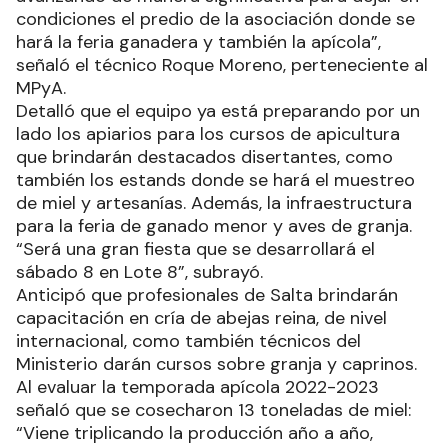
condiciones el predio de la asociación donde se
hará la feria ganadera y también la apícola”,
señaló el técnico Roque Moreno, perteneciente al
MPyA.
Detalló que el equipo ya está preparando por un
lado los apiarios para los cursos de apicultura
que brindarán destacados disertantes, como
también los estands donde se hará el muestreo
de miel y artesanías. Además, la infraestructura
para la feria de ganado menor y aves de granja.
“Será una gran fiesta que se desarrollará el
sábado 8 en Lote 8”, subrayó.
Anticipó que profesionales de Salta brindarán
capacitación en cría de abejas reina, de nivel
internacional, como también técnicos del
Ministerio darán cursos sobre granja y caprinos.
Al evaluar la temporada apícola 2022-2023
señaló que se cosecharon 13 toneladas de miel:
“Viene triplicando la producción año a año,