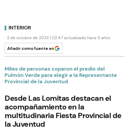
INTERIOR
3 de octubre de 2023 | 02:47 actualizado hace 3 años
Añadir como fuente en
Miles de personas coparon el predio del
Pulmón Verde para elegir a la Representante
Provincial de la Juventud
Desde Las Lomitas destacan el
acompañamiento en la
multitudinaria Fiesta Provincial de
la Juventud