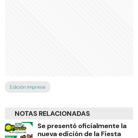
Edición Impresa
NOTAS RELACIONADAS
Se presentó oficialmente la
nueva edición de la Fiesta