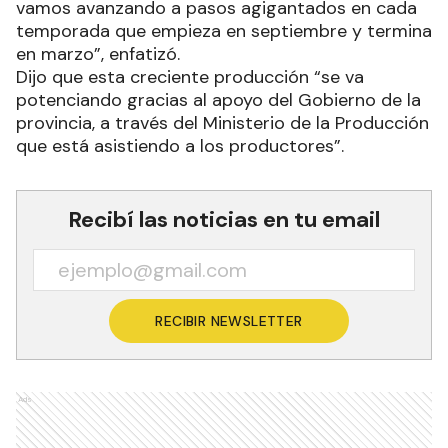
vamos avanzando a pasos agigantados en cada
temporada que empieza en septiembre y termina
en marzo”, enfatizó.
Dijo que esta creciente producción “se va
potenciando gracias al apoyo del Gobierno de la
provincia, a través del Ministerio de la Producción
que está asistiendo a los productores”.
Recibí las noticias en tu email
RECIBIR NEWSLETTER
Ads