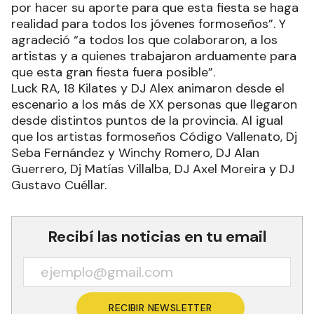
por hacer su aporte para que esta fiesta se haga
realidad para todos los jóvenes formoseños”. Y
agradeció “a todos los que colaboraron, a los
artistas y a quienes trabajaron arduamente para
que esta gran fiesta fuera posible”.
Luck RA, 18 Kilates y DJ Alex animaron desde el
escenario a los más de XX personas que llegaron
desde distintos puntos de la provincia. Al igual
que los artistas formoseños Código Vallenato, Dj
Seba Fernández y Winchy Romero, DJ Alan
Guerrero, Dj Matías Villalba, DJ Axel Moreira y DJ
Gustavo Cuéllar.
Recibí las noticias en tu email
RECIBIR NEWSLETTER