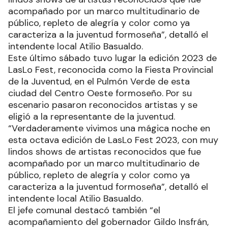
acompañado por un marco multitudinario de
público, repleto de alegría y color como ya
caracteriza a la juventud formoseña”, detalló el
intendente local Atilio Basualdo.
Este último sábado tuvo lugar la edición 2023 de
LasLo Fest, reconocida como la Fiesta Provincial
de la Juventud, en el Pulmón Verde de esta
ciudad del Centro Oeste formoseño. Por su
escenario pasaron reconocidos artistas y se
eligió a la representante de la juventud.
“Verdaderamente vivimos una mágica noche en
esta octava edición de LasLo Fest 2023, con muy
lindos shows de artistas reconocidos que fue
acompañado por un marco multitudinario de
público, repleto de alegría y color como ya
caracteriza a la juventud formoseña”, detalló el
intendente local Atilio Basualdo.
El jefe comunal destacó también “el
acompañamiento del gobernador Gildo Insfrán,