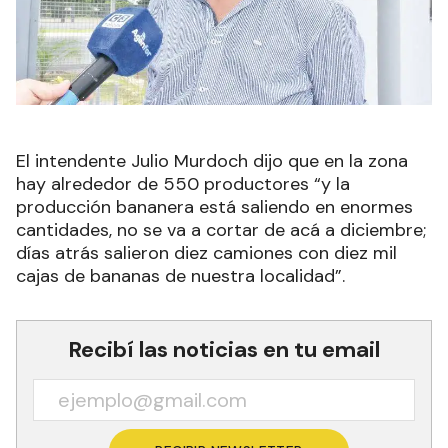
El intendente Julio Murdoch dijo que en la zona
hay alrededor de 550 productores “y la
producción bananera está saliendo en enormes
cantidades, no se va a cortar de acá a diciembre;
días atrás salieron diez camiones con diez mil
cajas de bananas de nuestra localidad”.
Recibí las noticias en tu email