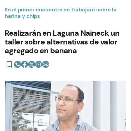
En el primer encuentro se trabajará sobre la
harina y chips
Realizarán en Laguna Naineck un
taller sobre alternativas de valor
agregado en banana