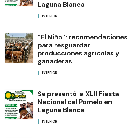
Laguna Blanca
INTERIOR
“El Niño”: recomendaciones
para resguardar
producciones agrícolas y
ganaderas
INTERIOR
Se presentó la XLII Fiesta
Nacional del Pomelo en
Laguna Blanca
INTERIOR