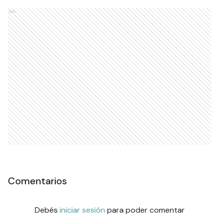
Ads
Comentarios
Debés
iniciar sesión
para poder comentar