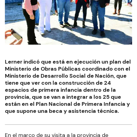
Lerner indicó que está en ejecución un plan del
Ministerio de Obras Públicas coordinado con el
Ministerio de Desarrollo Social de Nación, que
tiene que ver con la construcción de 24
espacios de primera infancia dentro de la
provincia, que se van a integrar a los 25 que
están en el Plan Nacional de Primera Infancia y
que supone una beca y asistencia técnica.
En el marco de su visita a la provincia de