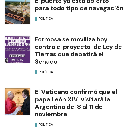
El puerto ya está abierto
para todo tipo de navegación
POLÍTICA
Formosa se moviliza hoy
contra el proyecto de Ley de
Tierras que debatirá el
Senado
POLÍTICA
El Vaticano confirmó que el
papa León XIV visitará la
Argentina del 8 al 11 de
noviembre
POLÍTICA