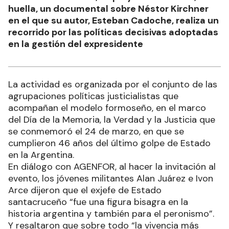
huella, un documental sobre Néstor Kirchner
en el que su autor, Esteban Cadoche, realiza un
recorrido por las políticas decisivas adoptadas
en la gestión del expresidente
La actividad es organizada por el conjunto de las
agrupaciones políticas justicialistas que
acompañan el modelo formoseño, en el marco
del Día de la Memoria, la Verdad y la Justicia que
se conmemoró el 24 de marzo, en que se
cumplieron 46 años del último golpe de Estado
en la Argentina.
En diálogo con AGENFOR, al hacer la invitación al
evento, los jóvenes militantes Alan Juárez e Ivon
Arce dijeron que el exjefe de Estado
santacruceño “fue una figura bisagra en la
historia argentina y también para el peronismo”.
Y resaltaron que sobre todo “la vivencia más