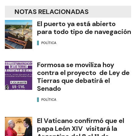
NOTAS RELACIONADAS
El puerto ya está abierto
para todo tipo de navegación
POLÍTICA
Formosa se moviliza hoy
contra el proyecto de Ley de
Tierras que debatirá el
Senado
POLÍTICA
El Vaticano confirmó que el
papa León XIV visitará la