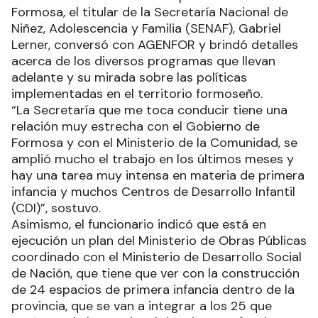
Formosa, el titular de la Secretaría Nacional de
Niñez, Adolescencia y Familia (SENAF), Gabriel
Lerner, conversó con AGENFOR y brindó detalles
acerca de los diversos programas que llevan
adelante y su mirada sobre las políticas
implementadas en el territorio formoseño.
“La Secretaría que me toca conducir tiene una
relación muy estrecha con el Gobierno de
Formosa y con el Ministerio de la Comunidad, se
amplió mucho el trabajo en los últimos meses y
hay una tarea muy intensa en materia de primera
infancia y muchos Centros de Desarrollo Infantil
(CDI)”, sostuvo.
Asimismo, el funcionario indicó que está en
ejecución un plan del Ministerio de Obras Públicas
coordinado con el Ministerio de Desarrollo Social
de Nación, que tiene que ver con la construcción
de 24 espacios de primera infancia dentro de la
provincia, que se van a integrar a los 25 que