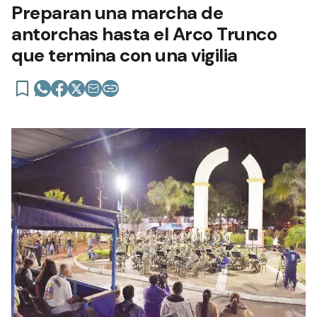
Preparan una marcha de
antorchas hasta el Arco Trunco
que termina con una vigilia