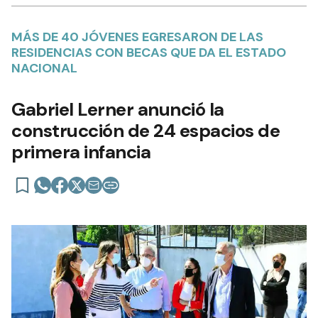
MÁS DE 40 JÓVENES EGRESARON DE LAS
RESIDENCIAS CON BECAS QUE DA EL ESTADO
NACIONAL
Gabriel Lerner anunció la
construcción de 24 espacios de
primera infancia