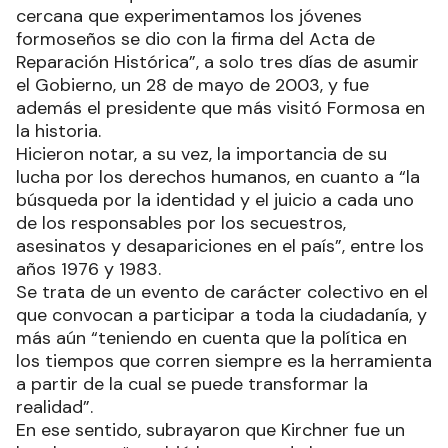
cercana que experimentamos los jóvenes
formoseños se dio con la firma del Acta de
Reparación Histórica”, a solo tres días de asumir
el Gobierno, un 28 de mayo de 2003, y fue
además el presidente que más visitó Formosa en
la historia.
Hicieron notar, a su vez, la importancia de su
lucha por los derechos humanos, en cuanto a “la
búsqueda por la identidad y el juicio a cada uno
de los responsables por los secuestros,
asesinatos y desapariciones en el país”, entre los
años 1976 y 1983.
Se trata de un evento de carácter colectivo en el
que convocan a participar a toda la ciudadanía, y
más aún “teniendo en cuenta que la política en
los tiempos que corren siempre es la herramienta
a partir de la cual se puede transformar la
realidad”.
En ese sentido, subrayaron que Kirchner fue un