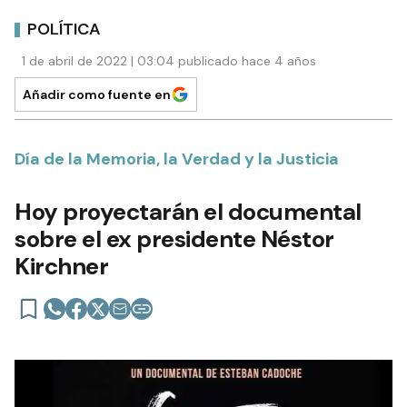
POLÍTICA
1 de abril de 2022 | 03:04 publicado hace 4 años
Añadir como fuente en
Día de la Memoria, la Verdad y la Justicia
Hoy proyectarán el documental
sobre el ex presidente Néstor
Kirchner