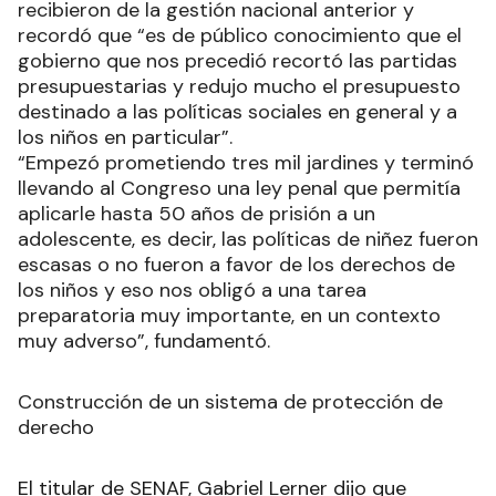
recibieron de la gestión nacional anterior y
recordó que “es de público conocimiento que el
gobierno que nos precedió recortó las partidas
presupuestarias y redujo mucho el presupuesto
destinado a las políticas sociales en general y a
los niños en particular”.
“Empezó prometiendo tres mil jardines y terminó
llevando al Congreso una ley penal que permitía
aplicarle hasta 50 años de prisión a un
adolescente, es decir, las políticas de niñez fueron
escasas o no fueron a favor de los derechos de
los niños y eso nos obligó a una tarea
preparatoria muy importante, en un contexto
muy adverso”, fundamentó.
Construcción de un sistema de protección de
derecho
El titular de SENAF, Gabriel Lerner dijo que