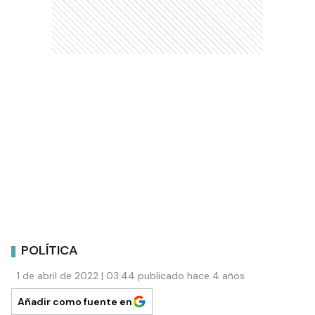
POLÍTICA
1 de abril de 2022 | 03:44 publicado hace 4 años
Añadir como fuente en