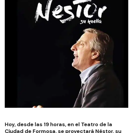
Hoy, desde las 19 horas, en el Teatro de la
Ciudad de Formosa, se proyectará Néstor, su