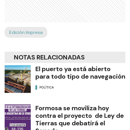
Edición Impresa
NOTAS RELACIONADAS
El puerto ya está abierto
para todo tipo de navegación
POLÍTICA
Formosa se moviliza hoy
contra el proyecto de Ley de
Tierras que debatirá el