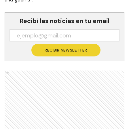
Recibí las noticias en tu email
RECIBIR NEWSLETTER
Ads