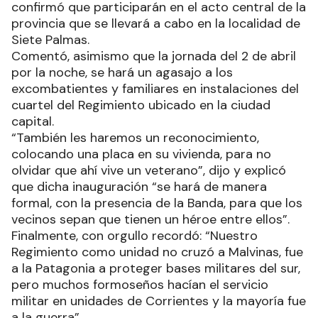
confirmó que participarán en el acto central de la
provincia que se llevará a cabo en la localidad de
Siete Palmas.
Comentó, asimismo que la jornada del 2 de abril
por la noche, se hará un agasajo a los
excombatientes y familiares en instalaciones del
cuartel del Regimiento ubicado en la ciudad
capital.
“También les haremos un reconocimiento,
colocando una placa en su vivienda, para no
olvidar que ahí vive un veterano”, dijo y explicó
que dicha inauguración “se hará de manera
formal, con la presencia de la Banda, para que los
vecinos sepan que tienen un héroe entre ellos”.
Finalmente, con orgullo recordó: “Nuestro
Regimiento como unidad no cruzó a Malvinas, fue
a la Patagonia a proteger bases militares del sur,
pero muchos formoseños hacían el servicio
militar en unidades de Corrientes y la mayoría fue
a la guerra”.