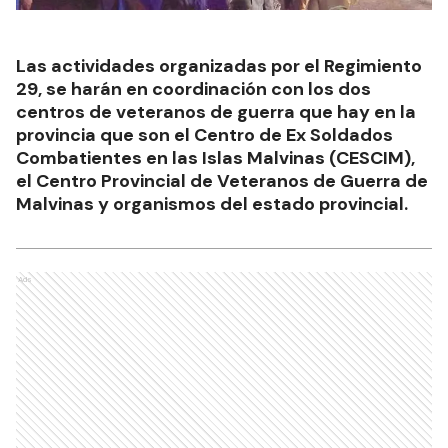
Las actividades organizadas por el Regimiento
29, se harán en coordinación con los dos
centros de veteranos de guerra que hay en la
provincia que son el Centro de Ex Soldados
Combatientes en las Islas Malvinas (CESCIM),
el Centro Provincial de Veteranos de Guerra de
Malvinas y organismos del estado provincial.
Ads