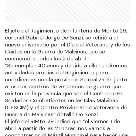
El jefe del Regimiento de Infantería de Monte 29,
coronel Gabriel Jorge De Senzi, se refirió a un
nuevo aniversario por el Día del Veterano y de los
Caídos en la Guerra de Malvinas, que se
conmemora todos los 2 de abril.
“Se cumplen 40 años y debido a ello tendremos
actividades propias del Regimiento, pero
coordinadas con la provincia. Se realizarán junto
a los dos centros de veteranos de guerra que
existen en la provincia que son el Centro de Ex
Soldados Combatientes en las Islas Malvinas
(CESCIM) y el Centro Provincial de Veteranos de
Guerra de Malvinas” detalló De Senzi.
El jefe del RIMte. 29 indicó que “el viernes 1 de
abril, a partir de las 21 horas, nos vamos a
concentrar en el Mástil Municipal para hacer una