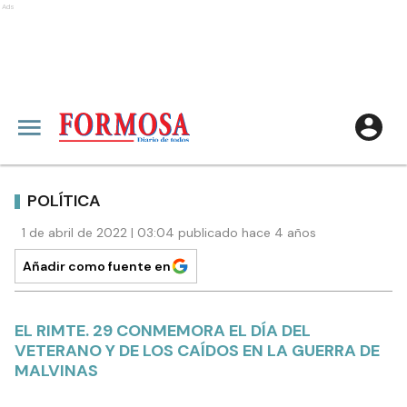
Ads
POLÍTICA
1 de abril de 2022 | 03:04 publicado hace 4 años
Añadir como fuente en
EL RIMTE. 29 CONMEMORA EL DÍA DEL
VETERANO Y DE LOS CAÍDOS EN LA GUERRA DE
MALVINAS