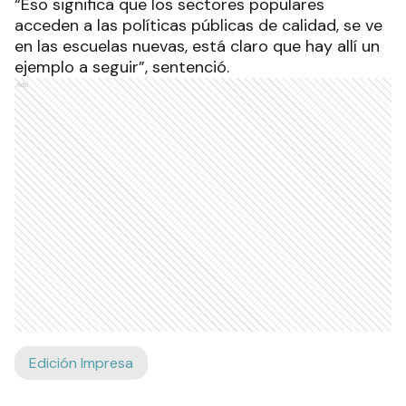
“Eso significa que los sectores populares
acceden a las políticas públicas de calidad, se ve
en las escuelas nuevas, está claro que hay allí un
ejemplo a seguir”, sentenció.
Ads
Edición Impresa