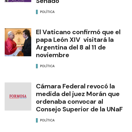
Senado
POLÍTICA
El Vaticano confirmó que el
papa León XIV visitará la
Argentina del 8 al 11 de
noviembre
POLÍTICA
Cámara Federal revocó la
medida del juez Morán que
ordenaba convocar al
Consejo Superior de la UNaF
POLÍTICA