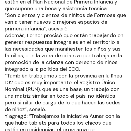
están en el Plan Nacional de Primera Infancia y
que supone una beca y asistencia técnica.
“Son cientos y cientos de niñitos de Formosa que
van a tener nuevos o mejores espacios de
primera infancia”, aseveró.
Además, Lerner precisó que están trabajando en
generar respuestas integrales en el territorio a
las necesidades que manifiesten los niños y sus
familias, con la zona de crianza que trabaja en la
promoción de la crianza con derecho de niños
integrado a la política del ECO.
“También trabajamos con la provincia en la línea
102 que es muy importante, el Registro Único
Nominal (RUN), que es una base, un trabajo con
una matriz similar en todo el país, no idéntica
pero similar de carga de lo que hacen las sedes
de niñez”, señaló.
Y agregó: “Trabajamos la iniciativa Aunar con la
que hubo tablets para todos los chicos que
están en residencias; el programa de