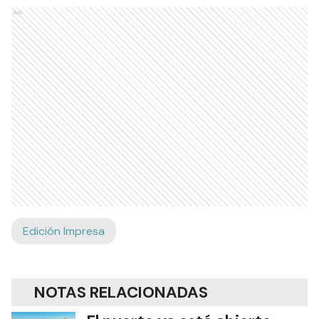
Ads
Edición Impresa
NOTAS RELACIONADAS