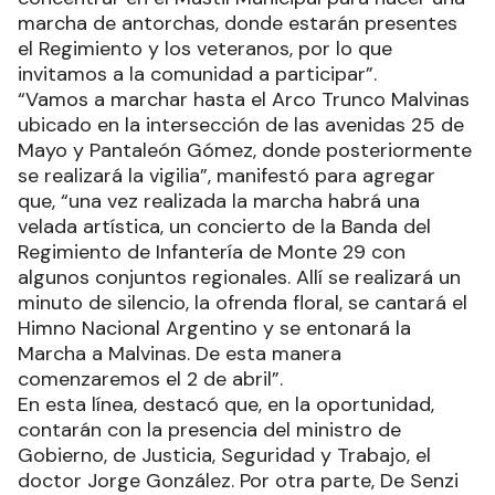
marcha de antorchas, donde estarán presentes
el Regimiento y los veteranos, por lo que
invitamos a la comunidad a participar”.
“Vamos a marchar hasta el Arco Trunco Malvinas
ubicado en la intersección de las avenidas 25 de
Mayo y Pantaleón Gómez, donde posteriormente
se realizará la vigilia”, manifestó para agregar
que, “una vez realizada la marcha habrá una
velada artística, un concierto de la Banda del
Regimiento de Infantería de Monte 29 con
algunos conjuntos regionales. Allí se realizará un
minuto de silencio, la ofrenda floral, se cantará el
Himno Nacional Argentino y se entonará la
Marcha a Malvinas. De esta manera
comenzaremos el 2 de abril”.
En esta línea, destacó que, en la oportunidad,
contarán con la presencia del ministro de
Gobierno, de Justicia, Seguridad y Trabajo, el
doctor Jorge González. Por otra parte, De Senzi