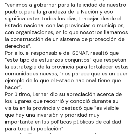
“venimos a gobernar para la felicidad de nuestro
pueblo, para la grandeza de la Nación y eso
significa estar todos los días, trabajar desde el
Estado nacional con las provincias o municipios,
con organizaciones, en lo que nosotros llamamos
la construcción de un sistema de protección de
derechos”.
Por ello, el responsable del SENAF, resaltó que
“este tipo de esfuerzos conjuntos” que respetan
la estrategia de la provincia para fortalecer estas
comunidades nuevas, “nos parece que es un buen
ejemplo de lo que el Estado nacional tiene que
hacer”.
Por último, Lerner dio su apreciación acerca de
los lugares que recorrió y conoció durante su
visita en la provincia y destacó que “es visible
que hay una inversión y prioridad muy
importante en las políticas públicas de calidad
para toda la población”.