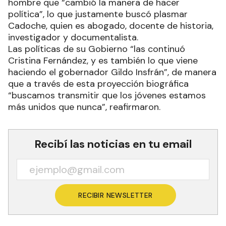
hombre que “cambió la manera de hacer
política”, lo que justamente buscó plasmar
Cadoche, quien es abogado, docente de historia,
investigador y documentalista.
Las políticas de su Gobierno “las continuó
Cristina Fernández, y es también lo que viene
haciendo el gobernador Gildo Insfrán”, de manera
que a través de esta proyección biográfica
“buscamos transmitir que los jóvenes estamos
más unidos que nunca”, reafirmaron.
Recibí las noticias en tu email
RECIBIR NEWSLETTER