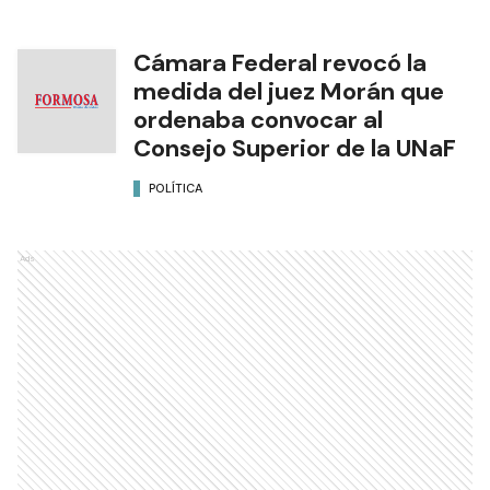
Cámara Federal revocó la
medida del juez Morán que
ordenaba convocar al
Consejo Superior de la UNaF
POLÍTICA
Ads