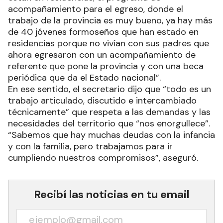
acompañamiento para el egreso, donde el
trabajo de la provincia es muy bueno, ya hay más
de 40 jóvenes formoseños que han estado en
residencias porque no vivían con sus padres que
ahora egresaron con un acompañamiento de
referente que pone la provincia y con una beca
periódica que da el Estado nacional”.
En ese sentido, el secretario dijo que “todo es un
trabajo articulado, discutido e intercambiado
técnicamente” que respeta a las demandas y las
necesidades del territorio que “nos enorgullece”.
“Sabemos que hay muchas deudas con la infancia
y con la familia, pero trabajamos para ir
cumpliendo nuestros compromisos”, aseguró.
Recibí las noticias en tu email