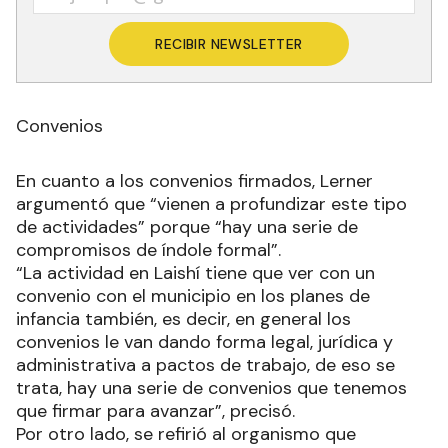
RECIBIR NEWSLETTER
Convenios
En cuanto a los convenios firmados, Lerner
argumentó que “vienen a profundizar este tipo
de actividades” porque “hay una serie de
compromisos de índole formal”.
“La actividad en Laishí tiene que ver con un
convenio con el municipio en los planes de
infancia también, es decir, en general los
convenios le van dando forma legal, jurídica y
administrativa a pactos de trabajo, de eso se
trata, hay una serie de convenios que tenemos
que firmar para avanzar”, precisó.
Por otro lado, se refirió al organismo que