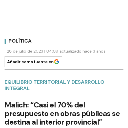
POLÍTICA
28 de julio de 2023 | 04:09 actualizado hace 3 años
Añadir como fuente en
EQUILIBRIO TERRITORIAL Y DESARROLLO
INTEGRAL
Malich: “Casi el 70% del
presupuesto en obras públicas se
destina al interior provincial”