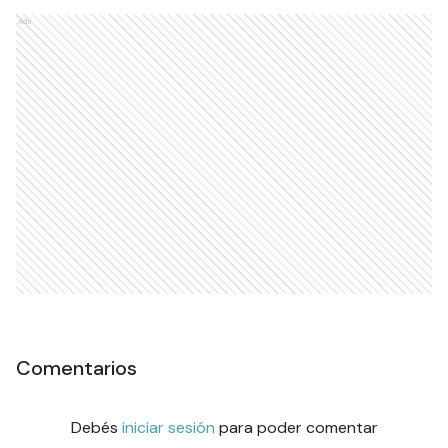
Ads
Comentarios
Debés
iniciar sesión
para poder comentar