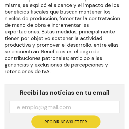
misma, se explicó el alcance y el impacto de los
beneficios fiscales que buscan mantener los
niveles de producción, fomentar la contratación
de mano de obra e incrementar las
exportaciones. Estas medidas, principalmente
tienen por objetivo sostener la actividad
productiva y promover el desarrollo, entre ellas
se encuentran: Beneficios en el pago de
contribuciones patronales; anticipo a las
ganancias y exclusiones de percepciones y
retenciones de IVA.
Recibí las noticias en tu email
RECIBIR NEWSLETTER