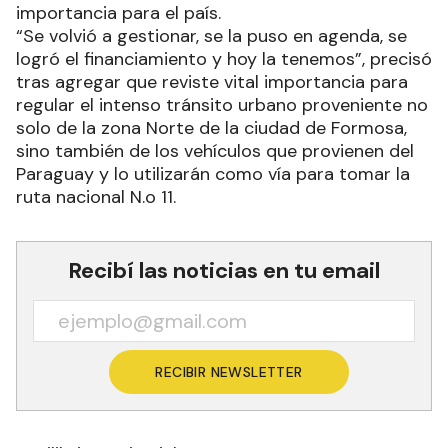
importancia para el país.
“Se volvió a gestionar, se la puso en agenda, se
logró el financiamiento y hoy la tenemos”, precisó
tras agregar que reviste vital importancia para
regular el intenso tránsito urbano proveniente no
solo de la zona Norte de la ciudad de Formosa,
sino también de los vehículos que provienen del
Paraguay y lo utilizarán como vía para tomar la
ruta nacional N.o 11.
Recibí las noticias en tu email
RECIBIR NEWSLETTER