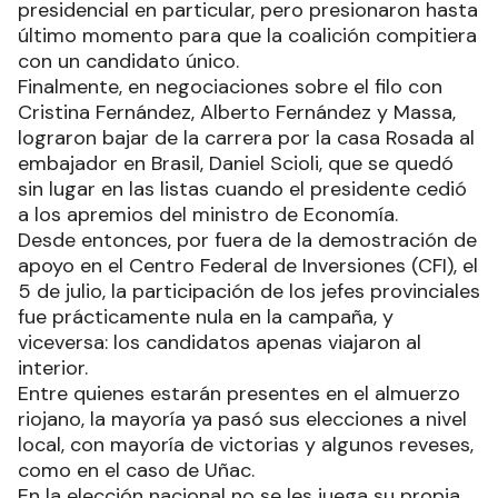
presidencial en particular, pero presionaron hasta
último momento para que la coalición compitiera
con un candidato único.
Finalmente, en negociaciones sobre el filo con
Cristina Fernández, Alberto Fernández y Massa,
lograron bajar de la carrera por la casa Rosada al
embajador en Brasil, Daniel Scioli, que se quedó
sin lugar en las listas cuando el presidente cedió
a los apremios del ministro de Economía.
Desde entonces, por fuera de la demostración de
apoyo en el Centro Federal de Inversiones (CFI), el
5 de julio, la participación de los jefes provinciales
fue prácticamente nula en la campaña, y
viceversa: los candidatos apenas viajaron al
interior.
Entre quienes estarán presentes en el almuerzo
riojano, la mayoría ya pasó sus elecciones a nivel
local, con mayoría de victorias y algunos reveses,
como en el caso de Uñac.
En la elección nacional no se les juega su propia