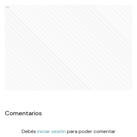
Ads
Comentarios
Debés
iniciar sesión
para poder comentar