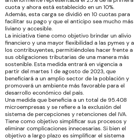
cuota y ahora está establecido en un 10%.
Además, esta carga se dividió en 10 cuotas para
facilitar su pago y que el anticipo sea mucho más
liviano y accesible.
La iniciativa tiene como objetivo brindar un alivio
financiero y una mayor flexibilidad a las pymes y a
los contribuyentes, permitiéndoles hacer frente a
sus obligaciones tributarias de una manera más
sostenible. Esta medida entrará en vigencia a
partir del martes 1 de agosto de 2023, que
beneficiará a un amplio sector de la población y
promoverá un ambiente más favorable para el
desarrollo económico del país.
Una medida que beneficia a un total de 95.408
microempresas y se refiere a la exclusión del
sistema de percepciones y retenciones del IVA.
Tiene como objetivo simplificar sus procesos y
eliminar complicaciones innecesarias. Si bien el
objetivo a largo plazo es simplificar el sistema