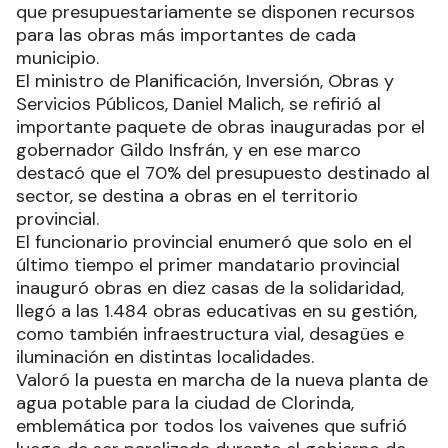
que presupuestariamente se disponen recursos
para las obras más importantes de cada
municipio.
El ministro de Planificación, Inversión, Obras y
Servicios Públicos, Daniel Malich, se refirió al
importante paquete de obras inauguradas por el
gobernador Gildo Insfrán, y en ese marco
destacó que el 70% del presupuesto destinado al
sector, se destina a obras en el territorio
provincial.
El funcionario provincial enumeró que solo en el
último tiempo el primer mandatario provincial
inauguró obras en diez casas de la solidaridad,
llegó a las 1.484 obras educativas en su gestión,
como también infraestructura vial, desagües e
iluminación en distintas localidades.
Valoró la puesta en marcha de la nueva planta de
agua potable para la ciudad de Clorinda,
emblemática por todos los vaivenes que sufrió