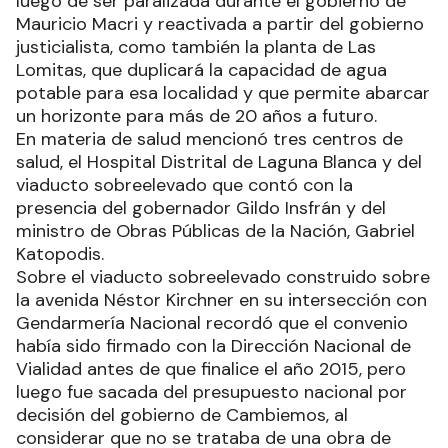
luego de ser paralizada durante el gobierno de
Mauricio Macri y reactivada a partir del gobierno
justicialista, como también la planta de Las
Lomitas, que duplicará la capacidad de agua
potable para esa localidad y que permite abarcar
un horizonte para más de 20 años a futuro.
En materia de salud mencionó tres centros de
salud, el Hospital Distrital de Laguna Blanca y del
viaducto sobreelevado que contó con la
presencia del gobernador Gildo Insfrán y del
ministro de Obras Públicas de la Nación, Gabriel
Katopodis.
Sobre el viaducto sobreelevado construido sobre
la avenida Néstor Kirchner en su intersección con
Gendarmería Nacional recordó que el convenio
había sido firmado con la Dirección Nacional de
Vialidad antes de que finalice el año 2015, pero
luego fue sacada del presupuesto nacional por
decisión del gobierno de Cambiemos, al
considerar que no se trataba de una obra de