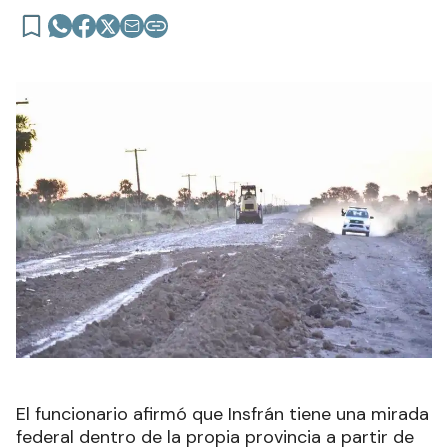
El funcionario afirmó que Insfrán tiene una mirada
federal dentro de la propia provincia a partir de