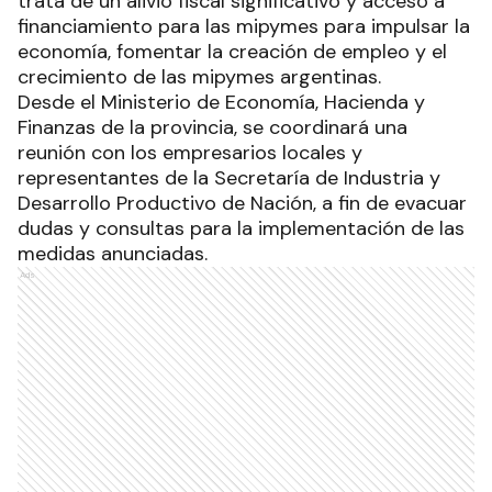
trata de un alivio fiscal significativo y acceso a
financiamiento para las mipymes para impulsar la
economía, fomentar la creación de empleo y el
crecimiento de las mipymes argentinas.
Desde el Ministerio de Economía, Hacienda y
Finanzas de la provincia, se coordinará una
reunión con los empresarios locales y
representantes de la Secretaría de Industria y
Desarrollo Productivo de Nación, a fin de evacuar
dudas y consultas para la implementación de las
medidas anunciadas.
Ads