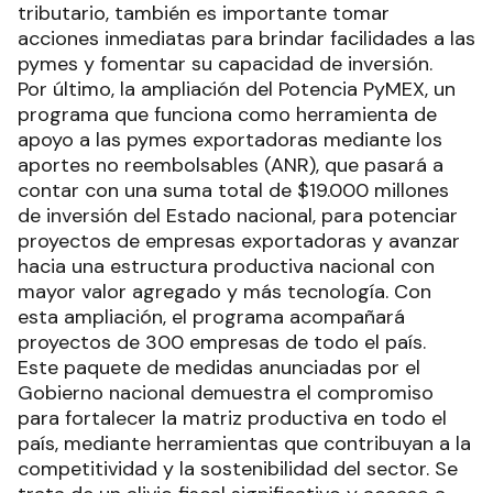
tributario, también es importante tomar
acciones inmediatas para brindar facilidades a las
pymes y fomentar su capacidad de inversión.
Por último, la ampliación del Potencia PyMEX, un
programa que funciona como herramienta de
apoyo a las pymes exportadoras mediante los
aportes no reembolsables (ANR), que pasará a
contar con una suma total de $19.000 millones
de inversión del Estado nacional, para potenciar
proyectos de empresas exportadoras y avanzar
hacia una estructura productiva nacional con
mayor valor agregado y más tecnología. Con
esta ampliación, el programa acompañará
proyectos de 300 empresas de todo el país.
Este paquete de medidas anunciadas por el
Gobierno nacional demuestra el compromiso
para fortalecer la matriz productiva en todo el
país, mediante herramientas que contribuyan a la
competitividad y la sostenibilidad del sector. Se