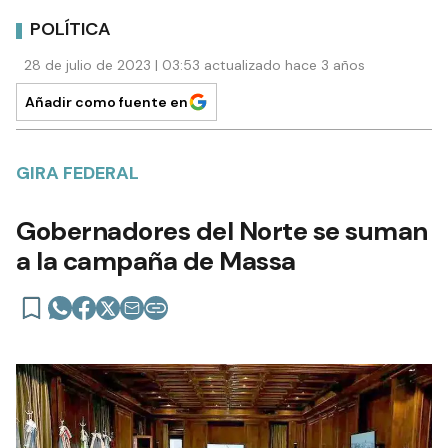
POLÍTICA
28 de julio de 2023 | 03:53 actualizado hace 3 años
Añadir como fuente en
GIRA FEDERAL
Gobernadores del Norte se suman
a la campaña de Massa