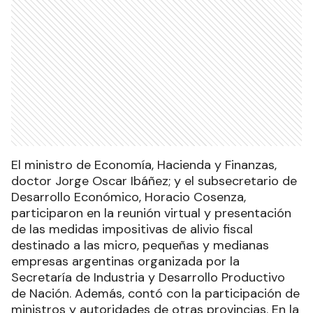
El ministro de Economía, Hacienda y Finanzas,
doctor Jorge Oscar Ibáñez; y el subsecretario de
Desarrollo Económico, Horacio Cosenza,
participaron en la reunión virtual y presentación
de las medidas impositivas de alivio fiscal
destinado a las micro, pequeñas y medianas
empresas argentinas organizada por la
Secretaría de Industria y Desarrollo Productivo
de Nación. Además, contó con la participación de
ministros y autoridades de otras provincias. En la