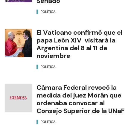
Senado
POLÍTICA
El Vaticano confirmó que el
papa León XIV visitará la
Argentina del 8 al 11 de
noviembre
POLÍTICA
Cámara Federal revocó la
medida del juez Morán que
ordenaba convocar al
Consejo Superior de la UNaF
POLÍTICA