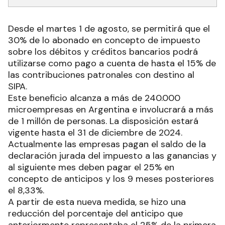
Desde el martes 1 de agosto, se permitirá que el
30% de lo abonado en concepto de impuesto
sobre los débitos y créditos bancarios podrá
utilizarse como pago a cuenta de hasta el 15% de
las contribuciones patronales con destino al
SIPA.
Este beneficio alcanza a más de 240.000
microempresas en Argentina e involucrará a más
de 1 millón de personas. La disposición estará
vigente hasta el 31 de diciembre de 2024.
Actualmente las empresas pagan el saldo de la
declaración jurada del impuesto a las ganancias y
al siguiente mes deben pagar el 25% en
concepto de anticipos y los 9 meses posteriores
el 8,33%.
A partir de esta nueva medida, se hizo una
reducción del porcentaje del anticipo que
anteriormente representaba el 25% de la primera