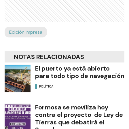
Edición Impresa
NOTAS RELACIONADAS
El puerto ya está abierto
para todo tipo de navegación
POLÍTICA
Formosa se moviliza hoy
contra el proyecto de Ley de
Tierras que debatirá el