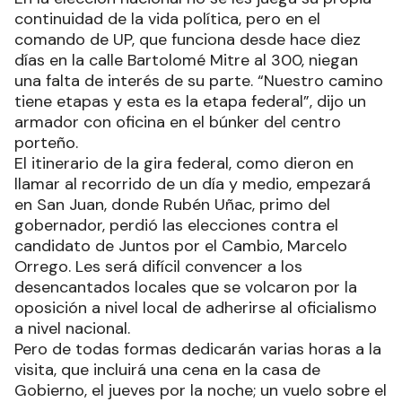
continuidad de la vida política, pero en el
comando de UP, que funciona desde hace diez
días en la calle Bartolomé Mitre al 300, niegan
una falta de interés de su parte. “Nuestro camino
tiene etapas y esta es la etapa federal”, dijo un
armador con oficina en el búnker del centro
porteño.
El itinerario de la gira federal, como dieron en
llamar al recorrido de un día y medio, empezará
en San Juan, donde Rubén Uñac, primo del
gobernador, perdió las elecciones contra el
candidato de Juntos por el Cambio, Marcelo
Orrego. Les será difícil convencer a los
desencantados locales que se volcaron por la
oposición a nivel local de adherirse al oficialismo
a nivel nacional.
Pero de todas formas dedicarán varias horas a la
visita, que incluirá una cena en la casa de
Gobierno, el jueves por la noche; un vuelo sobre el