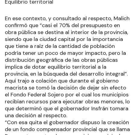
Equilibrio territorial
En ese contexto, y consultado al respecto, Malich
confirmó que “casi el 70% del presupuesto en
obra pública se destina al interior de la provincia,
siendo que la ciudad capital por la importancia
que tiene a raíz de la cantidad de población
podría tener un poco de mayor impacto, pero la
distribución geográfica de las obras públicas
implica de dotar equilibrio territorial a la
provincia, en la búsqueda del desarrollo integral”.
Aquí trajo a colación que durante el gobierno
macrista se tomó la decisión de dejar sin efecto
el Fondo Federal Sojero por el cual los municipios
recibían recursos para ejecutar obras menores, lo
que determinó que el gobernador Insfrán tomara
una decisión al respecto.
“Con esa quita el gobernador dispuso la creación
de un fondo compensador provincial que se llama