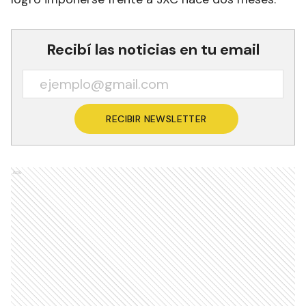
Recibí las noticias en tu email
RECIBIR NEWSLETTER
Ads