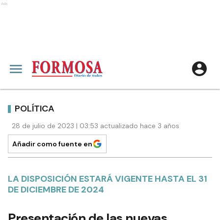
Ads
POLÍTICA
28 de julio de 2023 | 03:53 actualizado hace 3 años
Añadir como fuente en
LA DISPOSICIÓN ESTARÁ VIGENTE HASTA EL 31
DE DICIEMBRE DE 2024
Presentación de las nuevas