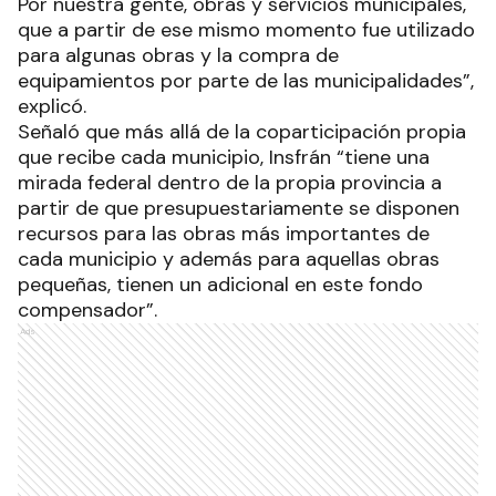
Por nuestra gente, obras y servicios municipales,
que a partir de ese mismo momento fue utilizado
para algunas obras y la compra de
equipamientos por parte de las municipalidades”,
explicó.
Señaló que más allá de la coparticipación propia
que recibe cada municipio, Insfrán “tiene una
mirada federal dentro de la propia provincia a
partir de que presupuestariamente se disponen
recursos para las obras más importantes de
cada municipio y además para aquellas obras
pequeñas, tienen un adicional en este fondo
compensador”.
Ads