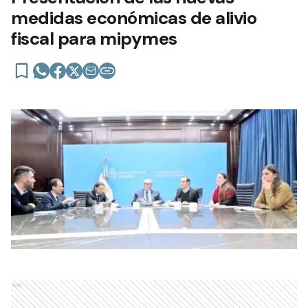
medidas económicas de alivio
fiscal para mipymes
Ads