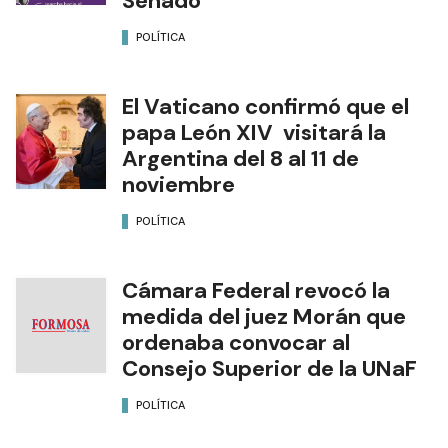
Senado
POLÍTICA
El Vaticano confirmó que el
papa León XIV visitará la
Argentina del 8 al 11 de
noviembre
POLÍTICA
Cámara Federal revocó la
medida del juez Morán que
ordenaba convocar al
Consejo Superior de la UNaF
POLÍTICA