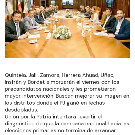
Quintela, Jalil, Zamora, Herrera Ahuad, Uñac,
Insfrán y Bordet almorzarán el viernes con los
precandidatos nacionales y les prometieron
mayor intervención. Buscan mejorar su imagen en
los distritos donde el PJ ganó en fechas
desdobladas.
Unión por la Patria intentará revertir el
diagnóstico de que la campaña nacional hacia las
elecciones primarias no termina de arrancar