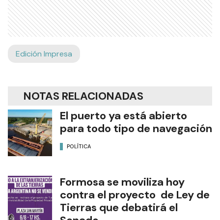
Edición Impresa
NOTAS RELACIONADAS
El puerto ya está abierto
para todo tipo de navegación
POLÍTICA
Formosa se moviliza hoy
contra el proyecto de Ley de
Tierras que debatirá el