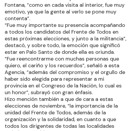
Fontana, “como en cada visita al interior, fue muy
emotivo, ya que la gente al verlo se pone muy
contenta”.
“Fue muy importante su presencia acompañando
a todos los candidatos del Frente de Todos en
estas próximas elecciones, y junto a la militancia”,
destacó, y sobre todo, la emoción que significó
estar en Palo Santo de donde ella es oriunda.
“Fue reencontrarme con muchas personas que
quiero, el cariño y los recuerdos”, señaló a esta
Agencia, “además del compromiso y el orgullo de
haber sido elegida para representar a mi
provincia en el Congreso de la Nación, lo cual es
un honor”, subrayó con gran énfasis.
Hizo mención también a que de cara a estas
elecciones de noviembre, “la importancia de la
unidad del Frente de Todos, además de la
organización y la solidaridad, en cuanto a que
todos los dirigentes de todas las localidades