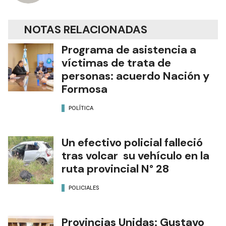
NOTAS RELACIONADAS
Programa de asistencia a
víctimas de trata de
personas: acuerdo Nación y
Formosa
POLÍTICA
Un efectivo policial falleció
tras volcar su vehículo en la
ruta provincial N° 28
POLICIALES
Provincias Unidas: Gustavo