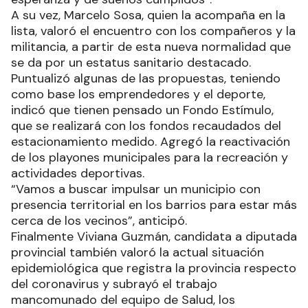
A su vez, Marcelo Sosa, quien la acompaña en la
lista, valoró el encuentro con los compañeros y la
militancia, a partir de esta nueva normalidad que
se da por un estatus sanitario destacado.
Puntualizó algunas de las propuestas, teniendo
como base los emprendedores y el deporte,
indicó que tienen pensado un Fondo Estímulo,
que se realizará con los fondos recaudados del
estacionamiento medido. Agregó la reactivación
de los playones municipales para la recreación y
actividades deportivas.
“Vamos a buscar impulsar un municipio con
presencia territorial en los barrios para estar más
cerca de los vecinos”, anticipó.
Finalmente Viviana Guzmán, candidata a diputada
provincial también valoró la actual situación
epidemiológica que registra la provincia respecto
del coronavirus y subrayó el trabajo
mancomunado del equipo de Salud, los