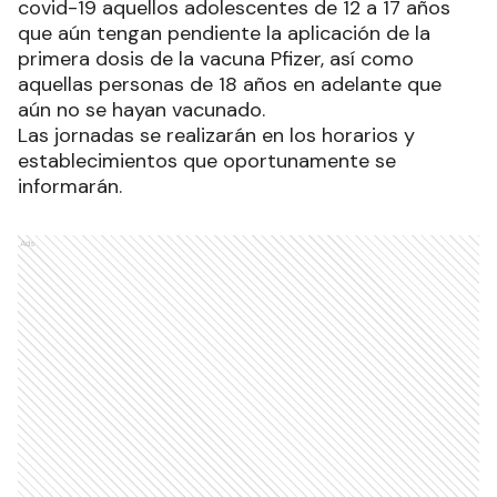
covid-19 aquellos adolescentes de 12 a 17 años
que aún tengan pendiente la aplicación de la
primera dosis de la vacuna Pfizer, así como
aquellas personas de 18 años en adelante que
aún no se hayan vacunado.
Las jornadas se realizarán en los horarios y
establecimientos que oportunamente se
informarán.
Ads