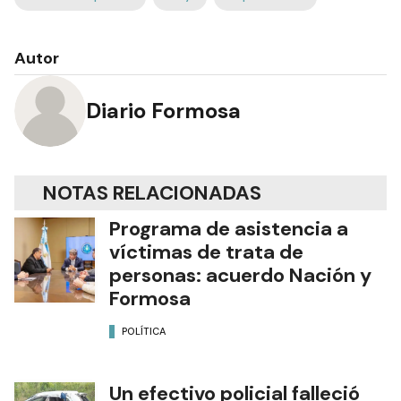
Autor
Diario Formosa
NOTAS RELACIONADAS
Programa de asistencia a
víctimas de trata de
personas: acuerdo Nación y
Formosa
POLÍTICA
Un efectivo policial falleció