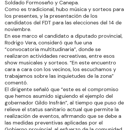
Soldado Formoseño y Canepa.
Como es tradicional, hubo música y sorteos para
los presentes, y la presentación de los
candidatos del FDT para las elecciones del 14 de
noviembre.
En ese marco el candidato a diputado provincial,
Rodrigo Vera, consideró que fue una
“convocatoria multitudinaria”, donde se
realizaron actividades recreativas, entre esos
show musicales y sorteos. “En este encuentro
cara a cara con los vecinos, los escuchamos y
trabajamos sobre las inquietudes de la zona”
comentó.
El dirigente señaló que “este es el compromiso
que hemos asumido siguiendo el ejemplo del
gobernador Gildo Insfrán”, al tiempo que puso de
relieve el status sanitario actual que permite la
realización de eventos, afirmando que se debe a
las medidas preventivas aplicadas por el
Gobierno provincial, al esfuerzo de la comunidad