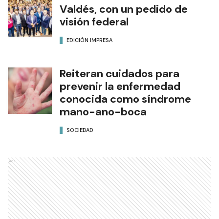
Valdés, con un pedido de
visión federal
EDICIÓN IMPRESA
Reiteran cuidados para
prevenir la enfermedad
conocida como síndrome
mano-ano-boca
SOCIEDAD
Ads