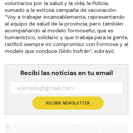
voluntarios por la salud y la vida, la Policía,
sumado a la exitosa campaña de vacunación.
“Voy a trabajar incansablemente, representando
al equipo de salud de la provincia, pero también
acompañando al modelo formoseño, que es
humanístico, solidario y que trabaja para la gente,
ratificó siempre mi compromiso con Formosa y al
modelo que conduce Gildo Insfrán”, subrayó.
Recibí las noticias en tu email
RECIBIR NEWSLETTER
Ads