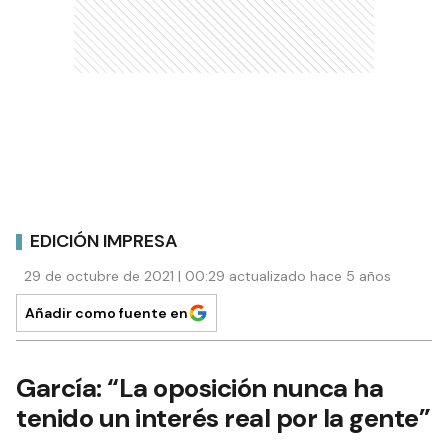
EDICIÓN IMPRESA
29 de octubre de 2021 | 00:29 actualizado hace 5 años
Añadir como fuente en
García: “La oposición nunca ha
tenido un interés real por la gente”