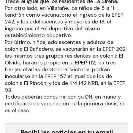
Trece, al igual que los residentes de La Sirena.
Por otro lado, en Villafañe, los niños de 5 a 11
tendrán como vacunatorio el ingreso de la EPEP
242; y los adolescentes y mayores de 18, el
ingreso por el Polideportivo del mismo
establecimiento educativo.
Por último, niños, adolescentes y adultos de
colonia El Bañadero, se vacunarán en la EPEP 202;
los mismos tres grupos residentes en colonia El
Olvido, harán lo propio en la EPEP 112; las tres
franjas etarias de General Victoria, podrán
inocularse en la EPEP 157 al igual que los de
colonia El Rincón; y los de KM 142 NRB, en la EPEP
93.
Todos deberán concurrir con su DNI en mano y
certificado de vacunación de la primera dosis, si
es el caso.
Recibí las noticias en tu email