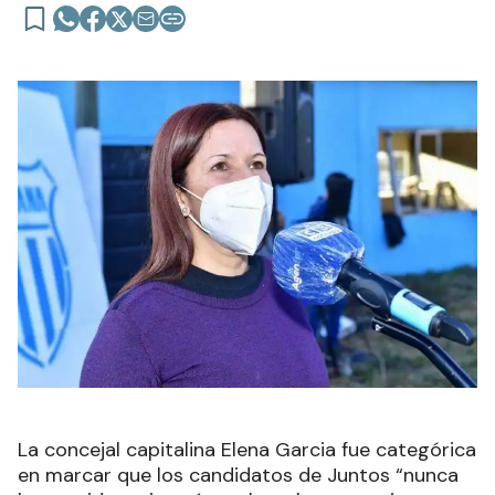
La concejal capitalina Elena Garcia fue categórica
en marcar que los candidatos de Juntos “nunca