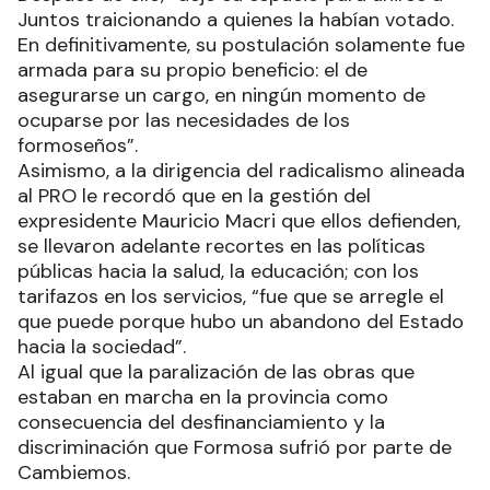
Juntos traicionando a quienes la habían votado.
En definitivamente, su postulación solamente fue
armada para su propio beneficio: el de
asegurarse un cargo, en ningún momento de
ocuparse por las necesidades de los
formoseños”.
Asimismo, a la dirigencia del radicalismo alineada
al PRO le recordó que en la gestión del
expresidente Mauricio Macri que ellos defienden,
se llevaron adelante recortes en las políticas
públicas hacia la salud, la educación; con los
tarifazos en los servicios, “fue que se arregle el
que puede porque hubo un abandono del Estado
hacia la sociedad”.
Al igual que la paralización de las obras que
estaban en marcha en la provincia como
consecuencia del desfinanciamiento y la
discriminación que Formosa sufrió por parte de
Cambiemos.