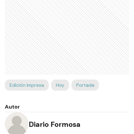
Edición Impresa
Hoy
Portada
Autor
Diario Formosa