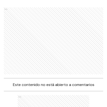
Ads
Este contenido no está abierto a comentarios
Ads