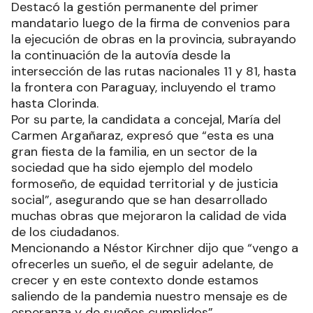
Destacó la gestión permanente del primer
mandatario luego de la firma de convenios para
la ejecución de obras en la provincia, subrayando
la continuación de la autovía desde la
intersección de las rutas nacionales 11 y 81, hasta
la frontera con Paraguay, incluyendo el tramo
hasta Clorinda.
Por su parte, la candidata a concejal, María del
Carmen Argañaraz, expresó que “esta es una
gran fiesta de la familia, en un sector de la
sociedad que ha sido ejemplo del modelo
formoseño, de equidad territorial y de justicia
social”, asegurando que se han desarrollado
muchas obras que mejoraron la calidad de vida
de los ciudadanos.
Mencionando a Néstor Kirchner dijo que “vengo a
ofrecerles un sueño, el de seguir adelante, de
crecer y en este contexto donde estamos
saliendo de la pandemia nuestro mensaje es de
esperanza y de sueños cumplidos”.