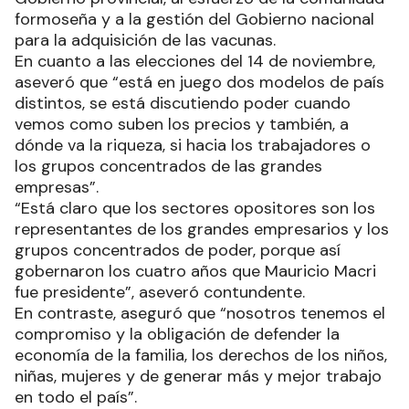
formoseña y a la gestión del Gobierno nacional
para la adquisición de las vacunas.
En cuanto a las elecciones del 14 de noviembre,
aseveró que “está en juego dos modelos de país
distintos, se está discutiendo poder cuando
vemos como suben los precios y también, a
dónde va la riqueza, si hacia los trabajadores o
los grupos concentrados de las grandes
empresas”.
“Está claro que los sectores opositores son los
representantes de los grandes empresarios y los
grupos concentrados de poder, porque así
gobernaron los cuatro años que Mauricio Macri
fue presidente”, aseveró contundente.
En contraste, aseguró que “nosotros tenemos el
compromiso y la obligación de defender la
economía de la familia, los derechos de los niños,
niñas, mujeres y de generar más y mejor trabajo
en todo el país”.