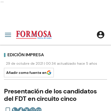
Ads
EDICIÓN IMPRESA
29 de octubre de 2021 | 00:34 actualizado hace 5 años
Añadir como fuente en
Presentación de los candidatos
del FDT en circuito cinco