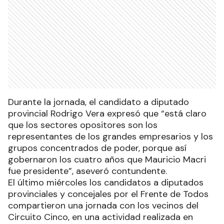
Durante la jornada, el candidato a diputado
provincial Rodrigo Vera expresó que “está claro
que los sectores opositores son los
representantes de los grandes empresarios y los
grupos concentrados de poder, porque así
gobernaron los cuatro años que Mauricio Macri
fue presidente”, aseveró contundente.
El último miércoles los candidatos a diputados
provinciales y concejales por el Frente de Todos
compartieron una jornada con los vecinos del
Circuito Cinco, en una actividad realizada en