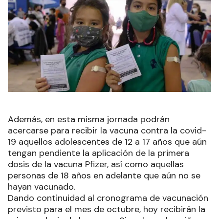
Además, en esta misma jornada podrán
acercarse para recibir la vacuna contra la covid-
19 aquellos adolescentes de 12 a 17 años que aún
tengan pendiente la aplicación de la primera
dosis de la vacuna Pfizer, así como aquellas
personas de 18 años en adelante que aún no se
hayan vacunado.
Dando continuidad al cronograma de vacunación
previsto para el mes de octubre, hoy recibirán la