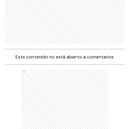
Este contenido no está abierto a comentarios
Ads