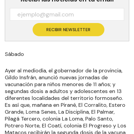
RECIBIR NEWSLETTER
Sábado
Ayer al mediodía, el gobernador de la provincia,
Gildo Insfrán, anunció nuevas jornadas de
vacunación para niños menores de 11 años; y
segundas dosis a adultos y adolescentes en 13
diferentes localidades del territorio formoseño.
Es así que, mañana en Pirané, El Corralito, Estero
Grande, Loma Senes, La Disciplina, El Palmar,
Pilagá Tercero, colonia La Loma, Palo Santo,
Potrero Norte, El Coatí, colonia El Progreso y Los
Matacos recibirán la segunda dosis de la vacuna