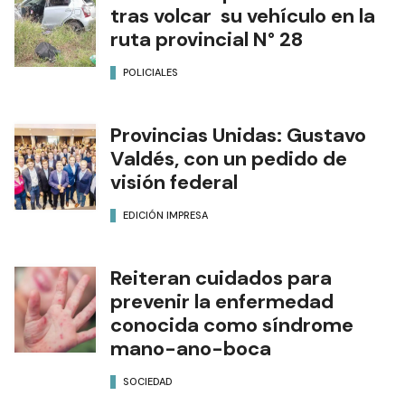
tras volcar su vehículo en la
ruta provincial N° 28
POLICIALES
Provincias Unidas: Gustavo
Valdés, con un pedido de
visión federal
EDICIÓN IMPRESA
Reiteran cuidados para
prevenir la enfermedad
conocida como síndrome
mano-ano-boca
SOCIEDAD