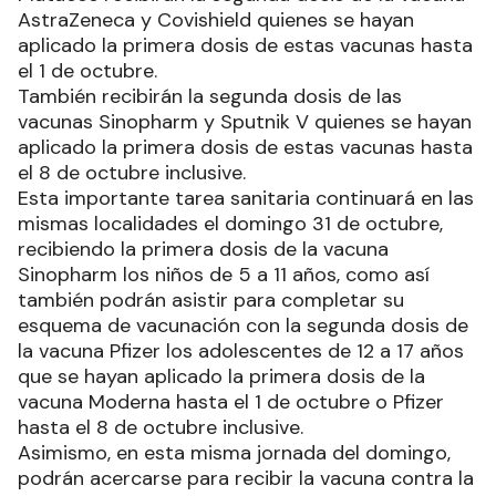
AstraZeneca y Covishield quienes se hayan
aplicado la primera dosis de estas vacunas hasta
el 1 de octubre.
También recibirán la segunda dosis de las
vacunas Sinopharm y Sputnik V quienes se hayan
aplicado la primera dosis de estas vacunas hasta
el 8 de octubre inclusive.
Esta importante tarea sanitaria continuará en las
mismas localidades el domingo 31 de octubre,
recibiendo la primera dosis de la vacuna
Sinopharm los niños de 5 a 11 años, como así
también podrán asistir para completar su
esquema de vacunación con la segunda dosis de
la vacuna Pfizer los adolescentes de 12 a 17 años
que se hayan aplicado la primera dosis de la
vacuna Moderna hasta el 1 de octubre o Pfizer
hasta el 8 de octubre inclusive.
Asimismo, en esta misma jornada del domingo,
podrán acercarse para recibir la vacuna contra la