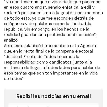
“No nos tenemos que olvidar de lo que pasamos
en esos cuatro años”, señaló enfática la edil y
reclamó por eso mismo a la gente tener memoria
de todo esto, ya que “se esconden detrás de
eslóganes y de palabras como la libertad, la
república. Sin embargo, en los hechos de la
realidad guardan una profunda contradicción”,
analizó.
Ante esto, planteó firmemente a esta Agencia
que, en la recta final de la campaña electoral,
“desde el Frente de Todos tenemos la
responsabilidad como candidatos, junto a la
militancia de llegar a todos lados para hablar de
esos temas que son tan importantes en la vida
de todos”.
Recibí las noticias en tu email