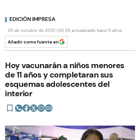
EDICIÓN IMPRESA
29 de octubre de 2021 | 00:29 actualizado hace 5 años
Añadir como fuente en
Hoy vacunarán a niños menores
de 11 años y completaran sus
esquemas adolescentes del
interior