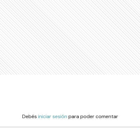
Debés
iniciar sesión
para poder comentar