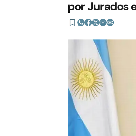
por Jurados e