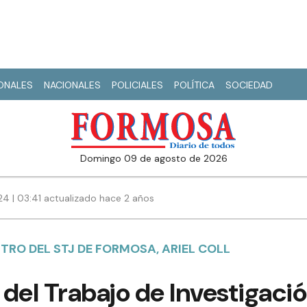
IONALES
NACIONALES
POLICIALES
POLÍTICA
SOCIEDAD
domingo 09 de agosto de 2026
24 | 03:41 actualizado hace 2 años
STRO DEL STJ DE FORMOSA, ARIEL COLL
del Trabajo de Investigació