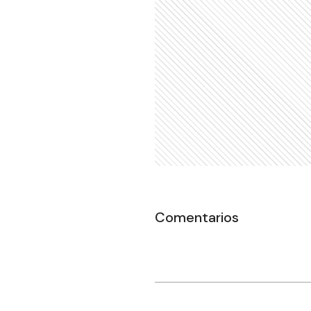
Comentarios