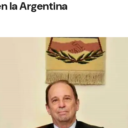
n la Argentina