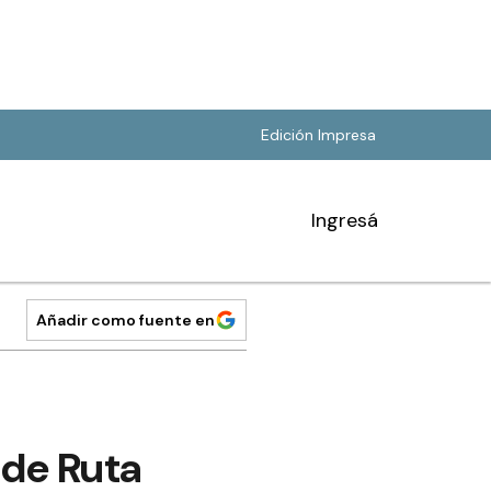
Edición Impresa
Ingresá
Añadir como fuente en
de Ruta