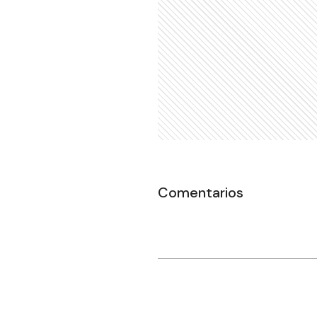
Comentarios