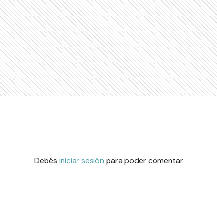
Debés
iniciar sesión
para poder comentar