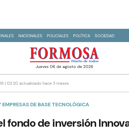
IONALES
NACIONALES
POLICIALES
POLÍTICA
SOCIEDAD
jueves 06 de agosto de 2026
6 | 02:20 actualizado hace 3 meses
Y EMPRESAS DE BASE TECNOLÓGICA
l fondo de inversión Innova