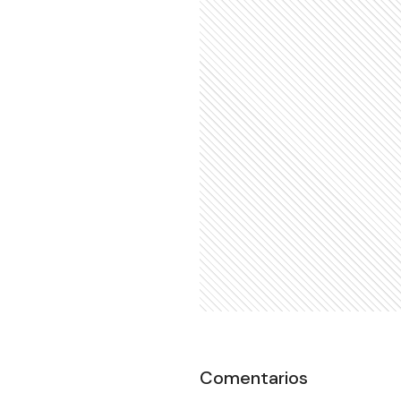
Comentarios