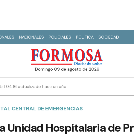
IONALES
NACIONALES
POLICIALES
POLÍTICA
SOCIEDAD
domingo 09 de agosto de 2026
5 | 04:16 actualizado hace un año
ITAL CENTRAL DE EMERGENCIAS
a Unidad Hospitalaria de P