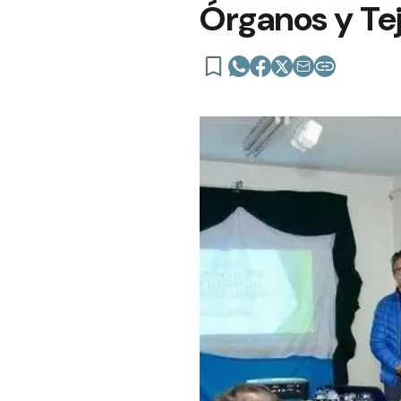
Órganos y Te