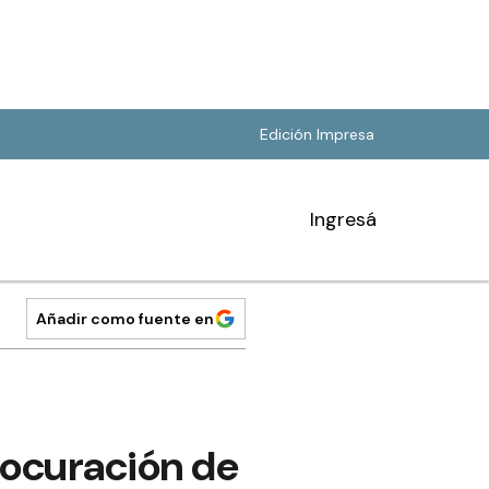
Edición Impresa
Ingresá
Añadir como fuente en
rocuración de