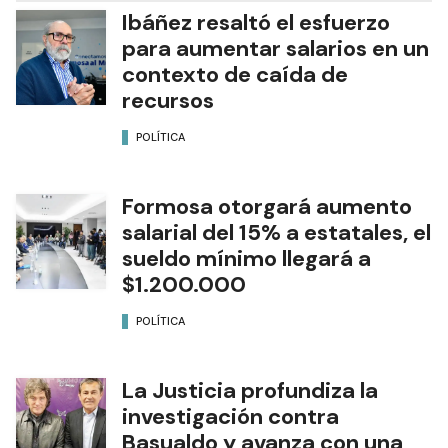
Ibáñez resaltó el esfuerzo
para aumentar salarios en un
contexto de caída de
recursos
POLÍTICA
Formosa otorgará aumento
salarial del 15% a estatales, el
sueldo mínimo llegará a
$1.200.000
POLÍTICA
La Justicia profundiza la
investigación contra
Basualdo y avanza con una