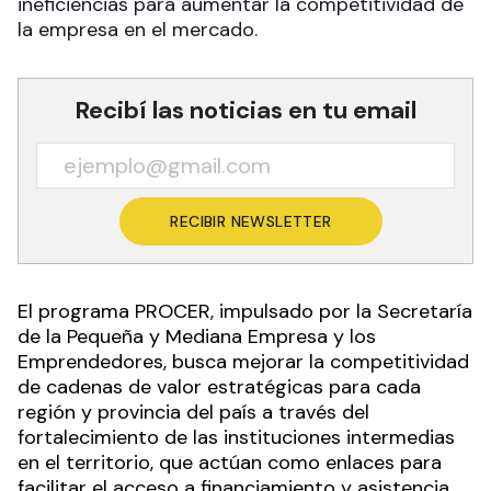
ineficiencias para aumentar la competitividad de
la empresa en el mercado.
Recibí las noticias en tu email
RECIBIR NEWSLETTER
El programa PROCER, impulsado por la Secretaría
de la Pequeña y Mediana Empresa y los
Emprendedores, busca mejorar la competitividad
de cadenas de valor estratégicas para cada
región y provincia del país a través del
fortalecimiento de las instituciones intermedias
en el territorio, que actúan como enlaces para
facilitar el acceso a financiamiento y asistencia