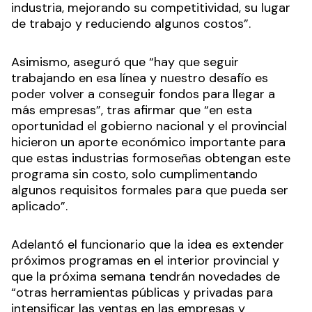
industria, mejorando su competitividad, su lugar
de trabajo y reduciendo algunos costos”.
Asimismo, aseguró que “hay que seguir
trabajando en esa línea y nuestro desafío es
poder volver a conseguir fondos para llegar a
más empresas”, tras afirmar que “en esta
oportunidad el gobierno nacional y el provincial
hicieron un aporte económico importante para
que estas industrias formoseñas obtengan este
programa sin costo, solo cumplimentando
algunos requisitos formales para que pueda ser
aplicado”.
Adelantó el funcionario que la idea es extender
próximos programas en el interior provincial y
que la próxima semana tendrán novedades de
“otras herramientas públicas y privadas para
intensificar las ventas en las empresas y