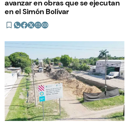
avanzar en obras que se ejecutan
en el Simón Bolívar