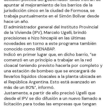
apuntar al mejoramiento de los barrios de la
jurisdicción cinco en la ciudad de Formosa, se
trabaja puntualmente en el Simón Bolívar desde
hace un año.
El administrador general del Instituto Provincial
de la Vivienda (IPV), Marcelo Ugelli, brindó
precisiones e hizo hincapié en las últimas
novedades en torno a este programa también
conocido como RENABAP.
Indicó en primer lugar que, en dicho barrio, “se
comenzó en un principio a trabajar en la red
cloacal teniendo previsto hacerla por completo y
una estación de bombeo que se encargará de
llevarlos líquidos cloacales a la planta ubicada en
el República Argentina. Esto está avanzado en
más de un 80%”, informó.
Justamente, a partir de ello precisó Ugelli que
desde el IPV se dio difusión a un nuevo llamado a
licitación para todas las empresas que tengan