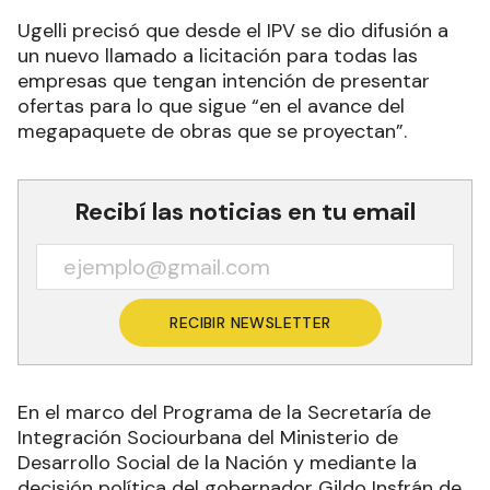
Ugelli precisó que desde el IPV se dio difusión a
un nuevo llamado a licitación para todas las
empresas que tengan intención de presentar
ofertas para lo que sigue “en el avance del
megapaquete de obras que se proyectan”.
Recibí las noticias en tu email
RECIBIR NEWSLETTER
En el marco del Programa de la Secretaría de
Integración Sociourbana del Ministerio de
Desarrollo Social de la Nación y mediante la
decisión política del gobernador Gildo Insfrán de