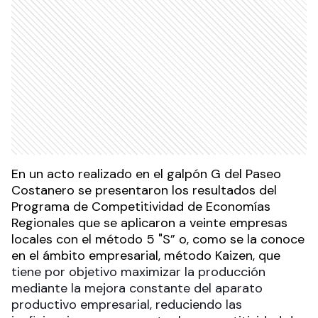
En un acto realizado en el galpón G del Paseo
Costanero se presentaron los resultados del
Programa de Competitividad de Economías
Regionales que se aplicaron a veinte empresas
locales con el método 5 "S” o, como se la conoce
en el ámbito empresarial, método Kaizen, que
tiene por objetivo maximizar la producción
mediante la mejora constante del aparato
productivo empresarial, reduciendo las