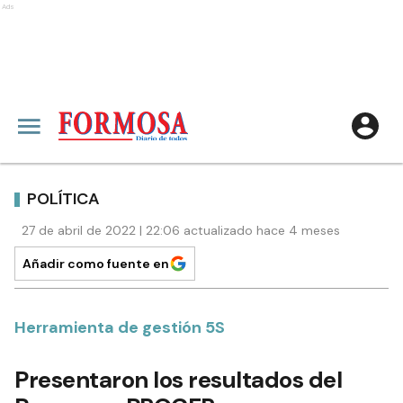
Ads
POLÍTICA
27 de abril de 2022 | 22:06 actualizado hace 4 meses
Añadir como fuente en
Herramienta de gestión 5S
Presentaron los resultados del