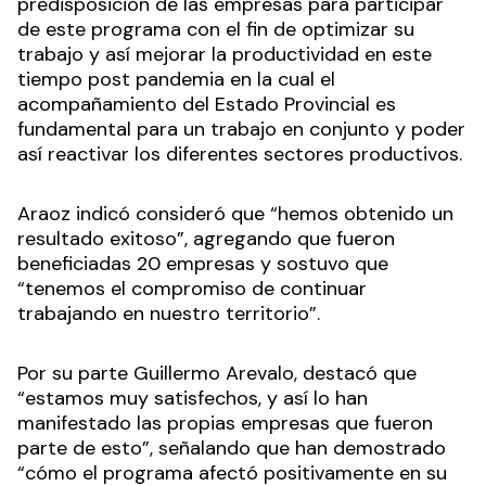
predisposición de las empresas para participar
de este programa con el fin de optimizar su
trabajo y así mejorar la productividad en este
tiempo post pandemia en la cual el
acompañamiento del Estado Provincial es
fundamental para un trabajo en conjunto y poder
así reactivar los diferentes sectores productivos.
Araoz indicó consideró que “hemos obtenido un
resultado exitoso”, agregando que fueron
beneficiadas 20 empresas y sostuvo que
“tenemos el compromiso de continuar
trabajando en nuestro territorio”.
Por su parte Guillermo Arevalo, destacó que
“estamos muy satisfechos, y así lo han
manifestado las propias empresas que fueron
parte de esto”, señalando que han demostrado
“cómo el programa afectó positivamente en su