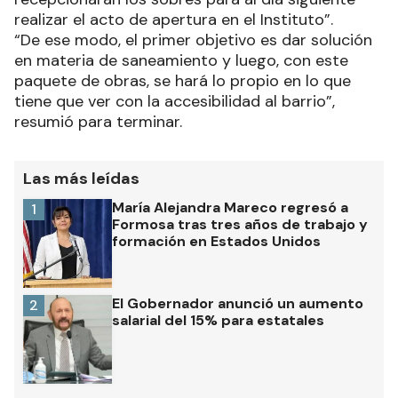
realizar el acto de apertura en el Instituto”.
“De ese modo, el primer objetivo es dar solución
en materia de saneamiento y luego, con este
paquete de obras, se hará lo propio en lo que
tiene que ver con la accesibilidad al barrio”,
resumió para terminar.
Las más leídas
María Alejandra Mareco regresó a
1
Formosa tras tres años de trabajo y
formación en Estados Unidos
El Gobernador anunció un aumento
2
salarial del 15% para estatales