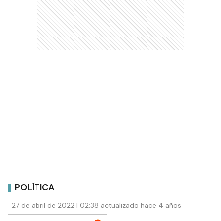
POLÍTICA
27 de abril de 2022 | 02:38 actualizado hace 4 años