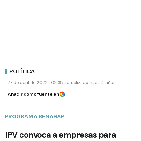
POLÍTICA
27 de abril de 2022 | 02:38 actualizado hace 4 años
Añadir como fuente en
PROGRAMA RENABAP
IPV convoca a empresas para