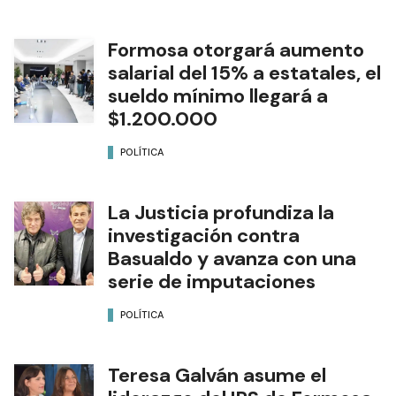
Formosa otorgará aumento
salarial del 15% a estatales, el
sueldo mínimo llegará a
$1.200.000
POLÍTICA
La Justicia profundiza la
investigación contra
Basualdo y avanza con una
serie de imputaciones
POLÍTICA
Teresa Galván asume el