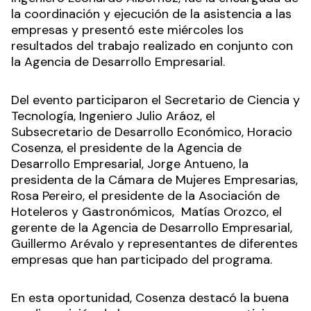
la coordinación y ejecución de la asistencia a las
empresas y presentó este miércoles los
resultados del trabajo realizado en conjunto con
la Agencia de Desarrollo Empresarial.
Del evento participaron el Secretario de Ciencia y
Tecnología, Ingeniero Julio Aráoz, el
Subsecretario de Desarrollo Económico, Horacio
Cosenza, el presidente de la Agencia de
Desarrollo Empresarial, Jorge Antueno, la
presidenta de la Cámara de Mujeres Empresarias,
Rosa Pereiro, el presidente de la Asociación de
Hoteleros y Gastronómicos, Matías Orozco, el
gerente de la Agencia de Desarrollo Empresarial,
Guillermo Arévalo y representantes de diferentes
empresas que han participado del programa.
En esta oportunidad, Cosenza destacó la buena