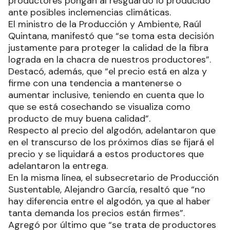
productores pongan al resguardo lo producido
ante posibles inclemencias climáticas.
El ministro de la Producción y Ambiente, Raúl
Quintana, manifestó que “se toma esta decisión
justamente para proteger la calidad de la fibra
lograda en la chacra de nuestros productores”.
Destacó, además, que “el precio está en alza y
firme con una tendencia a mantenerse o
aumentar inclusive, teniendo en cuenta que lo
que se está cosechando se visualiza como
producto de muy buena calidad”.
Respecto al precio del algodón, adelantaron que
en el transcurso de los próximos días se fijará el
precio y se liquidará a estos productores que
adelantaron la entrega.
En la misma línea, el subsecretario de Producción
Sustentable, Alejandro García, resaltó que “no
hay diferencia entre el algodón, ya que al haber
tanta demanda los precios están firmes”.
Agregó por último que “se trata de productores