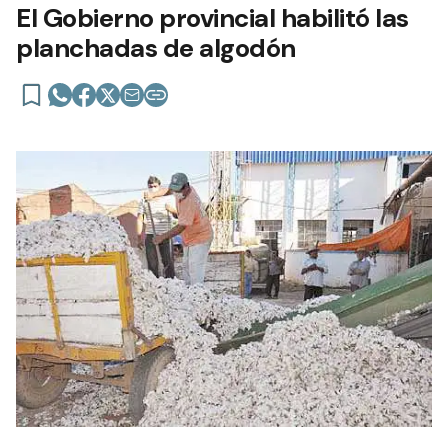
El Gobierno provincial habilitó las
planchadas de algodón