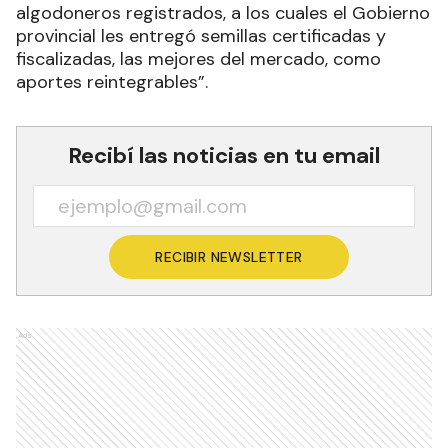
algodoneros registrados, a los cuales el Gobierno
provincial les entregó semillas certificadas y
fiscalizadas, las mejores del mercado, como
aportes reintegrables”.
Recibí las noticias en tu email
RECIBIR NEWSLETTER
Ads