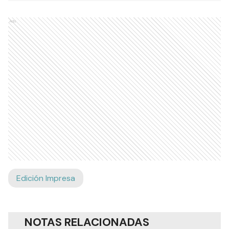
Ads
Edición Impresa
NOTAS RELACIONADAS