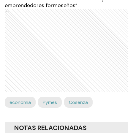
emprendedores formoseños”.
Ads
economía
Pymes
Cosenza
NOTAS RELACIONADAS