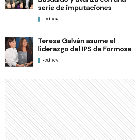
serie de imputaciones
POLÍTICA
Teresa Galván asume el
liderazgo del IPS de Formosa
POLÍTICA
Ads