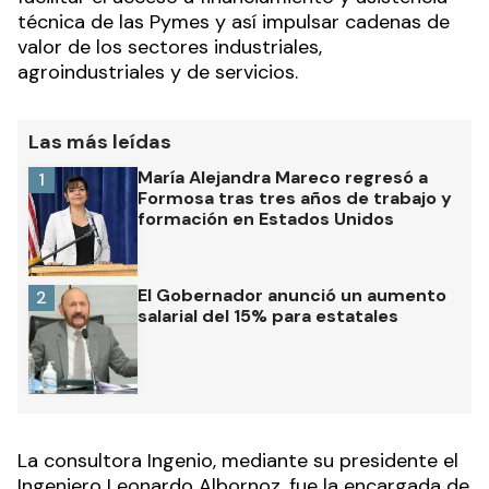
técnica de las Pymes y así impulsar cadenas de
valor de los sectores industriales,
agroindustriales y de servicios.
Las más leídas
María Alejandra Mareco regresó a
1
Formosa tras tres años de trabajo y
formación en Estados Unidos
El Gobernador anunció un aumento
2
salarial del 15% para estatales
La consultora Ingenio, mediante su presidente el
Ingeniero Leonardo Albornoz, fue la encargada de