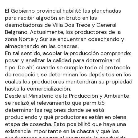
El Gobierno provincial habilitó las planchadas
para recibir algodón en bruto en las
desmotadoras de Villa Dos Trece y General
Belgrano. Actualmente, los productores de la
zona Norte y Sur se encuentran cosechando y
almacenando en las chacras.
En tal sentido, acopiar la producción comprende:
pesar y analizar la calidad para determinar el
tipo. De ahí, cuando se cumple todo el protocolo
de recepción, se determinan los depósitos en los
cuales los productores mantendrán su propiedad
hasta la comercialización.
Desde el Ministerio de la Producción y Ambiente
se realizó el relevamiento que permitió
determinar las regiones donde se está
produciendo y qué productores están en plena
etapa de cosecha. Esto posibilitó que haya una
existencia importante en la chacra y que los