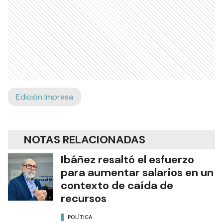
Edición Impresa
NOTAS RELACIONADAS
Ibáñez resaltó el esfuerzo
para aumentar salarios en un
contexto de caída de
recursos
POLÍTICA