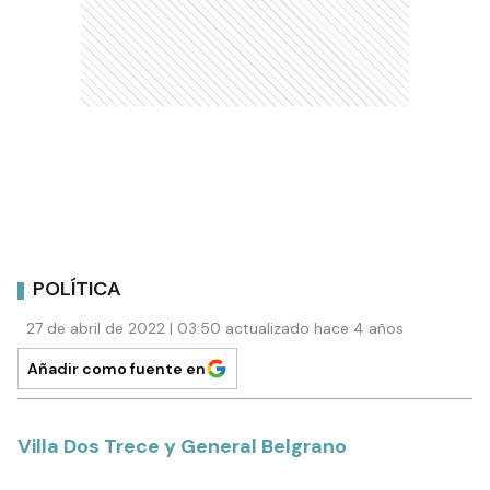
POLÍTICA
27 de abril de 2022 | 03:50 actualizado hace 4 años
Añadir como fuente en
Villa Dos Trece y General Belgrano