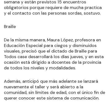
semana y están previstos 15 encuentros
obligatorios porque requiere de mucha practica
y el contacto con las personas sordas, sostuvo.
Braille
De la misma manera, Maura López, profesora en
Educación Especial para ciegos y disminuidos
visuales, precisó que el dictado de Braille para
Todos case desarrollará los días jueves, y en esta
ocasión está dirigido a docentes de la provincia
de todos los niveles y modalidades.
Además, anticipó que más adelante se lanzará
nuevamente el taller y será abierto a la
comunidad, sin límites de edad, con el único fin de
querer conocer este sistema de comunicación.