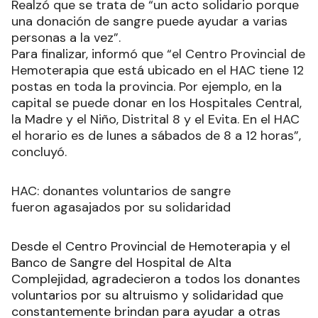
Realzó que se trata de “un acto solidario porque
una donación de sangre puede ayudar a varias
personas a la vez”.
Para finalizar, informó que “el Centro Provincial de
Hemoterapia que está ubicado en el HAC tiene 12
postas en toda la provincia. Por ejemplo, en la
capital se puede donar en los Hospitales Central,
la Madre y el Niño, Distrital 8 y el Evita. En el HAC
el horario es de lunes a sábados de 8 a 12 horas”,
concluyó.
HAC: donantes voluntarios de sangre
fueron agasajados por su solidaridad
Desde el Centro Provincial de Hemoterapia y el
Banco de Sangre del Hospital de Alta
Complejidad, agradecieron a todos los donantes
voluntarios por su altruismo y solidaridad que
constantemente brindan para ayudar a otras