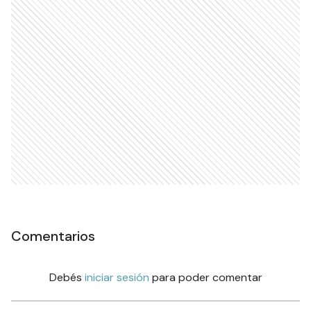
Comentarios
Debés
iniciar sesión
para poder comentar