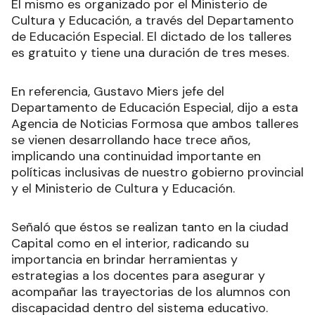
El mismo es organizado por el Ministerio de
Cultura y Educación, a través del Departamento
de Educación Especial. El dictado de los talleres
es gratuito y tiene una duración de tres meses.
En referencia, Gustavo Miers jefe del
Departamento de Educación Especial, dijo a esta
Agencia de Noticias Formosa que ambos talleres
se vienen desarrollando hace trece años,
implicando una continuidad importante en
políticas inclusivas de nuestro gobierno provincial
y el Ministerio de Cultura y Educación.
Señaló que éstos se realizan tanto en la ciudad
Capital como en el interior, radicando su
importancia en brindar herramientas y
estrategias a los docentes para asegurar y
acompañar las trayectorias de los alumnos con
discapacidad dentro del sistema educativo.