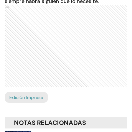
siempre habrá alguien que lo necesite.
Ads
Edición Impresa
NOTAS RELACIONADAS