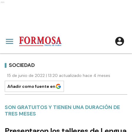
Ads
SOCIEDAD
15 de junio de 2022 | 13:20 actualizado hace 4 meses
Añadir como fuente en
SON GRATUITOS Y TIENEN UNA DURACIÓN DE
TRES MESES
Presentaron los talleres de Lengua