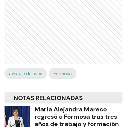
avistaje de aves
Formosa
NOTAS RELACIONADAS
María Alejandra Mareco
regresó a Formosa tras tres
años de trabajo y formación