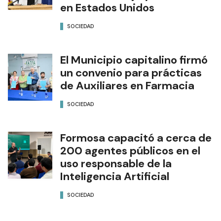
en Estados Unidos
SOCIEDAD
El Municipio capitalino firmó
un convenio para prácticas
de Auxiliares en Farmacia
SOCIEDAD
Formosa capacitó a cerca de
200 agentes públicos en el
uso responsable de la
Inteligencia Artificial
SOCIEDAD