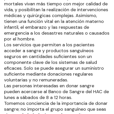
mortales vivan más tiempo con mejor calidad de
vida, y posibilitan la realización de intervenciones
médicas y quirúrgicas complejas. Asimismo,
tienen una función vital en la atención materno
infantil, el embarazo y las respuestas de
emergencia a los desastres naturales o causados
por el hombre.
Los servicios que permiten a los pacientes
acceder a sangre y productos sanguíneos
seguros en cantidades suficientes son un
componente clave de los sistemas de salud
eficaces. Solo se puede asegurar un suministro
suficiente mediante donaciones regulares
voluntarias y no remuneradas.
Las personas interesadas en donar sangre
pueden acercarse al Banco de Sangre del HAC de
lunes a sábados de 8 a 12 horas.
Tomemos conciencia de la importancia de donar
sangre; no importa el grupo sanguíneo que seas