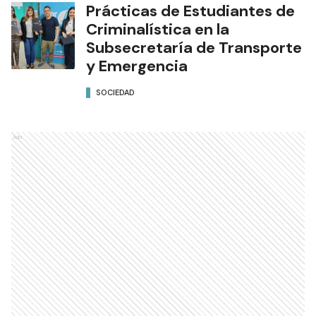
Prácticas de Estudiantes de
Criminalística en la
Subsecretaría de Transporte
y Emergencia
SOCIEDAD
Ads