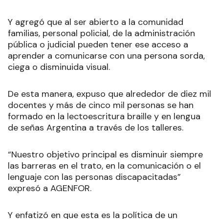
Y agregó que al ser abierto a la comunidad
familias, personal policial, de la administración
pública o judicial pueden tener ese acceso a
aprender a comunicarse con una persona sorda,
ciega o disminuida visual.
De esta manera, expuso que alrededor de diez mil
docentes y más de cinco mil personas se han
formado en la lectoescritura braille y en lengua
de señas Argentina a través de los talleres.
“Nuestro objetivo principal es disminuir siempre
las barreras en el trato, en la comunicación o el
lenguaje con las personas discapacitadas”
expresó a AGENFOR.
Y enfatizó en que esta es la política de un