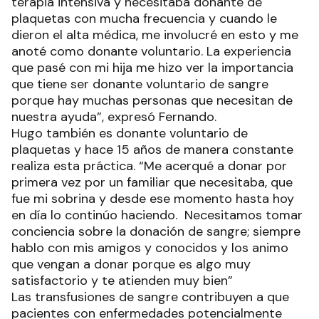
terapia intensiva y necesitaba donante de
plaquetas con mucha frecuencia y cuando le
dieron el alta médica, me involucré en esto y me
anoté como donante voluntario. La experiencia
que pasé con mi hija me hizo ver la importancia
que tiene ser donante voluntario de sangre
porque hay muchas personas que necesitan de
nuestra ayuda”, expresó Fernando.
Hugo también es donante voluntario de
plaquetas y hace 15 años de manera constante
realiza esta práctica. “Me acerqué a donar por
primera vez por un familiar que necesitaba, que
fue mi sobrina y desde ese momento hasta hoy
en día lo continúo haciendo. Necesitamos tomar
conciencia sobre la donación de sangre; siempre
hablo con mis amigos y conocidos y los animo
que vengan a donar porque es algo muy
satisfactorio y te atienden muy bien”
Las transfusiones de sangre contribuyen a que
pacientes con enfermedades potencialmente