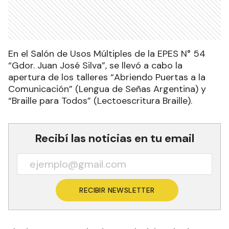
En el Salón de Usos Múltiples de la EPES N° 54
“Gdor. Juan José Silva”, se llevó a cabo la
apertura de los talleres “Abriendo Puertas a la
Comunicación” (Lengua de Señas Argentina) y
“Braille para Todos” (Lectoescritura Braille).
Recibí las noticias en tu email
RECIBIR NEWSLETTER