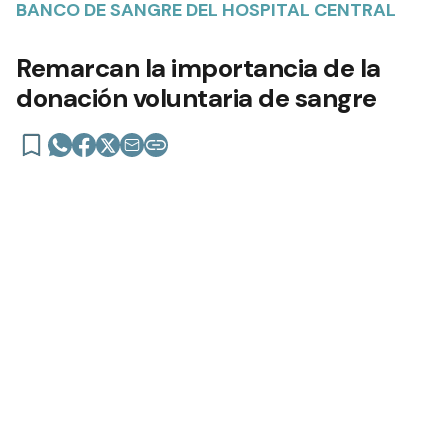
BANCO DE SANGRE DEL HOSPITAL CENTRAL
Remarcan la importancia de la
donación voluntaria de sangre