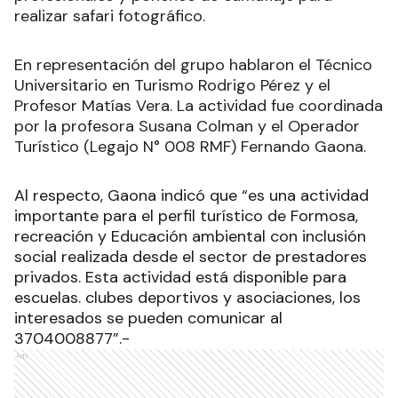
realizar safari fotográfico.
En representación del grupo hablaron el Técnico
Universitario en Turismo Rodrigo Pérez y el
Profesor Matías Vera. La actividad fue coordinada
por la profesora Susana Colman y el Operador
Turístico (Legajo N° 008 RMF) Fernando Gaona.
Al respecto, Gaona indicó que “es una actividad
importante para el perfil turístico de Formosa,
recreación y Educación ambiental con inclusión
social realizada desde el sector de prestadores
privados. Esta actividad está disponible para
escuelas. clubes deportivos y asociaciones, los
interesados se pueden comunicar al
3704008877”.-
Ads