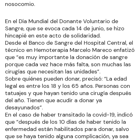
nosocomio.
En el Día Mundial del Donante Voluntario de
Sangre, que se evoca cada 14 de junio, se hizo
hincapié en este acto de solidaridad.
Desde el Banco de Sangre del Hospital Central, el
técnico en Hemoterapia Marcelo Mareco enfatizó
que “es muy importante la donación de sangre
porque cada vez hace más falta, son muchas las
cirugías que necesitan las unidades”.
Sobre quiénes pueden donar, precisó: “La edad
legal es entre los 18 y los 65 años. Personas con
tatuajes y que hayan tenido una cirugía después
del año. Tienen que acudir a donar ya
desayunados”.
En el caso de haber transitado la covid-19, indicó
que “después de los 10 días de haber tenido la
enfermedad están habilitados para donar, salvo
que se haya tenido alguna complicación, ya sea