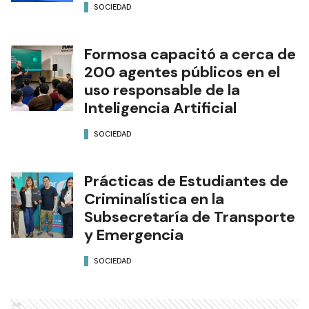
SOCIEDAD
Formosa capacitó a cerca de
200 agentes públicos en el
uso responsable de la
Inteligencia Artificial
SOCIEDAD
Prácticas de Estudiantes de
Criminalística en la
Subsecretaría de Transporte
y Emergencia
SOCIEDAD
Ads