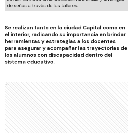
de señas a través de los talleres.
Se realizan tanto en la ciudad Capital como en
el interior, radicando su importancia en brindar
herramientas y estrategias a los docentes
para asegurar y acompañar las trayectorias de
los alumnos con discapacidad dentro del
sistema educativo.
Ads