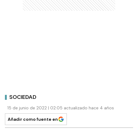
SOCIEDAD
15 de junio de 2022 | 02:05 actualizado hace 4 años
Añadir como fuente en