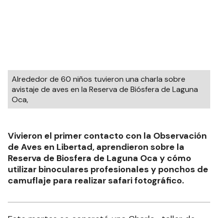
Alrededor de 60 niños tuvieron una charla sobre
avistaje de aves en la Reserva de Biósfera de Laguna
Oca,
Vivieron el primer contacto con la Observación
de Aves en Libertad, aprendieron sobre la
Reserva de Biosfera de Laguna Oca y cómo
utilizar binoculares profesionales y ponchos de
camuflaje para realizar safari fotográfico.