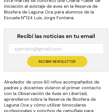
Este martes se concretó una Charla -taller de
iniciación al avistaje de aves en la Reserva de
Biosfera de Laguna Oca para alumnos de la
Escuela N°124 Luis Jorge Fontana.
Recibí las noticias en tu email
RECIBIR NEWSLETTER
Alrededor de unos 60 niños acompañados de
padres y docentes vivieron el primer contacto
con la Observación de Aves en Libertad,
aprendieron sobre la Reserva de Biosfera de
Laguna Oca y cómo utilizar binoculares
profesionales y ponchos de camuflaje para