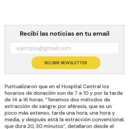
Recibí las noticias en tu email
RECIBIR NEWSLETTER
Puntualizaron que en el Hospital Central los
horarios de donación son de 7 a 10 y por la tarde
de 14 a 16 horas. “Tenemos dos métodos de
extracción de sangre: por aféresis, que es un
poco más extenso, tarda una hora, una hora y
media, y después está la extracción convencional,
que dura 20, 30 minutos”, detallaron desde el