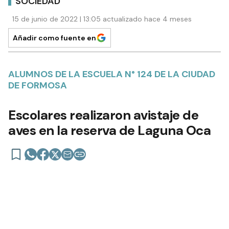
SOCIEDAD
15 de junio de 2022 | 13:05 actualizado hace 4 meses
Añadir como fuente en
ALUMNOS DE LA ESCUELA N° 124 DE LA CIUDAD
DE FORMOSA
Escolares realizaron avistaje de
aves en la reserva de Laguna Oca