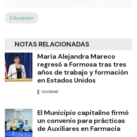
Educación
NOTAS RELACIONADAS
María Alejandra Mareco
regresó a Formosa tras tres
años de trabajo y formación
en Estados Unidos
SOCIEDAD
El Municipio capitalino firmó
un convenio para prácticas
de Auxiliares en Farmacia