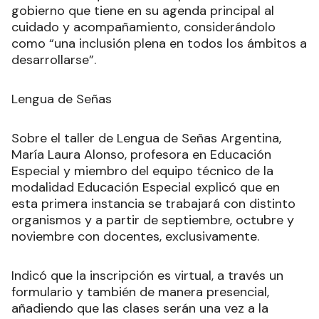
gobierno que tiene en su agenda principal al
cuidado y acompañamiento, considerándolo
como “una inclusión plena en todos los ámbitos a
desarrollarse”.
Lengua de Señas
Sobre el taller de Lengua de Señas Argentina,
María Laura Alonso, profesora en Educación
Especial y miembro del equipo técnico de la
modalidad Educación Especial explicó que en
esta primera instancia se trabajará con distinto
organismos y a partir de septiembre, octubre y
noviembre con docentes, exclusivamente.
Indicó que la inscripción es virtual, a través un
formulario y también de manera presencial,
añadiendo que las clases serán una vez a la