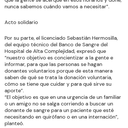
que la gente se acerque en esos horarios y done,
nunca sabemos cuándo vamos a necesitar”.
Acto solidario
Por su parte, el licenciado Sebastián Hermosilla,
del equipo técnico del Banco de Sangre del
Hospital de Alta Complejidad, expresó que
“nuestro objetivo es concientizar a la gente e
informar, para que las personas se hagan
donantes voluntarios porque de esta manera
saben de qué se trata la donación voluntaria,
cómo se tiene que cuidar y para qué sirve su
aporte”.
“El objetivo es que en una urgencia de un familiar
o un amigo no se salga corriendo a buscar un
donante de sangre para un paciente que esté
necesitando en quirófano o en una internación”,
planteó.