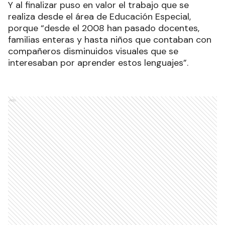
Y al finalizar puso en valor el trabajo que se
realiza desde el área de Educación Especial,
porque “desde el 2008 han pasado docentes,
familias enteras y hasta niños que contaban con
compañeros disminuidos visuales que se
interesaban por aprender estos lenguajes”.
Ads