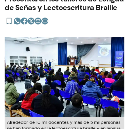
de Señas y Lectoescritura Braille
Alrededor de 10 mil docentes y más de 5 mil personas
se han formado en la lectoescritura braille y en lengua