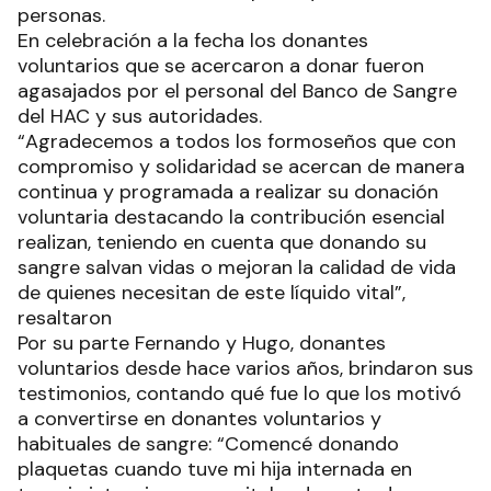
personas.
En celebración a la fecha los donantes
voluntarios que se acercaron a donar fueron
agasajados por el personal del Banco de Sangre
del HAC y sus autoridades.
“Agradecemos a todos los formoseños que con
compromiso y solidaridad se acercan de manera
continua y programada a realizar su donación
voluntaria destacando la contribución esencial
realizan, teniendo en cuenta que donando su
sangre salvan vidas o mejoran la calidad de vida
de quienes necesitan de este líquido vital”,
resaltaron
Por su parte Fernando y Hugo, donantes
voluntarios desde hace varios años, brindaron sus
testimonios, contando qué fue lo que los motivó
a convertirse en donantes voluntarios y
habituales de sangre: “Comencé donando
plaquetas cuando tuve mi hija internada en