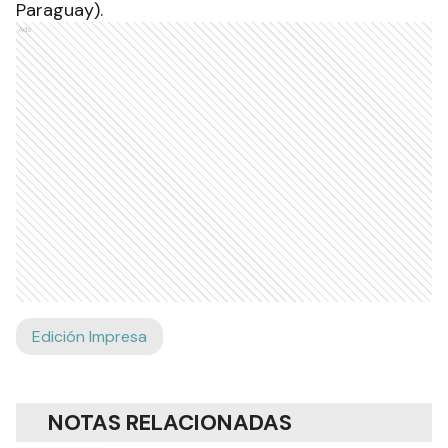
Paraguay).
Ads
Edición Impresa
NOTAS RELACIONADAS