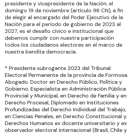
presidente y vicepresidente de la Nación, el
domingo 19 de noviembre (artículo 96 CN), a fin
de elegir al encargado del Poder Ejecutivo de la
Nación para el período de gobierno de 2023 al
2027, es el desafío cívico e institucional que
debemos cumplir con nuestra participación
todos los ciudadanos electores en el marco de
nuestra bendita democracia.
* Presidente subrogante 2023 del Tribunal
Electoral Permanente de la provincia de Formosa.
Abogado. Doctor en Derecho Público, Política y
Gobierno. Especialista en Administración Pública
Provincial y Municipal, en Derecho de Familia y en
Derecho Procesal, Diplomado en Instituciones
Profundizadas del Derecho Individual del Trabajo,
en Ciencias Penales, en Derecho Constitucional y
Derechos Humanos ex docente universitario y ex
observador electoral internacional (Brasil, Chile y