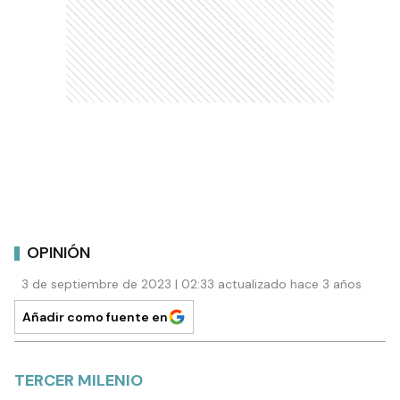
OPINIÓN
3 de septiembre de 2023 | 02:33 actualizado hace 3 años
Añadir como fuente en
TERCER MILENIO