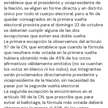
establece que el presidente y vicepresidente de
la Nación, se eligen en forme directa y en distrito
único por todo el cuerpo electoral, pero a fin de
quedar consagrados en la primera vuelta
electoral prevista para el domingo 22 de octubre
se deberían cumplir alguna de las dos
excepciones que eviten esa doble vuelta.
La primera excepción la observamos del artículo
97 de la CN, que establece que cuando la fórmula
que resultare más votada en la primera vuelta
hubiera obtenido más de 45% de los votos
afirmativos válidamente emitidos (no se cuentan
los votos en blanco ni los nulos), sus integrantes
serán proclamados directamente presidente y
vicepresidente de la Nación, sin necesidad de
pasar por la segunda vuelta electoral.
La segunda excepción la encontramos en el
artículo 98 de la CN, que prescribe que, para
evitar el ballotage, la fórmula más votada deberá