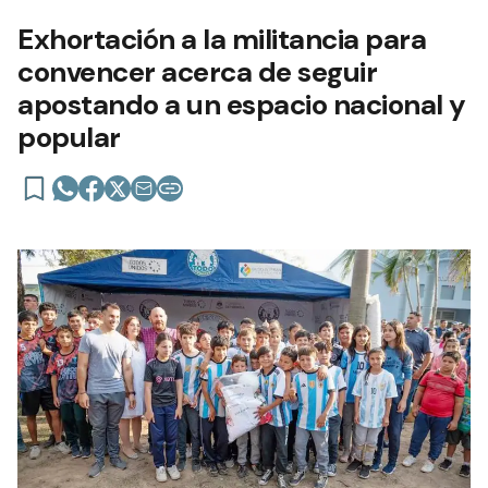
Exhortación a la militancia para
convencer acerca de seguir
apostando a un espacio nacional y
popular