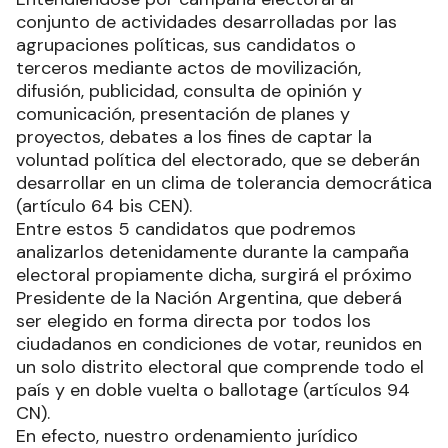
conjunto de actividades desarrolladas por las
agrupaciones políticas, sus candidatos o
terceros mediante actos de movilización,
difusión, publicidad, consulta de opinión y
comunicación, presentación de planes y
proyectos, debates a los fines de captar la
voluntad política del electorado, que se deberán
desarrollar en un clima de tolerancia democrática
(artículo 64 bis CEN).
Entre estos 5 candidatos que podremos
analizarlos detenidamente durante la campaña
electoral propiamente dicha, surgirá el próximo
Presidente de la Nación Argentina, que deberá
ser elegido en forma directa por todos los
ciudadanos en condiciones de votar, reunidos en
un solo distrito electoral que comprende todo el
país y en doble vuelta o ballotage (artículos 94
CN).
En efecto, nuestro ordenamiento jurídico