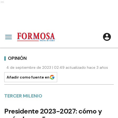
Ads
OPINIÓN
4 de septiembre de 2023 | 02:49 actualizado hace 3 años
Añadir como fuente en
TERCER MILENIO
Presidente 2023-2027: cómo y