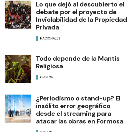
Lo que dejó al descubierto el
debate por el proyecto de
Inviolabilidad de la Propiedad
Privada
NACIONALES
Todo depende de la Mantis
Religiosa
OPINIÓN
¿Periodismo o stand-up? El
insólito error geográfico
desde el streaming para
atacar las obras en Formosa