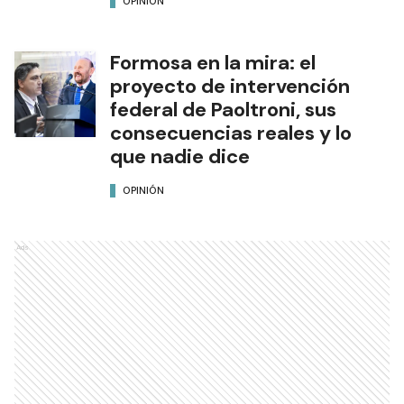
OPINIÓN
Formosa en la mira: el
proyecto de intervención
federal de Paoltroni, sus
consecuencias reales y lo
que nadie dice
OPINIÓN
Ads