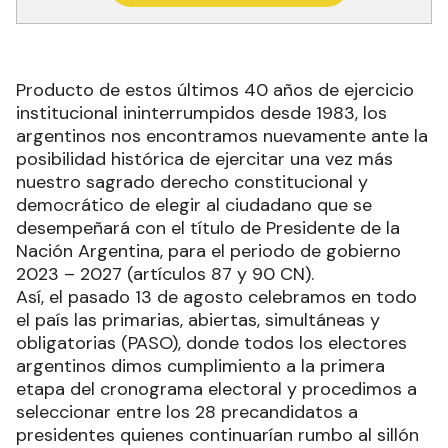
Producto de estos últimos 40 años de ejercicio
institucional ininterrumpidos desde 1983, los
argentinos nos encontramos nuevamente ante la
posibilidad histórica de ejercitar una vez más
nuestro sagrado derecho constitucional y
democrático de elegir al ciudadano que se
desempeñará con el título de Presidente de la
Nación Argentina, para el periodo de gobierno
2023 – 2027 (artículos 87 y 90 CN).
Así, el pasado 13 de agosto celebramos en todo
el país las primarias, abiertas, simultáneas y
obligatorias (PASO), donde todos los electores
argentinos dimos cumplimiento a la primera
etapa del cronograma electoral y procedimos a
seleccionar entre los 28 precandidatos a
presidentes quienes continuarían rumbo al sillón