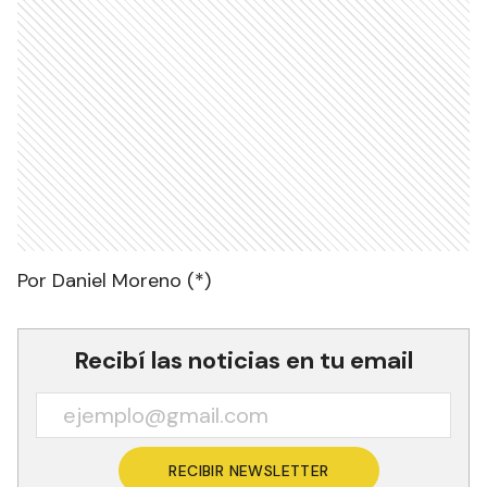
Por Daniel Moreno (*)
Recibí las noticias en tu email
RECIBIR NEWSLETTER