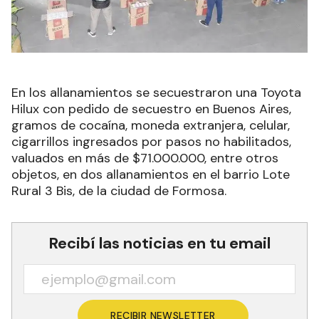
En los allanamientos se secuestraron una Toyota
Hilux con pedido de secuestro en Buenos Aires,
gramos de cocaína, moneda extranjera, celular,
cigarrillos ingresados por pasos no habilitados,
valuados en más de $71.000.000, entre otros
objetos, en dos allanamientos en el barrio Lote
Rural 3 Bis, de la ciudad de Formosa.
Recibí las noticias en tu email
RECIBIR NEWSLETTER