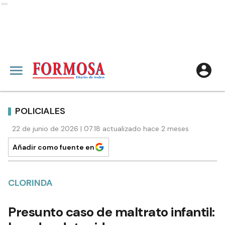
Ads
POLICIALES
22 de junio de 2026 | 07:18 actualizado hace 2 meses
Añadir como fuente en
CLORINDA
Presunto caso de maltrato infantil: