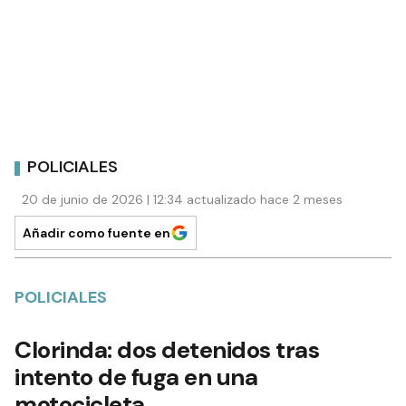
POLICIALES
20 de junio de 2026 | 12:34 actualizado hace 2 meses
Añadir como fuente en
POLICIALES
Clorinda: dos detenidos tras
intento de fuga en una
motocicleta