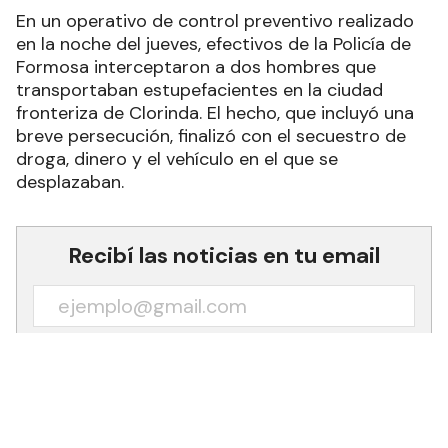
En un operativo de control preventivo realizado
en la noche del jueves, efectivos de la Policía de
Formosa interceptaron a dos hombres que
transportaban estupefacientes en la ciudad
fronteriza de Clorinda. El hecho, que incluyó una
breve persecución, finalizó con el secuestro de
droga, dinero y el vehículo en el que se
desplazaban.
Recibí las noticias en tu email
RECIBIR NEWSLETTER
Alrededor de las 22:40 horas, agentes de la