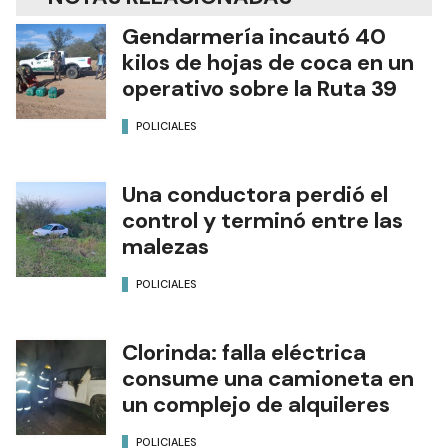
Gendarmería incautó 40
kilos de hojas de coca en un
operativo sobre la Ruta 39
POLICIALES
Una conductora perdió el
control y terminó entre las
malezas
POLICIALES
Clorinda: falla eléctrica
consume una camioneta en
un complejo de alquileres
POLICIALES