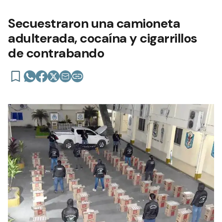
Secuestraron una camioneta
adulterada, cocaína y cigarrillos
de contrabando