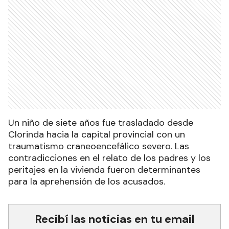
Un niño de siete años fue trasladado desde
Clorinda hacia la capital provincial con un
traumatismo craneoencefálico severo. Las
contradicciones en el relato de los padres y los
peritajes en la vivienda fueron determinantes
para la aprehensión de los acusados.
Recibí las noticias en tu email