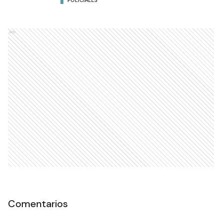
POLICIALES
Ads
Comentarios