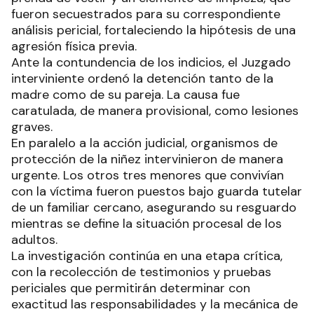
fueron secuestrados para su correspondiente
análisis pericial, fortaleciendo la hipótesis de una
agresión física previa.
Ante la contundencia de los indicios, el Juzgado
interviniente ordenó la detención tanto de la
madre como de su pareja. La causa fue
caratulada, de manera provisional, como lesiones
graves.
En paralelo a la acción judicial, organismos de
protección de la niñez intervinieron de manera
urgente. Los otros tres menores que convivían
con la víctima fueron puestos bajo guarda tutelar
de un familiar cercano, asegurando su resguardo
mientras se define la situación procesal de los
adultos.
La investigación continúa en una etapa crítica,
con la recolección de testimonios y pruebas
periciales que permitirán determinar con
exactitud las responsabilidades y la mecánica de