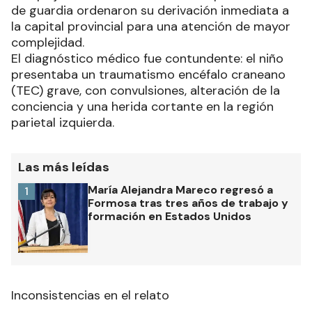
de guardia ordenaron su derivación inmediata a
la capital provincial para una atención de mayor
complejidad.
El diagnóstico médico fue contundente: el niño
presentaba un traumatismo encéfalo craneano
(TEC) grave, con convulsiones, alteración de la
conciencia y una herida cortante en la región
parietal izquierda.
Las más leídas
María Alejandra Mareco regresó a
1
Formosa tras tres años de trabajo y
formación en Estados Unidos
Inconsistencias en el relato