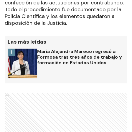
confección de las actuaciones por contrabando.
Todo el procedimiento fue documentado por la
Policía Científica y los elementos quedaron a
disposición de la Justicia.
Las más leídas
María Alejandra Mareco regresó a
1
Formosa tras tres años de trabajo y
formación en Estados Unidos
Ads