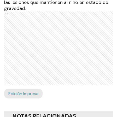
las lesiones que mantienen al niño en estado de
gravedad.
Ads
Edición Impresa
NOTAS RELACIONADAS