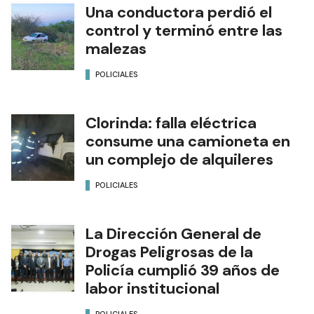
Una conductora perdió el
control y terminó entre las
malezas
POLICIALES
Clorinda: falla eléctrica
consume una camioneta en
un complejo de alquileres
POLICIALES
La Dirección General de
Drogas Peligrosas de la
Policía cumplió 39 años de
labor institucional