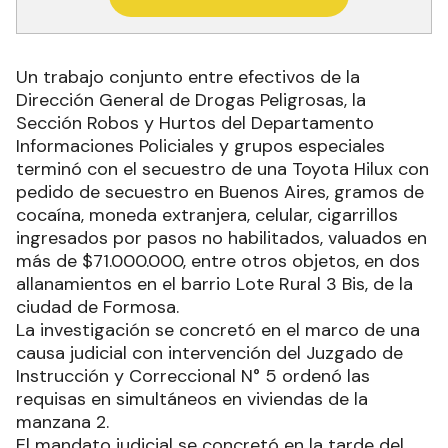
Un trabajo conjunto entre efectivos de la
Dirección General de Drogas Peligrosas, la
Sección Robos y Hurtos del Departamento
Informaciones Policiales y grupos especiales
terminó con el secuestro de una Toyota Hilux con
pedido de secuestro en Buenos Aires, gramos de
cocaína, moneda extranjera, celular, cigarrillos
ingresados por pasos no habilitados, valuados en
más de $71.000.000, entre otros objetos, en dos
allanamientos en el barrio Lote Rural 3 Bis, de la
ciudad de Formosa.
La investigación se concretó en el marco de una
causa judicial con intervención del Juzgado de
Instrucción y Correccional N° 5 ordenó las
requisas en simultáneos en viviendas de la
manzana 2.
El mandato judicial se concretó en la tarde del