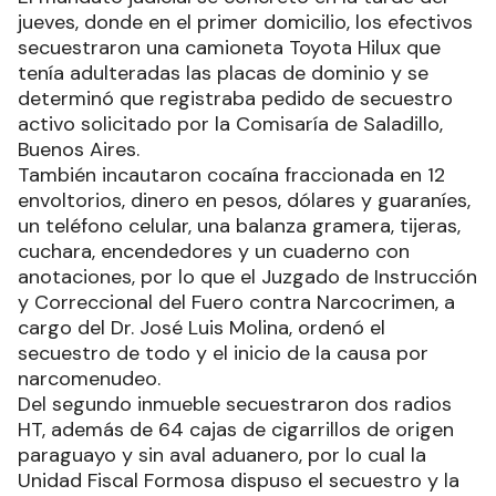
jueves, donde en el primer domicilio, los efectivos
secuestraron una camioneta Toyota Hilux que
tenía adulteradas las placas de dominio y se
determinó que registraba pedido de secuestro
activo solicitado por la Comisaría de Saladillo,
Buenos Aires.
También incautaron cocaína fraccionada en 12
envoltorios, dinero en pesos, dólares y guaraníes,
un teléfono celular, una balanza gramera, tijeras,
cuchara, encendedores y un cuaderno con
anotaciones, por lo que el Juzgado de Instrucción
y Correccional del Fuero contra Narcocrimen, a
cargo del Dr. José Luis Molina, ordenó el
secuestro de todo y el inicio de la causa por
narcomenudeo.
Del segundo inmueble secuestraron dos radios
HT, además de 64 cajas de cigarrillos de origen
paraguayo y sin aval aduanero, por lo cual la
Unidad Fiscal Formosa dispuso el secuestro y la