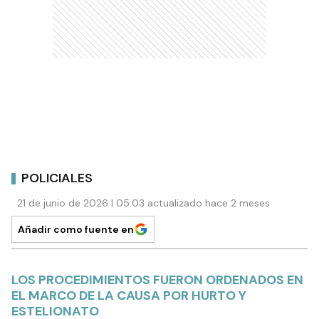
POLICIALES
21 de junio de 2026 | 05:03 actualizado hace 2 meses
Añadir como fuente en
LOS PROCEDIMIENTOS FUERON ORDENADOS EN
EL MARCO DE LA CAUSA POR HURTO Y
ESTELIONATO