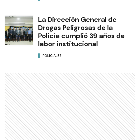
La Dirección General de
Drogas Peligrosas de la
Policía cumplió 39 años de
labor institucional
POLICIALES
Ads