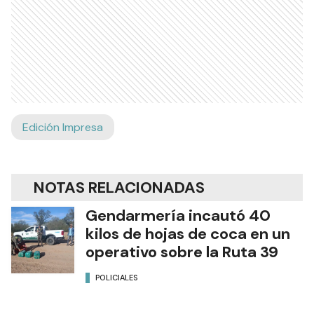
Edición Impresa
NOTAS RELACIONADAS
Gendarmería incautó 40
kilos de hojas de coca en un
operativo sobre la Ruta 39
POLICIALES