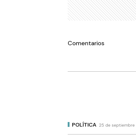
Comentarios
POLÍTICA
25 de septiembre 