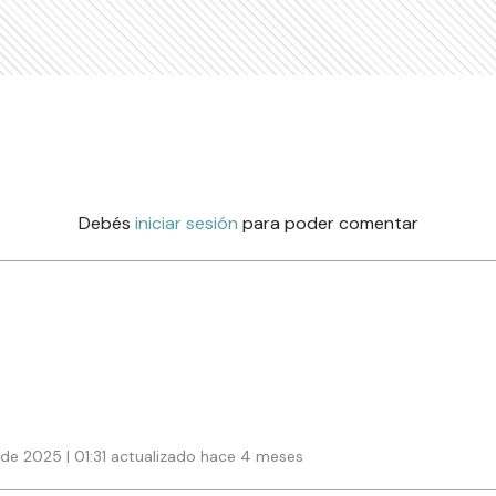
Debés
iniciar sesión
para poder comentar
de 2025 | 01:31 actualizado hace 4 meses