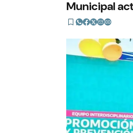
Municipal ac