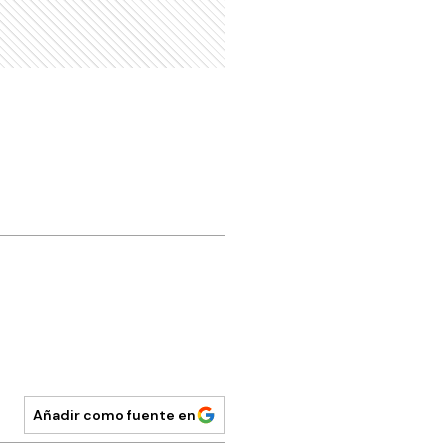
Añadir como fuente en