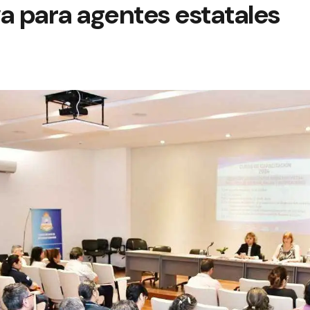
a para agentes estatales