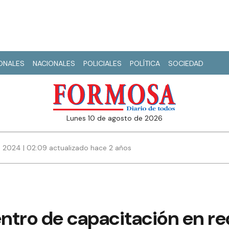
IONALES
NACIONALES
POLICIALES
POLÍTICA
SOCIEDAD
lunes 10 de agosto de 2026
 2024 | 02:09 actualizado hace 2 años
ntro de capacitación en r