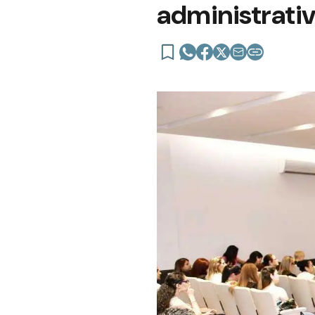
administrativ