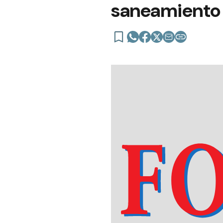
saneamiento 