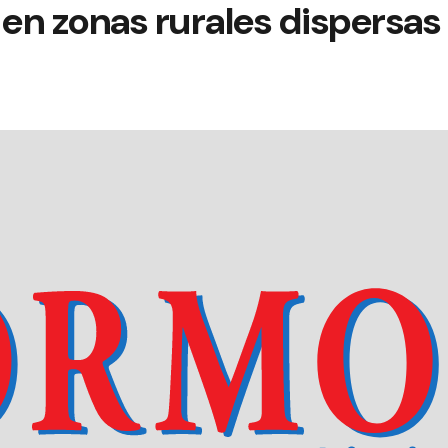
en zonas rurales dispersas