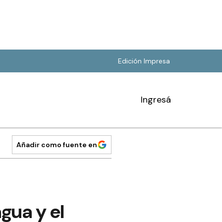
Edición Impresa
Ingresá
Añadir como fuente en
gua y el