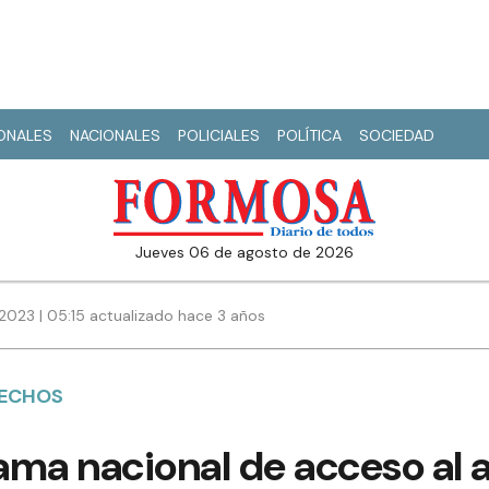
IONALES
NACIONALES
POLICIALES
POLÍTICA
SOCIEDAD
jueves 06 de agosto de 2026
2023 | 05:15 actualizado hace 3 años
RECHOS
ma nacional de acceso al a