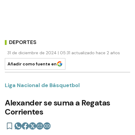
DEPORTES
31 de diciembre de 2024 | 05:31 actualizado hace 2 años
Añadir como fuente en
Liga Nacional de Básquetbol
Alexander se suma a Regatas
Corrientes