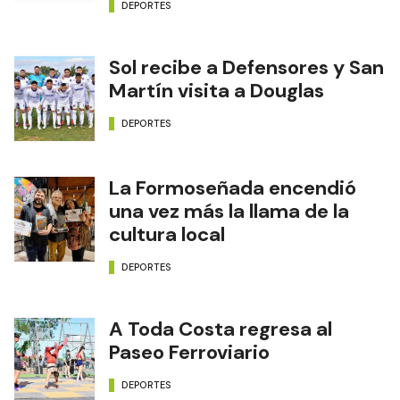
DEPORTES
Sol recibe a Defensores y San
Martín visita a Douglas
DEPORTES
La Formoseñada encendió
una vez más la llama de la
cultura local
DEPORTES
A Toda Costa regresa al
Paseo Ferroviario
DEPORTES