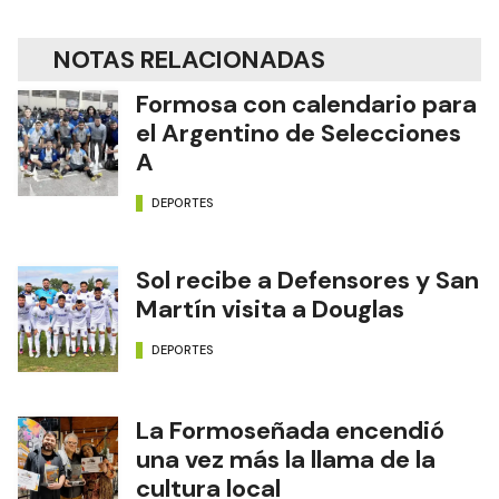
NOTAS RELACIONADAS
Formosa con calendario para
el Argentino de Selecciones
A
DEPORTES
Sol recibe a Defensores y San
Martín visita a Douglas
DEPORTES
La Formoseñada encendió
una vez más la llama de la
cultura local