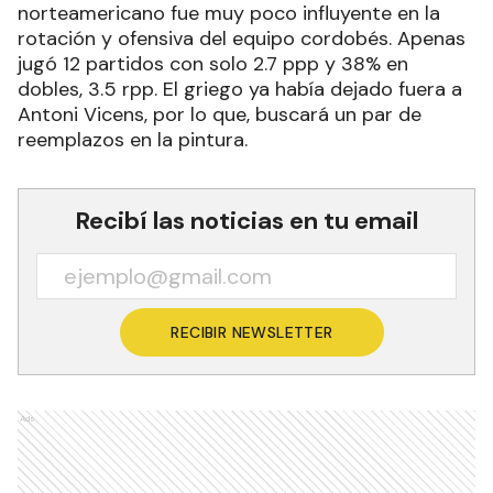
norteamericano fue muy poco influyente en la
rotación y ofensiva del equipo cordobés. Apenas
jugó 12 partidos con solo 2.7 ppp y 38% en
dobles, 3.5 rpp. El griego ya había dejado fuera a
Antoni Vicens, por lo que, buscará un par de
reemplazos en la pintura.
Recibí las noticias en tu email
RECIBIR NEWSLETTER
Ads