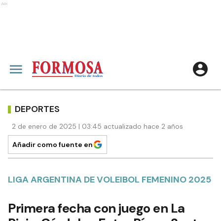
Ads
DEPORTES
2 de enero de 2025 | 03:45 actualizado hace 2 años
Añadir como fuente en
LIGA ARGENTINA DE VOLEIBOL FEMENINO 2025
Primera fecha con juego en La