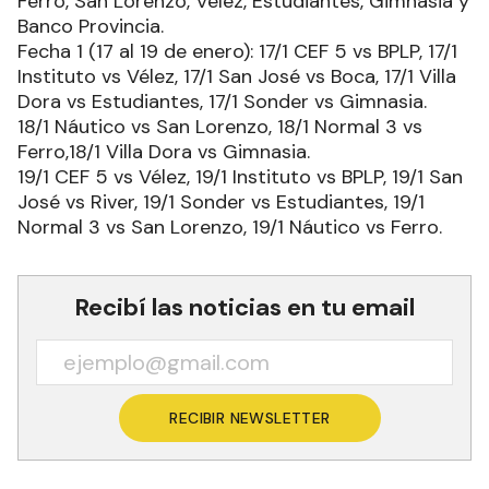
Ferro, San Lorenzo, Vélez, Estudiantes, Gimnasia y
Banco Provincia.
Fecha 1 (17 al 19 de enero): 17/1 CEF 5 vs BPLP, 17/1
Instituto vs Vélez, 17/1 San José vs Boca, 17/1 Villa
Dora vs Estudiantes, 17/1 Sonder vs Gimnasia.
18/1 Náutico vs San Lorenzo, 18/1 Normal 3 vs
Ferro,18/1 Villa Dora vs Gimnasia.
19/1 CEF 5 vs Vélez, 19/1 Instituto vs BPLP, 19/1 San
José vs River, 19/1 Sonder vs Estudiantes, 19/1
Normal 3 vs San Lorenzo, 19/1 Náutico vs Ferro.
Recibí las noticias en tu email
RECIBIR NEWSLETTER