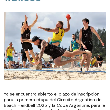
Ya se encuentra abierto el plazo de inscripción
para la primera etapa del Circuito Argentino de
Beach Hándball 2025 y la Copa Argentina, para la