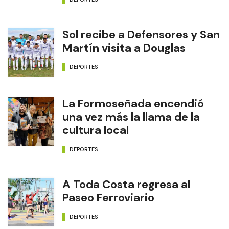
Sol recibe a Defensores y San
Martín visita a Douglas
DEPORTES
La Formoseñada encendió
una vez más la llama de la
cultura local
DEPORTES
A Toda Costa regresa al
Paseo Ferroviario
DEPORTES