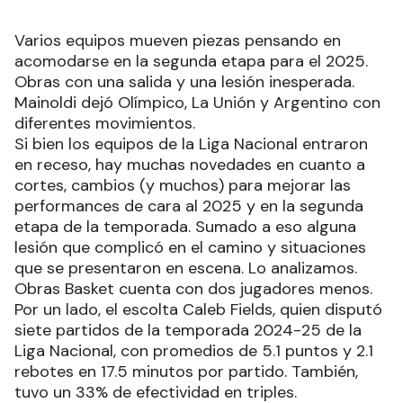
Varios equipos mueven piezas pensando en
acomodarse en la segunda etapa para el 2025.
Obras con una salida y una lesión inesperada.
Mainoldi dejó Olímpico, La Unión y Argentino con
diferentes movimientos.
Si bien los equipos de la Liga Nacional entraron
en receso, hay muchas novedades en cuanto a
cortes, cambios (y muchos) para mejorar las
performances de cara al 2025 y en la segunda
etapa de la temporada. Sumado a eso alguna
lesión que complicó en el camino y situaciones
que se presentaron en escena. Lo analizamos.
Obras Basket cuenta con dos jugadores menos.
Por un lado, el escolta Caleb Fields, quien disputó
siete partidos de la temporada 2024-25 de la
Liga Nacional, con promedios de 5.1 puntos y 2.1
rebotes en 17.5 minutos por partido. También,
tuvo un 33% de efectividad en triples.