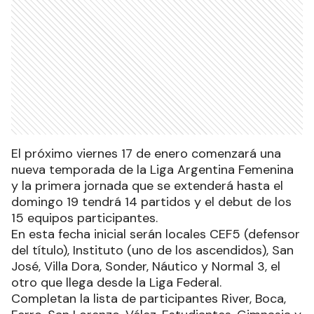
El próximo viernes 17 de enero comenzará una
nueva temporada de la Liga Argentina Femenina
y la primera jornada que se extenderá hasta el
domingo 19 tendrá 14 partidos y el debut de los
15 equipos participantes.
En esta fecha inicial serán locales CEF5 (defensor
del título), Instituto (uno de los ascendidos), San
José, Villa Dora, Sonder, Náutico y Normal 3, el
otro que llega desde la Liga Federal.
Completan la lista de participantes River, Boca,