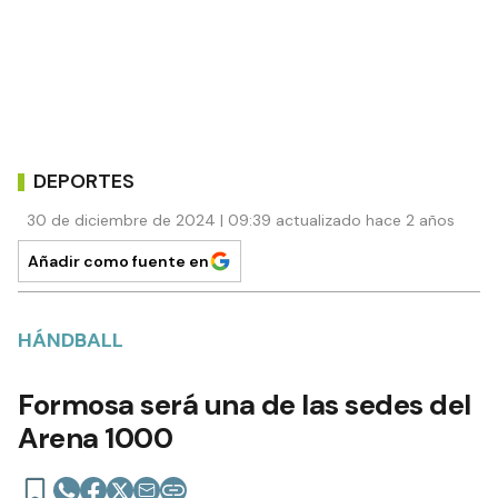
DEPORTES
30 de diciembre de 2024 | 09:39 actualizado hace 2 años
Añadir como fuente en
HÁNDBALL
Formosa será una de las sedes del
Arena 1000