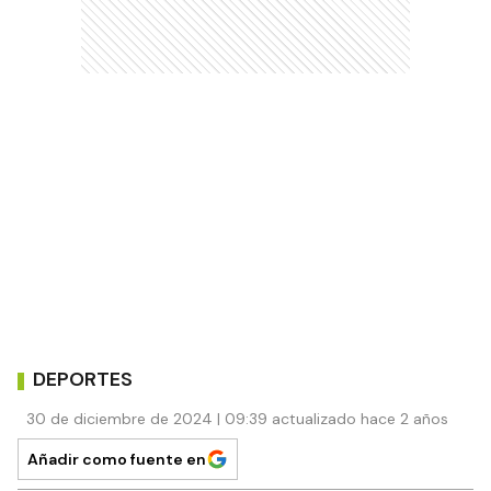
DEPORTES
30 de diciembre de 2024 | 09:39 actualizado hace 2 años
Añadir como fuente en