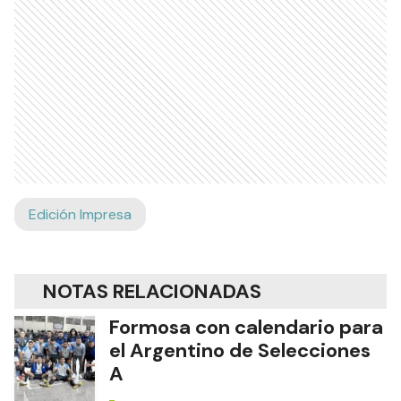
Edición Impresa
NOTAS RELACIONADAS
Formosa con calendario para
el Argentino de Selecciones
A