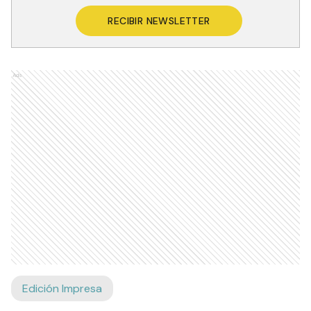
RECIBIR NEWSLETTER
Ads
Edición Impresa