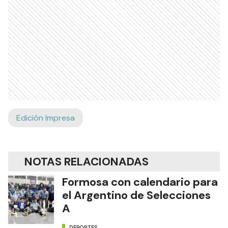
Edición Impresa
NOTAS RELACIONADAS
Formosa con calendario para
el Argentino de Selecciones
A
DEPORTES