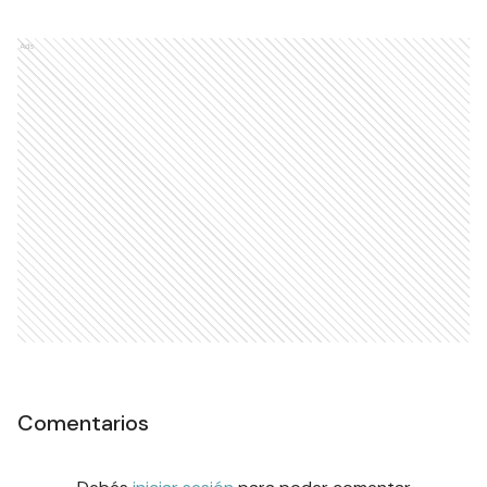
Ads
Comentarios