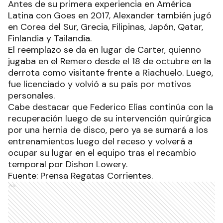
Antes de su primera experiencia en América
Latina con Goes en 2017, Alexander también jugó
en Corea del Sur, Grecia, Filipinas, Japón, Qatar,
Finlandia y Tailandia.
El reemplazo se da en lugar de Carter, quienno
jugaba en el Remero desde el 18 de octubre en la
derrota como visitante frente a Riachuelo. Luego,
fue licenciado y volvió a su país por motivos
personales.
Cabe destacar que Federico Elías continúa con la
recuperación luego de su intervención quirúrgica
por una hernia de disco, pero ya se sumará a los
entrenamientos luego del receso y volverá a
ocupar su lugar en el equipo tras el recambio
temporal por Dishon Lowery.
Fuente: Prensa Regatas Corrientes.
Ads