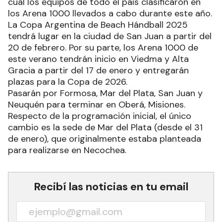
cual los equipos de todo el país clasificaron en
los Arena 1000 llevados a cabo durante este año.
La Copa Argentina de Beach Hándball 2025
tendrá lugar en la ciudad de San Juan a partir del
20 de febrero. Por su parte, los Arena 1000 de
este verano tendrán inicio en Viedma y Alta
Gracia a partir del 17 de enero y entregarán
plazas para la Copa de 2026.
Pasarán por Formosa, Mar del Plata, San Juan y
Neuquén para terminar en Oberá, Misiones.
Respecto de la programación inicial, el único
cambio es la sede de Mar del Plata (desde el 31
de enero), que originalmente estaba planteada
para realizarse en Necochea.
Recibí las noticias en tu email