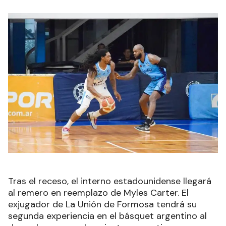
Tras el receso, el interno estadounidense llegará
al remero en reemplazo de Myles Carter. El
exjugador de La Unión de Formosa tendrá su
segunda experiencia en el básquet argentino al