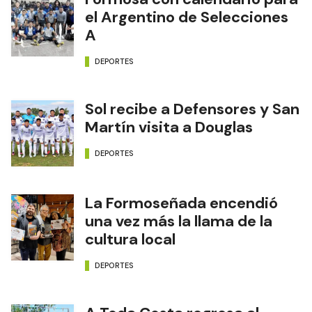
el Argentino de Selecciones
A
DEPORTES
Sol recibe a Defensores y San
Martín visita a Douglas
DEPORTES
La Formoseñada encendió
una vez más la llama de la
cultura local
DEPORTES