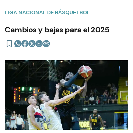
LIGA NACIONAL DE BÁSQUETBOL
Cambios y bajas para el 2025