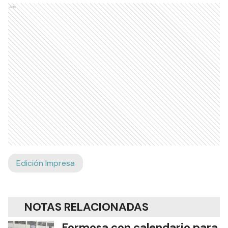
Ads
Edición Impresa
NOTAS RELACIONADAS
Formosa con calendario para