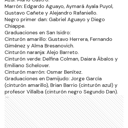
Marrón: Edgardo Aguayo, Aymará Ayala Puyol,
Gustavo Cañete y Alejandro Rafaniello.
Negro primer dan: Gabriel Aguayo y Diego
Chiappe.
Graduaciones en San Isidro:
Cinturón amarillo: Gustavo Herrera, Fernando
Giménez y Alma Bresanovich.
Cinturón naranja: Alejo Barreto.
Cinturón verde: Delfina Colman, Daiara Ábalos y
Emiliano Schelover.
Cinturón marrón: Osmar Benítez.
Graduaciones en Damijudo: Jorge García
(cinturón amarillo), Brian Barrio (cinturón azul) y
profesor Villalba (cinturón negro Segundo Dan).
Ads