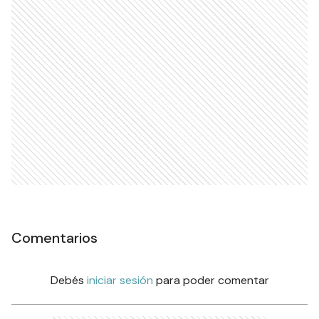
Comentarios
Debés
iniciar sesión
para poder comentar