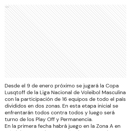
Ads
Desde el 9 de enero próximo se jugará la Copa
Lusqtoff de la Liga Nacional de Voleibol Masculina
con la participación de 16 equipos de todo el país
divididos en dos zonas. En esta etapa inicial se
enfrentarán todos contra todos y luego será
turno de los Play Off y Permanencia.
En la primera fecha habrá juego en la Zona A en