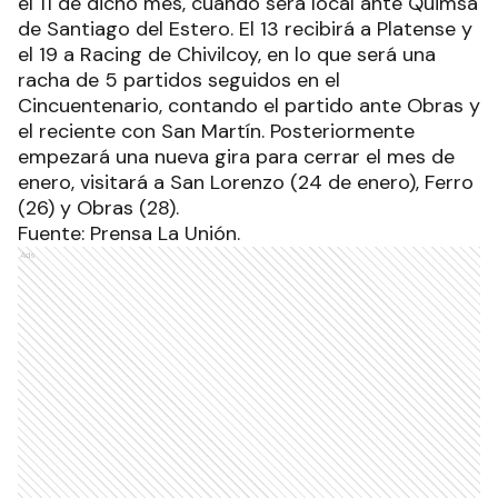
el 11 de dicho mes, cuando será local ante Quimsa
de Santiago del Estero. El 13 recibirá a Platense y
el 19 a Racing de Chivilcoy, en lo que será una
racha de 5 partidos seguidos en el
Cincuentenario, contando el partido ante Obras y
el reciente con San Martín. Posteriormente
empezará una nueva gira para cerrar el mes de
enero, visitará a San Lorenzo (24 de enero), Ferro
(26) y Obras (28).
Fuente: Prensa La Unión.
Ads