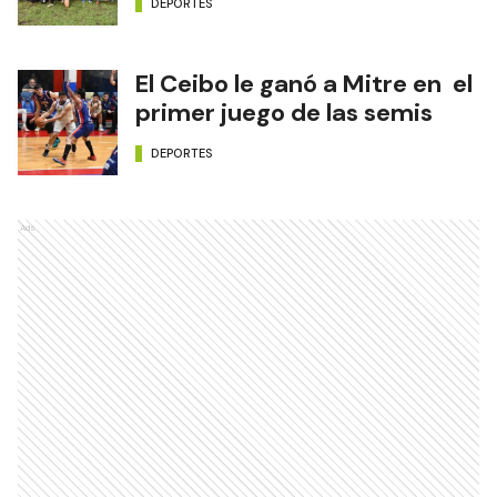
DEPORTES
El Ceibo le ganó a Mitre en el
primer juego de las semis
DEPORTES
Ads