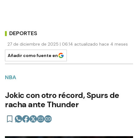
DEPORTES
27 de diciembre de 2025 | 06:14 actualizado hace 4 meses
Añadir como fuente en
NBA
Jokic con otro récord, Spurs de
racha ante Thunder