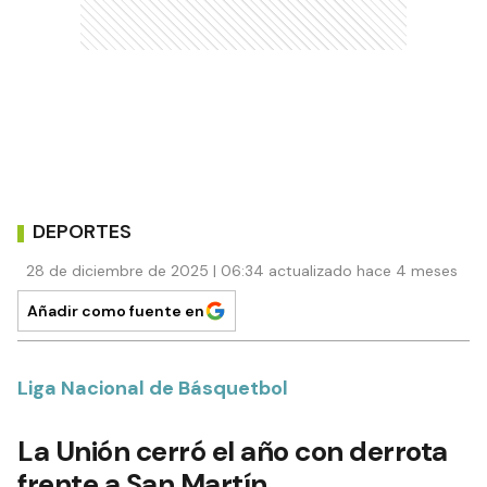
DEPORTES
28 de diciembre de 2025 | 06:34 actualizado hace 4 meses
Añadir como fuente en
Liga Nacional de Básquetbol
La Unión cerró el año con derrota
frente a San Martín