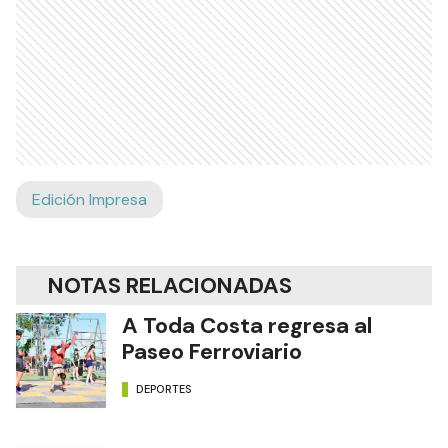
Edición Impresa
NOTAS RELACIONADAS
A Toda Costa regresa al
Paseo Ferroviario
DEPORTES