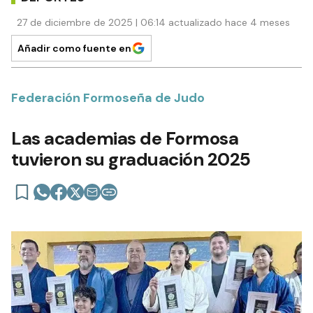
27 de diciembre de 2025 | 06:14 actualizado hace 4 meses
Añadir como fuente en
Federación Formoseña de Judo
Las academias de Formosa
tuvieron su graduación 2025