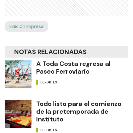
Edición Impresa
NOTAS RELACIONADAS
A Toda Costa regresa al
Paseo Ferroviario
DEPORTES
Todo listo para el comienzo
de la pretemporada de
Instituto
DEPORTES