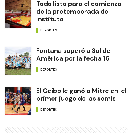
Todo listo para el comienzo
de la pretemporada de
Instituto
DEPORTES
Fontana superó a Sol de
América por la fecha 16
DEPORTES
El Ceibo le ganó a Mitre en el
primer juego de las semis
DEPORTES
Ads