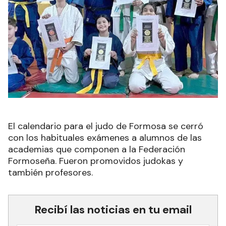
El calendario para el judo de Formosa se cerró
con los habituales exámenes a alumnos de las
academias que componen a la Federación
Formoseña. Fueron promovidos judokas y
también profesores.
Recibí las noticias en tu email