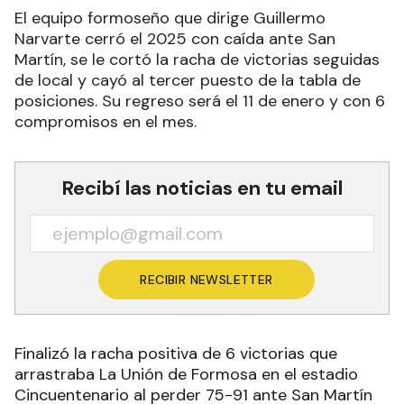
El equipo formoseño que dirige Guillermo
Narvarte cerró el 2025 con caída ante San
Martín, se le cortó la racha de victorias seguidas
de local y cayó al tercer puesto de la tabla de
posiciones. Su regreso será el 11 de enero y con 6
compromisos en el mes.
Recibí las noticias en tu email
RECIBIR NEWSLETTER
Finalizó la racha positiva de 6 victorias que
arrastraba La Unión de Formosa en el estadio
Cincuentenario al perder 75-91 ante San Martín