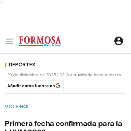
Ads
DEPORTES
29 de diciembre de 2025 | 03:13 actualizado hace 4 meses
Añadir como fuente en
VOLEIBOL
Primera fecha confirmada para la