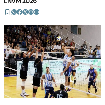
LNVM 2026