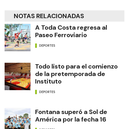
NOTAS RELACIONADAS
A Toda Costa regresa al
Paseo Ferroviario
DEPORTES
Todo listo para el comienzo
de la pretemporada de
Instituto
DEPORTES
Fontana superó a Sol de
América por la fecha 16