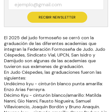
RECIBIR NEWSLETTER
El 2025 del judo formoseño se cerró con la
graduación de las diferentes academias que
integran la Federación Formoseña de Judo. Judo
Céspedes, Sindicato Vial, UPCN, San Isidro y
Damijudo son algunas de las academias que
tuvieron sus exámenes de graduación.
En Judo Céspedes, las graduaciones fueron las
siguientes:
Undécimo kyu - cinturón blanco punta amarilla:
Enzo Arias Ferreyra.
Décimo Kyu - cinturón blanco/amarillo: Matilda
Nanni, Gio Nanni, Fausto Nogueira, Samuel
Villavicencio, Joaquín Bordón y Bruno Anaquín.