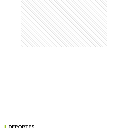
DEPORTES