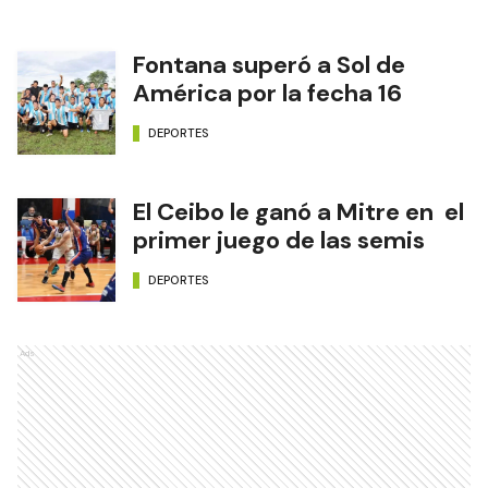
Fontana superó a Sol de
América por la fecha 16
DEPORTES
El Ceibo le ganó a Mitre en el
primer juego de las semis
DEPORTES
Ads