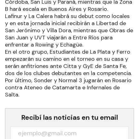
Córdoba, San Luis y Paraná, mientras que la Zona
B hará escala en Buenos Aires y Rosario.
Lafinur y La Calera habrá su debut como locales
y en esta jornada inicial recibirán a Libertad de
San Jerónimo y Villa Dora, mientras que Obras de
San Juan y UVT viajarán a Entre Ríos para
enfrentar a Rowing y Echagüe.
En el otro grupo, Estudiantes de La Plata y Ferro
empezarán su camino en el torneo en su casa y
serán anfitriones ante Citta y GyE de Santa Fe,
dos de los clubes debutantes en la competencia.
Por último, Sonder y Normal 3 jugarán en Rosario
contra Ateneo de Catamarta e Infernales de
Salta.
Recibí las noticias en tu email