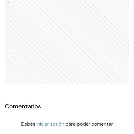
Ads
Comentarios
Debés
iniciar sesión
para poder comentar