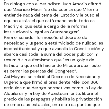
En diálogo con el periodista Juan Amorín afirmó
que Mauricio Macri “se dio cuenta que Milei no
entiende nada del tema del Estado y le puso el
equipo atrás, el que está manejando todo es
Macri y el que está a cargo de la reforma
institucional y legal es Sturzenegger”.
Para el senador formoseño el decreto de
necesidad y urgencia está “viciado de nulidad, es
inconstitucional ya que avasalla la Constitución y
abarca casi toda la suma del poder público”. Y
resumió sin eufemismos que “es un golpe de
Estado lo que está haciendo Milei; aprobar esto
es cerrar las puertas del Congreso”.
Así Mayans se refirió al Decreto de Necesidad y
Urgencia que firmó el presidente Milei con 366
artículos que deroga normativas como la Ley de
Alquileres y la Ley de Abastecimiento, libera el
precio de las prepagas y habilita la privatización
de empresas estatales, entre otros puntos que