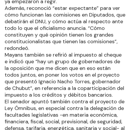
ya empezaron a regir.
Además, reconoció “estar expectante” para ver
cómo funcionan las comisiones en Diputados, que
debatirán el DNU, y cómo actúa al respecto ante
todo lo que el oficialismo anuncia. “Cómo
constituyen y qué opinión tienen los grandes
constitucionalistas que tienen las comisiones”,
redondeó.
Mayans también se refirió al impuesto al cheque
e indicó que “hay un grupo de gobernadores de
la oposición que me dicen que en eso están
todos juntos, en poner los votos en el proyecto
que presentó Ignacio Nacho Torres, gobernador
de Chubut”, en referencia a la coparticipación del
impuesto a los créditos y débitos bancarios.
El senador apuntó también contra el proyecto de
Ley Ómnibus, en especial contra la delegación de
facultades legislativas -en materia económica,
financiera, fiscal, social, previsional, de seguridad,
defensa, tarifaria, energética, sanitaria y social- al