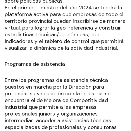
sobre políticas públicas.
En el primer trimestre del año 2024 se tendrá la
plataforma activa para que empresas de todo el
territorio provincial puedan inscribirse de manera
virtual, para lograr la geo-referencia y construir
estadísticas técnicas/económicas, con
indicadores y el tablero de control que permitirá
visualizar la dinámica de la actividad industrial.
Programas de asistencia
Entre los programas de asistencia técnica
puestos en marcha por la Dirección para
potenciar su vinculación con la industria, se
encuentra el de Mejora de Competitividad
Industrial que permite a las empresas,
profesionales juniors y organizaciones
intermedias, acceder a asistencias técnicas
especializadas de profesionales y consultoras