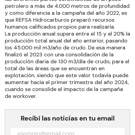
petrolero a más de 4.000 metros de profundidad
y como diferencia a la campaña del año 2022, es
que REFSA Hidrocarburos preparó recursos
humanos calificados propios para realizarla.
La producción anual supera entre el 15 y el 20% la
producción total anual del año anterior, pasando
los 45.000 mil m3/año de crudo. De esa manera
finalizó el 2023 con una consolidación de la
producción diaria de 130 m3/día de crudo, para el
total de las áreas que se encuentran en
explotación, siendo que este valor todavía puede
aumentar hacia el primer trimestre del año 2024,
cuando se consolide el impacto de la campaña
de workover.
Recibí las noticias en tu email