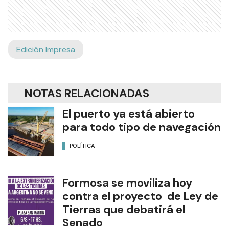
Edición Impresa
NOTAS RELACIONADAS
El puerto ya está abierto
para todo tipo de navegación
POLÍTICA
Formosa se moviliza hoy
contra el proyecto de Ley de
Tierras que debatirá el
Senado