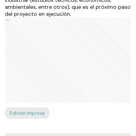
ambientales, entre otros), que es el próximo paso
del proyecto en ejecución.
Ads
Edición Impresa