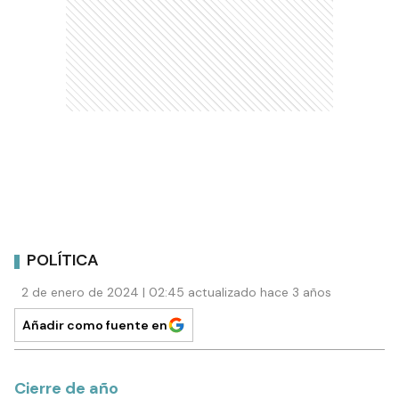
POLÍTICA
2 de enero de 2024 | 02:45 actualizado hace 3 años
Añadir como fuente en
Cierre de año