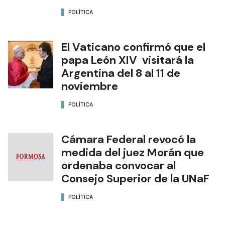
POLÍTICA
El Vaticano confirmó que el
papa León XIV visitará la
Argentina del 8 al 11 de
noviembre
POLÍTICA
Cámara Federal revocó la
medida del juez Morán que
ordenaba convocar al
Consejo Superior de la UNaF
POLÍTICA