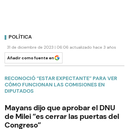
POLÍTICA
31 de diciembre de 2023 | 06:06 actualizado hace 3 años
Añadir como fuente en
RECONOCIÓ “ESTAR EXPECTANTE” PARA VER
CÓMO FUNCIONAN LAS COMISIONES EN
DIPUTADOS
Mayans dijo que aprobar el DNU
de Milei “es cerrar las puertas del
Congreso”