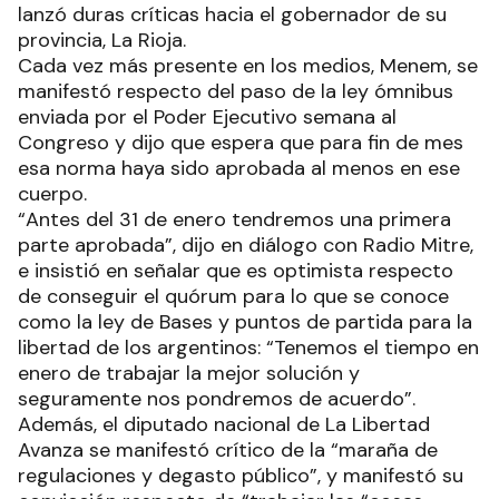
lanzó duras críticas hacia el gobernador de su
provincia, La Rioja.
Cada vez más presente en los medios, Menem, se
manifestó respecto del paso de la ley ómnibus
enviada por el Poder Ejecutivo semana al
Congreso y dijo que espera que para fin de mes
esa norma haya sido aprobada al menos en ese
cuerpo.
“Antes del 31 de enero tendremos una primera
parte aprobada”, dijo en diálogo con Radio Mitre,
e insistió en señalar que es optimista respecto
de conseguir el quórum para lo que se conoce
como la ley de Bases y puntos de partida para la
libertad de los argentinos: “Tenemos el tiempo en
enero de trabajar la mejor solución y
seguramente nos pondremos de acuerdo”.
Además, el diputado nacional de La Libertad
Avanza se manifestó crítico de la “maraña de
regulaciones y degasto público”, y manifestó su