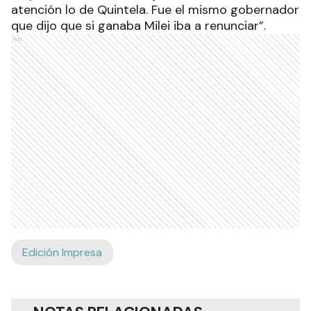
atención lo de Quintela. Fue el mismo gobernador
que dijo que si ganaba Milei iba a renunciar”.
Ads
Edición Impresa