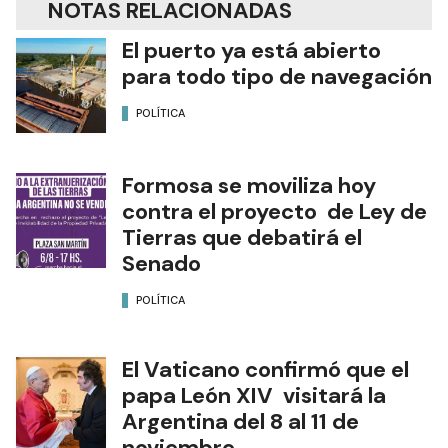
NOTAS RELACIONADAS
El puerto ya está abierto
para todo tipo de navegación
POLÍTICA
Formosa se moviliza hoy
contra el proyecto de Ley de
Tierras que debatirá el
Senado
POLÍTICA
El Vaticano confirmó que el
papa León XIV visitará la
Argentina del 8 al 11 de
noviembre