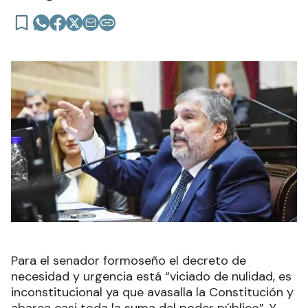
Para el senador formoseño el decreto de
necesidad y urgencia está “viciado de nulidad, es
inconstitucional ya que avasalla la Constitución y