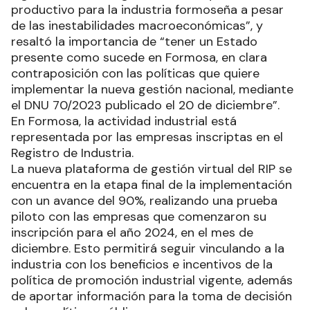
productivo para la industria formoseña a pesar
de las inestabilidades macroeconómicas”, y
resaltó la importancia de “tener un Estado
presente como sucede en Formosa, en clara
contraposición con las políticas que quiere
implementar la nueva gestión nacional, mediante
el DNU 70/2023 publicado el 20 de diciembre”.
En Formosa, la actividad industrial está
representada por las empresas inscriptas en el
Registro de Industria.
La nueva plataforma de gestión virtual del RIP se
encuentra en la etapa final de la implementación
con un avance del 90%, realizando una prueba
piloto con las empresas que comenzaron su
inscripción para el año 2024, en el mes de
diciembre. Esto permitirá seguir vinculando a la
industria con los beneficios e incentivos de la
política de promoción industrial vigente, además
de aportar información para la toma de decisión