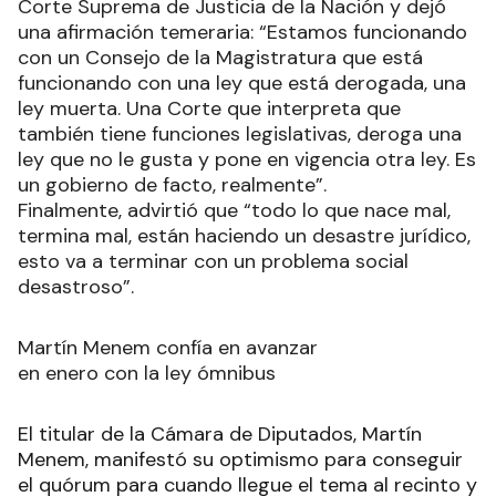
Corte Suprema de Justicia de la Nación y dejó
una afirmación temeraria: “Estamos funcionando
con un Consejo de la Magistratura que está
funcionando con una ley que está derogada, una
ley muerta. Una Corte que interpreta que
también tiene funciones legislativas, deroga una
ley que no le gusta y pone en vigencia otra ley. Es
un gobierno de facto, realmente”.
Finalmente, advirtió que “todo lo que nace mal,
termina mal, están haciendo un desastre jurídico,
esto va a terminar con un problema social
desastroso”.
Martín Menem confía en avanzar
en enero con la ley ómnibus
El titular de la Cámara de Diputados, Martín
Menem, manifestó su optimismo para conseguir
el quórum para cuando llegue el tema al recinto y