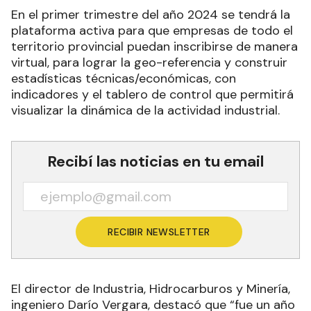
En el primer trimestre del año 2024 se tendrá la
plataforma activa para que empresas de todo el
territorio provincial puedan inscribirse de manera
virtual, para lograr la geo-referencia y construir
estadísticas técnicas/económicas, con
indicadores y el tablero de control que permitirá
visualizar la dinámica de la actividad industrial.
Recibí las noticias en tu email
RECIBIR NEWSLETTER
El director de Industria, Hidrocarburos y Minería,
ingeniero Darío Vergara, destacó que “fue un año