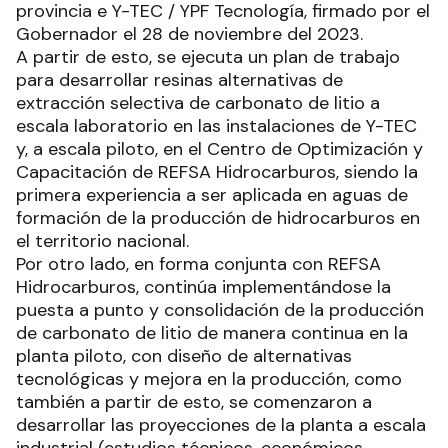
provincia e Y-TEC / YPF Tecnología, firmado por el
Gobernador el 28 de noviembre del 2023.
A partir de esto, se ejecuta un plan de trabajo
para desarrollar resinas alternativas de
extracción selectiva de carbonato de litio a
escala laboratorio en las instalaciones de Y-TEC
y, a escala piloto, en el Centro de Optimización y
Capacitación de REFSA Hidrocarburos, siendo la
primera experiencia a ser aplicada en aguas de
formación de la producción de hidrocarburos en
el territorio nacional.
Por otro lado, en forma conjunta con REFSA
Hidrocarburos, continúa implementándose la
puesta a punto y consolidación de la producción
de carbonato de litio de manera continua en la
planta piloto, con diseño de alternativas
tecnológicas y mejora en la producción, como
también a partir de esto, se comenzaron a
desarrollar las proyecciones de la planta a escala
industrial (estudios técnicos, económicos,