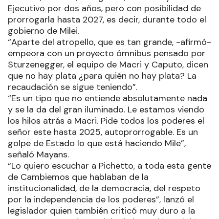
Ejecutivo por dos años, pero con posibilidad de
prorrogarla hasta 2027, es decir, durante todo el
gobierno de Milei.
“Aparte del atropello, que es tan grande, -afirmó-
empeora con un proyecto ómnibus pensado por
Sturzenegger, el equipo de Macri y Caputo, dicen
que no hay plata ¿para quién no hay plata? La
recaudación se sigue teniendo”.
“Es un tipo que no entiende absolutamente nada
y se la da del gran iluminado. Le estamos viendo
los hilos atrás a Macri. Pide todos los poderes el
señor este hasta 2025, autoprorrogable. Es un
golpe de Estado lo que está haciendo Mile”,
señaló Mayans.
“Lo quiero escuchar a Pichetto, a toda esta gente
de Cambiemos que hablaban de la
institucionalidad, de la democracia, del respeto
por la independencia de los poderes”, lanzó el
legislador quien también criticó muy duro a la