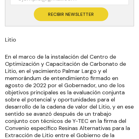
RECIBIR NEWSLETTER
Litio
En el marco de la instalación del Centro de
Optimización y Capacitación de Carbonato de
Litio, en el yacimiento Palmar Largo y el
memorándum de entendimiento firmado en
agosto de 2022 por el Gobernador, uno de los
objetivos principales es la evaluación conjunta
sobre el potencial y oportunidades para el
desarrollo de la cadena de valor del Litio, y en ese
sentido se avanzó después de un trabajo
conjunto con técnicos de Y-TEC en la firma del
Convenio específico Resinas Alternativas para la
Extracción de Litio entre el Gobierno de la