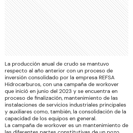
La producción anual de crudo se mantuvo
respecto al año anterior con un proceso de
inversión consolidado por la empresa REFSA
Hidrocarburos, con una campaña de workover
que inició en junio del 2023 y se encuentra en
proceso de finalización, mantenimiento de las
instalaciones de servicios industriales principales
y auxiliares como, también, la consolidación de la
capacidad de los equipos en general.
La campaña de workover es un mantenimiento de
las diferentes partes constitutivas de un pozo