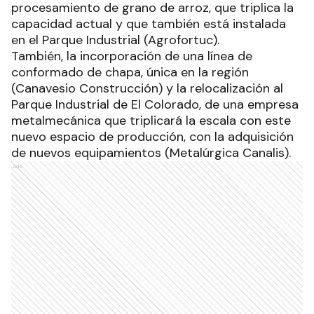
procesamiento de grano de arroz, que triplica la
capacidad actual y que también está instalada
en el Parque Industrial (Agrofortuc).
También, la incorporación de una línea de
conformado de chapa, única en la región
(Canavesio Construcción) y la relocalización al
Parque Industrial de El Colorado, de una empresa
metalmecánica que triplicará la escala con este
nuevo espacio de producción, con la adquisición
de nuevos equipamientos (Metalúrgica Canalis).
Ads