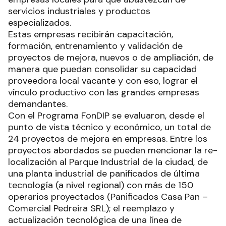
servicios industriales y productos
especializados.
Estas empresas recibirán capacitación,
formación, entrenamiento y validación de
proyectos de mejora, nuevos o de ampliación, de
manera que puedan consolidar su capacidad
proveedora local vacante y con eso, lograr el
vínculo productivo con las grandes empresas
demandantes.
Con el Programa FonDIP se evaluaron, desde el
punto de vista técnico y económico, un total de
24 proyectos de mejora en empresas. Entre los
proyectos abordados se pueden mencionar la re-
localización al Parque Industrial de la ciudad, de
una planta industrial de panificados de última
tecnología (a nivel regional) con más de 150
operarios proyectados (Panificados Casa Pan –
Comercial Pedreira SRL); el reemplazo y
actualización tecnológica de una línea de