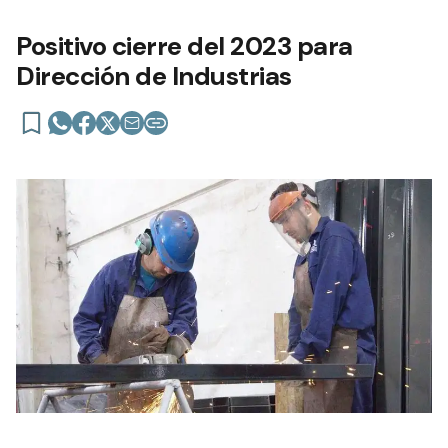
Positivo cierre del 2023 para
Dirección de Industrias