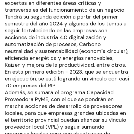
expertas en diferentes áreas críticas y
transversales del funcionamiento de un negocio.
Tendrá su segunda edición a partir del primer
semestre del año 2024 y algunos de los temas a
seguir fortaleciendo en las empresas son:
acciones de industria 4.0 digitalización y
automatización de procesos, Carbono
neutralidad y sustentabilidad (economía circular),
eficiencia energética y energías renovables,
Kaizen y mejora de la productividad, entre otros.
En esta primera edición - 2023, que se encuentra
en ejecución, se está logrando un vínculo con casi
70 empresas del RIP.
Además, se sumará el programa Capacidad
Proveedora PyME, con el que se pondrán en
marcha acciones de desarrollo de proveedores
locales, para que empresas grandes ubicadas en
el territorio provincial puedan afianzar su vínculo
proveedor local (VPL) y seguir sumando
empresas locales para que abastezcan de