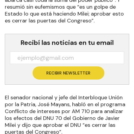
abarca casi toda la suma del poder público”. Y
resumió sin eufemismos que “es un golpe de
Estado lo que está haciendo Milei; aprobar esto
es cerrar las puertas del Congreso”.
Recibí las noticias en tu email
RECIBIR NEWSLETTER
El senador nacional y jefe del Interbloque Unión
por la Patria, José Mayans, habló en el programa
Conflicto de intereses por AM 710 para analizar
los efectos del DNU 70 del Gobierno de Javier
Milei y dijo que aprobar el DNU “es cerrar las
puertas del Congreso”.