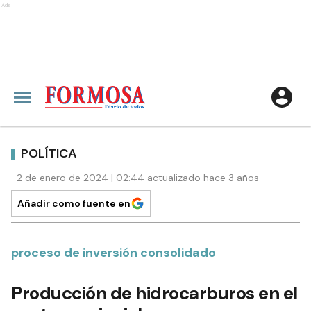
Ads
POLÍTICA
2 de enero de 2024 | 02:44 actualizado hace 3 años
Añadir como fuente en
proceso de inversión consolidado
Producción de hidrocarburos en el