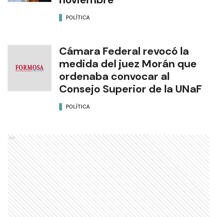
POLÍTICA
Cámara Federal revocó la
medida del juez Morán que
ordenaba convocar al
Consejo Superior de la UNaF
POLÍTICA
Ads