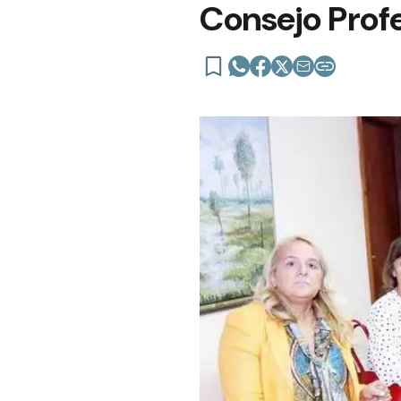
Consejo Prof