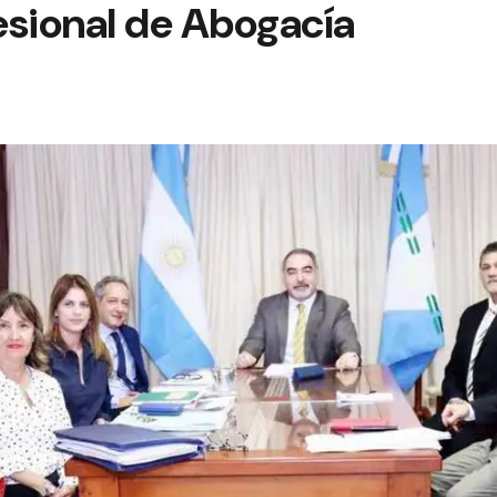
esional de Abogacía