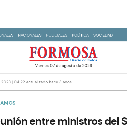
IONALES
NACIONALES
POLICIALES
POLÍTICA
SOCIEDAD
viernes 07 de agosto de 2026
 2023 | 04:22 actualizado hace 3 años
CLAMOS
unión entre ministros del S