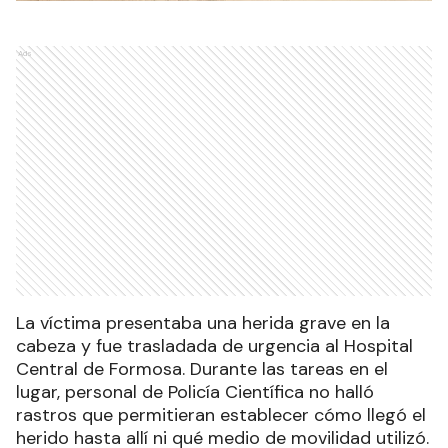
Ads
La víctima presentaba una herida grave en la
cabeza y fue trasladada de urgencia al Hospital
Central de Formosa. Durante las tareas en el
lugar, personal de Policía Científica no halló
rastros que permitieran establecer cómo llegó el
herido hasta allí ni qué medio de movilidad utilizó.