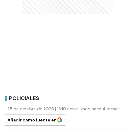
POLICIALES
25 de octubre de 2025 | 13:10 actualizado hace 4 meses
Añadir como fuente en