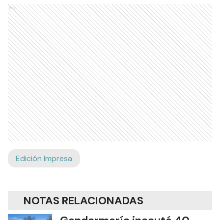
Ads
Edición Impresa
NOTAS RELACIONADAS