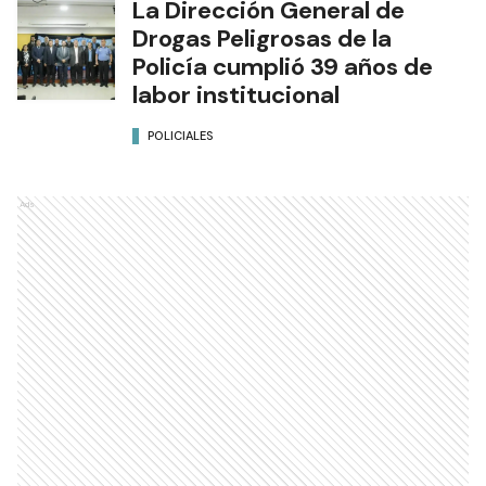
La Dirección General de
Drogas Peligrosas de la
Policía cumplió 39 años de
labor institucional
POLICIALES
Ads