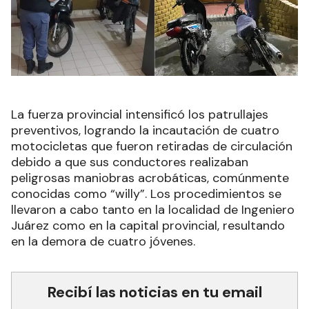
La fuerza provincial intensificó los patrullajes
preventivos, logrando la incautación de cuatro
motocicletas que fueron retiradas de circulación
debido a que sus conductores realizaban
peligrosas maniobras acrobáticas, comúnmente
conocidas como “willy”. Los procedimientos se
llevaron a cabo tanto en la localidad de Ingeniero
Juárez como en la capital provincial, resultando
en la demora de cuatro jóvenes.
Recibí las noticias en tu email