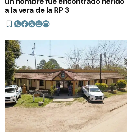
un hombre fue encontrado herido
a la vera de la RP 3