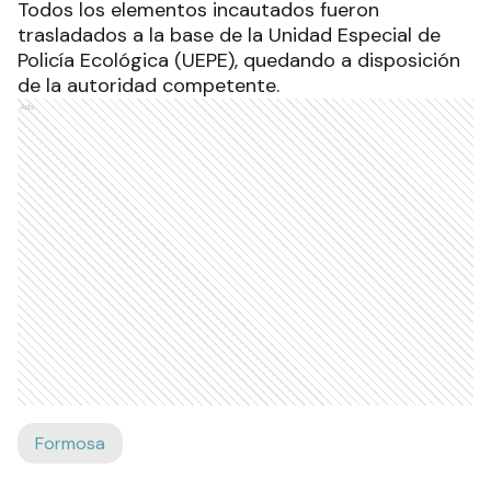
Todos los elementos incautados fueron
trasladados a la base de la Unidad Especial de
Policía Ecológica (UEPE), quedando a disposición
de la autoridad competente.
Ads
Formosa