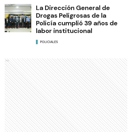
La Dirección General de
Drogas Peligrosas de la
Policía cumplió 39 años de
labor institucional
POLICIALES
Ads