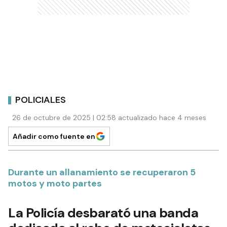
POLICIALES
26 de octubre de 2025 | 02:58 actualizado hace 4 meses
Añadir como fuente en
Durante un allanamiento se recuperaron 5
motos y moto partes
La Policía desbarató una banda