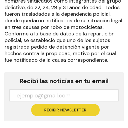
hombres sindicados como integrantes del grupo
delictivo, de 22, 24, 29 y 31 años de edad. Todos
fueron trasladados a la dependencia policial,
donde quedaron notificados de su situación legal
en tres causas por robo de motocicletas.
Conforme a la base de datos de la repartición
policial, se estableció que uno de los sujetos
registraba pedido de detención vigente por
hechos contra la propiedad, motivo por el cual
fue notificado de la causa correspondiente.
Recibí las noticias en tu email
RECIBIR NEWSLETTER