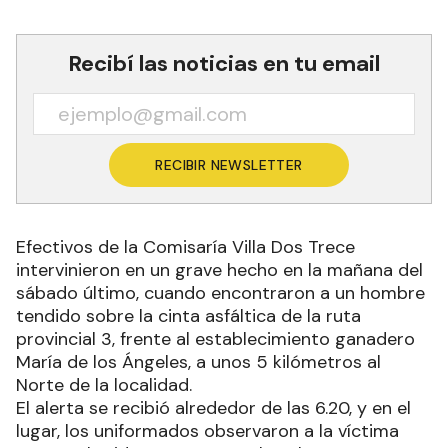
Recibí las noticias en tu email
RECIBIR NEWSLETTER
Efectivos de la Comisaría Villa Dos Trece
intervinieron en un grave hecho en la mañana del
sábado último, cuando encontraron a un hombre
tendido sobre la cinta asfáltica de la ruta
provincial 3, frente al establecimiento ganadero
María de los Ángeles, a unos 5 kilómetros al
Norte de la localidad.
El alerta se recibió alrededor de las 6.20, y en el
lugar, los uniformados observaron a la víctima