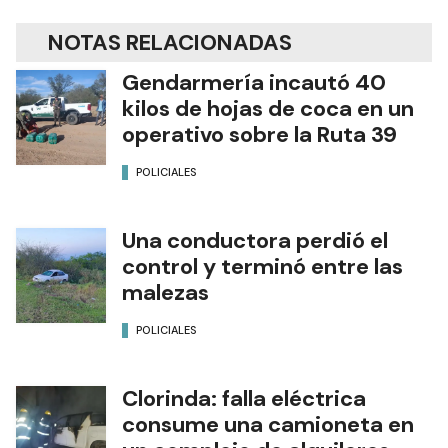
NOTAS RELACIONADAS
Gendarmería incautó 40
kilos de hojas de coca en un
operativo sobre la Ruta 39
POLICIALES
Una conductora perdió el
control y terminó entre las
malezas
POLICIALES
Clorinda: falla eléctrica
consume una camioneta en