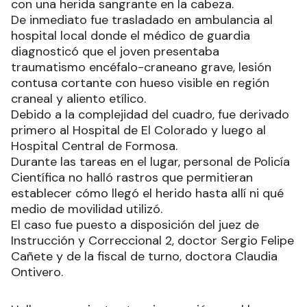
con una herida sangrante en la cabeza.
De inmediato fue trasladado en ambulancia al
hospital local donde el médico de guardia
diagnosticó que el joven presentaba
traumatismo encéfalo-craneano grave, lesión
contusa cortante con hueso visible en región
craneal y aliento etílico.
Debido a la complejidad del cuadro, fue derivado
primero al Hospital de El Colorado y luego al
Hospital Central de Formosa.
Durante las tareas en el lugar, personal de Policía
Científica no halló rastros que permitieran
establecer cómo llegó el herido hasta allí ni qué
medio de movilidad utilizó.
El caso fue puesto a disposición del juez de
Instrucción y Correccional 2, doctor Sergio Felipe
Cañete y de la fiscal de turno, doctora Claudia
Ontivero.