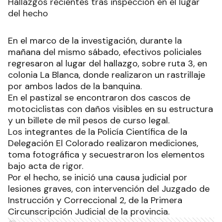
Hallazgos recientes tras inspección en el lugar
del hecho
En el marco de la investigación, durante la
mañana del mismo sábado, efectivos policiales
regresaron al lugar del hallazgo, sobre ruta 3, en
colonia La Blanca, donde realizaron un rastrillaje
por ambos lados de la banquina.
En el pastizal se encontraron dos cascos de
motociclistas con daños visibles en su estructura
y un billete de mil pesos de curso legal.
Los integrantes de la Policía Científica de la
Delegación El Colorado realizaron mediciones,
toma fotográfica y secuestraron los elementos
bajo acta de rigor.
Por el hecho, se inició una causa judicial por
lesiones graves, con intervención del Juzgado de
Instrucción y Correccional 2, de la Primera
Circunscripción Judicial de la provincia.
Ads