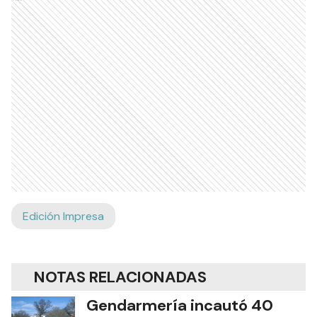
Edición Impresa
NOTAS RELACIONADAS
Gendarmería incautó 40