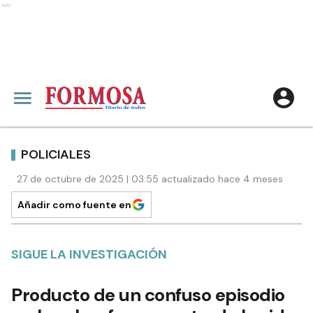
Ads
POLICIALES
27 de octubre de 2025 | 03:55 actualizado hace 4 meses
Añadir como fuente en
SIGUE LA INVESTIGACIÓN
Producto de un confuso episodio