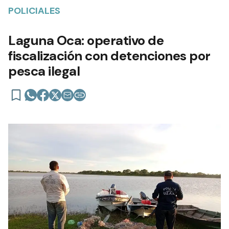
POLICIALES
Laguna Oca: operativo de
fiscalización con detenciones por
pesca ilegal