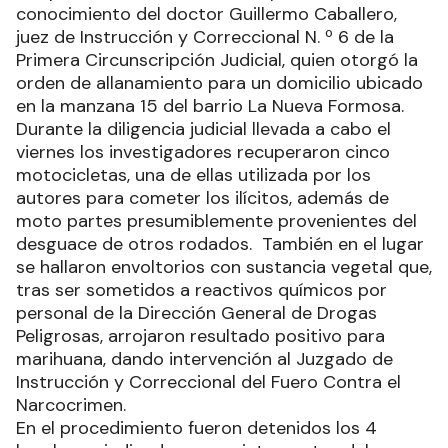
conocimiento del doctor Guillermo Caballero,
juez de Instrucción y Correccional N. º 6 de la
Primera Circunscripción Judicial, quien otorgó la
orden de allanamiento para un domicilio ubicado
en la manzana 15 del barrio La Nueva Formosa.
Durante la diligencia judicial llevada a cabo el
viernes los investigadores recuperaron cinco
motocicletas, una de ellas utilizada por los
autores para cometer los ilícitos, además de
moto partes presumiblemente provenientes del
desguace de otros rodados. También en el lugar
se hallaron envoltorios con sustancia vegetal que,
tras ser sometidos a reactivos químicos por
personal de la Dirección General de Drogas
Peligrosas, arrojaron resultado positivo para
marihuana, dando intervención al Juzgado de
Instrucción y Correccional del Fuero Contra el
Narcocrimen.
En el procedimiento fueron detenidos los 4