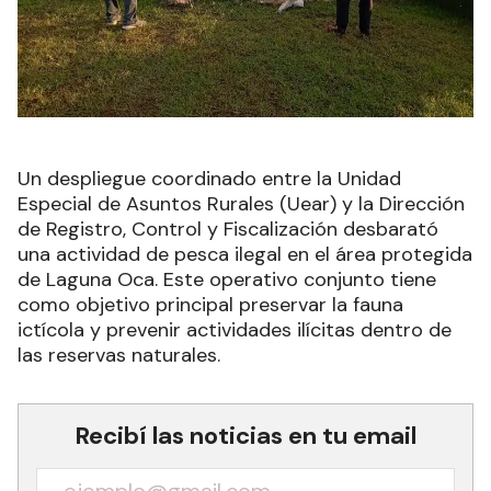
Un despliegue coordinado entre la Unidad
Especial de Asuntos Rurales (Uear) y la Dirección
de Registro, Control y Fiscalización desbarató
una actividad de pesca ilegal en el área protegida
de Laguna Oca. Este operativo conjunto tiene
como objetivo principal preservar la fauna
ictícola y prevenir actividades ilícitas dentro de
las reservas naturales.
Recibí las noticias en tu email