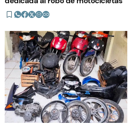
dedicada al robo de motocicletas