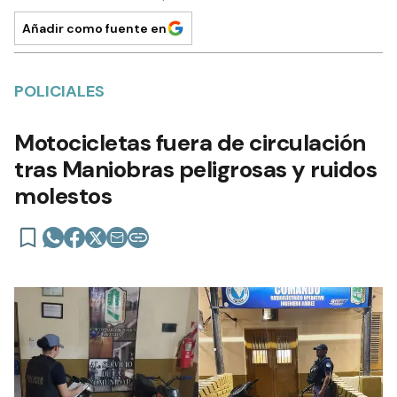
Añadir como fuente en
POLICIALES
Motocicletas fuera de circulación
tras Maniobras peligrosas y ruidos
molestos