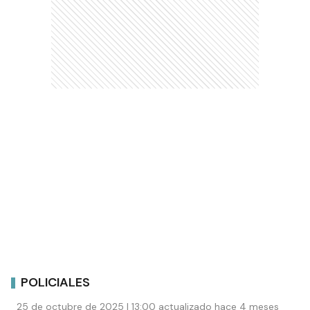
POLICIALES
25 de octubre de 2025 | 13:00 actualizado hace 4 meses