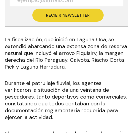
RECIBIR NEWSLETTER
La fiscalización, que inició en Laguna Oca, se
extendió abarcando una extensa zona de reserva
natural que incluyó el arroyo Piquisiry, la margen
derecha del Río Paraguay, Caivota, Riacho Corta
Pick y Laguna Herradura.
Durante el patrullaje fluvial, los agentes
verificaron la situación de una veintena de
pescadores, tanto deportivos como comerciales,
constatando que todos contaban con la
documentación reglamentaria requerida para
ejercer la actividad.