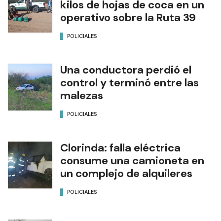
kilos de hojas de coca en un
operativo sobre la Ruta 39
POLICIALES
Una conductora perdió el
control y terminó entre las
malezas
POLICIALES
Clorinda: falla eléctrica
consume una camioneta en
un complejo de alquileres
POLICIALES