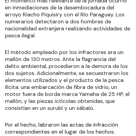
El momento más relevante de la jornada ocurrió
en inmediaciones de la desembocadura del
arroyo Riacho Piquisiry con el Río Paraguay. Los
numerarios detectaron a dos hombres de
nacionalidad extranjera realizando actividades de
pesca ilegal.
El método empleado por los infractores era un
mallón de 130 metros. Ante la flagrancia del
delito ambiental, procedieron a la demora de los
dos sujetos. Adicionalmente, se secuestraron los
elementos utilizados y el producto de la pesca
ilícita: una embarcación de fibra de vidrio, un
motor fuera de borda marca Yamaha de 25 HP, el
mallón, y las piezas ictícolas obtenidas, que
consistían en un surubí y un sábalo.
Por el hecho, labraron las actas de infracción
correspondientes en el lugar de los hechos.