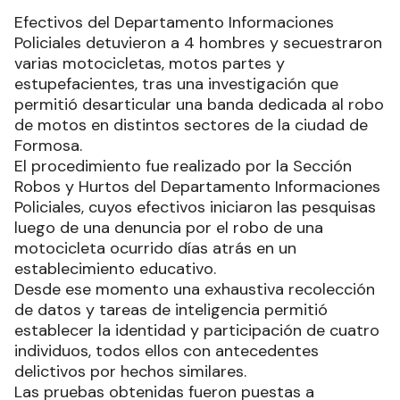
Efectivos del Departamento Informaciones
Policiales detuvieron a 4 hombres y secuestraron
varias motocicletas, motos partes y
estupefacientes, tras una investigación que
permitió desarticular una banda dedicada al robo
de motos en distintos sectores de la ciudad de
Formosa.
El procedimiento fue realizado por la Sección
Robos y Hurtos del Departamento Informaciones
Policiales, cuyos efectivos iniciaron las pesquisas
luego de una denuncia por el robo de una
motocicleta ocurrido días atrás en un
establecimiento educativo.
Desde ese momento una exhaustiva recolección
de datos y tareas de inteligencia permitió
establecer la identidad y participación de cuatro
individuos, todos ellos con antecedentes
delictivos por hechos similares.
Las pruebas obtenidas fueron puestas a