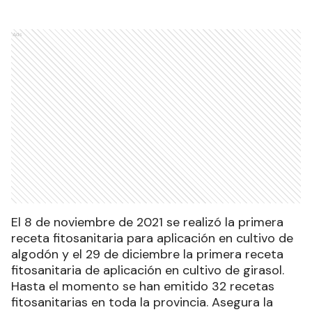
Ads
El 8 de noviembre de 2021 se realizó la primera
receta fitosanitaria para aplicación en cultivo de
algodón y el 29 de diciembre la primera receta
fitosanitaria de aplicación en cultivo de girasol.
Hasta el momento se han emitido 32 recetas
fitosanitarias en toda la provincia. Asegura la