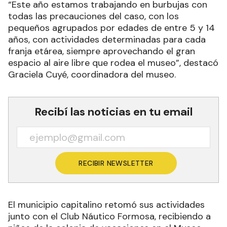
“Este año estamos trabajando en burbujas con
todas las precauciones del caso, con los
pequeños agrupados por edades de entre 5 y 14
años, con actividades determinadas para cada
franja etárea, siempre aprovechando el gran
espacio al aire libre que rodea el museo”, destacó
Graciela Cuyé, coordinadora del museo.
Recibí las noticias en tu email
RECIBIR NEWSLETTER
El municipio capitalino retomó sus actividades
junto con el Club Náutico Formosa, recibiendo a