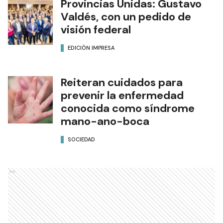
Provincias Unidas: Gustavo
Valdés, con un pedido de
visión federal
EDICIÓN IMPRESA
Reiteran cuidados para
prevenir la enfermedad
conocida como síndrome
mano-ano-boca
SOCIEDAD
Ads