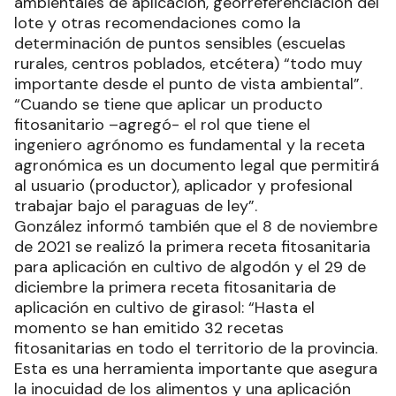
ambientales de aplicación, georreferenciación del
lote y otras recomendaciones como la
determinación de puntos sensibles (escuelas
rurales, centros poblados, etcétera) “todo muy
importante desde el punto de vista ambiental”.
“Cuando se tiene que aplicar un producto
fitosanitario –agregó- el rol que tiene el
ingeniero agrónomo es fundamental y la receta
agronómica es un documento legal que permitirá
al usuario (productor), aplicador y profesional
trabajar bajo el paraguas de ley”.
González informó también que el 8 de noviembre
de 2021 se realizó la primera receta fitosanitaria
para aplicación en cultivo de algodón y el 29 de
diciembre la primera receta fitosanitaria de
aplicación en cultivo de girasol: “Hasta el
momento se han emitido 32 recetas
fitosanitarias en todo el territorio de la provincia.
Esta es una herramienta importante que asegura
la inocuidad de los alimentos y una aplicación