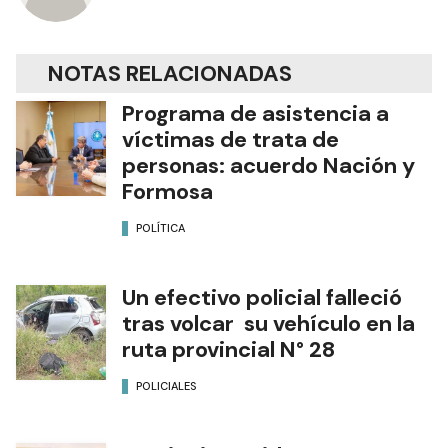
NOTAS RELACIONADAS
Programa de asistencia a
víctimas de trata de
personas: acuerdo Nación y
Formosa
POLÍTICA
Un efectivo policial falleció
tras volcar su vehículo en la
ruta provincial N° 28
POLICIALES