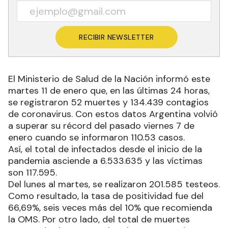
RECIBIR NEWSLETTER
El Ministerio de Salud de la Nación informó este
martes 11 de enero que, en las últimas 24 horas,
se registraron 52 muertes y 134.439 contagios
de coronavirus. Con estos datos Argentina volvió
a superar su récord del pasado viernes 7 de
enero cuando se informaron 110.53 casos.
Así, el total de infectados desde el inicio de la
pandemia asciende a 6.533.635 y las víctimas
son 117.595.
Del lunes al martes, se realizaron 201.585 testeos.
Como resultado, la tasa de positividad fue del
66,69%, seis veces más del 10% que recomienda
la OMS. Por otro lado, del total de muertes