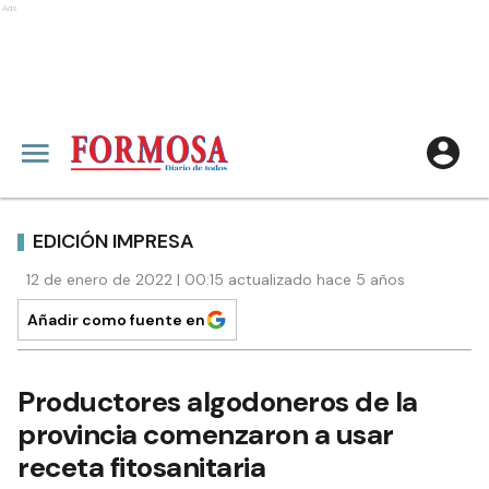
Ads
EDICIÓN IMPRESA
12 de enero de 2022 | 00:15 actualizado hace 5 años
Añadir como fuente en
Productores algodoneros de la
provincia comenzaron a usar
receta fitosanitaria