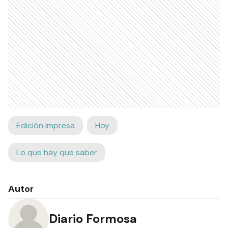
Edición Impresa
Hoy
Lo que hay que saber
Autor
Diario Formosa