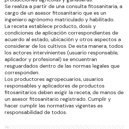
Se realiza a partir de una consulta fitosanitaria, a
cargo de un asesor fitosanitario que es un
ingeniero agrónomo matriculado y habilitado.
La receta establece producto, dosis y
condiciones de aplicación correspondientes de
acuerdo al estado, ubicación y otros aspectos a
considerar de los cultivos. De esta manera, todos
los actores intervinientes (usuario responsable,
aplicador y profesional) se encuentran
resguardados dentro de las normas legales que
corresponden.
Los productores agropecuarios, usuarios
responsables y aplicadores de productos
fitosanitarios deben exigir la receta, de manos de
un asesor fitosanitario registrado. Cumplir y
hacer cumplir las normativas vigentes es
responsabilidad de todos.
Ads