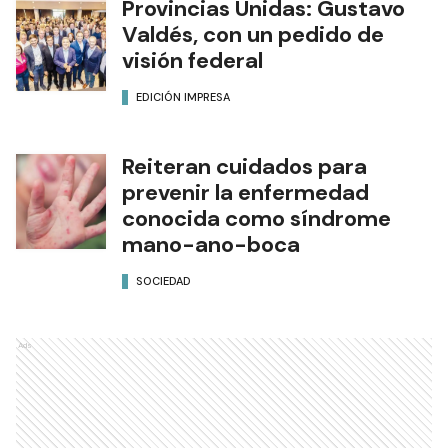
Provincias Unidas: Gustavo
Valdés, con un pedido de
visión federal
EDICIÓN IMPRESA
Reiteran cuidados para
prevenir la enfermedad
conocida como síndrome
mano-ano-boca
SOCIEDAD
Ads