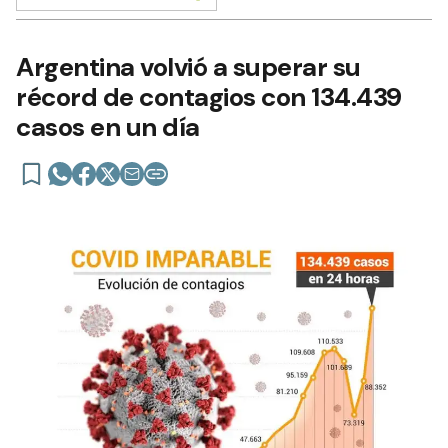
Argentina volvió a superar su
récord de contagios con 134.439
casos en un día