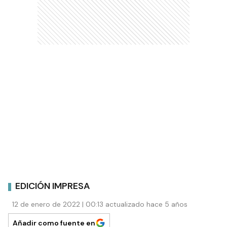
EDICIÓN IMPRESA
12 de enero de 2022 | 00:13 actualizado hace 5 años
Añadir como fuente en