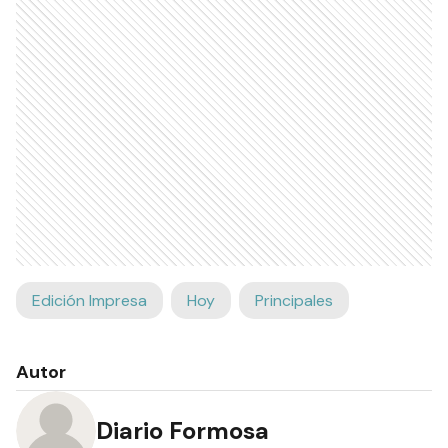
Edición Impresa
Hoy
Principales
Autor
Diario Formosa