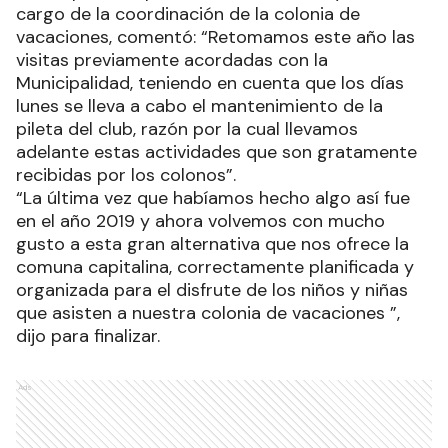
cargo de la coordinación de la colonia de
vacaciones, comentó: “Retomamos este año las
visitas previamente acordadas con la
Municipalidad, teniendo en cuenta que los días
lunes se lleva a cabo el mantenimiento de la
pileta del club, razón por la cual llevamos
adelante estas actividades que son gratamente
recibidas por los colonos”.
“La última vez que habíamos hecho algo así fue
en el año 2019 y ahora volvemos con mucho
gusto a esta gran alternativa que nos ofrece la
comuna capitalina, correctamente planificada y
organizada para el disfrute de los niños y niñas
que asisten a nuestra colonia de vacaciones ”,
dijo para finalizar.
Ads