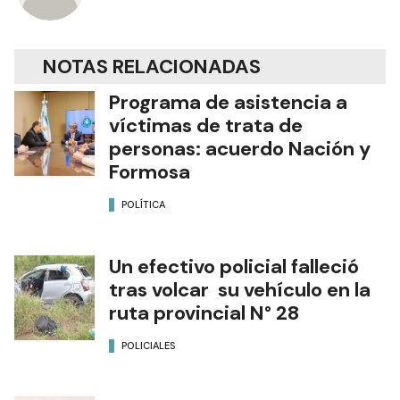
NOTAS RELACIONADAS
Programa de asistencia a
víctimas de trata de
personas: acuerdo Nación y
Formosa
POLÍTICA
Un efectivo policial falleció
tras volcar su vehículo en la
ruta provincial N° 28
POLICIALES