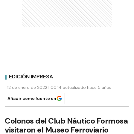
EDICIÓN IMPRESA
12 de enero de 2022 | 00:14 actualizado hace 5 años
Añadir como fuente en
Colonos del Club Náutico Formosa
visitaron el Museo Ferroviario