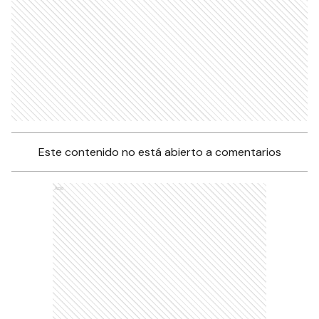
Este contenido no está abierto a comentarios
Ads