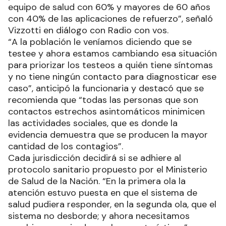
equipo de salud con 60% y mayores de 60 años
con 40% de las aplicaciones de refuerzo”, señaló
Vizzotti en diálogo con Radio con vos.
“A la población le veníamos diciendo que se
testee y ahora estamos cambiando esa situación
para priorizar los testeos a quién tiene síntomas
y no tiene ningún contacto para diagnosticar ese
caso”, anticipó la funcionaria y destacó que se
recomienda que “todas las personas que son
contactos estrechos asintomáticos minimicen
las actividades sociales, que es donde la
evidencia demuestra que se producen la mayor
cantidad de los contagios”.
Cada jurisdicción decidirá si se adhiere al
protocolo sanitario propuesto por el Ministerio
de Salud de la Nación. “En la primera ola la
atención estuvo puesta en que el sistema de
salud pudiera responder, en la segunda ola, que el
sistema no desborde; y ahora necesitamos