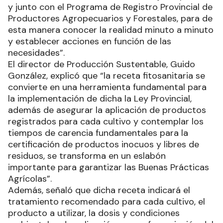
y junto con el Programa de Registro Provincial de
Productores Agropecuarios y Forestales, para de
esta manera conocer la realidad minuto a minuto
y establecer acciones en función de las
necesidades”.
El director de Producción Sustentable, Guido
González, explicó que “la receta fitosanitaria se
convierte en una herramienta fundamental para
la implementación de dicha la Ley Provincial,
además de asegurar la aplicación de productos
registrados para cada cultivo y contemplar los
tiempos de carencia fundamentales para la
certificación de productos inocuos y libres de
residuos, se transforma en un eslabón
importante para garantizar las Buenas Prácticas
Agrícolas”.
Además, señaló que dicha receta indicará el
tratamiento recomendado para cada cultivo, el
producto a utilizar, la dosis y condiciones