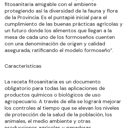
fitosanitaria amigable con el ambiente
protegiendo así la diversidad de la fauna y flora
de la Provincia. Es el puntapié inicial para el
cumplimiento de las buenas prácticas agrícolas y
un futuro donde los alimentos que llegan a la
mesa de cada uno de los formoseños cuenten
con una denominación de origen y calidad
asegurada, ratificando el modelo formoseño”.
Características
La receta fitosanitaria es un documento
obligatorio para todas las aplicaciones de
productos químicos o biológicos de uso
agropecuario. A través de ella se logrará mejorar
los controles al tiempo que se elevan los niveles
de protección de la salud de la población, los
animales, el medio ambiente y otras
producciones agrícolas y ganaderas.