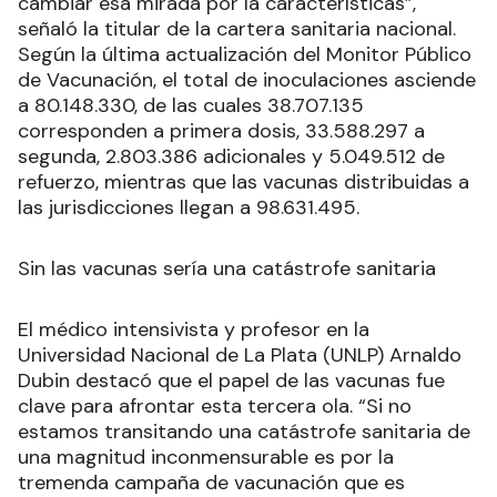
cambiar esa mirada por la características”,
señaló la titular de la cartera sanitaria nacional.
Según la última actualización del Monitor Público
de Vacunación, el total de inoculaciones asciende
a 80.148.330, de las cuales 38.707.135
corresponden a primera dosis, 33.588.297 a
segunda, 2.803.386 adicionales y 5.049.512 de
refuerzo, mientras que las vacunas distribuidas a
las jurisdicciones llegan a 98.631.495.
Sin las vacunas sería una catástrofe sanitaria
El médico intensivista y profesor en la
Universidad Nacional de La Plata (UNLP) Arnaldo
Dubin destacó que el papel de las vacunas fue
clave para afrontar esta tercera ola. “Si no
estamos transitando una catástrofe sanitaria de
una magnitud inconmensurable es por la
tremenda campaña de vacunación que es