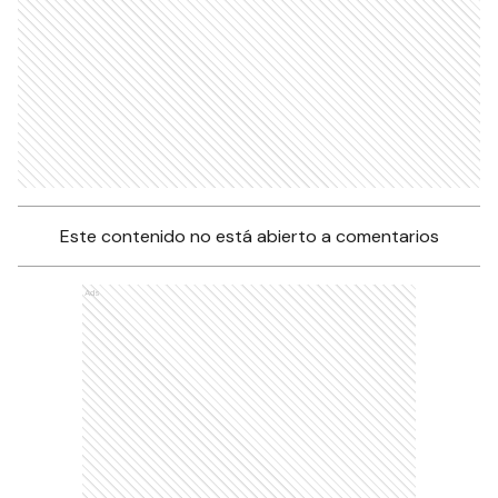
Este contenido no está abierto a comentarios
Ads