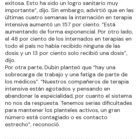
exitosa. Esto ha sido un logro sanitario muy
importante”, dijo. Sin embargo, advirtió que en las
últimas cuatro semanas la internación en terapia
intensiva aumentó un 157 por ciento. “Está
aumentando de forma exponencial. Por otro lado,
el 48 por ciento de los internados en terapias en
todo el país no había recibido ninguna de las
dosis y un 13 por ciento solo recibió una dosis”,
dijo.
Por otra parte, Dubin planteó que “hay una
sobrecarga de trabajo y una fatiga de parte de
los médicos”. “Nuestros compañeros de terapia
intensiva están agotados y pensando en
abandonar la especialidad, por cuanto el sistema
no nos da respuesta. Tenemos serias dificultades
para mantener los planteles activos, un gran
número está contagiado o es contacto
estrecho”, reconoció.