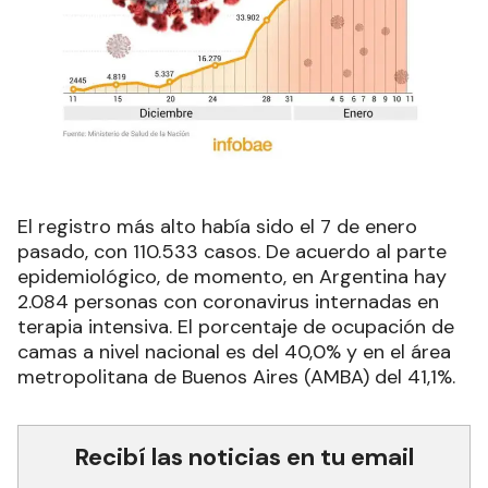
El registro más alto había sido el 7 de enero
pasado, con 110.533 casos. De acuerdo al parte
epidemiológico, de momento, en Argentina hay
2.084 personas con coronavirus internadas en
terapia intensiva. El porcentaje de ocupación de
camas a nivel nacional es del 40,0% y en el área
metropolitana de Buenos Aires (AMBA) del 41,1%.
Recibí las noticias en tu email