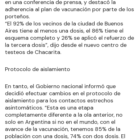
en una conferencia de prensa, y destacó la
adherencia al plan de vacunación por parte de los
porteños.
“El 92% de los vecinos de la ciudad de Buenos
Aires tiene al menos una dosis, el 86% tiene el
esquema completo y 26% se aplicó el refuerzo de
la tercera dosis”, dijo desde el nuevo centro de
testeos de Chacarita.
Protocolo de aislamiento
En tanto, el Gobierno nacional informó que
decidió efectuar cambios en el protocolo de
aislamiento para los contactos estrechos
asintomáticos. “Esta es una etapa
completamente diferente a la ola anterior, no
solo en Argentina si no en el mundo, con el
avance de la vacunación, tenemos 85% de la
población con una dosis, 74% con dos dosis. El