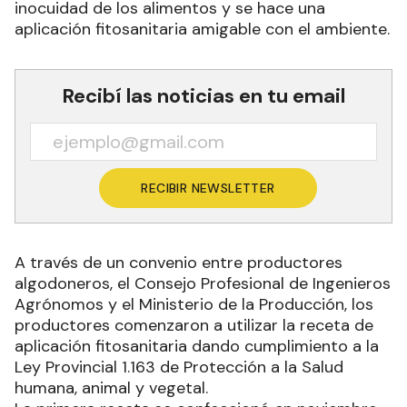
inocuidad de los alimentos y se hace una
aplicación fitosanitaria amigable con el ambiente.
Recibí las noticias en tu email
RECIBIR NEWSLETTER
A través de un convenio entre productores
algodoneros, el Consejo Profesional de Ingenieros
Agrónomos y el Ministerio de la Producción, los
productores comenzaron a utilizar la receta de
aplicación fitosanitaria dando cumplimiento a la
Ley Provincial 1.163 de Protección a la Salud
humana, animal y vegetal.