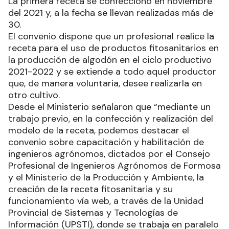
La primera receta se confeccionó en noviembre
del 2021 y, a la fecha se llevan realizadas más de
30.
El convenio dispone que un profesional realice la
receta para el uso de productos fitosanitarios en
la producción de algodón en el ciclo productivo
2021-2022 y se extiende a todo aquel productor
que, de manera voluntaria, desee realizarla en
otro cultivo.
Desde el Ministerio señalaron que “mediante un
trabajo previo, en la confección y realización del
modelo de la receta, podemos destacar el
convenio sobre capacitación y habilitación de
ingenieros agrónomos, dictados por el Consejo
Profesional de Ingenieros Agrónomos de Formosa
y el Ministerio de la Producción y Ambiente, la
creación de la receta fitosanitaria y su
funcionamiento vía web, a través de la Unidad
Provincial de Sistemas y Tecnologías de
Información (UPSTI), donde se trabaja en paralelo