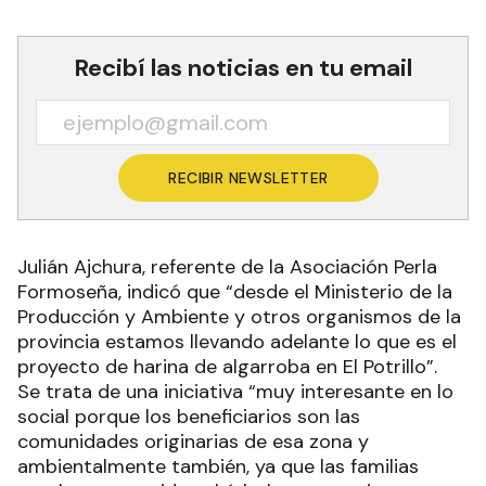
Recibí las noticias en tu email
RECIBIR NEWSLETTER
Julián Ajchura, referente de la Asociación Perla
Formoseña, indicó que “desde el Ministerio de la
Producción y Ambiente y otros organismos de la
provincia estamos llevando adelante lo que es el
proyecto de harina de algarroba en El Potrillo”.
Se trata de una iniciativa “muy interesante en lo
social porque los beneficiarios son las
comunidades originarias de esa zona y
ambientalmente también, ya que las familias