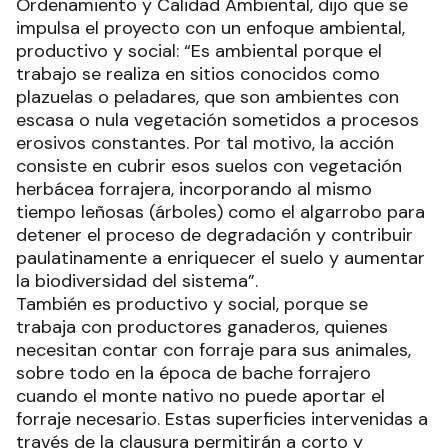
Ordenamiento y Calidad Ambiental, dijo que se
impulsa el proyecto con un enfoque ambiental,
productivo y social: “Es ambiental porque el
trabajo se realiza en sitios conocidos como
plazuelas o peladares, que son ambientes con
escasa o nula vegetación sometidos a procesos
erosivos constantes. Por tal motivo, la acción
consiste en cubrir esos suelos con vegetación
herbácea forrajera, incorporando al mismo
tiempo leñosas (árboles) como el algarrobo para
detener el proceso de degradación y contribuir
paulatinamente a enriquecer el suelo y aumentar
la biodiversidad del sistema”.
También es productivo y social, porque se
trabaja con productores ganaderos, quienes
necesitan contar con forraje para sus animales,
sobre todo en la época de bache forrajero
cuando el monte nativo no puede aportar el
forraje necesario. Estas superficies intervenidas a
través de la clausura permitirán a corto y