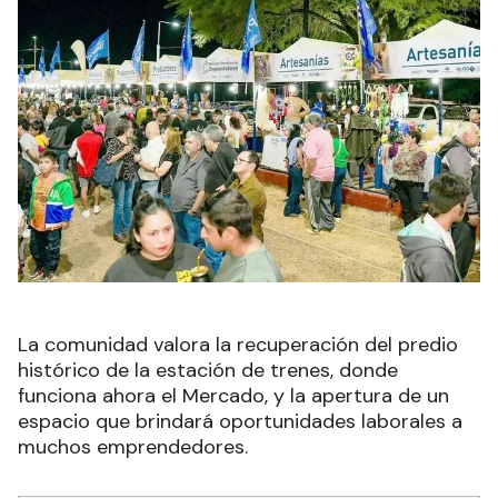
La comunidad valora la recuperación del predio
histórico de la estación de trenes, donde
funciona ahora el Mercado, y la apertura de un
espacio que brindará oportunidades laborales a
muchos emprendedores.