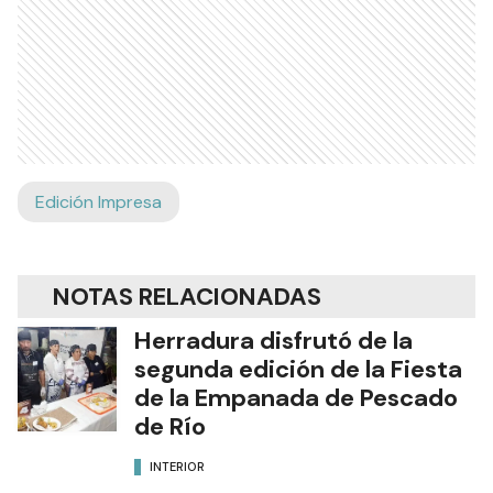
Edición Impresa
NOTAS RELACIONADAS
Herradura disfrutó de la
segunda edición de la Fiesta
de la Empanada de Pescado
de Río
INTERIOR