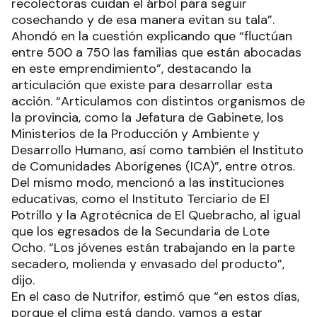
recolectoras cuidan el árbol para seguir
cosechando y de esa manera evitan su tala”.
Ahondó en la cuestión explicando que “fluctúan
entre 500 a 750 las familias que están abocadas
en este emprendimiento”, destacando la
articulación que existe para desarrollar esta
acción. “Articulamos con distintos organismos de
la provincia, como la Jefatura de Gabinete, los
Ministerios de la Producción y Ambiente y
Desarrollo Humano, así como también el Instituto
de Comunidades Aborígenes (ICA)”, entre otros.
Del mismo modo, mencionó a las instituciones
educativas, como el Instituto Terciario de El
Potrillo y la Agrotécnica de El Quebracho, al igual
que los egresados de la Secundaria de Lote
Ocho. “Los jóvenes están trabajando en la parte
secadero, molienda y envasado del producto”,
dijo.
En el caso de Nutrifor, estimó que “en estos días,
porque el clima está dando, vamos a estar