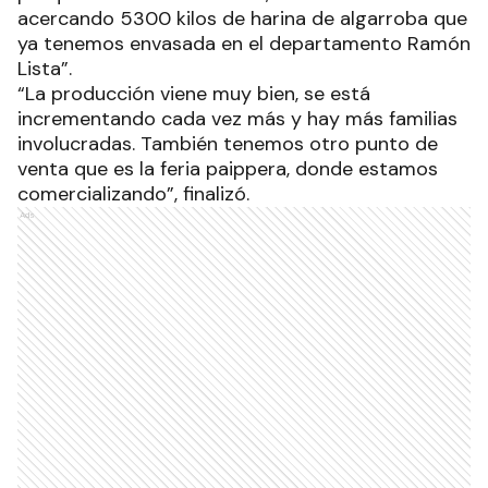
acercando 5300 kilos de harina de algarroba que
ya tenemos envasada en el departamento Ramón
Lista”.
“La producción viene muy bien, se está
incrementando cada vez más y hay más familias
involucradas. También tenemos otro punto de
venta que es la feria paippera, donde estamos
comercializando”, finalizó.
Ads