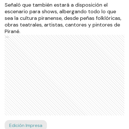
Señaló que también estará a disposición el
escenario para shows, albergando todo lo que
sea la cultura piranense, desde peñas folklóricas,
obras teatrales, artistas, cantores y pintores de
Pirané.
Ads
Edición Impresa