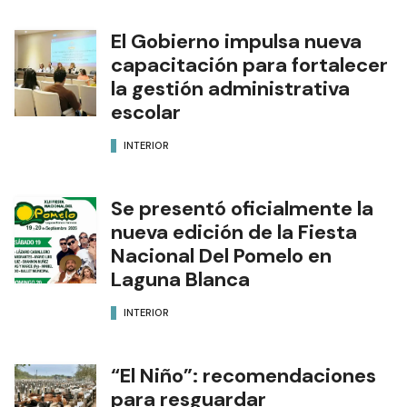
El Gobierno impulsa nueva
capacitación para fortalecer
la gestión administrativa
escolar
INTERIOR
Se presentó oficialmente la
nueva edición de la Fiesta
Nacional Del Pomelo en
Laguna Blanca
INTERIOR
“El Niño”: recomendaciones
para resguardar