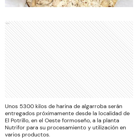
Ads
Unos 5300 kilos de harina de algarroba serán
entregados próximamente desde la localidad de
El Potrillo, en el Oeste formoseño, a la planta
Nutrifor para su procesamiento y utilización en
varios productos.