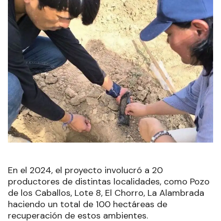
En el 2024, el proyecto involucró a 20
productores de distintas localidades, como Pozo
de los Caballos, Lote 8, El Chorro, La Alambrada
haciendo un total de 100 hectáreas de
recuperación de estos ambientes.