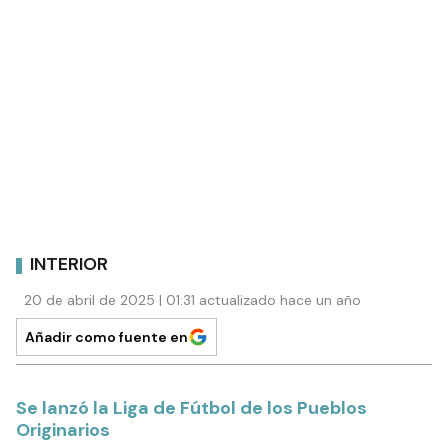
INTERIOR
20 de abril de 2025 | 01:31 actualizado hace un año
Añadir como fuente en
Se lanzó la Liga de Fútbol de los Pueblos
Originarios