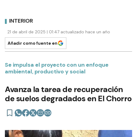
INTERIOR
21 de abril de 2025 | 01:47 actualizado hace un año
Añadir como fuente en
Se impulsa el proyecto con un enfoque
ambiental, productivo y social
Avanza la tarea de recuperación
de suelos degradados en El Chorro