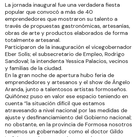
La jornada inaugural fue una verdadera fiesta
popular que convocó a más de 40
emprendedores que mostraron su talento a
través de propuestas gastronómicas, artesanías,
obras de arte y productos elaborados de forma
totalmente artesanal.
Participaron de la inauguración el vicegobernador
Eber Solís; el subsecretario de Empleo, Rodrigo
Sandoval; la intendenta Yessica Palacios, vecinos
y familias de la ciudad.
En la gran noche de apertura hubo feria de
emprendedores y artesanos y el show de Ángelo
Aranda, junto a talentosos artistas formoseños.
Quiñónez puso en valor ese espacio teniendo en
cuenta “la situación difícil que estamos
atravesando a nivel nacional por las medidas de
ajuste y desfinanciamiento del Gobierno nacional;
no obstante, en la provincia de Formosa nosotros
tenemos un gobernador como el doctor Gildo