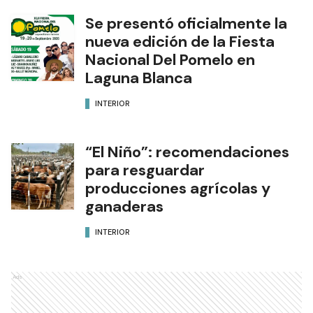
Se presentó oficialmente la
nueva edición de la Fiesta
Nacional Del Pomelo en
Laguna Blanca
INTERIOR
“El Niño”: recomendaciones
para resguardar
producciones agrícolas y
ganaderas
INTERIOR
Ads