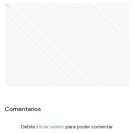
Ads
Comentarios
Debés
iniciar sesión
para poder comentar