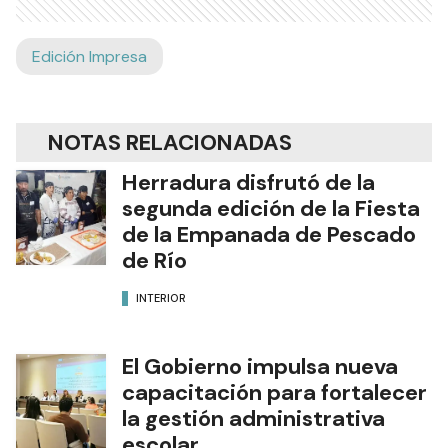
Edición Impresa
NOTAS RELACIONADAS
Herradura disfrutó de la
segunda edición de la Fiesta
de la Empanada de Pescado
de Río
INTERIOR
El Gobierno impulsa nueva
capacitación para fortalecer
la gestión administrativa
escolar