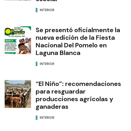
INTERIOR
Se presentó oficialmente la
nueva edición de la Fiesta
Nacional Del Pomelo en
Laguna Blanca
INTERIOR
“El Niño”: recomendaciones
para resguardar
producciones agrícolas y
ganaderas
INTERIOR