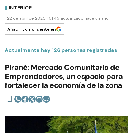
INTERIOR
22 de abril de 2025 | 01:45 actualizado hace un año
Añadir como fuente en
Actualmente hay 126 personas registradas
Pirané: Mercado Comunitario de
Emprendedores, un espacio para
fortalecer la economía de la zona