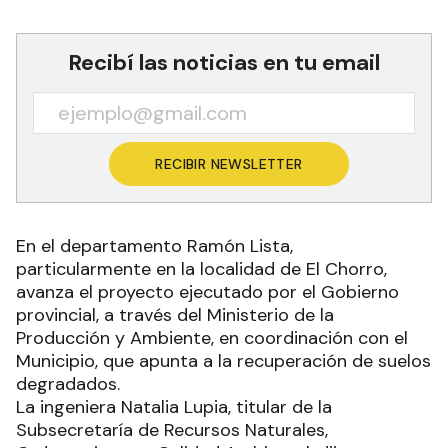
Recibí las noticias en tu email
RECIBIR NEWSLETTER
En el departamento Ramón Lista,
particularmente en la localidad de El Chorro,
avanza el proyecto ejecutado por el Gobierno
provincial, a través del Ministerio de la
Producción y Ambiente, en coordinación con el
Municipio, que apunta a la recuperación de suelos
degradados.
La ingeniera Natalia Lupia, titular de la
Subsecretaría de Recursos Naturales,