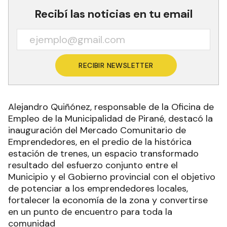
Recibí las noticias en tu email
RECIBIR NEWSLETTER
Alejandro Quiñónez, responsable de la Oficina de
Empleo de la Municipalidad de Pirané, destacó la
inauguración del Mercado Comunitario de
Emprendedores, en el predio de la histórica
estación de trenes, un espacio transformado
resultado del esfuerzo conjunto entre el
Municipio y el Gobierno provincial con el objetivo
de potenciar a los emprendedores locales,
fortalecer la economía de la zona y convertirse
en un punto de encuentro para toda la
comunidad