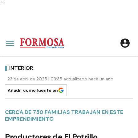
Ads
INTERIOR
23 de abril de 2025 | 03:35 actualizado hace un año
Añadir como fuente en
CERCA DE 750 FAMILIAS TRABAJAN EN ESTE
EMPRENDIMIENTO
Productores de El Potrillo