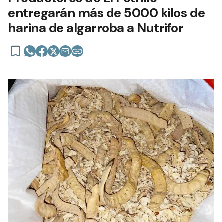
entregarán más de 5000 kilos de
harina de algarroba a Nutrifor