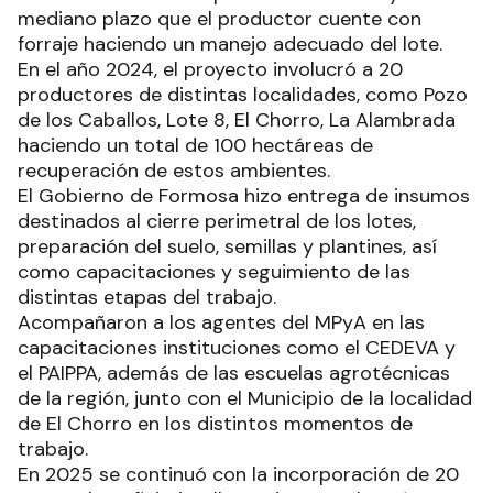
mediano plazo que el productor cuente con
forraje haciendo un manejo adecuado del lote.
En el año 2024, el proyecto involucró a 20
productores de distintas localidades, como Pozo
de los Caballos, Lote 8, El Chorro, La Alambrada
haciendo un total de 100 hectáreas de
recuperación de estos ambientes.
El Gobierno de Formosa hizo entrega de insumos
destinados al cierre perimetral de los lotes,
preparación del suelo, semillas y plantines, así
como capacitaciones y seguimiento de las
distintas etapas del trabajo.
Acompañaron a los agentes del MPyA en las
capacitaciones instituciones como el CEDEVA y
el PAIPPA, además de las escuelas agrotécnicas
de la región, junto con el Municipio de la localidad
de El Chorro en los distintos momentos de
trabajo.
En 2025 se continuó con la incorporación de 20