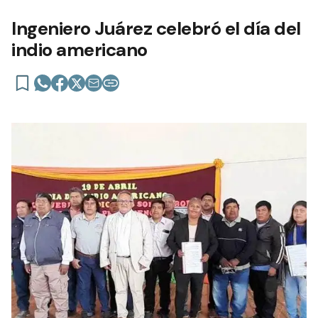
Ingeniero Juárez celebró el día del
indio americano