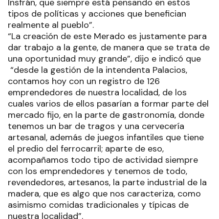
Insfrán, que siempre está pensando en estos
tipos de políticas y acciones que benefician
realmente al pueblo”.
“La creación de este Merado es justamente para
dar trabajo a la gente, de manera que se trata de
una oportunidad muy grande”, dijo e indicó que
“desde la gestión de la intendenta Palacios,
contamos hoy con un registro de 126
emprendedores de nuestra localidad, de los
cuales varios de ellos pasarían a formar parte del
mercado fijo, en la parte de gastronomía, donde
tenemos un bar de tragos y una cervecería
artesanal, además de juegos infantiles que tiene
el predio del ferrocarril; aparte de eso,
acompañamos todo tipo de actividad siempre
con los emprendedores y tenemos de todo,
revendedores, artesanos, la parte industrial de la
madera, que es algo que nos caracteriza, como
asimismo comidas tradicionales y típicas de
nuestra localidad”.