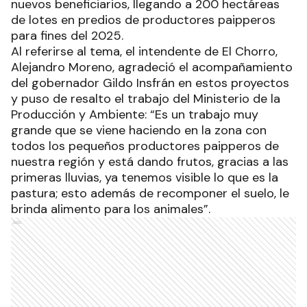
nuevos beneficiarios, llegando a 200 hectáreas
de lotes en predios de productores paipperos
para fines del 2025.
Al referirse al tema, el intendente de El Chorro,
Alejandro Moreno, agradeció el acompañamiento
del gobernador Gildo Insfrán en estos proyectos
y puso de resalto el trabajo del Ministerio de la
Producción y Ambiente: “Es un trabajo muy
grande que se viene haciendo en la zona con
todos los pequeños productores paipperos de
nuestra región y está dando frutos, gracias a las
primeras lluvias, ya tenemos visible lo que es la
pastura; esto además de recomponer el suelo, le
brinda alimento para los animales”.
Ads