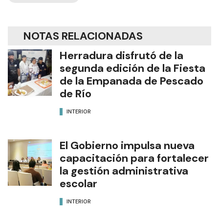
NOTAS RELACIONADAS
Herradura disfrutó de la
segunda edición de la Fiesta
de la Empanada de Pescado
de Río
INTERIOR
El Gobierno impulsa nueva
capacitación para fortalecer
la gestión administrativa
escolar
INTERIOR