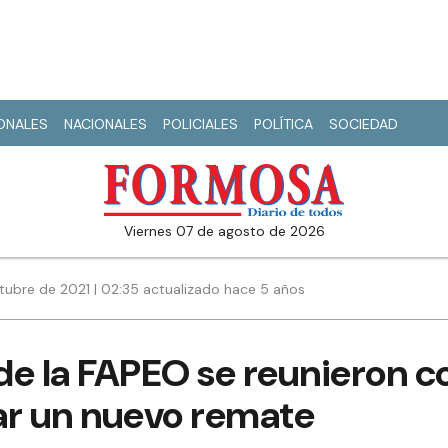
IONALES
NACIONALES
POLICIALES
POLÍTICA
SOCIEDAD
viernes 07 de agosto de 2026
tubre de 2021 | 02:35 actualizado hace 5 años
de la FAPEO se reunieron c
ar un nuevo remate