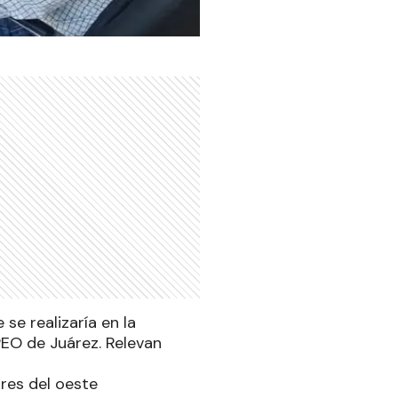
se realizaría en la
PEO de Juárez. Relevan
res del oeste