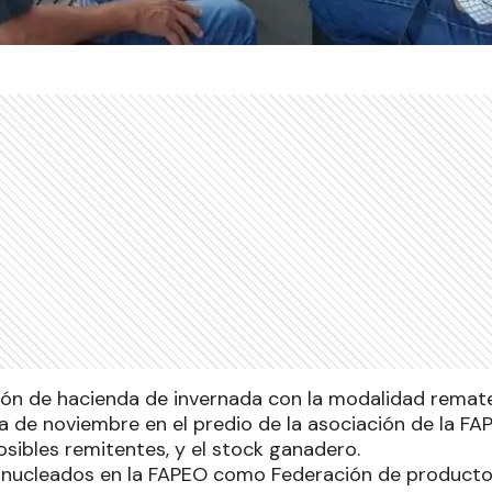
ión de hacienda de invernada con la modalidad remate 
 de noviembre en el predio de la asociación de la FA
sibles remitentes, y el stock ganadero.
 nucleados en la FAPEO como Federación de producto