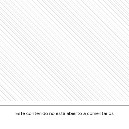
Este contenido no está abierto a comentarios