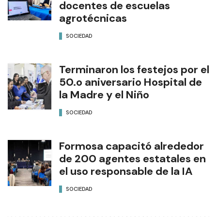
docentes de escuelas
agrotécnicas
SOCIEDAD
Terminaron los festejos por el
50.o aniversario Hospital de
la Madre y el Niño
SOCIEDAD
Formosa capacitó alrededor
de 200 agentes estatales en
el uso responsable de la IA
SOCIEDAD