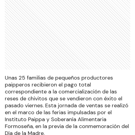
Unas 25 familias de pequeños productores
paipperos recibieron el pago total
correspondiente a la comercialización de las
reses de chivitos que se vendieron con éxito el
pasado viernes. Esta jornada de ventas se realizó
en el marco de las ferias impulsadas por el
Instituto Paippa y Soberanía Alimentaria
Formoseña, en la previa de la conmemoración del
Día de la Madre.