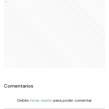
Ads
Comentarios
Debés
iniciar sesión
para poder comentar