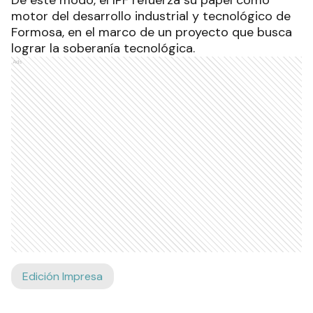
motor del desarrollo industrial y tecnológico de
Formosa, en el marco de un proyecto que busca
lograr la soberanía tecnológica.
Ads
Edición Impresa