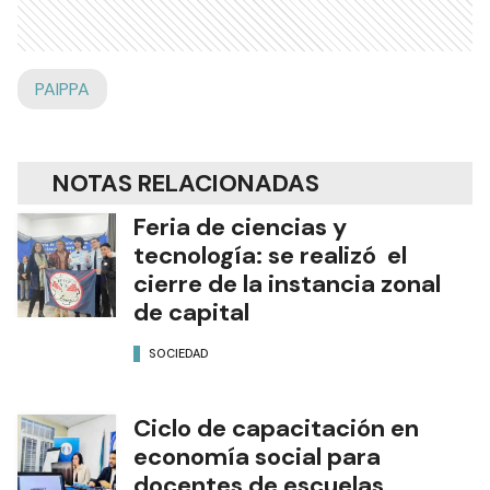
PAIPPA
NOTAS RELACIONADAS
Feria de ciencias y
tecnología: se realizó el
cierre de la instancia zonal
de capital
SOCIEDAD
Ciclo de capacitación en
economía social para
docentes de escuelas