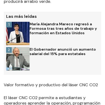
producirá arrabio verde.
Las más leídas
María Alejandra Mareco regresó a
1
Formosa tras tres años de trabajo y
formación en Estados Unidos
El Gobernador anunció un aumento
2
salarial del 15% para estatales
Valor formativo y productivo del láser CNC CO2
El láser CNC CO2 permite a estudiantes y
operadores aprender la operación, programación