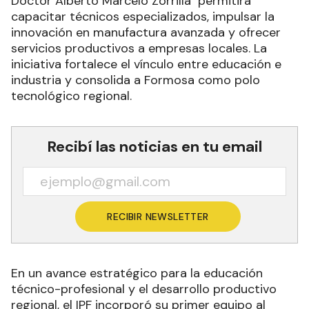
Doctor Alberto Marcelo Zorrilla permitirá
capacitar técnicos especializados, impulsar la
innovación en manufactura avanzada y ofrecer
servicios productivos a empresas locales. La
iniciativa fortalece el vínculo entre educación e
industria y consolida a Formosa como polo
tecnológico regional.
Recibí las noticias en tu email
RECIBIR NEWSLETTER
En un avance estratégico para la educación
técnico-profesional y el desarrollo productivo
regional, el IPF incorporó su primer equipo al