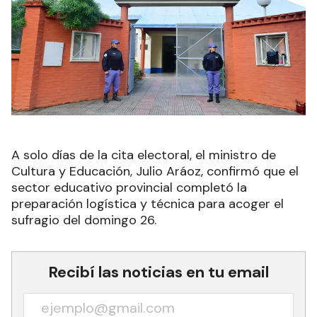
A solo días de la cita electoral, el ministro de
Cultura y Educación, Julio Aráoz, confirmó que el
sector educativo provincial completó la
preparación logística y técnica para acoger el
sufragio del domingo 26.
Recibí las noticias en tu email