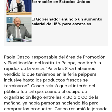
formación en Estados Unidos
El Gobernador anunció un aumento
2
salarial del 15% para estatales
Paola Casco, responsable del área de Promoción
y Planificación del Instituto Paippa, confirmó la
rapidez de la venta: “Para las 8 ya habíamos
vendido lo que teníamos en la feria paippera,
inclusive hasta los productos frescos se
terminaron”. Casco relató que el interés del
público fue tal que, cuando el equipo de
organización llegó entre las 4:30 o 5:00 de la
mañana, ya había personas haciendo fila para
comprar los productos. Casco resumió la jornada