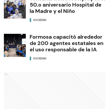
50.o aniversario Hospital de
la Madre y el Niño
SOCIEDAD
Formosa capacitó alrededor
de 200 agentes estatales en
el uso responsable de la IA
SOCIEDAD
Ads