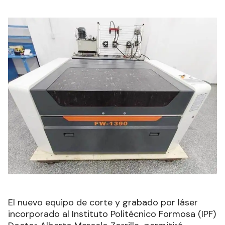
El nuevo equipo de corte y grabado por láser
incorporado al Instituto Politécnico Formosa (IPF)