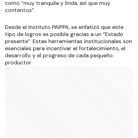
como “muy tranquila y linda, así que muy
contentos”.
Desde el Instituto PAIPPA, se enfatizó que este
tipo de logros es posible gracias a un “Estado
presente”. Estas herramientas institucionales son
esenciales para incentivar el fortalecimiento, el
desarrollo y el progreso de cada pequeño
productor.
Ads