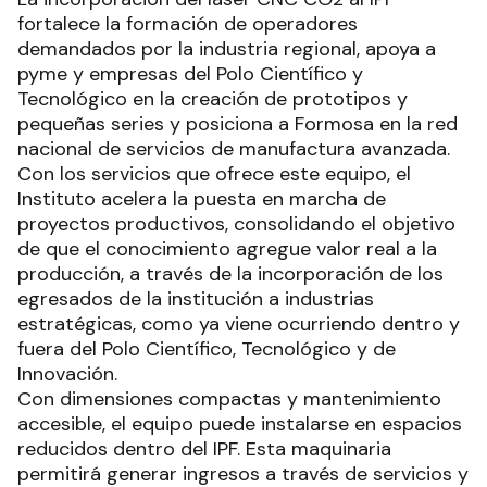
fortalece la formación de operadores
demandados por la industria regional, apoya a
pyme y empresas del Polo Científico y
Tecnológico en la creación de prototipos y
pequeñas series y posiciona a Formosa en la red
nacional de servicios de manufactura avanzada.
Con los servicios que ofrece este equipo, el
Instituto acelera la puesta en marcha de
proyectos productivos, consolidando el objetivo
de que el conocimiento agregue valor real a la
producción, a través de la incorporación de los
egresados de la institución a industrias
estratégicas, como ya viene ocurriendo dentro y
fuera del Polo Científico, Tecnológico y de
Innovación.
Con dimensiones compactas y mantenimiento
accesible, el equipo puede instalarse en espacios
reducidos dentro del IPF. Esta maquinaria
permitirá generar ingresos a través de servicios y