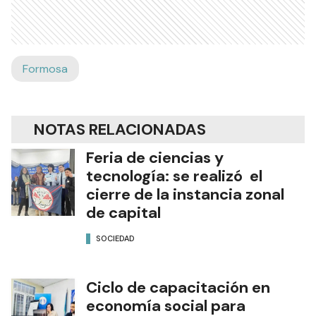
Formosa
NOTAS RELACIONADAS
Feria de ciencias y
tecnología: se realizó el
cierre de la instancia zonal
de capital
SOCIEDAD
Ciclo de capacitación en
economía social para