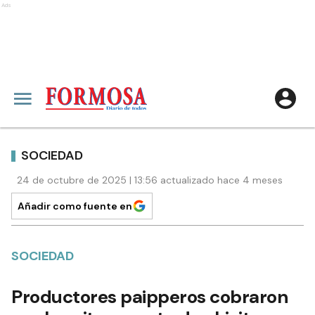
Ads
SOCIEDAD
24 de octubre de 2025 | 13:56 actualizado hace 4 meses
Añadir como fuente en
SOCIEDAD
Productores paipperos cobraron