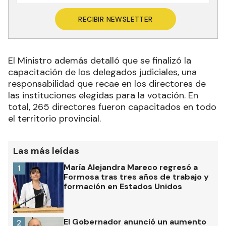
RECIBIR NEWSLETTER
El Ministro además detalló que se finalizó la
capacitación de los delegados judiciales, una
responsabilidad que recae en los directores de
las instituciones elegidas para la votación. En
total, 265 directores fueron capacitados en todo
el territorio provincial.
Las más leídas
María Alejandra Mareco regresó a
1
Formosa tras tres años de trabajo y
formación en Estados Unidos
El Gobernador anunció un aumento
2