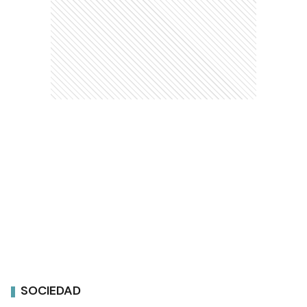
SOCIEDAD