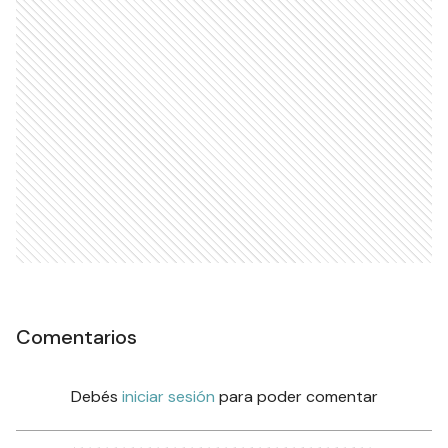
Comentarios
Debés
iniciar sesión
para poder comentar