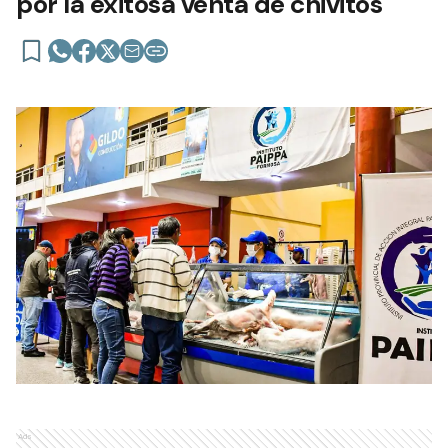
por la exitosa venta de chivitos
Ads