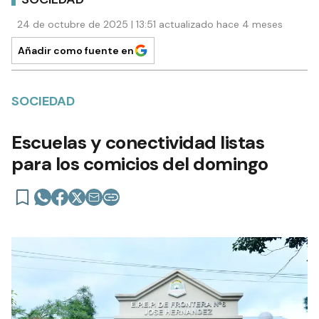
24 de octubre de 2025 | 13:51 actualizado hace 4 meses
Añadir como fuente en
SOCIEDAD
Escuelas y conectividad listas
para los comicios del domingo