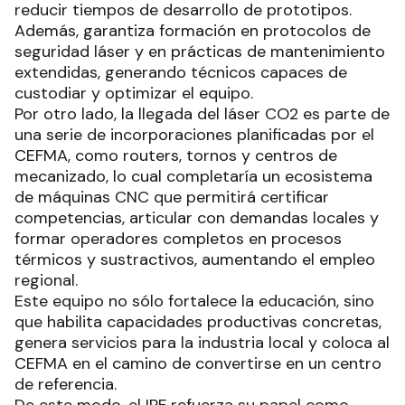
reducir tiempos de desarrollo de prototipos.
Además, garantiza formación en protocolos de
seguridad láser y en prácticas de mantenimiento
extendidas, generando técnicos capaces de
custodiar y optimizar el equipo.
Por otro lado, la llegada del láser CO2 es parte de
una serie de incorporaciones planificadas por el
CEFMA, como routers, tornos y centros de
mecanizado, lo cual completaría un ecosistema
de máquinas CNC que permitirá certificar
competencias, articular con demandas locales y
formar operadores completos en procesos
térmicos y sustractivos, aumentando el empleo
regional.
Este equipo no sólo fortalece la educación, sino
que habilita capacidades productivas concretas,
genera servicios para la industria local y coloca al
CEFMA en el camino de convertirse en un centro
de referencia.
De este modo, el IPF refuerza su papel como