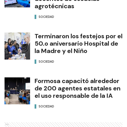
agrotécnicas
SOCIEDAD
Terminaron los festejos por el
50.o aniversario Hospital de
la Madre y el Niño
SOCIEDAD
Formosa capacitó alrededor
de 200 agentes estatales en
el uso responsable de la IA
SOCIEDAD
Ads