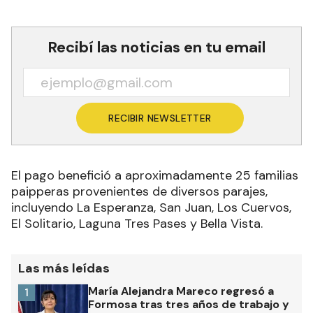
Recibí las noticias en tu email
RECIBIR NEWSLETTER
El pago benefició a aproximadamente 25 familias
paipperas provenientes de diversos parajes,
incluyendo La Esperanza, San Juan, Los Cuervos,
El Solitario, Laguna Tres Pases y Bella Vista.
Las más leídas
María Alejandra Mareco regresó a
1
Formosa tras tres años de trabajo y