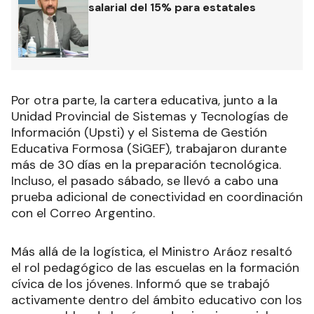
salarial del 15% para estatales
Por otra parte, la cartera educativa, junto a la
Unidad Provincial de Sistemas y Tecnologías de
Información (Upsti) y el Sistema de Gestión
Educativa Formosa (SiGEF), trabajaron durante
más de 30 días en la preparación tecnológica.
Incluso, el pasado sábado, se llevó a cabo una
prueba adicional de conectividad en coordinación
con el Correo Argentino.
Más allá de la logística, el Ministro Aráoz resaltó
el rol pedagógico de las escuelas en la formación
cívica de los jóvenes. Informó que se trabajó
activamente dentro del ámbito educativo con los