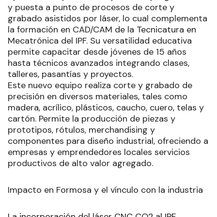
y puesta a punto de procesos de corte y
grabado asistidos por láser, lo cual complementa
la formación en CAD/CAM de la Tecnicatura en
Mecatrónica del IPF. Su versatilidad educativa
permite capacitar desde jóvenes de 15 años
hasta técnicos avanzados integrando clases,
talleres, pasantías y proyectos.
Este nuevo equipo realiza corte y grabado de
precisión en diversos materiales, tales como
madera, acrílico, plásticos, caucho, cuero, telas y
cartón. Permite la producción de piezas y
prototipos, rótulos, merchandising y
componentes para diseño industrial, ofreciendo a
empresas y emprendedores locales servicios
productivos de alto valor agregado.
Impacto en Formosa y el vínculo con la industria
La incorporación del láser CNC CO2 al IPF