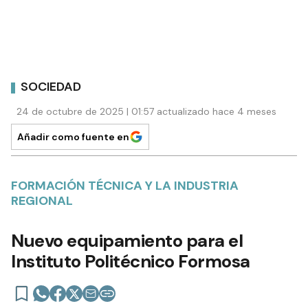
SOCIEDAD
24 de octubre de 2025 | 01:57 actualizado hace 4 meses
Añadir como fuente en
FORMACIÓN TÉCNICA Y LA INDUSTRIA
REGIONAL
Nuevo equipamiento para el
Instituto Politécnico Formosa