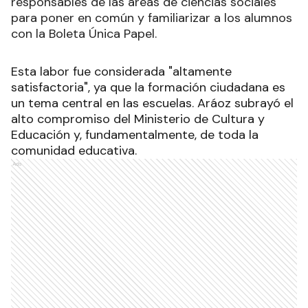
responsables de las áreas de ciencias sociales
para poner en común y familiarizar a los alumnos
con la Boleta Única Papel.
Esta labor fue considerada "altamente
satisfactoria", ya que la formación ciudadana es
un tema central en las escuelas. Aráoz subrayó el
alto compromiso del Ministerio de Cultura y
Educación y, fundamentalmente, de toda la
comunidad educativa.
Ads