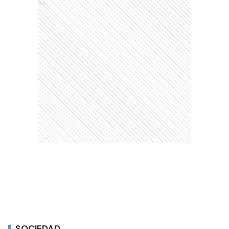
Ads
SOCIEDAD