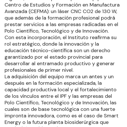
Centro de Estudios y Formación en Manufactura
Avanzada (CEFMA): un láser CNC CO2 de 130 W,
que además de la formación profesional podrá
prestar servicios a las empresas radicadas en el
Polo Científico, Tecnológico y de Innovación.
Con esta incorporación, el Instituto reafirma su
rol estratégico, donde la innovación y la
educación técnico-científica son un derecho
garantizado por el estado provincial para
desarrollar al entramado productivo y generar
profesionales de primer nivel.
La adquisición del equipo marca un antes y un
después en la formación especializada, la
capacidad productiva local y el fortalecimiento
de los vínculos entre el IPF y las empresas del
Polo Científico, Tecnológico y de Innovación, las
cuales son de base tecnológica con una fuerte
impronta innovadora, como es el caso de Smart
Energy o la futura planta biosiderúrgica que