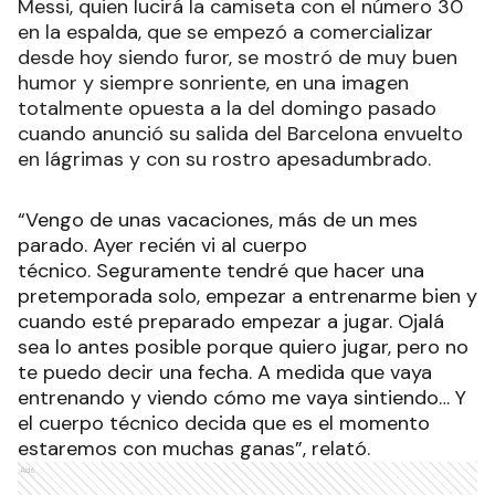
Messi, quien lucirá la camiseta con el número 30
en la espalda, que se empezó a comercializar
desde hoy siendo furor, se mostró de muy buen
humor y siempre sonriente, en una imagen
totalmente opuesta a la del domingo pasado
cuando anunció su salida del Barcelona envuelto
en lágrimas y con su rostro apesadumbrado.
“Vengo de unas vacaciones, más de un mes
parado. Ayer recién vi al cuerpo
técnico. Seguramente tendré que hacer una
pretemporada solo, empezar a entrenarme bien y
cuando esté preparado empezar a jugar. Ojalá
sea lo antes posible porque quiero jugar, pero no
te puedo decir una fecha. A medida que vaya
entrenando y viendo cómo me vaya sintiendo… Y
el cuerpo técnico decida que es el momento
estaremos con muchas ganas”, relató.
Ads