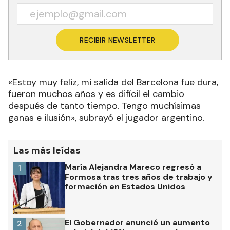
RECIBIR NEWSLETTER
«Estoy muy feliz, mi salida del Barcelona fue dura,
fueron muchos años y es difícil el cambio
después de tanto tiempo. Tengo muchísimas
ganas e ilusión», subrayó el jugador argentino.
Las más leídas
María Alejandra Mareco regresó a
1
Formosa tras tres años de trabajo y
formación en Estados Unidos
El Gobernador anunció un aumento
2