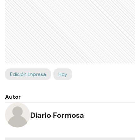
Edición Impresa
Hoy
Autor
Diario Formosa