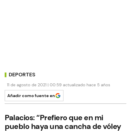
DEPORTES
11 de agosto de 2021 | 00:59 actualizado hace 5 años
Añadir como fuente en
Palacios: “Prefiero que en mi
pueblo haya una cancha de vóley