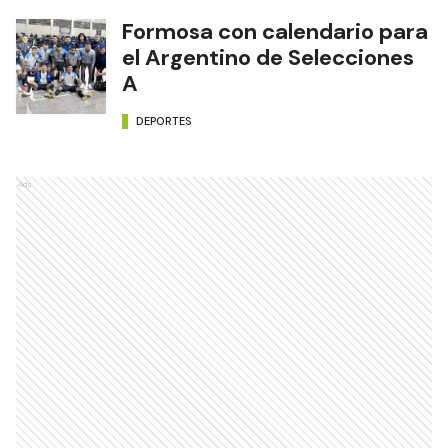
Formosa con calendario para
el Argentino de Selecciones
A
DEPORTES
Ads