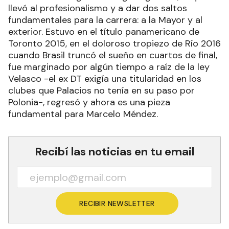
llevó al profesionalismo y a dar dos saltos
fundamentales para la carrera: a la Mayor y al
exterior. Estuvo en el título panamericano de
Toronto 2015, en el doloroso tropiezo de Río 2016
cuando Brasil truncó el sueño en cuartos de final,
fue marginado por algún tiempo a raíz de la ley
Velasco -el ex DT exigía una titularidad en los
clubes que Palacios no tenía en su paso por
Polonia-, regresó y ahora es una pieza
fundamental para Marcelo Méndez.
Recibí las noticias en tu email
RECIBIR NEWSLETTER