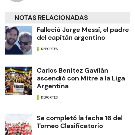
NOTAS RELACIONADAS
Falleció Jorge Messi, el padre
del capitán argentino
DEPORTES
Carlos Benítez Gavilán
ascendió con Mitre a la Liga
Argentina
DEPORTES
Se completó la fecha 16 del
Torneo Clasificatorio