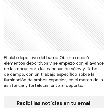
El club deportivo del barrio Obrero recibió
elementos deportivos y se empezó con el avance
de las obras para las canchas de vóley y fútbol
de campo, con un trabajo específico sobre la
iluminación de ambos espacios, en el marco de la
asistencia y fortalecimiento al deporte.
Recibí las noticias en tu email