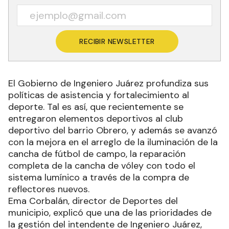
RECIBIR NEWSLETTER
El Gobierno de Ingeniero Juárez profundiza sus
políticas de asistencia y fortalecimiento al
deporte. Tal es así, que recientemente se
entregaron elementos deportivos al club
deportivo del barrio Obrero, y además se avanzó
con la mejora en el arreglo de la iluminación de la
cancha de fútbol de campo, la reparación
completa de la cancha de vóley con todo el
sistema lumínico a través de la compra de
reflectores nuevos.
Ema Corbalán, director de Deportes del
municipio, explicó que una de las prioridades de
la gestión del intendente de Ingeniero Juárez,