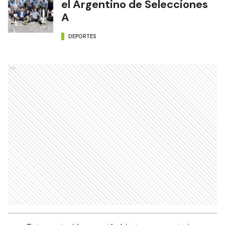
el Argentino de Selecciones
A
DEPORTES
Ads