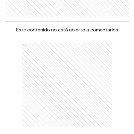
Este contenido no está abierto a comentarios
Ads