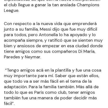
el club llegue a ganar la tan ansiada Champions
League.
Con respecto a la nueva vida que emprenderá
junto a su familia, Messi dijo que fue muy difícil
para todos, pero Antonella lo ha apoyado y lo
acompaña siempre, y ratificó que se sienten muy
bien y ansiosos de empezar en esa ciudad donde
tiene amigos como sus compañeros Di María,
Paredes y Neymar.
“Tengo amigos acá en la plantilla y fue una cosa
muy importante para mí. Saber que están ellos,
que todo va a ser más fácil en el tema de la
adaptación. Para la familia también. Más allá de
todo lo que es París como club, tener amigos
también fue una manera de poder decidir más
fácil”.