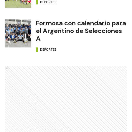
DEPORTES
Formosa con calendario para
el Argentino de Selecciones
A
DEPORTES
Ads