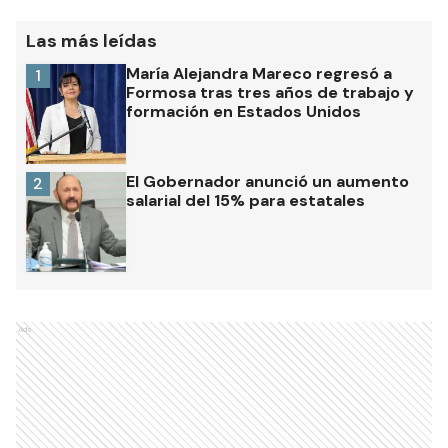
Las más leídas
María Alejandra Mareco regresó a
1
Formosa tras tres años de trabajo y
formación en Estados Unidos
El Gobernador anunció un aumento
2
salarial del 15% para estatales
Ads