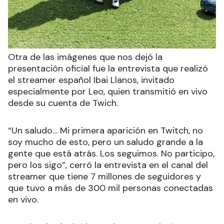
Otra de las imágenes que nos dejó la
presentación oficial fue la entrevista que realizó
el streamer español Ibai Llanos, invitado
especialmente por Leo, quien transmitió en vivo
desde su cuenta de Twich.
“Un saludo… Mi primera aparición en Twitch, no
soy mucho de esto, pero un saludo grande a la
gente que está atrás. Los seguimos. No participo,
pero los sigo”, cerró la entrevista en el canal del
streamer que tiene 7 millones de seguidores y
que tuvo a más de 300 mil personas conectadas
en vivo.