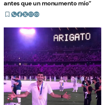
antes que un monumento mío”