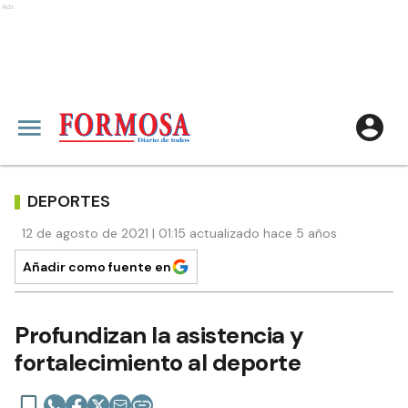
Ads
DEPORTES
12 de agosto de 2021 | 01:15 actualizado hace 5 años
Añadir como fuente en
Profundizan la asistencia y
fortalecimiento al deporte