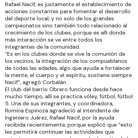
Rafael Nacif, es justamente el establecimiento de
acciones constantes para fomentar el desarrollo
del deporte local, y no solo de los grandes
campeonatos sino también todo relacionado al
crecimiento de los clubes, porque es allí donde
más interacción se ve entre todos los
integrantes de la comunidad.
“Es en los clubes donde se vive la comunión de
los vecinos, la integración de los compueblanos
de todas las edades, algo que ayuda a fortalecer
la mente, el cuerpo y el espíritu, sostiene siempre
Nacif”, agregó Corbalán.
El club del barrio Obrero funciona desde hace
mucho tiempo, allí se practica vóley, fútbol, fútbol
5. Una de sus integrantes, y coordinadora,
Romina Espinoza agradeció al intendente de
Ingeniero Juárez, Rafael Nacif, por la ayuda
recibida recientemente, porque explicó que “esto
les permitirá continuar las actividades que