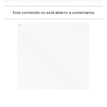
Este contenido no está abierto a comentarios
Ads