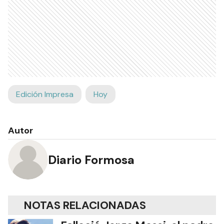
Edición Impresa
Hoy
Autor
Diario Formosa
NOTAS RELACIONADAS