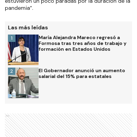
estuvieron un poco paradas por la duración de la
pandemia”.
Las más leídas
María Alejandra Mareco regresó a
1
Formosa tras tres años de trabajo y
formación en Estados Unidos
El Gobernador anunció un aumento
2
salarial del 15% para estatales
Ads