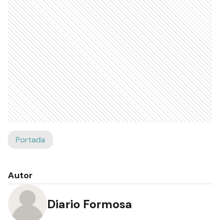
Portada
Autor
Diario Formosa