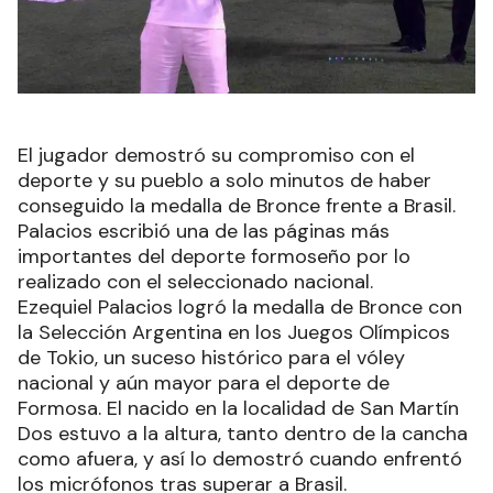
El jugador demostró su compromiso con el
deporte y su pueblo a solo minutos de haber
conseguido la medalla de Bronce frente a Brasil.
Palacios escribió una de las páginas más
importantes del deporte formoseño por lo
realizado con el seleccionado nacional.
Ezequiel Palacios logró la medalla de Bronce con
la Selección Argentina en los Juegos Olímpicos
de Tokio, un suceso histórico para el vóley
nacional y aún mayor para el deporte de
Formosa. El nacido en la localidad de San Martín
Dos estuvo a la altura, tanto dentro de la cancha
como afuera, y así lo demostró cuando enfrentó
los micrófonos tras superar a Brasil.