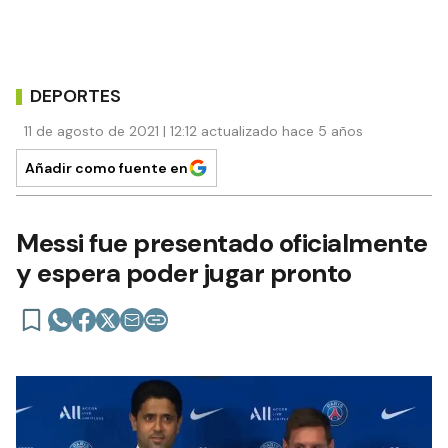
DEPORTES
11 de agosto de 2021 | 12:12 actualizado hace 5 años
Añadir como fuente en
Messi fue presentado oficialmente
y espera poder jugar pronto