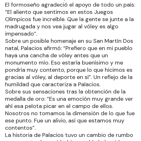
El formoseño agradeció el apoyo de todo un país:
“El aliento que sentimos en estos Juegos
Olímpicos fue increíble. Que la gente se junte a la
madrugada y nos vea jugar al vóley es algo
impensado”.
Sobre un posible homenaje en su San Martín Dos
natal, Palacios afirmó: “Prefiero que en mi pueblo
haya una cancha de vóley antes que un
monumento mío. Eso estaría buenísimo y me
pondría muy contento, porque lo que hicimos es
gracias al vóley, al deporte en sí”. Un reflejo de la
humildad que caracteriza a Palacios.
Sobre sus sensaciones tras la obtención de la
medalla de oro: “Es una emoción muy grande ver
ahí esa pelota picar en el campo de ellos.
Nosotros no tomamos la dimensión de lo que fue
ese punto. Fue un alivio, así que estamos muy
contentos”.
La historia de Palacios tuvo un cambio de rumbo