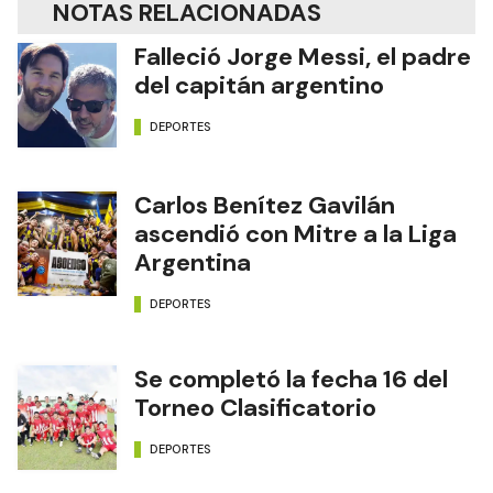
NOTAS RELACIONADAS
Falleció Jorge Messi, el padre
del capitán argentino
DEPORTES
Carlos Benítez Gavilán
ascendió con Mitre a la Liga
Argentina
DEPORTES
Se completó la fecha 16 del
Torneo Clasificatorio
DEPORTES