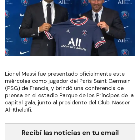
Lionel Messi fue presentado oficialmente este
miércoles como jugador del París Saint Germain
(PSG) de Francia, y brindó una conferencia de
prensa en el estadio Parque de los Príncipes de la
capital gala, junto al presidente del Club, Nasser
Al-Khelaïfi.
Recibí las noticias en tu email