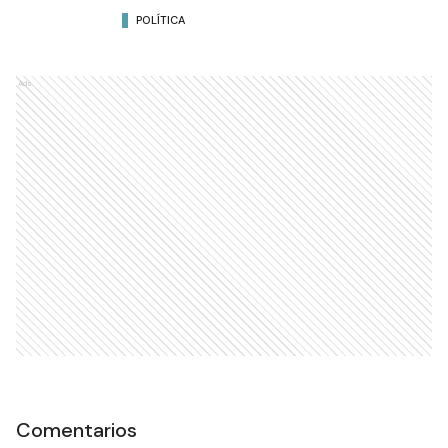
POLÍTICA
Ads
Comentarios