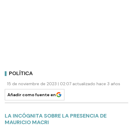
POLÍTICA
15 de noviembre de 2023 | 02:07 actualizado hace 3 años
Añadir como fuente en
LA INCÓGNITA SOBRE LA PRESENCIA DE
MAURICIO MACRI