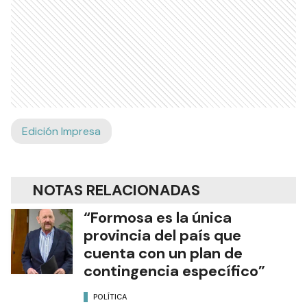
Edición Impresa
NOTAS RELACIONADAS
“Formosa es la única
provincia del país que
cuenta con un plan de
contingencia específico”
POLÍTICA