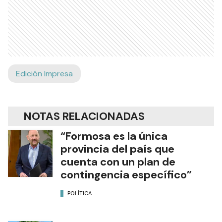
Edición Impresa
NOTAS RELACIONADAS
“Formosa es la única
provincia del país que
cuenta con un plan de
contingencia específico”
POLÍTICA