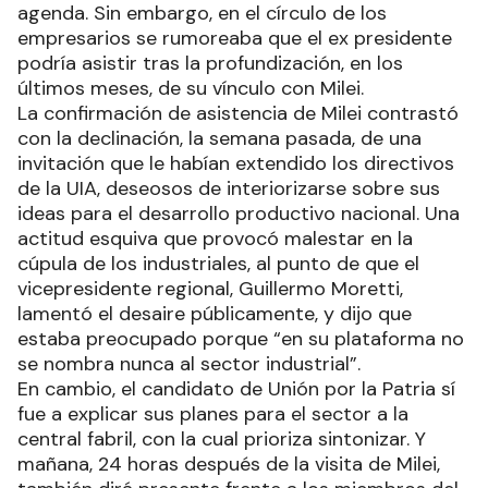
agenda. Sin embargo, en el círculo de los
empresarios se rumoreaba que el ex presidente
podría asistir tras la profundización, en los
últimos meses, de su vínculo con Milei.
La confirmación de asistencia de Milei contrastó
con la declinación, la semana pasada, de una
invitación que le habían extendido los directivos
de la UIA, deseosos de interiorizarse sobre sus
ideas para el desarrollo productivo nacional. Una
actitud esquiva que provocó malestar en la
cúpula de los industriales, al punto de que el
vicepresidente regional, Guillermo Moretti,
lamentó el desaire públicamente, y dijo que
estaba preocupado porque “en su plataforma no
se nombra nunca al sector industrial”.
En cambio, el candidato de Unión por la Patria sí
fue a explicar sus planes para el sector a la
central fabril, con la cual prioriza sintonizar. Y
mañana, 24 horas después de la visita de Milei,