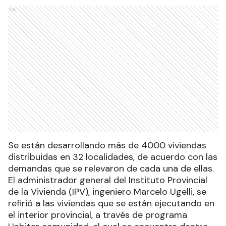
Ads
Se están desarrollando más de 4000 viviendas
distribuidas en 32 localidades, de acuerdo con las
demandas que se relevaron de cada una de ellas.
El administrador general del Instituto Provincial
de la Vivienda (IPV), ingeniero Marcelo Ugelli, se
refirió a las viviendas que se están ejecutando en
el interior provincial, a través de programa