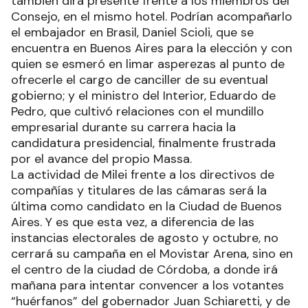
también dirá presente frente a los miembros del
Consejo, en el mismo hotel. Podrían acompañarlo
el embajador en Brasil, Daniel Scioli, que se
encuentra en Buenos Aires para la elección y con
quien se esmeró en limar asperezas al punto de
ofrecerle el cargo de canciller de su eventual
gobierno; y el ministro del Interior, Eduardo de
Pedro, que cultivó relaciones con el mundillo
empresarial durante su carrera hacia la
candidatura presidencial, finalmente frustrada
por el avance del propio Massa.
La actividad de Milei frente a los directivos de
compañías y titulares de las cámaras será la
última como candidato en la Ciudad de Buenos
Aires. Y es que esta vez, a diferencia de las
instancias electorales de agosto y octubre, no
cerrará su campaña en el Movistar Arena, sino en
el centro de la ciudad de Córdoba, a donde irá
mañana para intentar convencer a los votantes
“huérfanos” del gobernador Juan Schiaretti, y de