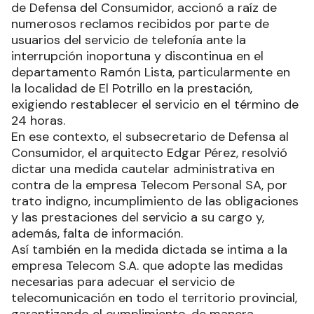
de Defensa del Consumidor, accionó a raíz de
numerosos reclamos recibidos por parte de
usuarios del servicio de telefonía ante la
interrupción inoportuna y discontinua en el
departamento Ramón Lista, particularmente en
la localidad de El Potrillo en la prestación,
exigiendo restablecer el servicio en el término de
24 horas.
En ese contexto, el subsecretario de Defensa al
Consumidor, el arquitecto Edgar Pérez, resolvió
dictar una medida cautelar administrativa en
contra de la empresa Telecom Personal SA, por
trato indigno, incumplimiento de las obligaciones
y las prestaciones del servicio a su cargo y,
además, falta de información.
Así también en la medida dictada se intima a la
empresa Telecom S.A. que adopte las medidas
necesarias para adecuar el servicio de
telecomunicación en todo el territorio provincial,