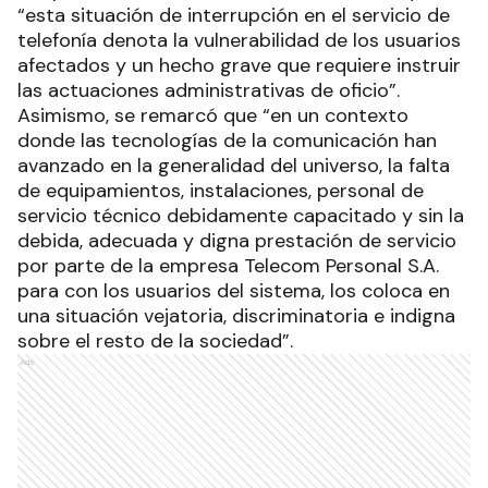
“esta situación de interrupción en el servicio de
telefonía denota la vulnerabilidad de los usuarios
afectados y un hecho grave que requiere instruir
las actuaciones administrativas de oficio”.
Asimismo, se remarcó que “en un contexto
donde las tecnologías de la comunicación han
avanzado en la generalidad del universo, la falta
de equipamientos, instalaciones, personal de
servicio técnico debidamente capacitado y sin la
debida, adecuada y digna prestación de servicio
por parte de la empresa Telecom Personal S.A.
para con los usuarios del sistema, los coloca en
una situación vejatoria, discriminatoria e indigna
sobre el resto de la sociedad”.
Ads