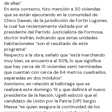
de ellas”.
En este contexto, hizo mención a 30 viviendas
que se están ejecutando en la comunidad de
Chico Dawan, de la jurisdicción de Fortín Lugones,
la cual fue recientemente visitada por el
presidente del Partido Justicialista de Formosa,
doctor Insfrán, indicando que estas unidades
habitacionales “son el resultado de este
programa”.
Respecto a la obra, señaló que “está marchando
muy bien, se encuentra al 50%, lo que significa
que hay cerca de 15 viviendas semi terminadas
que cuentan con cerca de 64 metros cuadrados,
separadas en dos módulos”.
Asimismo, en relación al ballotage que se
realizará este domingo 19 y que definirá el nuevo
presidente de la Nación, Ugelli esbozó que el
candidato de Unión por la Patria (UP) Sergio
Massa “es quien asegura la continuidad de los