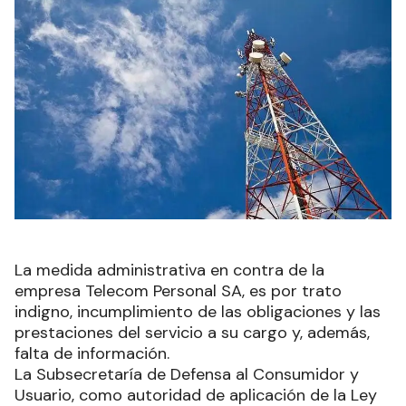
La medida administrativa en contra de la
empresa Telecom Personal SA, es por trato
indigno, incumplimiento de las obligaciones y las
prestaciones del servicio a su cargo y, además,
falta de información.
La Subsecretaría de Defensa al Consumidor y
Usuario, como autoridad de aplicación de la Ley