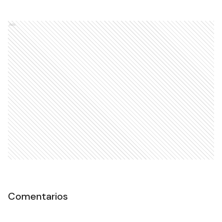
Ads
Comentarios