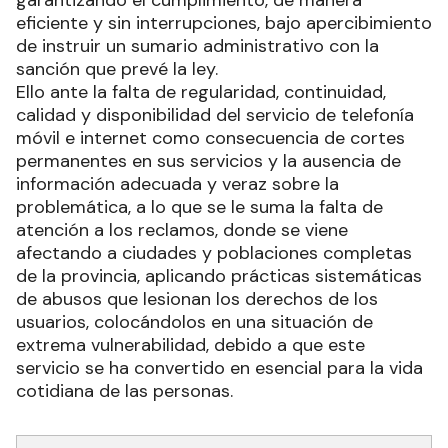
garantizando el cumplimiento, de manera
eficiente y sin interrupciones, bajo apercibimiento
de instruir un sumario administrativo con la
sanción que prevé la ley.
Ello ante la falta de regularidad, continuidad,
calidad y disponibilidad del servicio de telefonía
móvil e internet como consecuencia de cortes
permanentes en sus servicios y la ausencia de
información adecuada y veraz sobre la
problemática, a lo que se le suma la falta de
atención a los reclamos, donde se viene
afectando a ciudades y poblaciones completas
de la provincia, aplicando prácticas sistemáticas
de abusos que lesionan los derechos de los
usuarios, colocándolos en una situación de
extrema vulnerabilidad, debido a que este
servicio se ha convertido en esencial para la vida
cotidiana de las personas.