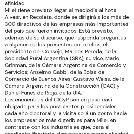
afinidad.
Milei tiene previsto llegar al mediodía al hotel
Alvear, en Recoleta, donde se dirigirá a los más de
300 directivos de las empresas más importantes
del país que fueron invitados. Está previsto,
además de su discurso, que responda preguntas
a algunos de los presentes, entre ellos, el
presidente del Consejo, Marcos Pereda, de la
Sociedad Rural Argentina (SRA); su vice, Mario
Grinman, de la Cámara Argentina de Comercio y
Servicios; Anselmo Gabbi, de la Bolsa de
Comercio de Buenos Aires; Gustavo Weiss, de la
Cámara Argentina de la Construcción (CAC) y
Daniel Funes de Rioja, de la UIA.
Los encuentros del CICyP son un paso casi
obligado para los postulantes presidenciales
cada año electoral y la visita será un gesto hacia
los empresarios más digeribles para Milei, en
contraste con los industriales que, para el