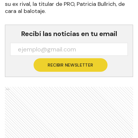
su ex rival, la titular de PRO, Patricia Bullrich, de
cara al balotaje.
Recibí las noticias en tu email
RECIBIR NEWSLETTER
Ads