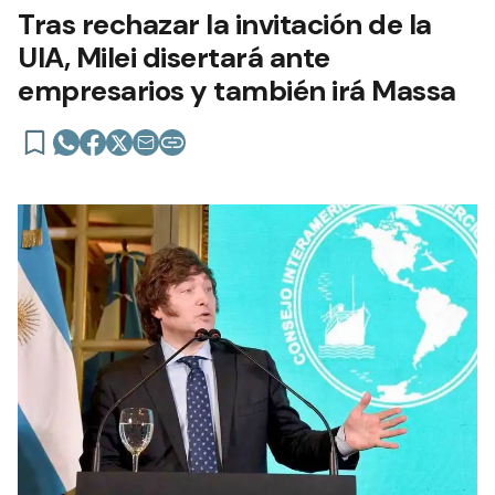
Tras rechazar la invitación de la
UIA, Milei disertará ante
empresarios y también irá Massa