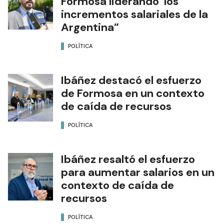
Formosa liderando los
incrementos salariales de la
Argentina”
POLÍTICA
Ibáñez destacó el esfuerzo
de Formosa en un contexto
de caída de recursos
POLÍTICA
Ibáñez resaltó el esfuerzo
para aumentar salarios en un
contexto de caída de
recursos
POLÍTICA