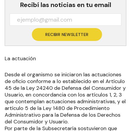
Recibí las noticias en tu email
RECIBIR NEWSLETTER
La actuación
Desde el organismo se iniciaron las actuaciones
de oficio conforme a lo establecido en el Artículo
45 de la Ley 24240 de Defensa del Consumidor y
Usuario, en concordancia con los artículos 1, 2, 3
que contemplan actuaciones administrativas, y el
artículo 5 de la Ley 1480 de Procedimiento
Administrativo para la Defensa de los Derechos
del Consumidor y Usuario.
Por parte de la Subsecretaría sostuvieron que