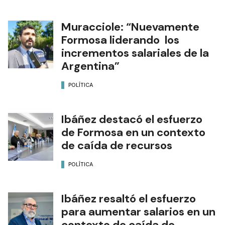
Muracciole: “Nuevamente
Formosa liderando los
incrementos salariales de la
Argentina”
POLÍTICA
Ibáñez destacó el esfuerzo
de Formosa en un contexto
de caída de recursos
POLÍTICA
Ibáñez resaltó el esfuerzo
para aumentar salarios en un
contexto de caída de