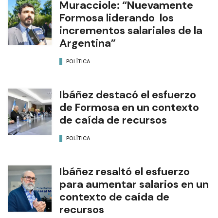
Muracciole: “Nuevamente
Formosa liderando los
incrementos salariales de la
Argentina”
POLÍTICA
Ibáñez destacó el esfuerzo
de Formosa en un contexto
de caída de recursos
POLÍTICA
Ibáñez resaltó el esfuerzo
para aumentar salarios en un
contexto de caída de
recursos