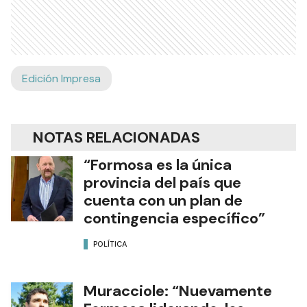
Edición Impresa
NOTAS RELACIONADAS
“Formosa es la única
provincia del país que
cuenta con un plan de
contingencia específico”
POLÍTICA
Muracciole: “Nuevamente