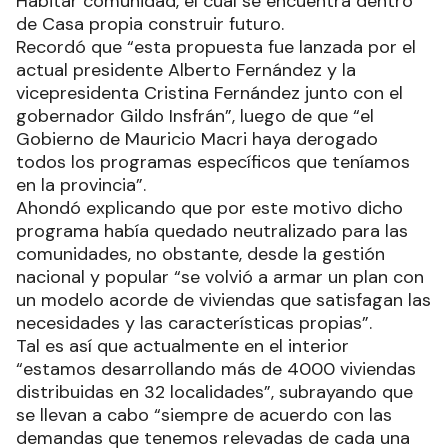
Habitar comunidad, el cual se encuentra dentro
de Casa propia construir futuro.
Recordó que “esta propuesta fue lanzada por el
actual presidente Alberto Fernández y la
vicepresidenta Cristina Fernández junto con el
gobernador Gildo Insfrán”, luego de que “el
Gobierno de Mauricio Macri haya derogado
todos los programas específicos que teníamos
en la provincia”.
Ahondó explicando que por este motivo dicho
programa había quedado neutralizado para las
comunidades, no obstante, desde la gestión
nacional y popular “se volvió a armar un plan con
un modelo acorde de viviendas que satisfagan las
necesidades y las características propias”.
Tal es así que actualmente en el interior
“estamos desarrollando más de 4000 viviendas
distribuidas en 32 localidades”, subrayando que
se llevan a cabo “siempre de acuerdo con las
demandas que tenemos relevadas de cada una