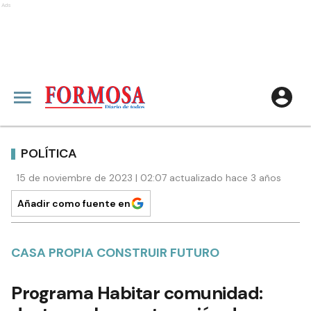
Ads
POLÍTICA
15 de noviembre de 2023 | 02:07 actualizado hace 3 años
Añadir como fuente en
CASA PROPIA CONSTRUIR FUTURO
Programa Habitar comunidad: