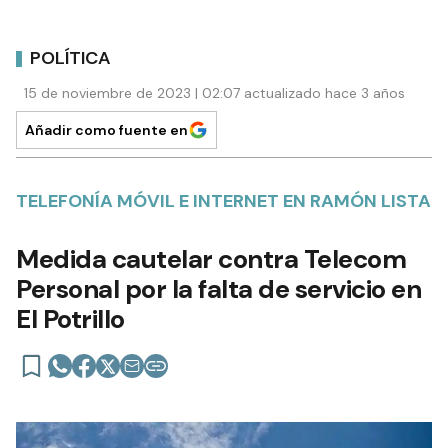
POLÍTICA
15 de noviembre de 2023 | 02:07 actualizado hace 3 años
Añadir como fuente en
TELEFONÍA MÓVIL E INTERNET EN RAMÓN LISTA
Medida cautelar contra Telecom
Personal por la falta de servicio en
El Potrillo