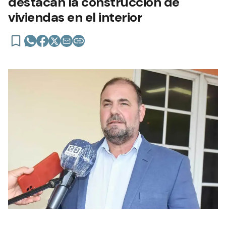
destacan la construcción de
viviendas en el interior