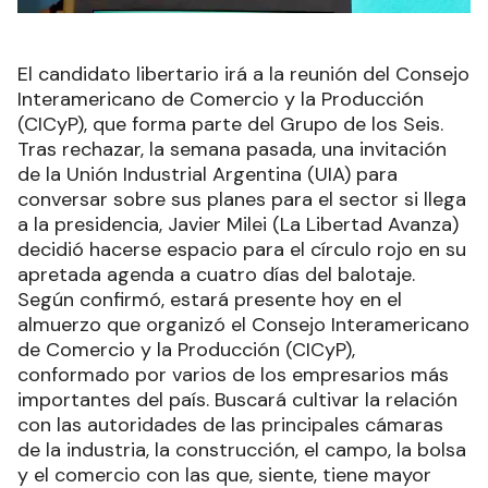
El candidato libertario irá a la reunión del Consejo
Interamericano de Comercio y la Producción
(CICyP), que forma parte del Grupo de los Seis.
Tras rechazar, la semana pasada, una invitación
de la Unión Industrial Argentina (UIA) para
conversar sobre sus planes para el sector si llega
a la presidencia, Javier Milei (La Libertad Avanza)
decidió hacerse espacio para el círculo rojo en su
apretada agenda a cuatro días del balotaje.
Según confirmó, estará presente hoy en el
almuerzo que organizó el Consejo Interamericano
de Comercio y la Producción (CICyP),
conformado por varios de los empresarios más
importantes del país. Buscará cultivar la relación
con las autoridades de las principales cámaras
de la industria, la construcción, el campo, la bolsa
y el comercio con las que, siente, tiene mayor