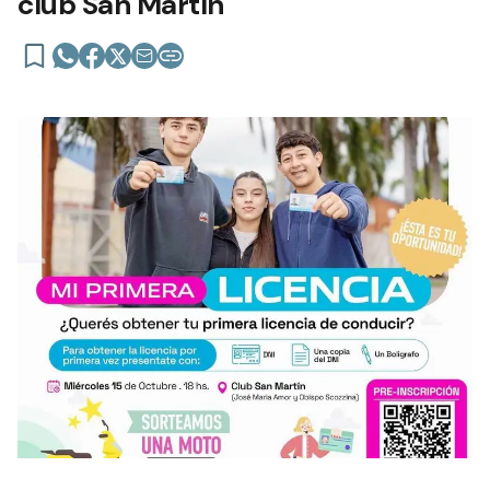
club San Martín