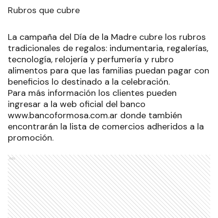
Rubros que cubre
La campaña del Día de la Madre cubre los rubros
tradicionales de regalos: indumentaria, regalerías,
tecnología, relojería y perfumería y rubro
alimentos para que las familias puedan pagar con
beneficios lo destinado a la celebración.
Para más información los clientes pueden
ingresar a la web oficial del banco
www.bancoformosa.com.ar donde también
encontrarán la lista de comercios adheridos a la
promoción.
Ads