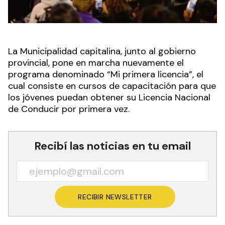
La Municipalidad capitalina, junto al gobierno
provincial, pone en marcha nuevamente el
programa denominado “Mi primera licencia”, el
cual consiste en cursos de capacitación para que
los jóvenes puedan obtener su Licencia Nacional
de Conducir por primera vez.
Recibí las noticias en tu email
RECIBIR NEWSLETTER