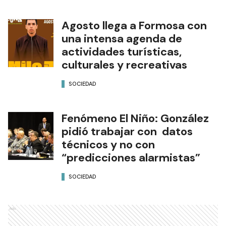
Agosto llega a Formosa con
una intensa agenda de
actividades turísticas,
culturales y recreativas
SOCIEDAD
Fenómeno El Niño: González
pidió trabajar con datos
técnicos y no con
“predicciones alarmistas”
SOCIEDAD
Ads