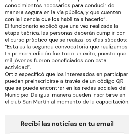
conocimientos necesarios para conducir de
manera segura en la vía pública, y que cuenten
con la licencia que los habilita a hacerlo”.
El funcionario explicó que una vez realizada la
etapa teórica, las personas deberán cumplir con
el curso práctico que se realiza los días sábados:
“Esta es la segunda convocatoria que realizamos.
La primera edición fue todo un éxito, puesto que
mil jóvenes fueron beneficiados con esta
actividad”.
Ortiz especificó que los interesados en participar
pueden preinscribirse a través de un código QR
que se puede encontrar en las redes sociales del
Municipio. De igual manera pueden inscribirse en
el club San Martín al momento de la capacitación.
Recibí las noticias en tu email