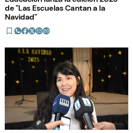
de "Las Escuelas Cantan a la
Navidad"