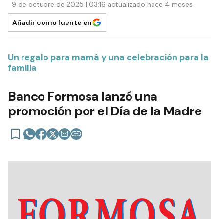
9 de octubre de 2025 | 03:16 actualizado hace 4 meses
Añadir como fuente en
Un regalo para mamá y una celebración para la
familia
Banco Formosa lanzó una
promoción por el Día de la Madre