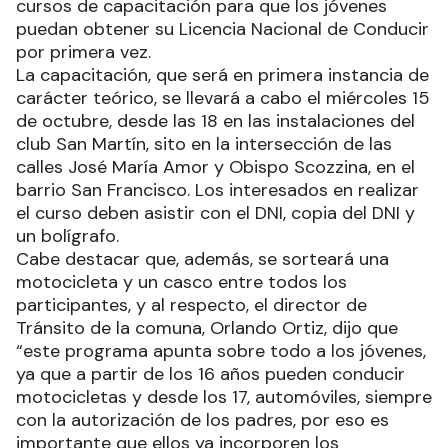
cursos de capacitación para que los jóvenes
puedan obtener su Licencia Nacional de Conducir
por primera vez.
La capacitación, que será en primera instancia de
carácter teórico, se llevará a cabo el miércoles 15
de octubre, desde las 18 en las instalaciones del
club San Martín, sito en la intersección de las
calles José María Amor y Obispo Scozzina, en el
barrio San Francisco. Los interesados en realizar
el curso deben asistir con el DNI, copia del DNI y
un bolígrafo.
Cabe destacar que, además, se sorteará una
motocicleta y un casco entre todos los
participantes, y al respecto, el director de
Tránsito de la comuna, Orlando Ortiz, dijo que
“este programa apunta sobre todo a los jóvenes,
ya que a partir de los 16 años pueden conducir
motocicletas y desde los 17, automóviles, siempre
con la autorización de los padres, por eso es
importante que ellos ya incorporen los