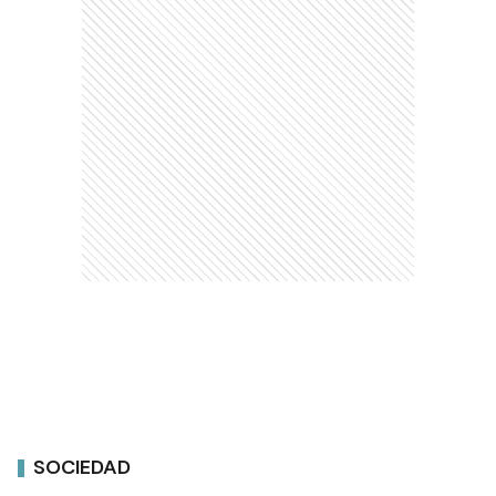
SOCIEDAD