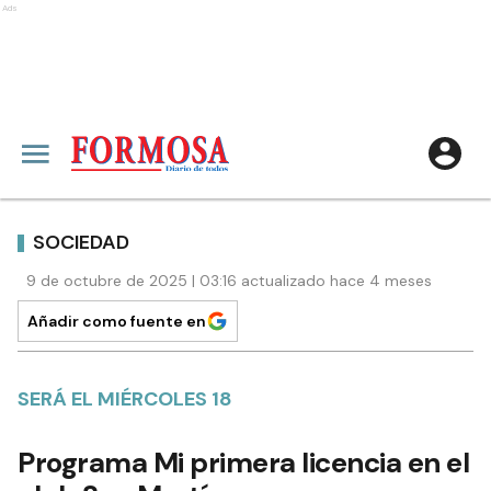
Ads
SOCIEDAD
9 de octubre de 2025 | 03:16 actualizado hace 4 meses
Añadir como fuente en
SERÁ EL MIÉRCOLES 18
Programa Mi primera licencia en el