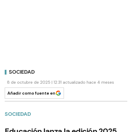
SOCIEDAD
8 de octubre de 2025 | 12:31 actualizado hace 4 meses
Añadir como fuente en
SOCIEDAD
Educación lanza la edición 2025