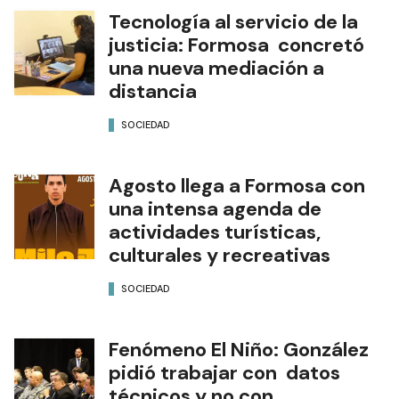
Tecnología al servicio de la
justicia: Formosa concretó
una nueva mediación a
distancia
SOCIEDAD
Agosto llega a Formosa con
una intensa agenda de
actividades turísticas,
culturales y recreativas
SOCIEDAD
Fenómeno El Niño: González
pidió trabajar con datos
técnicos y no con