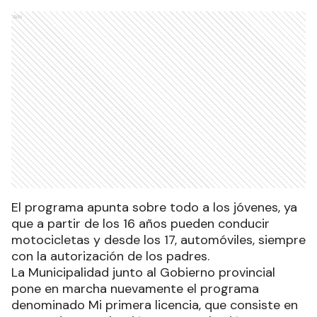
Ads
El programa apunta sobre todo a los jóvenes, ya
que a partir de los 16 años pueden conducir
motocicletas y desde los 17, automóviles, siempre
con la autorización de los padres.
La Municipalidad junto al Gobierno provincial
pone en marcha nuevamente el programa
denominado Mi primera licencia, que consiste en