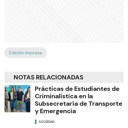
Edición Impresa
NOTAS RELACIONADAS
Prácticas de Estudiantes de
Criminalística en la
Subsecretaría de Transporte
y Emergencia
SOCIEDAD