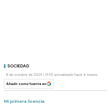
SOCIEDAD
8 de octubre de 2025 | 21:55 actualizado hace 4 meses
Añadir como fuente en
Mi primera licencia