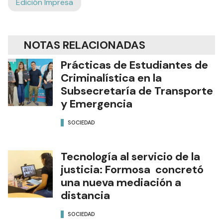
Edición Impresa
NOTAS RELACIONADAS
Prácticas de Estudiantes de
Criminalística en la
Subsecretaría de Transporte
y Emergencia
SOCIEDAD
Tecnología al servicio de la
justicia: Formosa concretó
una nueva mediación a
distancia
SOCIEDAD