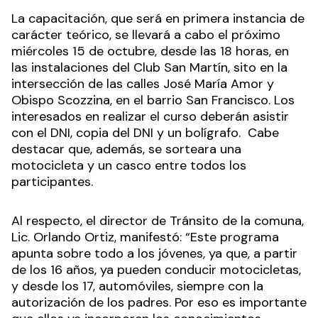
La capacitación, que será en primera instancia de
carácter teórico, se llevará a cabo el próximo
miércoles 15 de octubre, desde las 18 horas, en
las instalaciones del Club San Martín, sito en la
intersección de las calles José María Amor y
Obispo Scozzina, en el barrio San Francisco. Los
interesados en realizar el curso deberán asistir
con el DNI, copia del DNI y un bolígrafo. Cabe
destacar que, además, se sorteara una
motocicleta y un casco entre todos los
participantes.
Al respecto, el director de Tránsito de la comuna,
Lic. Orlando Ortiz, manifestó: “Este programa
apunta sobre todo a los jóvenes, ya que, a partir
de los 16 años, ya pueden conducir motocicletas,
y desde los 17, automóviles, siempre con la
autorización de los padres. Por eso es importante