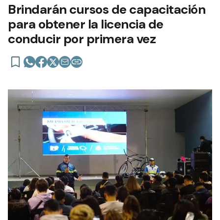
Brindarán cursos de capacitación
para obtener la licencia de
conducir por primera vez