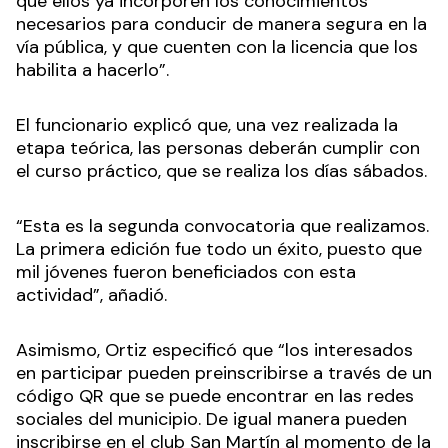
que ellos ya incorporen los conocimientos
necesarios para conducir de manera segura en la
vía pública, y que cuenten con la licencia que los
habilita a hacerlo”.
El funcionario explicó que, una vez realizada la
etapa teórica, las personas deberán cumplir con
el curso práctico, que se realiza los días sábados.
“Esta es la segunda convocatoria que realizamos.
La primera edición fue todo un éxito, puesto que
mil jóvenes fueron beneficiados con esta
actividad”, añadió.
Asimismo, Ortiz especificó que “los interesados
en participar pueden preinscribirse a través de un
código QR que se puede encontrar en las redes
sociales del municipio. De igual manera pueden
inscribirse en el club San Martín al momento de la