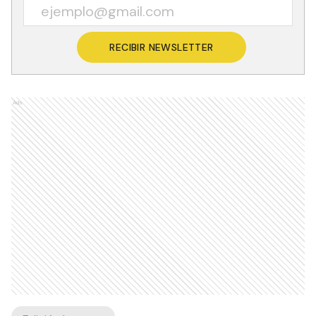
RECIBIR NEWSLETTER
Ads