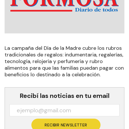
La campaña del Día de la Madre cubre los rubros
tradicionales de regalos: indumentaria, regalerías,
tecnología, relojería y perfumería y rubro
alimentos para que las familias puedan pagar con
beneficios lo destinado a la celebración.
Recibí las noticias en tu email
RECIBIR NEWSLETTER