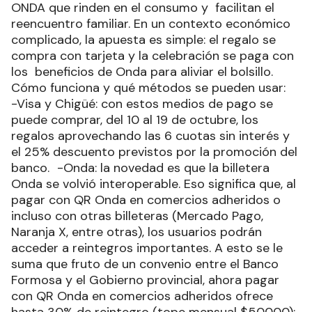
ONDA que rinden en el consumo y facilitan el
reencuentro familiar. En un contexto económico
complicado, la apuesta es simple: el regalo se
compra con tarjeta y la celebración se paga con
los beneficios de Onda para aliviar el bolsillo.
Cómo funciona y qué métodos se pueden usar:
-Visa y Chigüé: con estos medios de pago se
puede comprar, del 10 al 19 de octubre, los
regalos aprovechando las 6 cuotas sin interés y
el 25% descuento previstos por la promoción del
banco. -Onda: la novedad es que la billetera
Onda se volvió interoperable. Eso significa que, al
pagar con QR Onda en comercios adheridos o
incluso con otras billeteras (Mercado Pago,
Naranja X, entre otras), los usuarios podrán
acceder a reintegros importantes. A esto se le
suma que fruto de un convenio entre el Banco
Formosa y el Gobierno provincial, ahora pagar
con QR Onda en comercios adheridos ofrece