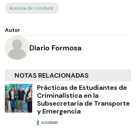
licencia de conducir
Autor
Diario Formosa
NOTAS RELACIONADAS
Prácticas de Estudiantes de
Criminalística en la
Subsecretaría de Transporte
y Emergencia
SOCIEDAD