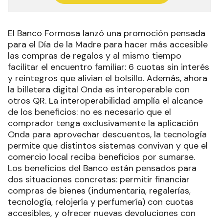
El Banco Formosa lanzó una promoción pensada
para el Día de la Madre para hacer más accesible
las compras de regalos y al mismo tiempo
facilitar el encuentro familiar: 6 cuotas sin interés
y reintegros que alivian el bolsillo. Además, ahora
la billetera digital Onda es interoperable con
otros QR. La interoperabilidad amplía el alcance
de los beneficios: no es necesario que el
comprador tenga exclusivamente la aplicación
Onda para aprovechar descuentos, la tecnología
permite que distintos sistemas convivan y que el
comercio local reciba beneficios por sumarse.
Los beneficios del Banco están pensados para
dos situaciones concretas: permitir financiar
compras de bienes (indumentaria, regalerías,
tecnología, relojería y perfumería) con cuotas
accesibles, y ofrecer nuevas devoluciones con