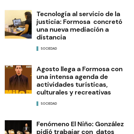
Tecnología al servicio de la
justicia: Formosa concretó
una nueva mediación a
distancia
SOCIEDAD
Agosto llega a Formosa con
una intensa agenda de
actividades turísticas,
culturales y recreativas
SOCIEDAD
Fenómeno El Niño: González
pidió trabajar con datos