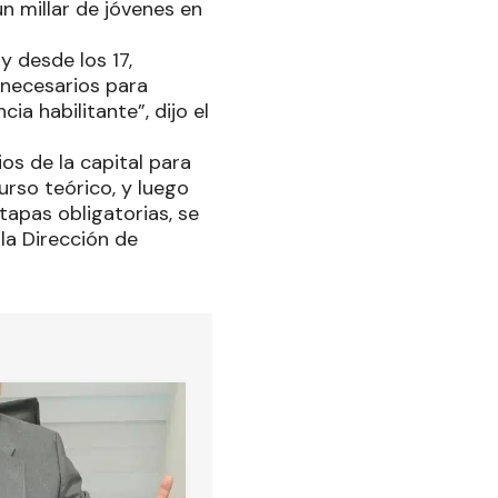
n millar de jóvenes en
y desde los 17,
 necesarios para
ia habilitante”, dijo el
os de la capital para
urso teórico, y luego
tapas obligatorias, se
 la Dirección de