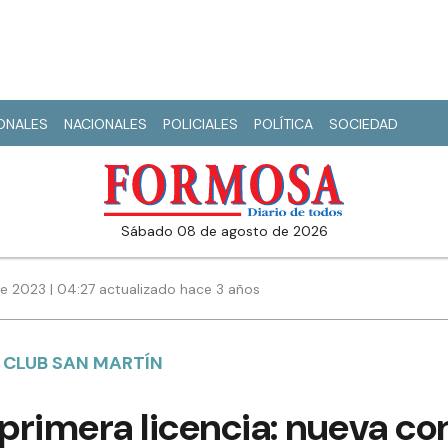
IONALES
NACIONALES
POLICIALES
POLÍTICA
SOCIEDAD
sábado 08 de agosto de 2026
de 2023 | 04:27 actualizado hace 3 años
L CLUB SAN MARTÍN
primera licencia: nueva co