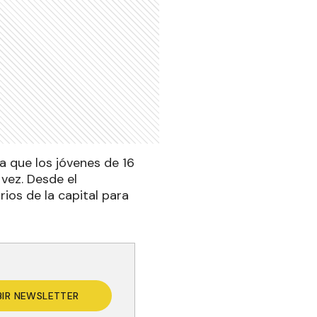
a que los jóvenes de 16
vez. Desde el
ios de la capital para
BIR NEWSLETTER