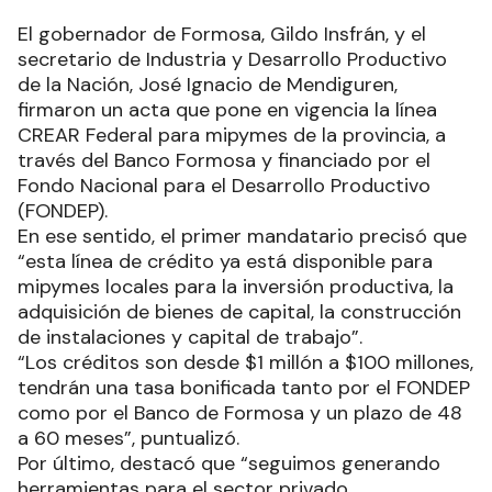
El gobernador de Formosa, Gildo Insfrán, y el
secretario de Industria y Desarrollo Productivo
de la Nación, José Ignacio de Mendiguren,
firmaron un acta que pone en vigencia la línea
CREAR Federal para mipymes de la provincia, a
través del Banco Formosa y financiado por el
Fondo Nacional para el Desarrollo Productivo
(FONDEP).
En ese sentido, el primer mandatario precisó que
“esta línea de crédito ya está disponible para
mipymes locales para la inversión productiva, la
adquisición de bienes de capital, la construcción
de instalaciones y capital de trabajo”.
“Los créditos son desde $1 millón a $100 millones,
tendrán una tasa bonificada tanto por el FONDEP
como por el Banco de Formosa y un plazo de 48
a 60 meses”, puntualizó.
Por último, destacó que “seguimos generando
herramientas para el sector privado,