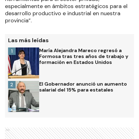
especialmente en ámbitos estratégicos para el
desarrollo productivo e industrial en nuestra
provincia”.
Las más leídas
María Alejandra Mareco regresó a
1
Formosa tras tres años de trabajo y
formación en Estados Unidos
El Gobernador anunció un aumento
2
salarial del 15% para estatales
Ads