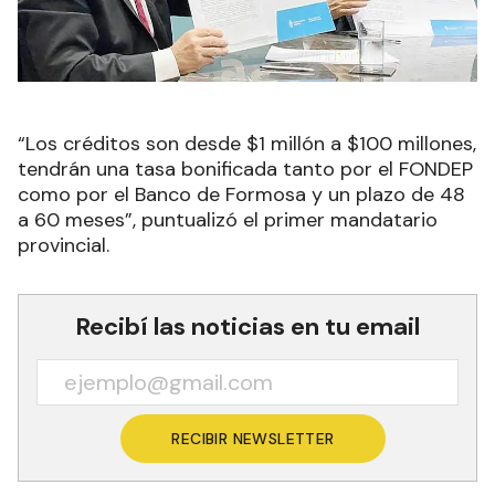
“Los créditos son desde $1 millón a $100 millones,
tendrán una tasa bonificada tanto por el FONDEP
como por el Banco de Formosa y un plazo de 48
a 60 meses”, puntualizó el primer mandatario
provincial.
Recibí las noticias en tu email
RECIBIR NEWSLETTER