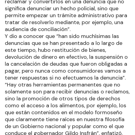
reclamar y convertirlos en una denuncia que no
significa denunciar un hecho policial, sino que
permite empezar un trámite administrativo para
tratar de resolverlo mediante, por ejemplo, una
audiencia de conciliación”.
Y dio a conocer que “han sido muchísimas las
denuncias que se han presentado a lo largo de
este tiempo, hubo restitución de bienes,
devolución de dinero en efectivo, la suspensión o
la cancelación de deudas que fueron obligadas a
pagar, pero nunca como consumidores vamos a
tener respuestas si no efectuamos la denuncia”.
“Hay otras herramientas permanentes que no
solamente son para recibir denuncias o reclamos,
sino la promoción de otros tipos de derechos
como el acceso a los alimentos, por ejemplo, los
que están contenidos en el modelo formoseño
que claramente tiene raíces en nuestra filosofía
de un Gobierno nacional y popular como el que
conduce el gobernador Gildo Insfrán”, enfatizó.