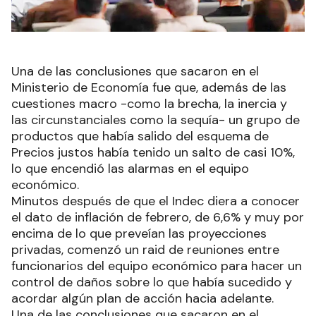
Una de las conclusiones que sacaron en el
Ministerio de Economía fue que, además de las
cuestiones macro -como la brecha, la inercia y
las circunstanciales como la sequía- un grupo de
productos que había salido del esquema de
Precios justos había tenido un salto de casi 10%,
lo que encendió las alarmas en el equipo
económico.
Minutos después de que el Indec diera a conocer
el dato de inflación de febrero, de 6,6% y muy por
encima de lo que preveían las proyecciones
privadas, comenzó un raid de reuniones entre
funcionarios del equipo económico para hacer un
control de daños sobre lo que había sucedido y
acordar algún plan de acción hacia adelante.
Una de las conclusiones que sacaron en el