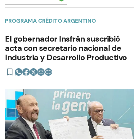
PROGRAMA CRÉDITO ARGENTINO
El gobernador Insfrán suscribió
acta con secretario nacional de
Industria y Desarrollo Productivo