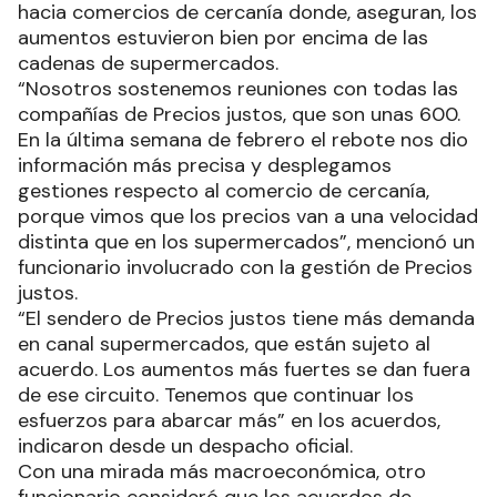
hacia comercios de cercanía donde, aseguran, los
aumentos estuvieron bien por encima de las
cadenas de supermercados.
“Nosotros sostenemos reuniones con todas las
compañías de Precios justos, que son unas 600.
En la última semana de febrero el rebote nos dio
información más precisa y desplegamos
gestiones respecto al comercio de cercanía,
porque vimos que los precios van a una velocidad
distinta que en los supermercados”, mencionó un
funcionario involucrado con la gestión de Precios
justos.
“El sendero de Precios justos tiene más demanda
en canal supermercados, que están sujeto al
acuerdo. Los aumentos más fuertes se dan fuera
de ese circuito. Tenemos que continuar los
esfuerzos para abarcar más” en los acuerdos,
indicaron desde un despacho oficial.
Con una mirada más macroeconómica, otro
funcionario consideró que los acuerdos de