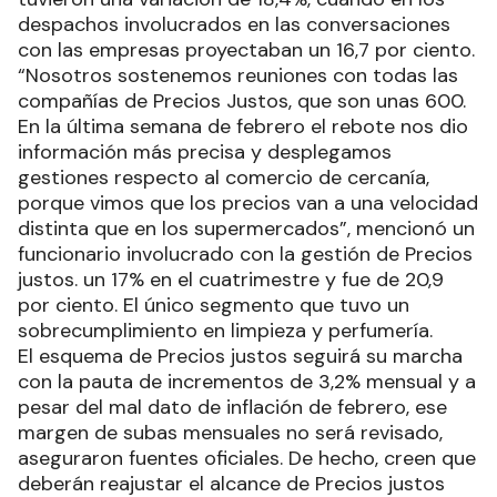
despachos involucrados en las conversaciones
con las empresas proyectaban un 16,7 por ciento.
“Nosotros sostenemos reuniones con todas las
compañías de Precios Justos, que son unas 600.
En la última semana de febrero el rebote nos dio
información más precisa y desplegamos
gestiones respecto al comercio de cercanía,
porque vimos que los precios van a una velocidad
distinta que en los supermercados”, mencionó un
funcionario involucrado con la gestión de Precios
justos. un 17% en el cuatrimestre y fue de 20,9
por ciento. El único segmento que tuvo un
sobrecumplimiento en limpieza y perfumería.
El esquema de Precios justos seguirá su marcha
con la pauta de incrementos de 3,2% mensual y a
pesar del mal dato de inflación de febrero, ese
margen de subas mensuales no será revisado,
aseguraron fuentes oficiales. De hecho, creen que
deberán reajustar el alcance de Precios justos