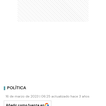
POLÍTICA
16 de marzo de 2023 | 06:25 actualizado hace 3 años
Añadir como fuente en