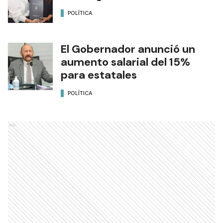
POLÍTICA
El Gobernador anunció un
aumento salarial del 15%
para estatales
POLÍTICA
Ads