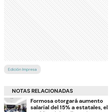
Edición Impresa
NOTAS RELACIONADAS
Formosa otorgará aumento
salarial del 15% a estatales, el