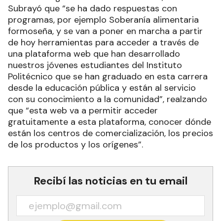
Subrayó que “se ha dado respuestas con
programas, por ejemplo Soberanía alimentaria
formoseña, y se van a poner en marcha a partir
de hoy herramientas para acceder a través de
una plataforma web que han desarrollado
nuestros jóvenes estudiantes del Instituto
Politécnico que se han graduado en esta carrera
desde la educación pública y están al servicio
con su conocimiento a la comunidad”, realzando
que “esta web va a permitir acceder
gratuitamente a esta plataforma, conocer dónde
están los centros de comercialización, los precios
de los productos y los orígenes”.
Recibí las noticias en tu email