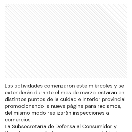
Ads
Las actividades comenzaron este miércoles y se
extenderán durante el mes de marzo, estarán en
distintos puntos de la cuidad e interior provincial
promocionando la nueva página para reclamos,
del mismo modo realizarán inspecciones a
comercios.
La Subsecretaría de Defensa al Consumidor y