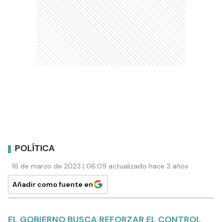
POLÍTICA
16 de marzo de 2023 | 06:09 actualizado hace 3 años
Añadir como fuente en
EL GOBIERNO BUSCA REFORZAR EL CONTROL