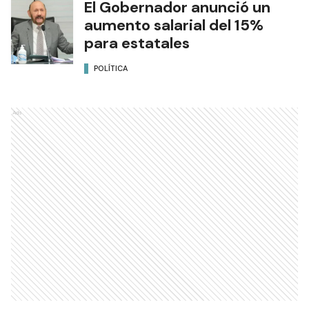
El Gobernador anunció un
aumento salarial del 15%
para estatales
POLÍTICA
Ads