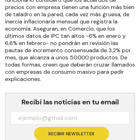
precios con empresa tienen una función más bien
de taladro en la pared, cada vez más gruesa, de
inercia inflacionaria mensual que registra la
economía. Aseguran, en Comercio, que los
últimos datos de IPC tan altos -6% en enero y
6,6% en febrero- no pondrán en revisión las
pautas de incremento consensuada de 3,2% por
mes, que alcanza a unos 50.000 productos. De
todas formas, creen que deberán cruzar llamados
con empresas de consumo masivo para pedir
explicaciones.
Recibí las noticias en tu email
RECIBIR NEWSLETTER