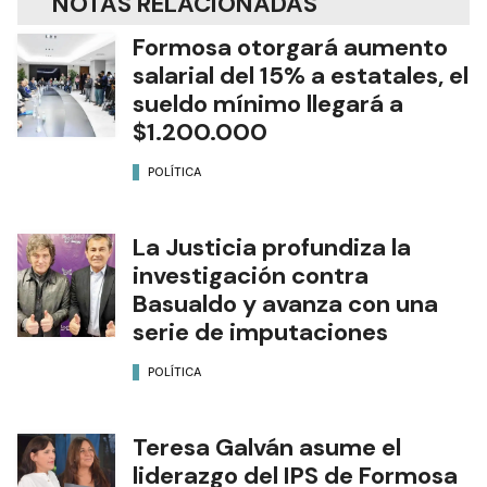
NOTAS RELACIONADAS
Formosa otorgará aumento
salarial del 15% a estatales, el
sueldo mínimo llegará a
$1.200.000
POLÍTICA
La Justicia profundiza la
investigación contra
Basualdo y avanza con una
serie de imputaciones
POLÍTICA
Teresa Galván asume el
liderazgo del IPS de Formosa