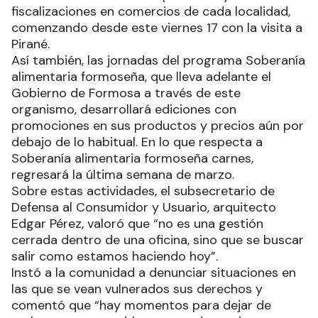
fiscalizaciones en comercios de cada localidad,
comenzando desde este viernes 17 con la visita a
Pirané.
Así también, las jornadas del programa Soberanía
alimentaria formoseña, que lleva adelante el
Gobierno de Formosa a través de este
organismo, desarrollará ediciones con
promociones en sus productos y precios aún por
debajo de lo habitual. En lo que respecta a
Soberanía alimentaria formoseña carnes,
regresará la última semana de marzo.
Sobre estas actividades, el subsecretario de
Defensa al Consumidor y Usuario, arquitecto
Edgar Pérez, valoró que “no es una gestión
cerrada dentro de una oficina, sino que se buscar
salir como estamos haciendo hoy”.
Instó a la comunidad a denunciar situaciones en
las que se vean vulnerados sus derechos y
comentó que “hay momentos para dejar de