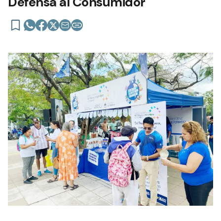
Defensa al Consumidor