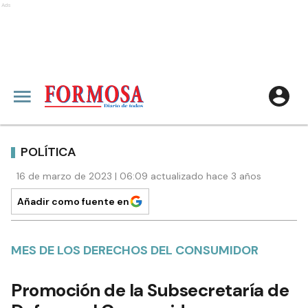
Ads
POLÍTICA
16 de marzo de 2023 | 06:09 actualizado hace 3 años
Añadir como fuente en
MES DE LOS DERECHOS DEL CONSUMIDOR
Promoción de la Subsecretaría de