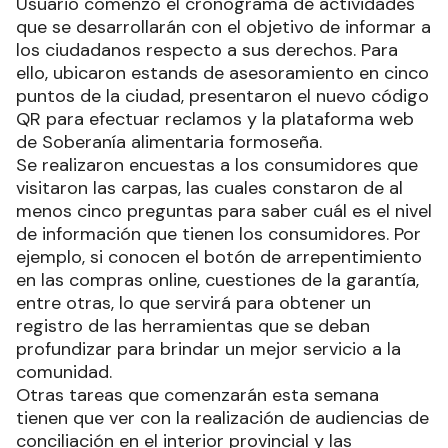
Usuario comenzó el cronograma de actividades
que se desarrollarán con el objetivo de informar a
los ciudadanos respecto a sus derechos. Para
ello, ubicaron estands de asesoramiento en cinco
puntos de la ciudad, presentaron el nuevo código
QR para efectuar reclamos y la plataforma web
de Soberanía alimentaria formoseña.
Se realizaron encuestas a los consumidores que
visitaron las carpas, las cuales constaron de al
menos cinco preguntas para saber cuál es el nivel
de información que tienen los consumidores. Por
ejemplo, si conocen el botón de arrepentimiento
en las compras online, cuestiones de la garantía,
entre otras, lo que servirá para obtener un
registro de las herramientas que se deban
profundizar para brindar un mejor servicio a la
comunidad.
Otras tareas que comenzarán esta semana
tienen que ver con la realización de audiencias de
conciliación en el interior provincial y las