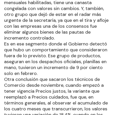
mensuales habilitadas, tiene una canasta
congelada con valores sin cambios. Y, también,
otro grupo que dejó de estar en el radar más
urgente de la secretaría, ya que en el tira y afloje
con las empresas una de los consensos fue
eliminar algunos bienes de las pautas de
incremento controlado.
Es en ese segmento donde el Gobierno detectó
que hubo un comportamiento que consideraron
fuera de lo previsto. Ese grupo de productos,
aseguran en los despachos oficiales, planillas en
mano, tuvieron un incremento de 9 por ciento
solo en febrero.
Otra conclusión que sacaron los técnicos de
Comercio desde noviembre, cuando empezó a
tener vigencia Precios justos, la variante que
reemplazó a Precios cuidados, fue que, en
términos generales, al observar el acumulado de
los cuatro meses que transcurrieron, los valores
tuvieron una variación de 18,4%, cuando en los