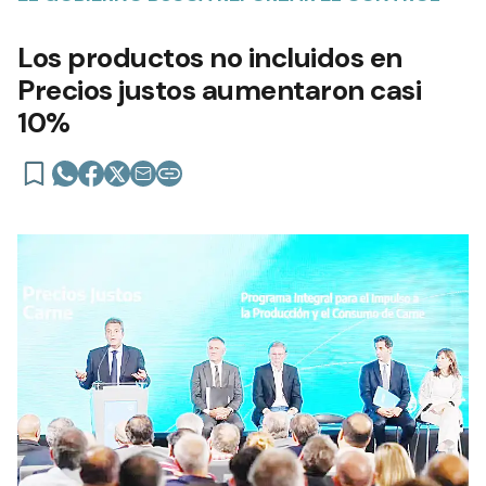
Los productos no incluidos en
Precios justos aumentaron casi
10%