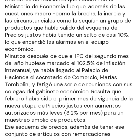
Ministerio de Economía fue que, además de las
cuestiones macro -como la brecha, la inercia y
las circunstanciales como la sequía- un grupo de
productos que había salido del esquema de
Precios justos había tenido un salto de casi 10%,
lo que encendió las alarmas en el equipo
económico.
Minutos después de que el IPC del segundo mes
del año hubiese marcado el 102,5% de inflación
interanual, ya había llegado al Palacio de
Hacienda el secretario de Comercio, Matías
Tombolini, y fatigó una serie de reuniones con sus
colegas del gabinete económico. Resulta que
febrero había sido el primer mes de vigencia de la
nueva etapa de Precios justos con aumentos
autorizados más leves (3,2% por mes) para un
muestreo amplio de productos.
Ese esquema de precios, además de tener ese
conjunto de artículos con remarcaciones