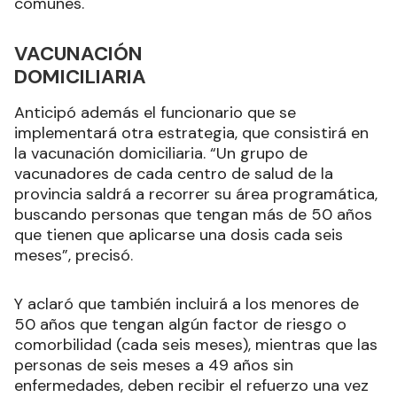
comunes.
VACUNACIÓN
DOMICILIARIA
Anticipó además el funcionario que se
implementará otra estrategia, que consistirá en
la vacunación domiciliaria. “Un grupo de
vacunadores de cada centro de salud de la
provincia saldrá a recorrer su área programática,
buscando personas que tengan más de 50 años
que tienen que aplicarse una dosis cada seis
meses”, precisó
.
Y aclaró que también incluirá a los menores de
50 años que tengan algún factor de riesgo o
comorbilidad (cada seis meses), mientras que las
personas de seis meses a 49 años sin
enfermedades, deben recibir el refuerzo una vez