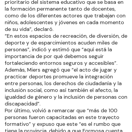
prioritario del sistema educativo que se basa en
la formación permanente tanto de docentes,
como de los diferentes actores que trabajan con
niños, adolescentes y jóvenes en cada momento
de su vida”, declaró.
“En estos espacios de recreación, de diversión, de
deporte y de esparcimientos acuden miles de
personas”, indicó y estimó que “aquí está la
importancia de por qué debemos seguir
fortaleciendo entornos seguros y accesibles”.
Además, Miers agregó que “el acto de jugar y
practicar deportes promueve la integración
entre personas, los derechos de ciudadanía y la
inclusión social, como así también el afecto, la
igualdad de género y la inclusión de personas con
discapacidad”.
Por último, volvió a remarcar que “más de 100
personas fueron capacitadas en este trayecto
formativo” y expuso que este “es el rumbo que
tiene la provincia, debido a que Formosa cuenta