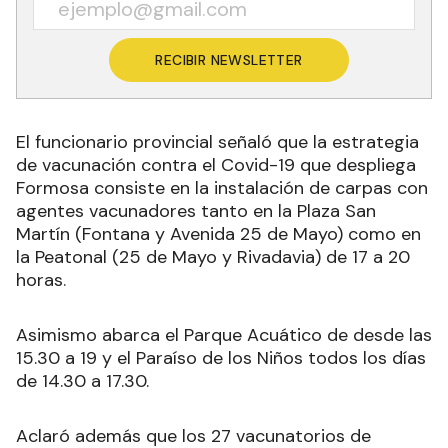
RECIBIR NEWSLETTER
El funcionario provincial señaló que la estrategia
de vacunación contra el Covid-19 que despliega
Formosa consiste en la instalación de carpas con
agentes vacunadores tanto en la Plaza San
Martín (Fontana y Avenida 25 de Mayo) como en
la Peatonal (25 de Mayo y Rivadavia) de 17 a 20
horas
.
Asimismo abarca el Parque Acuático de desde las
15.30 a 19 y el Paraíso de los Niños todos los días
de 14.30 a 17.30.
Aclaró además que los 27 vacunatorios de