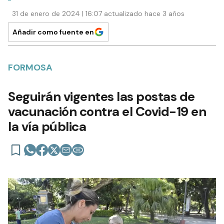
31 de enero de 2024 | 16:07 actualizado hace 3 años
Añadir como fuente en
FORMOSA
Seguirán vigentes las postas de
vacunación contra el Covid-19 en
la vía pública