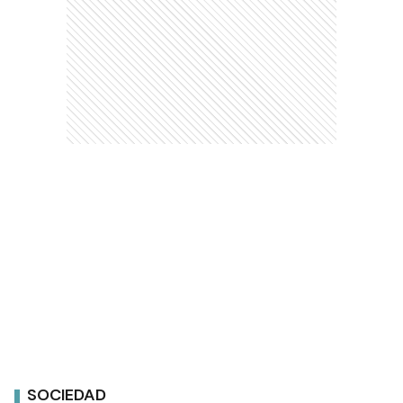
SOCIEDAD