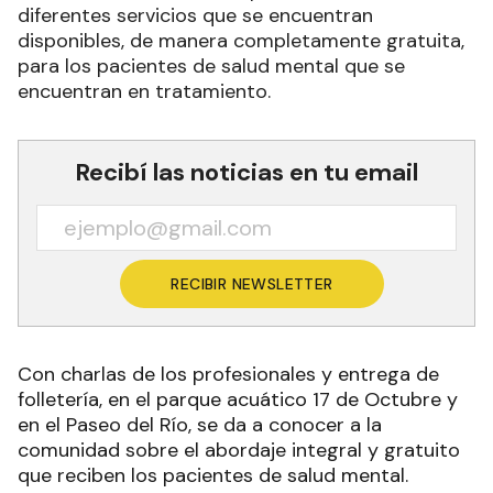
diferentes servicios que se encuentran
disponibles, de manera completamente gratuita,
para los pacientes de salud mental que se
encuentran en tratamiento.
Recibí las noticias en tu email
RECIBIR NEWSLETTER
Con charlas de los profesionales y entrega de
folletería, en el parque acuático 17 de Octubre y
en el Paseo del Río, se da a conocer a la
comunidad sobre el abordaje integral y gratuito
que reciben los pacientes de salud mental.