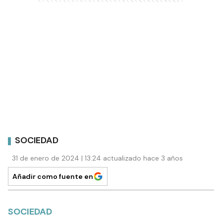
SOCIEDAD
31 de enero de 2024 | 13:24 actualizado hace 3 años
Añadir como fuente en
SOCIEDAD