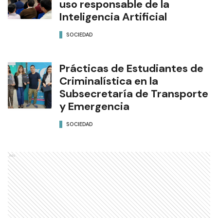
uso responsable de la
Inteligencia Artificial
SOCIEDAD
Prácticas de Estudiantes de
Criminalística en la
Subsecretaría de Transporte
y Emergencia
SOCIEDAD
Ads