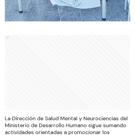
Ads
La Dirección de Salud Mental y Neurociencias del
Ministerio de Desarrollo Humano sigue sumando
actividades orientadas a promocionar los