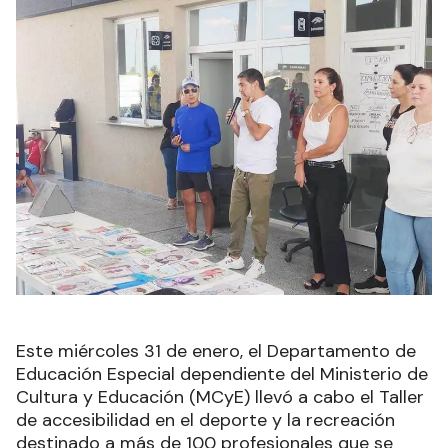
Este miércoles 31 de enero, el Departamento de
Educación Especial dependiente del Ministerio de
Cultura y Educación (MCyE) llevó a cabo el Taller
de accesibilidad en el deporte y la recreación
destinado a más de 100 profesionales que se