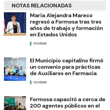
NOTAS RELACIONADAS
María Alejandra Mareco
regresó a Formosa tras tres
años de trabajo y formación
en Estados Unidos
SOCIEDAD
El Municipio capitalino firmó
un convenio para prácticas
de Auxiliares en Farmacia
SOCIEDAD
Formosa capacitó a cerca de
200 agentes públicos en el