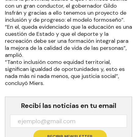
con un gran conductor, el gobernador Gildo
Insfrán y gracias a ello tenemos un proyecto de
inclusión y de progreso: el modelo formoseño”.
“En el, queda evidenciado que la educación es una
cuestión de Estado y que el deporte y la
recreación debe ser una formación integral para
la mejora de la calidad de vida de las personas”,
amplió.
“Tanto inclusión como equidad territorial,
significan igualdad de oportunidades y, esto es
nada más ni nada menos, que justicia social”,
concluyó Miers.
Recibí las noticias en tu email
RECIBIR NEWSLETTER