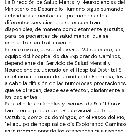
La Dirección de Salud Mental y Neurociencias del
Ministerio de Desarrollo Humano sigue sumando
actividades orientadas a promocionar los
diferentes servicios que se encuentran
disponibles, de manera completamente gratuita,
para los pacientes de salud mental que se
encuentran en tratamiento.
En ese marco, desde el pasado 24 de enero, un
equipo del hospital de día Explorando Caminos,
dependiente del Servicio de Salud Mental y
Neurociencias, ubicado en el Hospital Distrital 8,
en el circuito cinco de la ciudad de Formosa, lleva
a cabo la difusión de las numerosas prestaciones
que se ofrecen, desde ese efector, diariamente a
los pacientes.
Para ello, los miércoles y viernes, de 9 a 11 horas,
tanto en el predio del parque acuático 17 de
Octubre, como los domingos, en el Paseo del Río,
“el equipo de hospital de día Explorando Caminos
está promocionando las atenciones que reciben