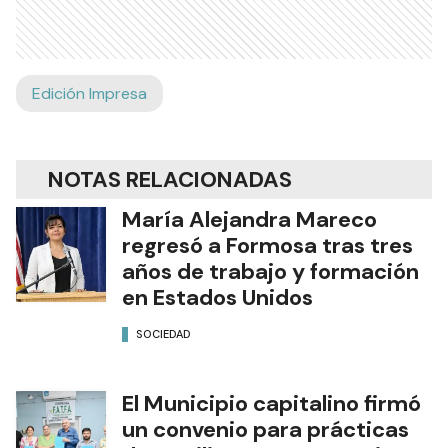
Edición Impresa
NOTAS RELACIONADAS
María Alejandra Mareco
regresó a Formosa tras tres
años de trabajo y formación
en Estados Unidos
SOCIEDAD
El Municipio capitalino firmó
un convenio para prácticas