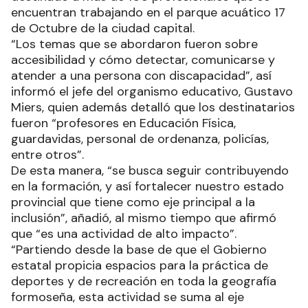
encuentran trabajando en el parque acuático 17
de Octubre de la ciudad capital.
“Los temas que se abordaron fueron sobre
accesibilidad y cómo detectar, comunicarse y
atender a una persona con discapacidad”, así
informó el jefe del organismo educativo, Gustavo
Miers, quien además detalló que los destinatarios
fueron “profesores en Educación Física,
guardavidas, personal de ordenanza, policías,
entre otros”.
De esta manera, “se busca seguir contribuyendo
en la formación, y así fortalecer nuestro estado
provincial que tiene como eje principal a la
inclusión”, añadió, al mismo tiempo que afirmó
que “es una actividad de alto impacto”.
“Partiendo desde la base de que el Gobierno
estatal propicia espacios para la práctica de
deportes y de recreación en toda la geografía
formoseña, esta actividad se suma al eje