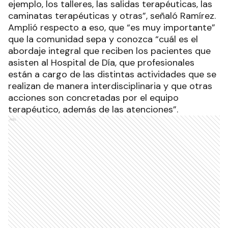
ejemplo, los talleres, las salidas terapéuticas, las
caminatas terapéuticas y otras”, señaló Ramírez.
Amplió respecto a eso, que “es muy importante”
que la comunidad sepa y conozca “cuál es el
abordaje integral que reciben los pacientes que
asisten al Hospital de Día, que profesionales
están a cargo de las distintas actividades que se
realizan de manera interdisciplinaria y que otras
acciones son concretadas por el equipo
terapéutico, además de las atenciones”.
Ads