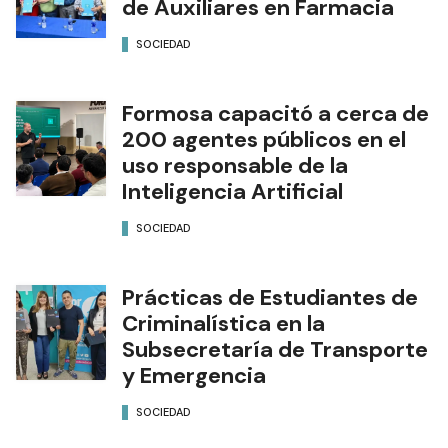
de Auxiliares en Farmacia
SOCIEDAD
Formosa capacitó a cerca de
200 agentes públicos en el
uso responsable de la
Inteligencia Artificial
SOCIEDAD
Prácticas de Estudiantes de
Criminalística en la
Subsecretaría de Transporte
y Emergencia
SOCIEDAD