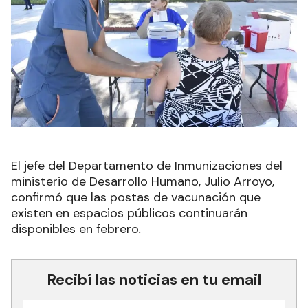
El jefe del Departamento de Inmunizaciones del
ministerio de Desarrollo Humano, Julio Arroyo,
confirmó que las postas de vacunación que
existen en espacios públicos continuarán
disponibles en febrero
.
Recibí las noticias en tu email