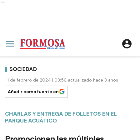
Ads
SOCIEDAD
1 de febrero de 2024 | 03:56 actualizado hace 3 años
Añadir como fuente en
CHARLAS Y ENTREGA DE FOLLETOS EN EL
PARQUE ACUÁTICO
Promocionan las múltiples