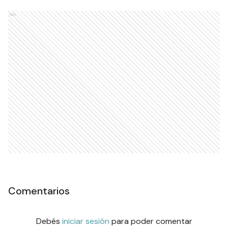
Ads
Comentarios
Debés
iniciar sesión
para poder comentar