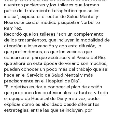
nuestros pacientes y los talleres que forman
parte del tratamiento terapéutico que se les
indica”, expuso el director de Salud Mental y
Neurociencias, el médico psiquiatra Norberto
Ramírez.
Recordó que los talleres “son un complemento
de los tratamientos, que incluyen la modalidad de
atención e intervención y con esta difusión, lo
que pretendemos, es que los vecinos que
concurren al parque acuático y al Paseo del Río,
que ahora en esta época de verano son muchos,
puedan conocer un poco más del trabajo que se
hace en el Servicio de Salud Mental y más
precisamente en el Hospital de Día”.
“El objetivo es dar a conocer el plan de acción
que proponen los profesionales tratantes y todo
el equipo de Hospital de Día y a su vez, poder
explicar cómo es abordado desde diferentes
estrategias, entre las que se incluyen, por