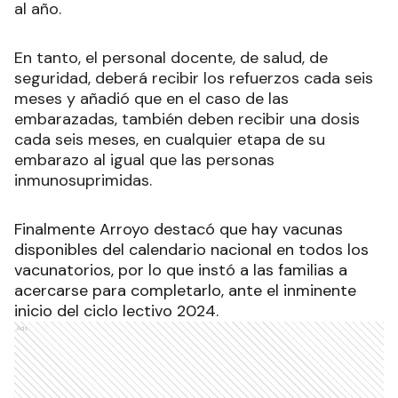
al año.
En tanto, el personal docente, de salud, de
seguridad, deberá recibir los refuerzos cada seis
meses y añadió que en el caso de las
embarazadas, también deben recibir una dosis
cada seis meses, en cualquier etapa de su
embarazo al igual que las personas
inmunosuprimidas.
Finalmente Arroyo destacó que hay vacunas
disponibles del calendario nacional en todos los
vacunatorios, por lo que instó a las familias a
acercarse para completarlo, ante el inminente
inicio del ciclo lectivo 2024.
Ads