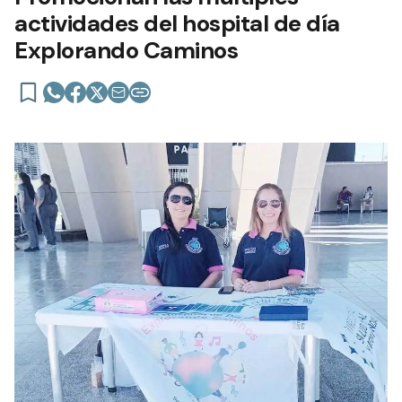
actividades del hospital de día
Explorando Caminos