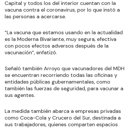
Capital y todos los del interior cuentan con la
vacuna contra el coronavirus, por lo que instó a
las personas a acercarse.
“La vacuna que estamos usando en la actualidad
es la Moderna Bivariante, muy segura, efectiva
con pocos efectos adversos después de la
vacunación”, enfatizó.
Señaló también Arroyo que vacunadores del MDH
se encuentran recorriendo todas las oficinas y
entidades públicas gubernamentales, como
también las fuerzas de seguridad, para vacunar a
sus agentes.
La medida también abarca a empresas privadas
como Coca-Cola y Crucero del Sur, destinada a
sus trabajadores, quienes comparten espacios