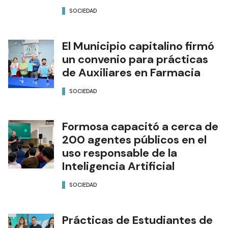
SOCIEDAD
El Municipio capitalino firmó
un convenio para prácticas
de Auxiliares en Farmacia
SOCIEDAD
Formosa capacitó a cerca de
200 agentes públicos en el
uso responsable de la
Inteligencia Artificial
SOCIEDAD
Prácticas de Estudiantes de