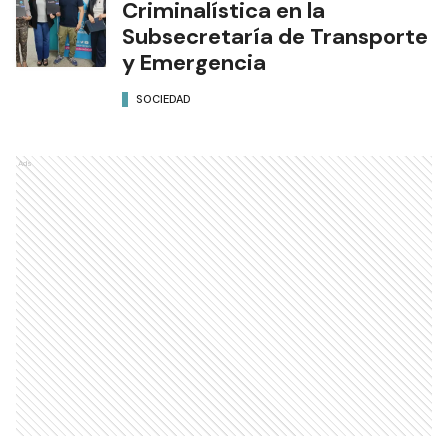
Criminalística en la
Subsecretaría de Transporte
y Emergencia
SOCIEDAD
Ads