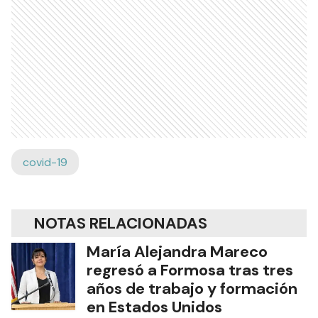
covid-19
NOTAS RELACIONADAS
María Alejandra Mareco
regresó a Formosa tras tres
años de trabajo y formación
en Estados Unidos