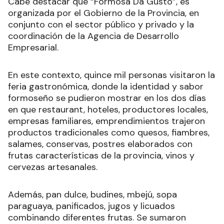
Cabe destacar que “Formosa Da Gusto”, es
organizada por el Gobierno de la Provincia, en
conjunto con el sector público y privado y la
coordinación de la Agencia de Desarrollo
Empresarial.
En este contexto, quince mil personas visitaron la
feria gastronómica, donde la identidad y sabor
formoseño se pudieron mostrar en los dos días
en que restaurant, hoteles, productores locales,
empresas familiares, emprendimientos trajeron
productos tradicionales como quesos, fiambres,
salames, conservas, postres elaborados con
frutas características de la provincia, vinos y
cervezas artesanales.
Además, pan dulce, budines, mbejú, sopa
paraguaya, panificados, jugos y licuados
combinando diferentes frutas. Se sumaron