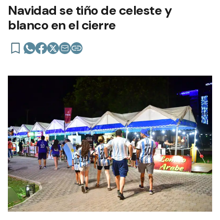
Navidad se tiño de celeste y
blanco en el cierre