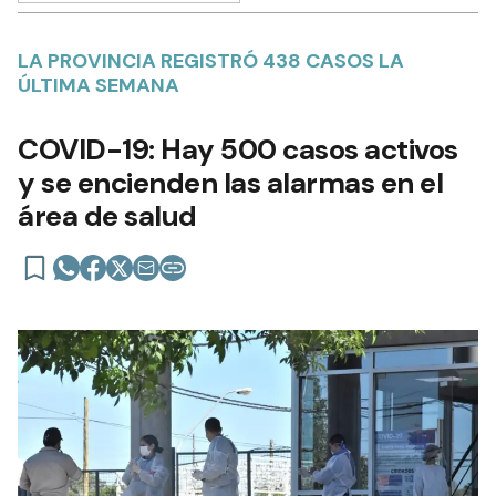
LA PROVINCIA REGISTRÓ 438 CASOS LA
ÚLTIMA SEMANA
COVID-19: Hay 500 casos activos
y se encienden las alarmas en el
área de salud