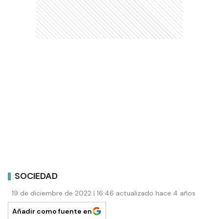
SOCIEDAD
19 de diciembre de 2022 | 16:46 actualizado hace 4 años
Añadir como fuente en