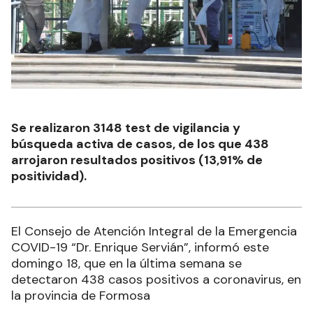
Se realizaron 3148 test de vigilancia y
búsqueda activa de casos, de los que 438
arrojaron resultados positivos (13,91% de
positividad).
El Consejo de Atención Integral de la Emergencia
COVID-19 “Dr. Enrique Servián”, informó este
domingo 18, que en la última semana se
detectaron 438 casos positivos a coronavirus, en
la provincia de Formosa