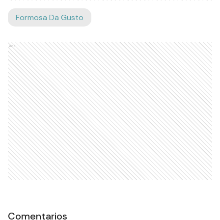
Formosa Da Gusto
Ads
Comentarios