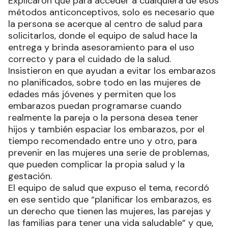
Explicaron que para acceder a cualquiera de esos
métodos anticonceptivos, solo es necesario que
la persona se acerque al centro de salud para
solicitarlos, donde el equipo de salud hace la
entrega y brinda asesoramiento para el uso
correcto y para el cuidado de la salud.
Insistieron en que ayudan a evitar los embarazos
no planificados, sobre todo en las mujeres de
edades más jóvenes y permiten que los
embarazos puedan programarse cuando
realmente la pareja o la persona desea tener
hijos y también espaciar los embarazos, por el
tiempo recomendado entre uno y otro, para
prevenir en las mujeres una serie de problemas,
que pueden complicar la propia salud y la
gestación.
El equipo de salud que expuso el tema, recordó
en ese sentido que “planificar los embarazos, es
un derecho que tienen las mujeres, las parejas y
las familias para tener una vida saludable” y que,