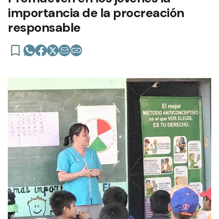
importancia de la procreación
responsable