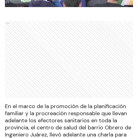
Ads
En el marco de la promoción de la planificación
familiar y la procreación responsable que llevan
adelante los efectores sanitarios en toda la
provincia, el centro de salud del barrio Obrero de
Ingeniero Juárez, llevó adelante una charla para