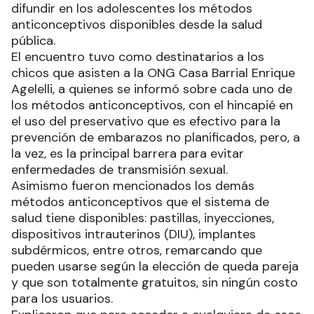
difundir en los adolescentes los métodos
anticonceptivos disponibles desde la salud
pública.
El encuentro tuvo como destinatarios a los
chicos que asisten a la ONG Casa Barrial Enrique
Agelelli, a quienes se informó sobre cada uno de
los métodos anticonceptivos, con el hincapié en
el uso del preservativo que es efectivo para la
prevención de embarazos no planificados, pero, a
la vez, es la principal barrera para evitar
enfermedades de transmisión sexual.
Asimismo fueron mencionados los demás
métodos anticonceptivos que el sistema de
salud tiene disponibles: pastillas, inyecciones,
dispositivos intrauterinos (DIU), implantes
subdérmicos, entre otros, remarcando que
pueden usarse según la elección de queda pareja
y que son totalmente gratuitos, sin ningún costo
para los usuarios.