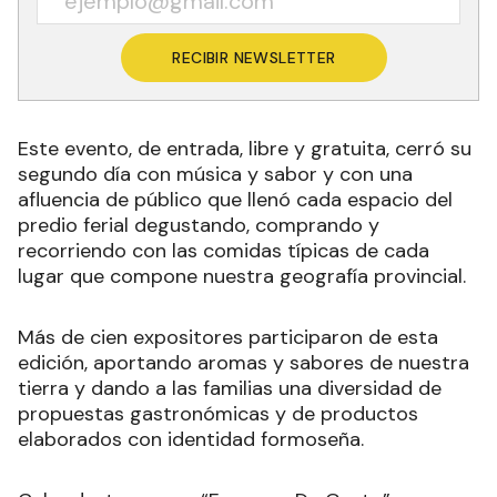
RECIBIR NEWSLETTER
Este evento, de entrada, libre y gratuita, cerró su
segundo día con música y sabor y con una
afluencia de público que llenó cada espacio del
predio ferial degustando, comprando y
recorriendo con las comidas típicas de cada
lugar que compone nuestra geografía provincial.
Más de cien expositores participaron de esta
edición, aportando aromas y sabores de nuestra
tierra y dando a las familias una diversidad de
propuestas gastronómicas y de productos
elaborados con identidad formoseña.