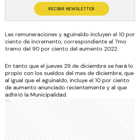
RECIBIR NEWSLETTER
Las remuneraciones y aguinaldo incluyen el 10 por
ciento de incremento, correspondiente al 7mo
tramo del 90 por ciento del aumento 2022.
En tanto que el jueves 29 de diciembre se hará lo
propio con los sueldos del mes de diciembre, que
al igual que el aguinaldo, incluye el 10 por ciento
de aumento anunciado recientemente y al que
adhirió la Municipalidad.
Ads