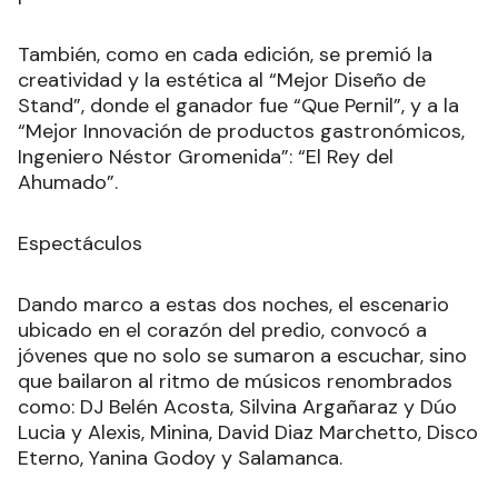
También, como en cada edición, se premió la
creatividad y la estética al “Mejor Diseño de
Stand”, donde el ganador fue “Que Pernil”, y a la
“Mejor Innovación de productos gastronómicos,
Ingeniero Néstor Gromenida”: “El Rey del
Ahumado”.
Espectáculos
Dando marco a estas dos noches, el escenario
ubicado en el corazón del predio, convocó a
jóvenes que no solo se sumaron a escuchar, sino
que bailaron al ritmo de músicos renombrados
como: DJ Belén Acosta, Silvina Argañaraz y Dúo
Lucia y Alexis, Minina, David Diaz Marchetto, Disco
Eterno, Yanina Godoy y Salamanca.