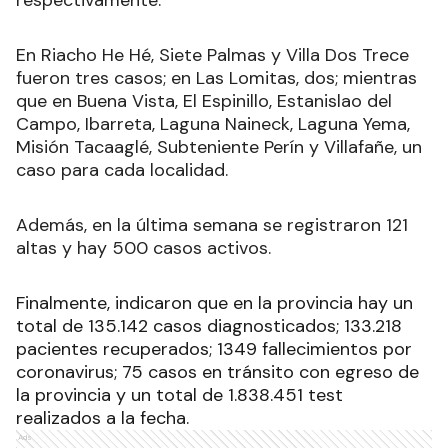
respectivamente.
En Riacho He Hé, Siete Palmas y Villa Dos Trece
fueron tres casos; en Las Lomitas, dos; mientras
que en Buena Vista, El Espinillo, Estanislao del
Campo, Ibarreta, Laguna Naineck, Laguna Yema,
Misión Tacaaglé, Subteniente Perín y Villafañe, un
caso para cada localidad.
Además, en la última semana se registraron 121
altas y hay 500 casos activos.
Finalmente, indicaron que en la provincia hay un
total de 135.142 casos diagnosticados; 133.218
pacientes recuperados; 1349 fallecimientos por
coronavirus; 75 casos en tránsito con egreso de
la provincia y un total de 1.838.451 test
realizados a la fecha.
Ads