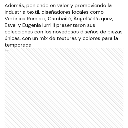
Además, poniendo en valor y promoviendo la
industria textil, diseñadores locales como
Verónica Romero, Cambaité, Ángel Velázquez,
Esvel y Eugenia Iurrilli presentaron sus
colecciones con los novedosos diseños de piezas
únicas, con un mix de texturas y colores para la
temporada.
Ads