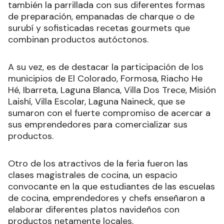
también la parrillada con sus diferentes formas
de preparación, empanadas de charque o de
surubí y sofisticadas recetas gourmets que
combinan productos autóctonos.
A su vez, es de destacar la participación de los
municipios de El Colorado, Formosa, Riacho He
Hé, Ibarreta, Laguna Blanca, Villa Dos Trece, Misión
Laishí, Villa Escolar, Laguna Naineck, que se
sumaron con el fuerte compromiso de acercar a
sus emprendedores para comercializar sus
productos.
Otro de los atractivos de la feria fueron las
clases magistrales de cocina, un espacio
convocante en la que estudiantes de las escuelas
de cocina, emprendedores y chefs enseñaron a
elaborar diferentes platos navideños con
productos netamente locales.