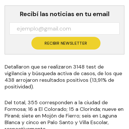
Recibí las noticias en tu email
RECIBIR NEWSLETTER
Detallaron que se realizaron 3148 test de
vigilancia y búsqueda activa de casos, de los que
438 arrojaron resultados positivos (13,91% de
positividad).
Del total, 355 corresponden a la ciudad de
Formosa; 16 a El Colorado; 15 a Clorinda; nueve en
Pirané; siete en Mojón de Fierro; seis en Laguna
Blanca y cinco en Palo Santo y Villa Escolar,