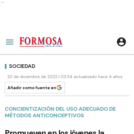
Ads
SOCIEDAD
20 de diciembre de 2022 | 03:54 actualizado hace 4 años
Añadir como fuente en
CONCIENTIZACIÓN DEL USO ADECUADO DE
MÉTODOS ANTICONCEPTIVOS
Promueven en los jóvenes la