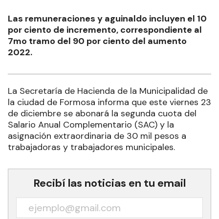
Las remuneraciones y aguinaldo incluyen el 10
por ciento de incremento, correspondiente al
7mo tramo del 90 por ciento del aumento
2022.
La Secretaría de Hacienda de la Municipalidad de
la ciudad de Formosa informa que este viernes 23
de diciembre se abonará la segunda cuota del
Salario Anual Complementario (SAC) y la
asignación extraordinaria de 30 mil pesos a
trabajadoras y trabajadores municipales.
Recibí las noticias en tu email