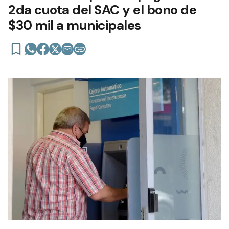
2da cuota del SAC y el bono de
$30 mil a municipales