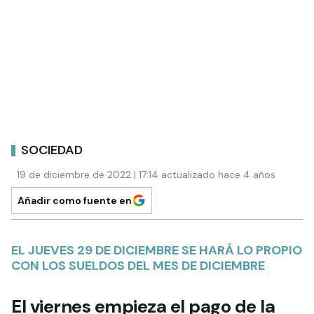
SOCIEDAD
19 de diciembre de 2022 | 17:14 actualizado hace 4 años
Añadir como fuente en
EL JUEVES 29 DE DICIEMBRE SE HARÁ LO PROPIO
CON LOS SUELDOS DEL MES DE DICIEMBRE
El viernes empieza el pago de la