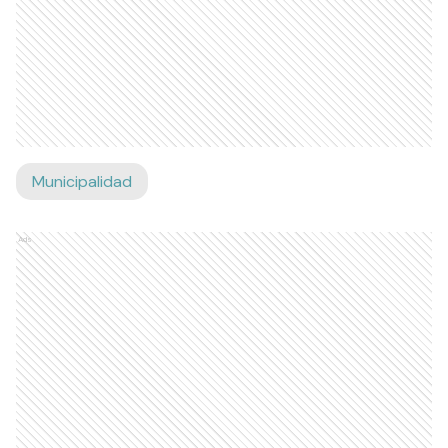
Municipalidad
Ads