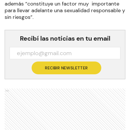
además “constituye un factor muy importante
para llevar adelante una sexualidad responsable y
sin riesgos”.
Recibí las noticias en tu email
RECIBIR NEWSLETTER
Ads