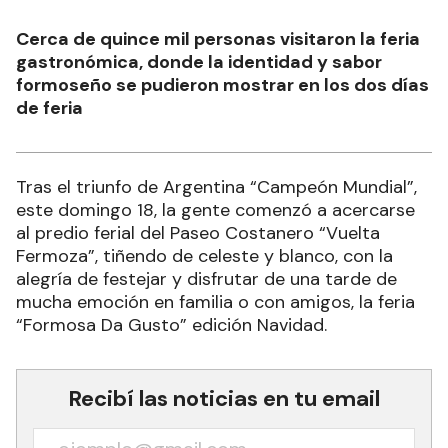
Cerca de quince mil personas visitaron la feria
gastronómica, donde la identidad y sabor
formoseño se pudieron mostrar en los dos días
de feria
Tras el triunfo de Argentina “Campeón Mundial”,
este domingo 18, la gente comenzó a acercarse
al predio ferial del Paseo Costanero “Vuelta
Fermoza”, tiñendo de celeste y blanco, con la
alegría de festejar y disfrutar de una tarde de
mucha emoción en familia o con amigos, la feria
“Formosa Da Gusto” edición Navidad.
Recibí las noticias en tu email