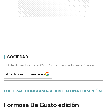
SOCIEDAD
19 de diciembre de 2022 | 17:25 actualizado hace 4 años
Añadir como fuente en
FUE TRAS CONSGRARSE ARGENTINA CAMPEÓN
Formosa Da Gusto edición