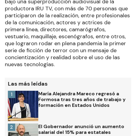
bajo una superproducción audiovisual de la
productora IRU TV, con más de 70 personas que
participaron de la realización, entre profesionales
de la comunicación, actores y actrices de
primera línea, directores, camarógrafos,
vestuario, maquillaje, escenógrafos, entre otros,
que lograron rodar en plena pandemia la primer
serie de ficción de terror con un mensaje de
concientización y realidad sobre el uso de las
nuevas tecnologías.
Las más leídas
María Alejandra Mareco regresó a
1
Formosa tras tres años de trabajo y
formación en Estados Unidos
El Gobernador anunció un aumento
2
salarial del 15% para estatales