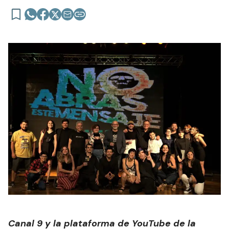
Canal 9 y la plataforma de YouTube de la