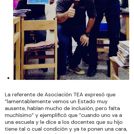
La referente de Asociación TEA expresó que
“lamentablemente vemos un Estado muy
ausente, hablan mucho de inclusión, pero falta
muchísimo” y ejemplificó que “cuando uno va a
una escuela y le dice a los docentes que su hijo
tiene tal o cual condición y ya te ponen una cara,