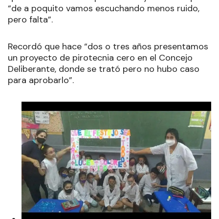
“de a poquito vamos escuchando menos ruido,
pero falta”.
Recordó que hace “dos o tres años presentamos
un proyecto de pirotecnia cero en el Concejo
Deliberante, donde se trató pero no hubo caso
para aprobarlo”.