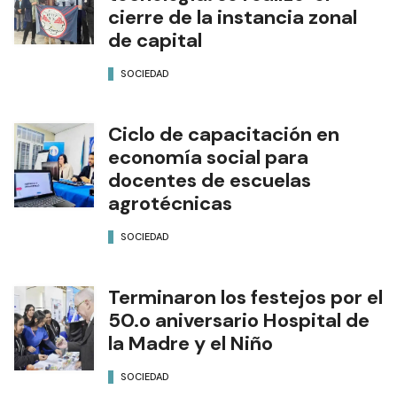
cierre de la instancia zonal
de capital
SOCIEDAD
Ciclo de capacitación en
economía social para
docentes de escuelas
agrotécnicas
SOCIEDAD
Terminaron los festejos por el
50.o aniversario Hospital de
la Madre y el Niño
SOCIEDAD