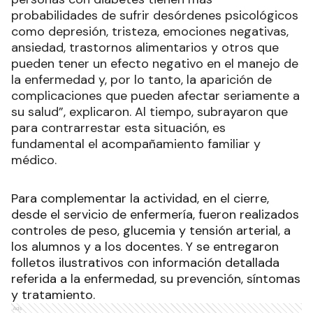
probabilidades de sufrir desórdenes psicológicos
como depresión, tristeza, emociones negativas,
ansiedad, trastornos alimentarios y otros que
pueden tener un efecto negativo en el manejo de
la enfermedad y, por lo tanto, la aparición de
complicaciones que pueden afectar seriamente a
su salud”, explicaron. Al tiempo, subrayaron que
para contrarrestar esta situación, es
fundamental el acompañamiento familiar y
médico.
Para complementar la actividad, en el cierre,
desde el servicio de enfermería, fueron realizados
controles de peso, glucemia y tensión arterial, a
los alumnos y a los docentes. Y se entregaron
folletos ilustrativos con información detallada
referida a la enfermedad, su prevención, síntomas
y tratamiento.
Ads