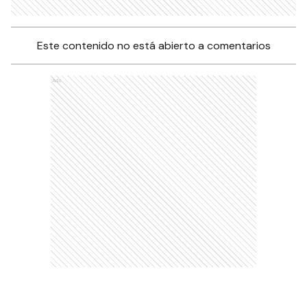
Este contenido no está abierto a comentarios
Ads