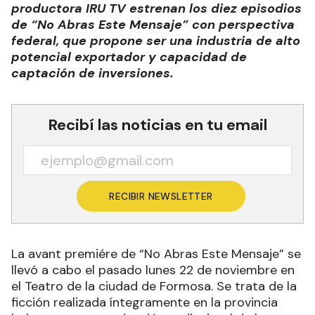
productora IRU TV estrenan los diez episodios
de “No Abras Este Mensaje” con perspectiva
federal, que propone ser una industria de alto
potencial exportador y capacidad de
captación de inversiones.
Recibí las noticias en tu email
RECIBIR NEWSLETTER
La avant premiére de “No Abras Este Mensaje” se
llevó a cabo el pasado lunes 22 de noviembre en
el Teatro de la ciudad de Formosa. Se trata de la
ficción realizada íntegramente en la provincia