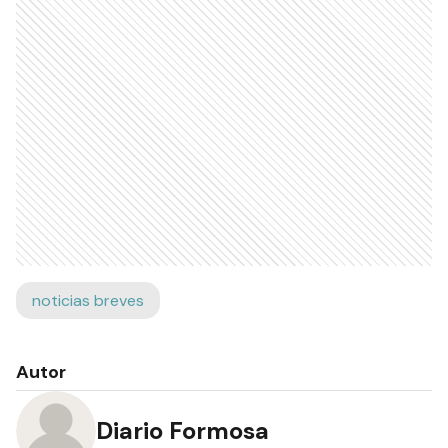
noticias breves
Autor
Diario Formosa