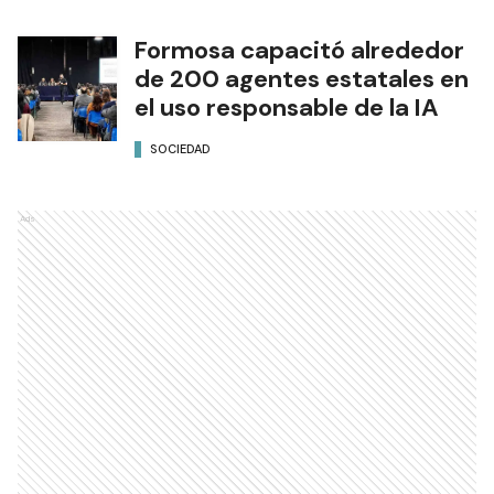
Formosa capacitó alrededor
de 200 agentes estatales en
el uso responsable de la IA
SOCIEDAD
Ads