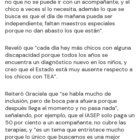
no que no se puede ir con un acompañante, y el
chico a veces sí lo necesita, además lo que se
busca es que el día de mañana pueda ser
independiente, faltan maestros especiales
porque no dan abasto los que están”.
Reveló que “cada día hay más chicos con alguna
discapacidad porque todos los años se
encuentra un diagnóstico nuevo en los niños, y
creo que el Estado está muy ausente respecto a
los chicos con TEA”.
Reiteró Graciela que “se habla mucho de
inclusión, pero de boca para afuera porque
después llega el momento y no pasa nada”,
señalando, por ejemplo, que el IASEP solo paga un
50 por ciento a un acompañante, no cubre las
terapias, y “es un tema que entristece mucho
porque lo único que buscamos es una mejor