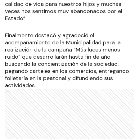
calidad de vida para nuestros hijos y muchas
veces nos sentimos muy abandonados por el
Estado”.
Finalmente destacó y agradeció el
acompañamiento de la Municipalidad para la
realización de la campaña “Más luces menos
ruido” que desarrollarán hasta fin de año
buscando la concientización de la sociedad,
pegando carteles en los comercios, entregando
folletería en la peatonal y difundiendo sus
actividades.
Ads