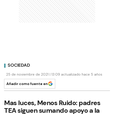
SOCIEDAD
25 de noviembre de 2021 | 13:09 actualizado hace 5 años
Añadir como fuente en
Mas luces, Menos Ruido: padres
TEA siguen sumando apoyo a la