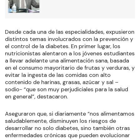
Desde cada una de las especialidades, expusieron
distintos temas involucrados con la prevención y
el control de la diabetes. En primer lugar, los
nutricionistas alentaron a los jóvenes estudiantes
a llevar adelante una alimentación sana, basada
en el consumo mayoritario de frutas y verduras, y
evitar la ingesta de las comidas con alto
contenido de harinas, grasas, azúcar y sal –
sodio- “que son muy perjudiciales para la salud
en general”, destacaron.
Aseguraron que, si diariamente “nos alimentamos
saludablemente, disminuyen los riesgos de
desarrollar no solo diabetes, sino también otras
enfermedades crónicas que pueden evolucionar