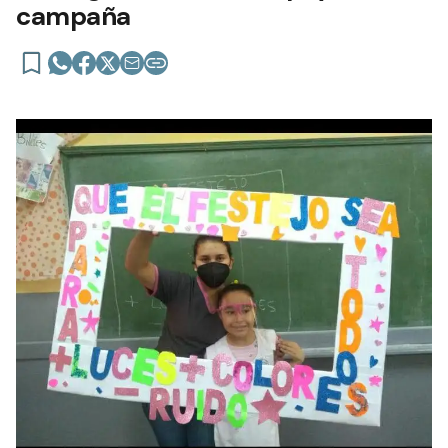
campaña