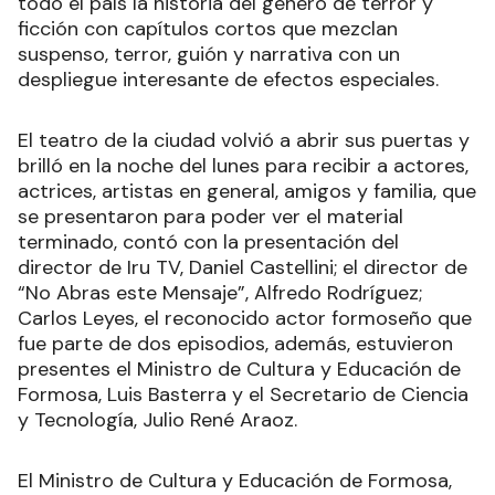
todo el país la historia del género de terror y
ficción con capítulos cortos que mezclan
suspenso, terror, guión y narrativa con un
despliegue interesante de efectos especiales.
El teatro de la ciudad volvió a abrir sus puertas y
brilló en la noche del lunes para recibir a actores,
actrices, artistas en general, amigos y familia, que
se presentaron para poder ver el material
terminado, contó con la presentación del
director de Iru TV, Daniel Castellini; el director de
“No Abras este Mensaje”, Alfredo Rodríguez;
Carlos Leyes, el reconocido actor formoseño que
fue parte de dos episodios, además, estuvieron
presentes el Ministro de Cultura y Educación de
Formosa, Luis Basterra y el Secretario de Ciencia
y Tecnología, Julio René Araoz.
El Ministro de Cultura y Educación de Formosa,