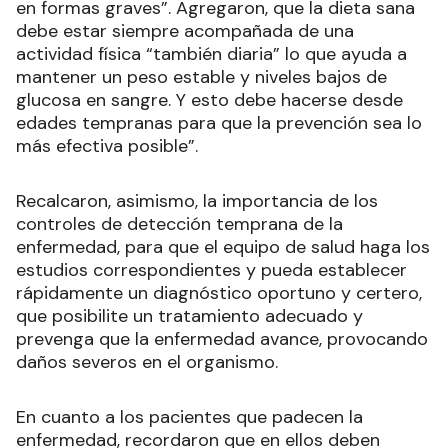
en formas graves”. Agregaron, que la dieta sana
debe estar siempre acompañada de una
actividad física “también diaria” lo que ayuda a
mantener un peso estable y niveles bajos de
glucosa en sangre. Y esto debe hacerse desde
edades tempranas para que la prevención sea lo
más efectiva posible”.
Recalcaron, asimismo, la importancia de los
controles de detección temprana de la
enfermedad, para que el equipo de salud haga los
estudios correspondientes y pueda establecer
rápidamente un diagnóstico oportuno y certero,
que posibilite un tratamiento adecuado y
prevenga que la enfermedad avance, provocando
daños severos en el organismo.
En cuanto a los pacientes que padecen la
enfermedad, recordaron que en ellos deben