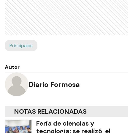
Principales
Autor
Diario Formosa
NOTAS RELACIONADAS
Feria de ciencias y
tecnología: se realizó el