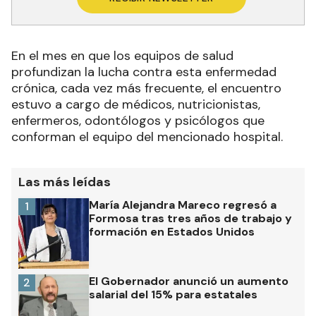
En el mes en que los equipos de salud
profundizan la lucha contra esta enfermedad
crónica, cada vez más frecuente, el encuentro
estuvo a cargo de médicos, nutricionistas,
enfermeros, odontólogos y psicólogos que
conforman el equipo del mencionado hospital.
Las más leídas
María Alejandra Mareco regresó a
1
Formosa tras tres años de trabajo y
formación en Estados Unidos
El Gobernador anunció un aumento
2
salarial del 15% para estatales