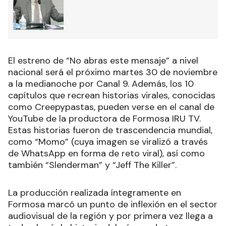
El estreno de “No abras este mensaje” a nivel
nacional será el próximo martes 30 de noviembre
a la medianoche por Canal 9. Además, los 10
capítulos que recrean historias virales, conocidas
como Creepypastas, pueden verse en el canal de
YouTube de la productora de Formosa IRU TV.
Estas historias fueron de trascendencia mundial,
como “Momo” (cuya imagen se viralizó a través
de WhatsApp en forma de reto viral), así como
también “Slenderman” y “Jeff The Killer”.
La producción realizada íntegramente en
Formosa marcó un punto de inflexión en el sector
audiovisual de la región y por primera vez llega a