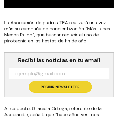
La Asociación de padres TEA realizará una vez
más su campaña de concientización “Más Luces
Menos Ruido”, que buscar reducir el uso de
pirotecnia en las fiestas de fin de año.
Recibí las noticias en tu email
RECIBIR NEWSLETTER
Al respecto, Graciela Ortega, referente de la
Asociación, señaló que “hace años venimos