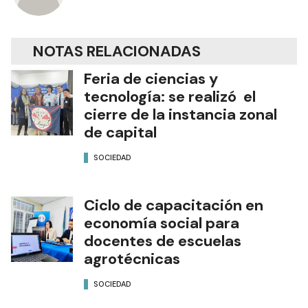
NOTAS RELACIONADAS
Feria de ciencias y
tecnología: se realizó el
cierre de la instancia zonal
de capital
SOCIEDAD
Ciclo de capacitación en
economía social para
docentes de escuelas
agrotécnicas
SOCIEDAD