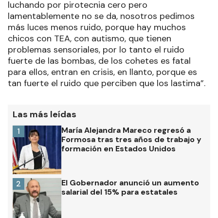
luchando por pirotecnia cero pero
lamentablemente no se da, nosotros pedimos
más luces menos ruido, porque hay muchos
chicos con TEA, con autismo, que tienen
problemas sensoriales, por lo tanto el ruido
fuerte de las bombas, de los cohetes es fatal
para ellos, entran en crisis, en llanto, porque es
tan fuerte el ruido que perciben que los lastima”.
Las más leídas
María Alejandra Mareco regresó a
1
Formosa tras tres años de trabajo y
formación en Estados Unidos
El Gobernador anunció un aumento
2
salarial del 15% para estatales