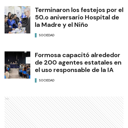
Terminaron los festejos por el
50.o aniversario Hospital de
la Madre y el Niño
SOCIEDAD
Formosa capacitó alrededor
de 200 agentes estatales en
el uso responsable de la IA
SOCIEDAD
Ads