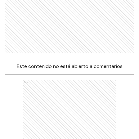
Este contenido no está abierto a comentarios
Ads