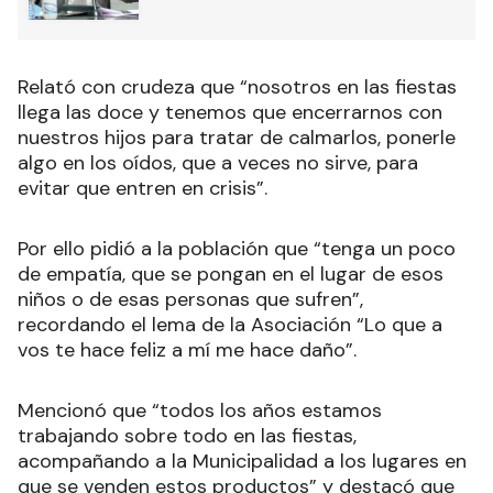
Relató con crudeza que “nosotros en las fiestas
llega las doce y tenemos que encerrarnos con
nuestros hijos para tratar de calmarlos, ponerle
algo en los oídos, que a veces no sirve, para
evitar que entren en crisis”.
Por ello pidió a la población que “tenga un poco
de empatía, que se pongan en el lugar de esos
niños o de esas personas que sufren”,
recordando el lema de la Asociación “Lo que a
vos te hace feliz a mí me hace daño”.
Mencionó que “todos los años estamos
trabajando sobre todo en las fiestas,
acompañando a la Municipalidad a los lugares en
que se venden estos productos” y destacó que