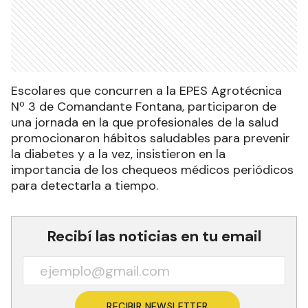
Escolares que concurren a la EPES Agrotécnica
Nº 3 de Comandante Fontana, participaron de
una jornada en la que profesionales de la salud
promocionaron hábitos saludables para prevenir
la diabetes y a la vez, insistieron en la
importancia de los chequeos médicos periódicos
para detectarla a tiempo.
Recibí las noticias en tu email
RECIBIR NEWSLETTER