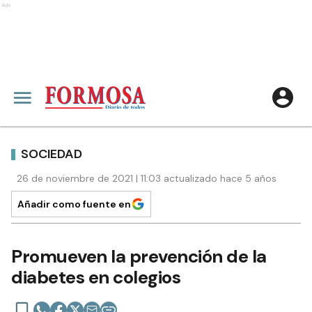
Ads
SOCIEDAD
26 de noviembre de 2021 | 11:03 actualizado hace 5 años
Añadir como fuente en
Promueven la prevención de la
diabetes en colegios