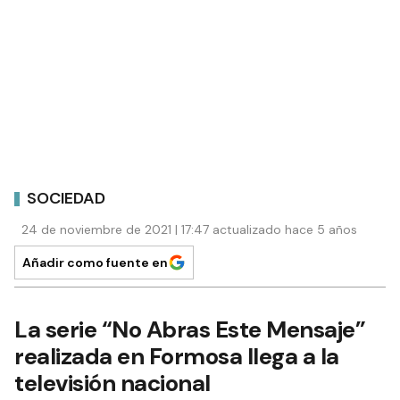
SOCIEDAD
24 de noviembre de 2021 | 17:47 actualizado hace 5 años
Añadir como fuente en
La serie “No Abras Este Mensaje”
realizada en Formosa llega a la
televisión nacional