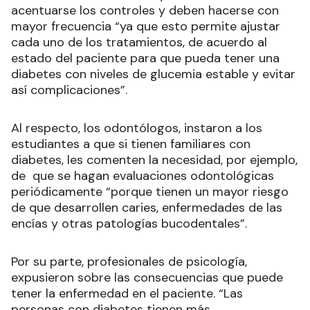
acentuarse los controles y deben hacerse con
mayor frecuencia “ya que esto permite ajustar
cada uno de los tratamientos, de acuerdo al
estado del paciente para que pueda tener una
diabetes con niveles de glucemia estable y evitar
así complicaciones”.
Al respecto, los odontólogos, instaron a los
estudiantes a que si tienen familiares con
diabetes, les comenten la necesidad, por ejemplo,
de que se hagan evaluaciones odontológicas
periódicamente “porque tienen un mayor riesgo
de que desarrollen caries, enfermedades de las
encías y otras patologías bucodentales”.
Por su parte, profesionales de psicología,
expusieron sobre las consecuencias que puede
tener la enfermedad en el paciente. “Las
personas con diabetes tienen más