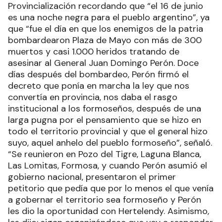
Provincialización recordando que “el 16 de junio
es una noche negra para el pueblo argentino”, ya
que “fue el día en que los enemigos de la patria
bombardearon Plaza de Mayo con más de 300
muertos y casi 1.000 heridos tratando de
asesinar al General Juan Domingo Perón. Doce
días después del bombardeo, Perón firmó el
decreto que ponía en marcha la ley que nos
convertía en provincia, nos daba el rasgo
institucional a los formoseños, después de una
larga pugna por el pensamiento que se hizo en
todo el territorio provincial y que el general hizo
suyo, aquel anhelo del pueblo formoseño”, señaló.
“Se reunieron en Pozo del Tigre, Laguna Blanca,
Las Lomitas, Formosa, y cuando Perón asumió el
gobierno nacional, presentaron el primer
petitorio que pedía que por lo menos el que venía
a gobernar el territorio sea formoseño y Perón
les dio la oportunidad con Hertelendy. Asimismo,