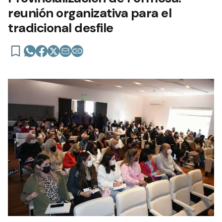
reunión organizativa para el
tradicional desfile