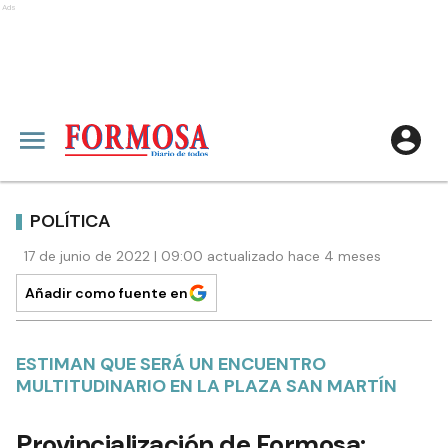
Ads
POLÍTICA
17 de junio de 2022 | 09:00 actualizado hace 4 meses
Añadir como fuente en
ESTIMAN QUE SERÁ UN ENCUENTRO
MULTITUDINARIO EN LA PLAZA SAN MARTÍN
Provincialización de Formosa: