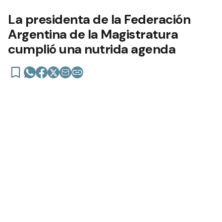
La presidenta de la Federación
Argentina de la Magistratura
cumplió una nutrida agenda