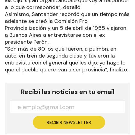
les dijo: sigan organizándose que voy a responder
a lo que corresponda”, detalló.
Asimismo, Santander recordó que un tiempo más
adelante se creó la Comisión Pro
Provincialización y un 5 de abril de 1955 viajaron
a Buenos Aires a entrevistarse con el ex
presidente Perón.
“Son más de 80 los que fueron, a pulmón, en
auto, en tren de segunda clase y tuvieron la
entrevista con el general que les dijo: yo hago lo
que el pueblo quiere, van a ser provincia”, finalizó.
Recibí las noticias en tu email
RECIBIR NEWSLETTER