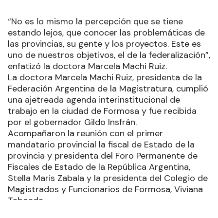
“No es lo mismo la percepción que se tiene
estando lejos, que conocer las problemáticas de
las provincias, su gente y los proyectos. Este es
uno de nuestros objetivos, el de la federalización”,
enfatizó la doctora Marcela Machi Ruiz.
La doctora Marcela Machi Ruiz, presidenta de la
Federación Argentina de la Magistratura, cumplió
una ajetreada agenda interinstitucional de
trabajo en la ciudad de Formosa y fue recibida
por el gobernador Gildo Insfrán.
Acompañaron la reunión con el primer
mandatario provincial la fiscal de Estado de la
provincia y presidenta del Foro Permanente de
Fiscales de Estado de la República Argentina,
Stella Maris Zabala y la presidenta del Colegio de
Magistrados y Funcionarios de Formosa, Viviana
Taboada.
Machi Ruiz, cumpliendo lo propuesto al momento