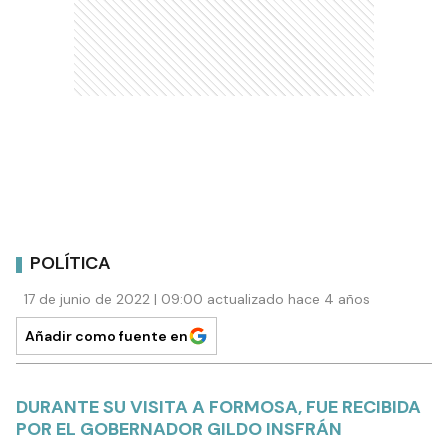
POLÍTICA
17 de junio de 2022 | 09:00 actualizado hace 4 años
Añadir como fuente en
DURANTE SU VISITA A FORMOSA, FUE RECIBIDA
POR EL GOBERNADOR GILDO INSFRÁN