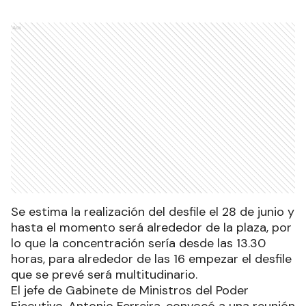
Ads
Se estima la realización del desfile el 28 de junio y
hasta el momento será alrededor de la plaza, por
lo que la concentración sería desde las 13.30
horas, para alrededor de las 16 empezar el desfile
que se prevé será multitudinario.
El jefe de Gabinete de Ministros del Poder
Ejecutivo, Antonio Ferreira, convocó a una reunión