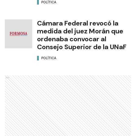
POLÍTICA
Cámara Federal revocó la
medida del juez Morán que
ordenaba convocar al
Consejo Superior de la UNaF
POLÍTICA
Ads