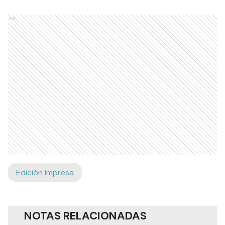
Ads
Edición Impresa
NOTAS RELACIONADAS