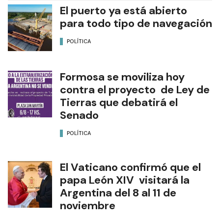
El puerto ya está abierto
para todo tipo de navegación
POLÍTICA
Formosa se moviliza hoy
contra el proyecto de Ley de
Tierras que debatirá el
Senado
POLÍTICA
El Vaticano confirmó que el
papa León XIV visitará la
Argentina del 8 al 11 de
noviembre