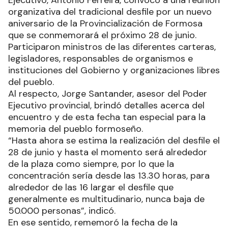
organizativa del tradicional desfile por un nuevo
aniversario de la Provincialización de Formosa
que se conmemorará el próximo 28 de junio.
Participaron ministros de las diferentes carteras,
legisladores, responsables de organismos e
instituciones del Gobierno y organizaciones libres
del pueblo.
Al respecto, Jorge Santander, asesor del Poder
Ejecutivo provincial, brindó detalles acerca del
encuentro y de esta fecha tan especial para la
memoria del pueblo formoseño.
“Hasta ahora se estima la realización del desfile el
28 de junio y hasta el momento será alrededor
de la plaza como siempre, por lo que la
concentración sería desde las 13.30 horas, para
alrededor de las 16 largar el desfile que
generalmente es multitudinario, nunca baja de
50.000 personas”, indicó.
En ese sentido, rememoró la fecha de la