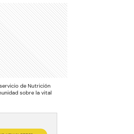
ervicio de Nutrición
unidad sobre la vital