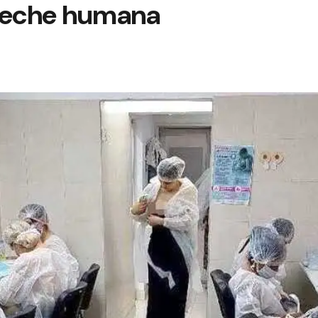
leche humana