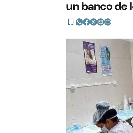
un banco de 