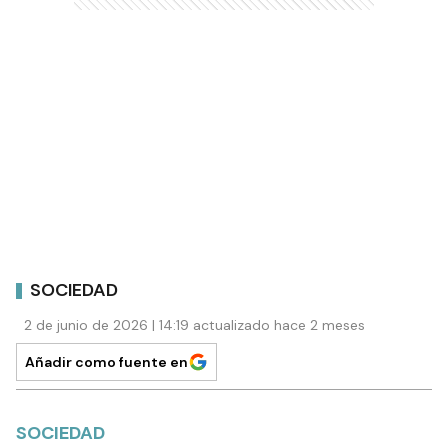
SOCIEDAD
2 de junio de 2026 | 14:19 actualizado hace 2 meses
Añadir como fuente en
SOCIEDAD