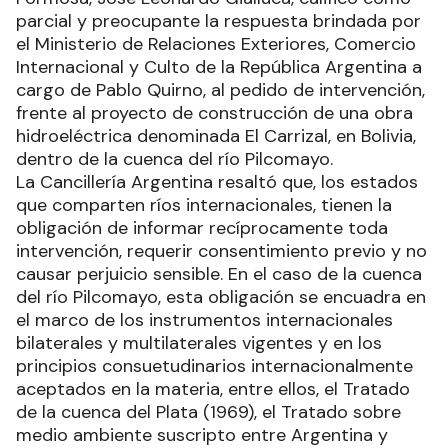
parcial y preocupante la respuesta brindada por
el Ministerio de Relaciones Exteriores, Comercio
Internacional y Culto de la República Argentina a
cargo de Pablo Quirno, al pedido de intervención,
frente al proyecto de construcción de una obra
hidroeléctrica denominada El Carrizal, en Bolivia,
dentro de la cuenca del río Pilcomayo.
La Cancillería Argentina resaltó que, los estados
que comparten ríos internacionales, tienen la
obligación de informar recíprocamente toda
intervención, requerir consentimiento previo y no
causar perjuicio sensible. En el caso de la cuenca
del río Pilcomayo, esta obligación se encuadra en
el marco de los instrumentos internacionales
bilaterales y multilaterales vigentes y en los
principios consuetudinarios internacionalmente
aceptados en la materia, entre ellos, el Tratado
de la cuenca del Plata (1969), el Tratado sobre
medio ambiente suscripto entre Argentina y