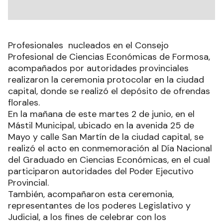
Profesionales nucleados en el Consejo
Profesional de Ciencias Económicas de Formosa,
acompañados por autoridades provinciales
realizaron la ceremonia protocolar en la ciudad
capital, donde se realizó el depósito de ofrendas
florales.
En la mañana de este martes 2 de junio, en el
Mástil Municipal, ubicado en la avenida 25 de
Mayo y calle San Martín de la ciudad capital, se
realizó el acto en conmemoración al Día Nacional
del Graduado en Ciencias Económicas, en el cual
participaron autoridades del Poder Ejecutivo
Provincial.
También, acompañaron esta ceremonia,
representantes de los poderes Legislativo y
Judicial, a los fines de celebrar con los