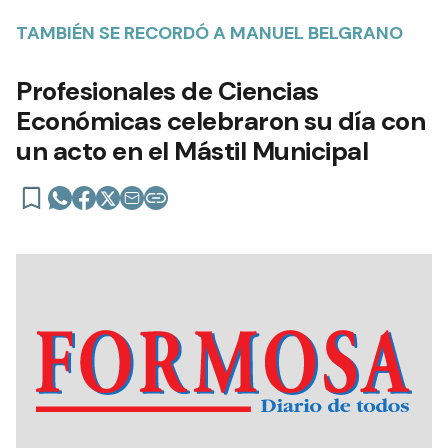
TAMBIÉN SE RECORDÓ A MANUEL BELGRANO
Profesionales de Ciencias
Económicas celebraron su día con
un acto en el Mástil Municipal