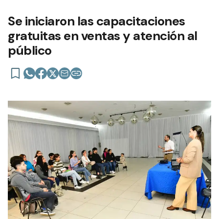
Se iniciaron las capacitaciones
gratuitas en ventas y atención al
público