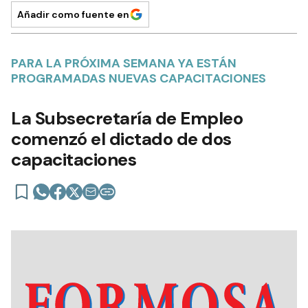
Añadir como fuente en
PARA LA PRÓXIMA SEMANA YA ESTÁN
PROGRAMADAS NUEVAS CAPACITACIONES
La Subsecretaría de Empleo
comenzó el dictado de dos
capacitaciones