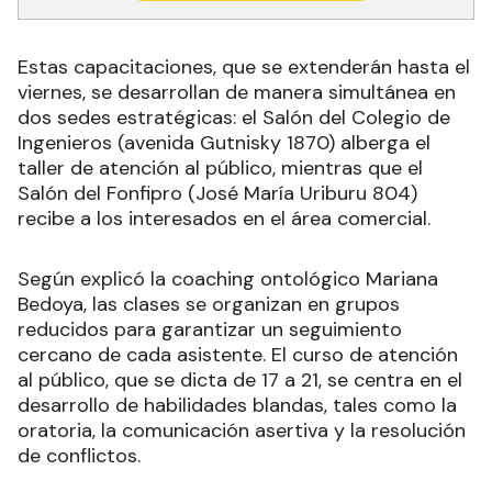
Estas capacitaciones, que se extenderán hasta el
viernes, se desarrollan de manera simultánea en
dos sedes estratégicas: el Salón del Colegio de
Ingenieros (avenida Gutnisky 1870) alberga el
taller de atención al público, mientras que el
Salón del Fonfipro (José María Uriburu 804)
recibe a los interesados en el área comercial.
Según explicó la coaching ontológico Mariana
Bedoya, las clases se organizan en grupos
reducidos para garantizar un seguimiento
cercano de cada asistente. El curso de atención
al público, que se dicta de 17 a 21, se centra en el
desarrollo de habilidades blandas, tales como la
oratoria, la comunicación asertiva y la resolución
de conflictos.