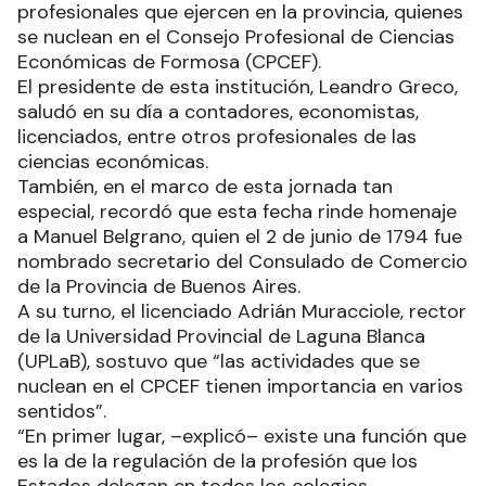
profesionales que ejercen en la provincia, quienes
se nuclean en el Consejo Profesional de Ciencias
Económicas de Formosa (CPCEF).
El presidente de esta institución, Leandro Greco,
saludó en su día a contadores, economistas,
licenciados, entre otros profesionales de las
ciencias económicas.
También, en el marco de esta jornada tan
especial, recordó que esta fecha rinde homenaje
a Manuel Belgrano, quien el 2 de junio de 1794 fue
nombrado secretario del Consulado de Comercio
de la Provincia de Buenos Aires.
A su turno, el licenciado Adrián Muracciole, rector
de la Universidad Provincial de Laguna Blanca
(UPLaB), sostuvo que “las actividades que se
nuclean en el CPCEF tienen importancia en varios
sentidos”.
“En primer lugar, –explicó– existe una función que
es la de la regulación de la profesión que los