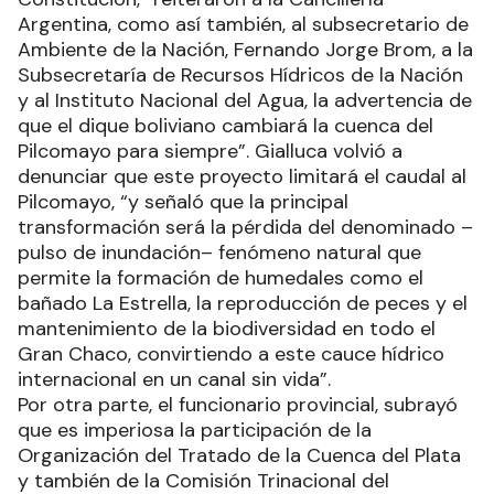
Argentina, como así también, al subsecretario de
Ambiente de la Nación, Fernando Jorge Brom, a la
Subsecretaría de Recursos Hídricos de la Nación
y al Instituto Nacional del Agua, la advertencia de
que el dique boliviano cambiará la cuenca del
Pilcomayo para siempre”. Gialluca volvió a
denunciar que este proyecto limitará el caudal al
Pilcomayo, “y señaló que la principal
transformación será la pérdida del denominado –
pulso de inundación– fenómeno natural que
permite la formación de humedales como el
bañado La Estrella, la reproducción de peces y el
mantenimiento de la biodiversidad en todo el
Gran Chaco, convirtiendo a este cauce hídrico
internacional en un canal sin vida”.
Por otra parte, el funcionario provincial, subrayó
que es imperiosa la participación de la
Organización del Tratado de la Cuenca del Plata
y también de la Comisión Trinacional del