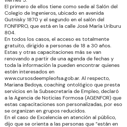
viernes 5.
El primero de ellos tiene como sede al Salón del
Colegio de Ingenieros, ubicado en avenida
Gutnisky 1870 y el segundo en el salón del
FONFIPRO, que está en la calle José María Uriburu
804.
En todos los casos, el acceso es totalmente
gratuito, dirigido a personas de 18 a 30 años.
Estas y otras capacitaciones más se van
renovando a partir de una agenda de fechas y
toda la información la pueden encontrar quienes
estén interesados en
www.cursosdeempleofsa.gob.ar. Al respecto,
Mariana Bedoya, coaching ontológico que presta
servicios en la Subsecretaría de Empleo, declaró
a la Agencia de Noticias Formosa (AGENFOR) que
estas capacitaciones son personalizadas, por eso
se organizan en grupos reducidos.
En el caso de Excelencia en atención al público,
dijo que se orienta a las personas que “están en