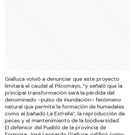
Gialluca volvió a denunciar que este proyecto
limitará el caudal al Pilcomayo, “y señaló que la
principal transformación será la pérdida del
denominado –pulso de inundación– fenómeno
natural que permite la formación de humedales
como el bañado La Estrella”, la reproducción de
peces y el mantenimiento de la biodiversidad.
El defensor del Pueblo de la provincia de
Formosa, José Leonardo Gialluca, calificó como