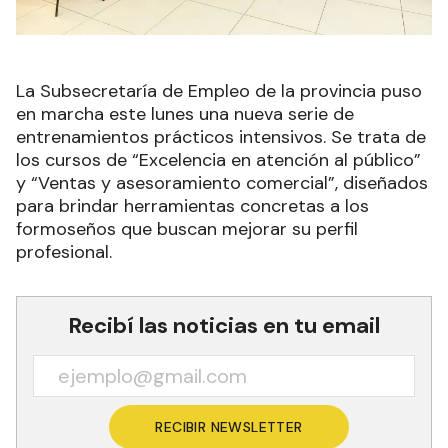
La Subsecretaría de Empleo de la provincia puso
en marcha este lunes una nueva serie de
entrenamientos prácticos intensivos. Se trata de
los cursos de “Excelencia en atención al público”
y “Ventas y asesoramiento comercial”, diseñados
para brindar herramientas concretas a los
formoseños que buscan mejorar su perfil
profesional.
Recibí las noticias en tu email
RECIBIR NEWSLETTER