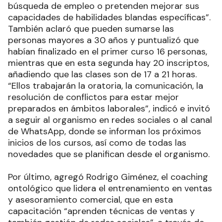
búsqueda de empleo o pretenden mejorar sus
capacidades de habilidades blandas específicas”.
También aclaró que pueden sumarse las
personas mayores a 30 años y puntualizó que
habían finalizado en el primer curso 16 personas,
mientras que en esta segunda hay 20 inscriptos,
añadiendo que las clases son de 17 a 21 horas.
“Ellos trabajarán la oratoria, la comunicación, la
resolución de conflictos para estar mejor
preparados en ámbitos laborales”, indicó e invitó
a seguir al organismo en redes sociales o al canal
de WhatsApp, donde se informan los próximos
inicios de los cursos, así como de todas las
novedades que se planifican desde el organismo.
Por último, agregó Rodrigo Giménez, el coaching
ontológico que lidera el entrenamiento en ventas
y asesoramiento comercial, que en esta
capacitación “aprenden técnicas de ventas y