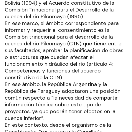
Bolivia (1994) y el Acuerdo constitutivo de la
Comisión Trinacional para el Desarrollo de la
cuenca del río Pilcomayo (1995).
En ese marco, el ámbito correspondiente para
informar y requerir el consentimiento es la
Comisión trinacional para el desarrollo de la
cuenca del río Pilcomayo (CTN) que tiene, entre
sus facultades, aprobar la planificación de obras
o estructuras que puedan afectar el
funcionamiento hidráulico del río (artículo 4:
Competencias y funciones del acuerdo
constitutivo de la CTN).
En ese ámbito, la República Argentina y la
República de Paraguay adoptaron una posición
común respecto a “la necesidad de compartir
información técnica sobre este tipo de
proyectos, ya que podrán tener efectos en la
cuenca inferior”.
En este contexto, desde el organismo de la
Constitución, “reiteraron a la Cancillería