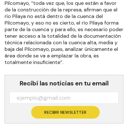
Pilcomayo, “toda vez que, los que están a favor
de la construcción de la represa, afirman que el
río Pilaya no está dentro de la cuenca del
Pilcomayo, y eso no es cierto, el río Pilaya forma
parte de la cuenca y para ello, es necesario poder
tener acceso a la totalidad de la documentación
técnica relacionada con la cuenca alta, media y
baja del Pilcomayo, pues, analizar únicamente el
área donde se va a emplazar la obra, es
totalmente insuficiente”.
Recibí las noticias en tu email
RECIBIR NEWSLETTER