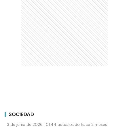
SOCIEDAD
3 de junio de 2026 | 01:44 actualizado hace 2 meses