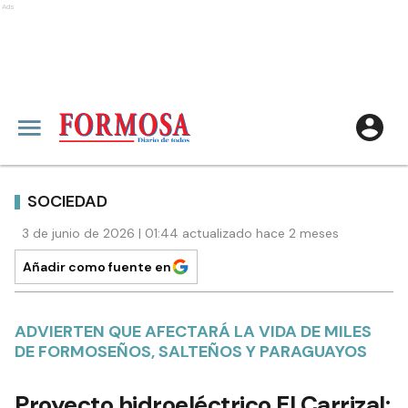
Ads
SOCIEDAD
3 de junio de 2026 | 01:44 actualizado hace 2 meses
Añadir como fuente en
ADVIERTEN QUE AFECTARÁ LA VIDA DE MILES
DE FORMOSEÑOS, SALTEÑOS Y PARAGUAYOS
Proyecto hidroeléctrico El Carrizal: