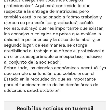
Estados delegan en todos los colegios
profesionales”. Aquí está contenido lo que
respecta a la entrega de matrículas, pero
también está lo relacionado a “cómo trabajan y
ejercen su profesión los graduados”, señaló.
Por eso, subrayó que “es importante que existan
los consejos o colegios de pares que evalúen la
calidad, la pertinencia y la ética de la labor y, en
segundo lugar, de esa manera, se otorga
credibilidad al trabajo que ofrece el profesional a
un cliente, asegurándole una expertise, inclusive
al conjunto de la sociedad”.
Sobre todo, las ciencias económicas, acentuó, “ya
que cumple una función que colabora con el
Estado en la recaudación, que es importante
para el funcionamiento de las demás áreas de
educación, salud, etcétera”.
Recibí las noticias en tu email