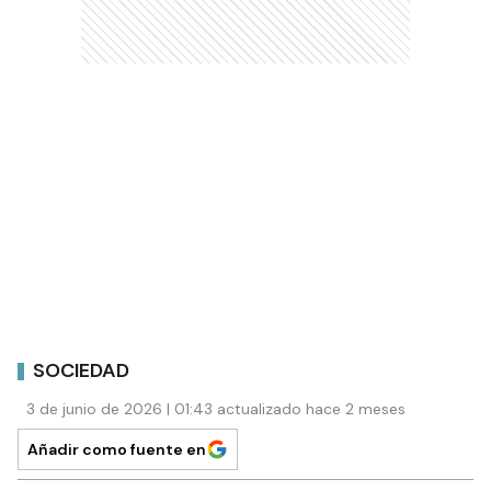
SOCIEDAD
3 de junio de 2026 | 01:43 actualizado hace 2 meses
Añadir como fuente en