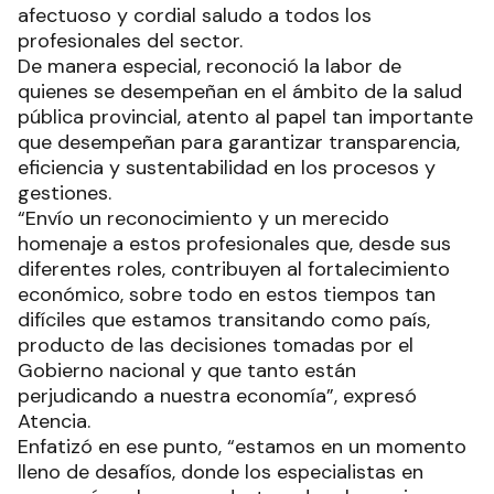
afectuoso y cordial saludo a todos los
profesionales del sector.
De manera especial, reconoció la labor de
quienes se desempeñan en el ámbito de la salud
pública provincial, atento al papel tan importante
que desempeñan para garantizar transparencia,
eficiencia y sustentabilidad en los procesos y
gestiones.
“Envío un reconocimiento y un merecido
homenaje a estos profesionales que, desde sus
diferentes roles, contribuyen al fortalecimiento
económico, sobre todo en estos tiempos tan
difíciles que estamos transitando como país,
producto de las decisiones tomadas por el
Gobierno nacional y que tanto están
perjudicando a nuestra economía”, expresó
Atencia.
Enfatizó en ese punto, “estamos en un momento
lleno de desafíos, donde los especialistas en