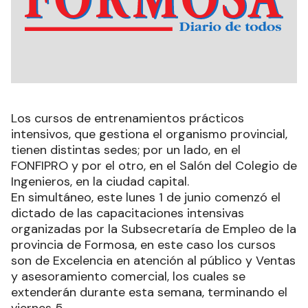
Los cursos de entrenamientos prácticos
intensivos, que gestiona el organismo provincial,
tienen distintas sedes; por un lado, en el
FONFIPRO y por el otro, en el Salón del Colegio de
Ingenieros, en la ciudad capital.
En simultáneo, este lunes 1 de junio comenzó el
dictado de las capacitaciones intensivas
organizadas por la Subsecretaría de Empleo de la
provincia de Formosa, en este caso los cursos
son de Excelencia en atención al público y Ventas
y asesoramiento comercial, los cuales se
extenderán durante esta semana, terminando el