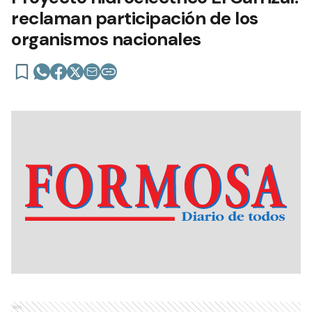
reclaman participación de los
organismos nacionales
Ads