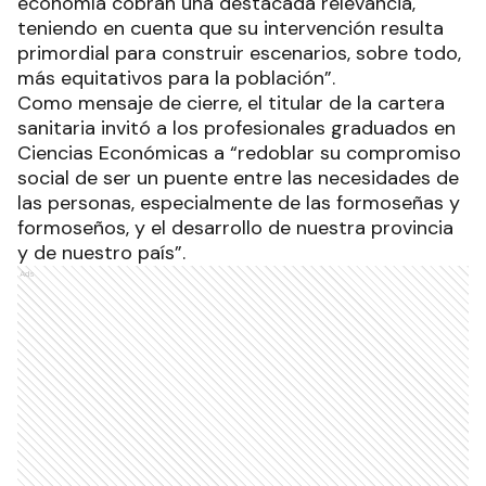
economía cobran una destacada relevancia,
teniendo en cuenta que su intervención resulta
primordial para construir escenarios, sobre todo,
más equitativos para la población”.
Como mensaje de cierre, el titular de la cartera
sanitaria invitó a los profesionales graduados en
Ciencias Económicas a “redoblar su compromiso
social de ser un puente entre las necesidades de
las personas, especialmente de las formoseñas y
formoseños, y el desarrollo de nuestra provincia
y de nuestro país”.
Ads