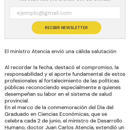
RECIBIR NEWSLETTER
El ministro Atencia envió una cálida salutación
Al recordar la fecha, destacó el compromiso, la
responsabilidad y el aporte fundamental de estos
profesionales al fortalecimiento de las políticas
públicas reconociendo especialmente a quienes
desempeñan su labor en el sistema de salud
provincial.
En el marco de la conmemoración del Día del
Graduado en Ciencias Económicas, que se
celebra cada 2 de junio, el ministro de Desarrollo
Humano, doctor Juan Carlos Atencia, extendió un