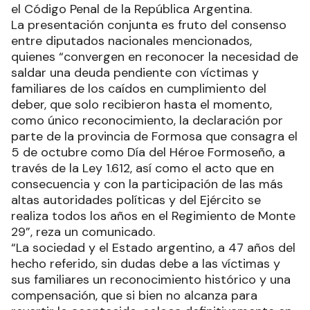
el Código Penal de la República Argentina.
La presentación conjunta es fruto del consenso
entre diputados nacionales mencionados,
quienes “convergen en reconocer la necesidad de
saldar una deuda pendiente con víctimas y
familiares de los caídos en cumplimiento del
deber, que solo recibieron hasta el momento,
como único reconocimiento, la declaración por
parte de la provincia de Formosa que consagra el
5 de octubre como Día del Héroe Formoseño, a
través de la Ley 1.612, así como el acto que en
consecuencia y con la participación de las más
altas autoridades políticas y del Ejército se
realiza todos los años en el Regimiento de Monte
29”, reza un comunicado.
“La sociedad y el Estado argentino, a 47 años del
hecho referido, sin dudas debe a las víctimas y
sus familiares un reconocimiento histórico y una
compensación, que si bien no alcanza para