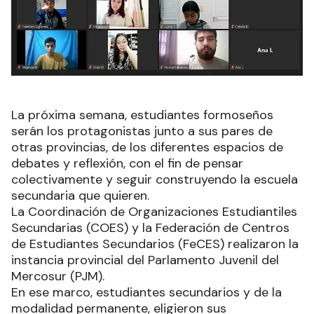
La próxima semana, estudiantes formoseños
serán los protagonistas junto a sus pares de
otras provincias, de los diferentes espacios de
debates y reflexión, con el fin de pensar
colectivamente y seguir construyendo la escuela
secundaria que quieren.
La Coordinación de Organizaciones Estudiantiles
Secundarias (COES) y la Federación de Centros
de Estudiantes Secundarios (FeCES) realizaron la
instancia provincial del Parlamento Juvenil del
Mercosur (PJM).
En ese marco, estudiantes secundarios y de la
modalidad permanente, eligieron sus