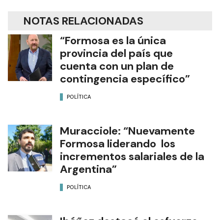
NOTAS RELACIONADAS
“Formosa es la única
provincia del país que
cuenta con un plan de
contingencia específico”
POLÍTICA
Muracciole: “Nuevamente
Formosa liderando los
incrementos salariales de la
Argentina”
POLÍTICA