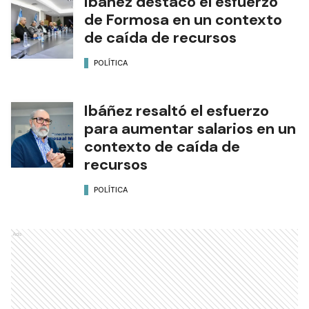
Ibáñez destacó el esfuerzo
de Formosa en un contexto
de caída de recursos
POLÍTICA
Ibáñez resaltó el esfuerzo
para aumentar salarios en un
contexto de caída de
recursos
POLÍTICA
Ads