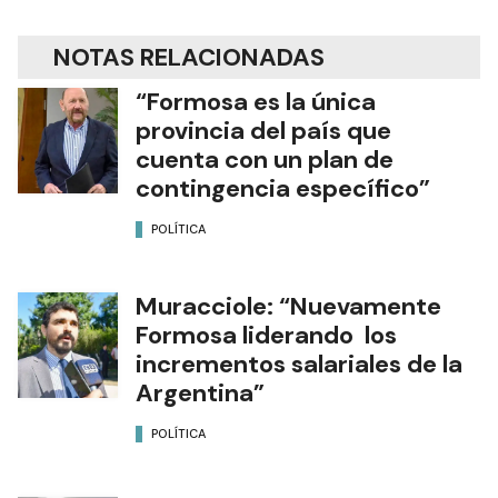
NOTAS RELACIONADAS
“Formosa es la única
provincia del país que
cuenta con un plan de
contingencia específico”
POLÍTICA
Muracciole: “Nuevamente
Formosa liderando los
incrementos salariales de la
Argentina”
POLÍTICA