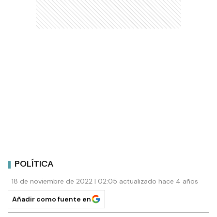
POLÍTICA
18 de noviembre de 2022 | 02:05 actualizado hace 4 años
Añadir como fuente en