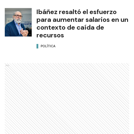
Ibáñez resaltó el esfuerzo
para aumentar salarios en un
contexto de caída de
recursos
POLÍTICA
Ads