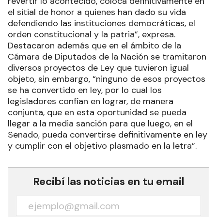
revertir lo acontecido, coloca definitivamente en
el sitial de honor a quienes han dado su vida
defendiendo las instituciones democráticas, el
orden constitucional y la patria”, expresa.
Destacaron además que en el ámbito de la
Cámara de Diputados de la Nación se tramitaron
diversos proyectos de Ley que tuvieron igual
objeto, sin embargo, “ninguno de esos proyectos
se ha convertido en ley, por lo cual los
legisladores confían en lograr, de manera
conjunta, que en esta oportunidad se pueda
llegar a la media sanción para que luego, en el
Senado, pueda convertirse definitivamente en ley
y cumplir con el objetivo plasmado en la letra”.
Recibí las noticias en tu email