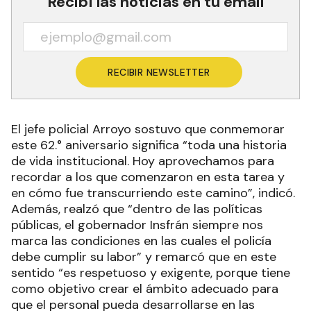
Recibí las noticias en tu email
RECIBIR NEWSLETTER
El jefe policial Arroyo sostuvo que conmemorar
este 62.° aniversario significa “toda una historia
de vida institucional. Hoy aprovechamos para
recordar a los que comenzaron en esta tarea y
en cómo fue transcurriendo este camino”, indicó.
Además, realzó que “dentro de las políticas
públicas, el gobernador Insfrán siempre nos
marca las condiciones en las cuales el policía
debe cumplir su labor” y remarcó que en este
sentido “es respetuoso y exigente, porque tiene
como objetivo crear el ámbito adecuado para
que el personal pueda desarrollarse en las