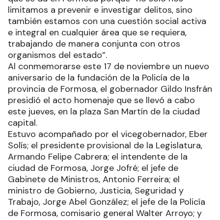
limitamos a prevenir e investigar delitos, sino
también estamos con una cuestión social activa
e integral en cualquier área que se requiera,
trabajando de manera conjunta con otros
organismos del estado”.
Al conmemorarse este 17 de noviembre un nuevo
aniversario de la fundación de la Policía de la
provincia de Formosa, el gobernador Gildo Insfrán
presidió el acto homenaje que se llevó a cabo
este jueves, en la plaza San Martín de la ciudad
capital.
Estuvo acompañado por el vicegobernador, Eber
Solís; el presidente provisional de la Legislatura,
Armando Felipe Cabrera; el intendente de la
ciudad de Formosa, Jorge Jofré; el jefe de
Gabinete de Ministros, Antonio Ferreira; el
ministro de Gobierno, Justicia, Seguridad y
Trabajo, Jorge Abel González; el jefe de la Policía
de Formosa, comisario general Walter Arroyo; y