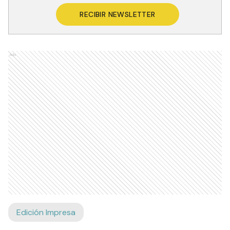
RECIBIR NEWSLETTER
Ads
Edición Impresa