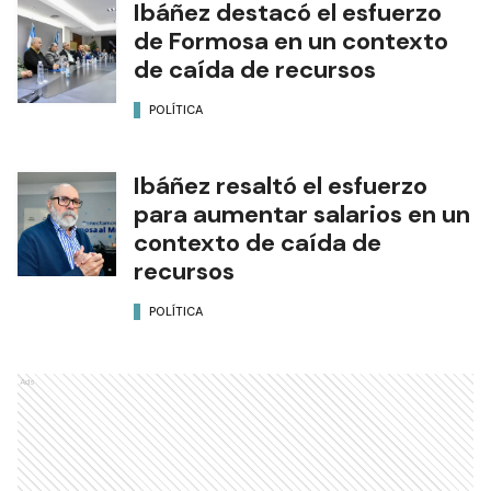
Ibáñez destacó el esfuerzo
de Formosa en un contexto
de caída de recursos
POLÍTICA
Ibáñez resaltó el esfuerzo
para aumentar salarios en un
contexto de caída de
recursos
POLÍTICA
Ads