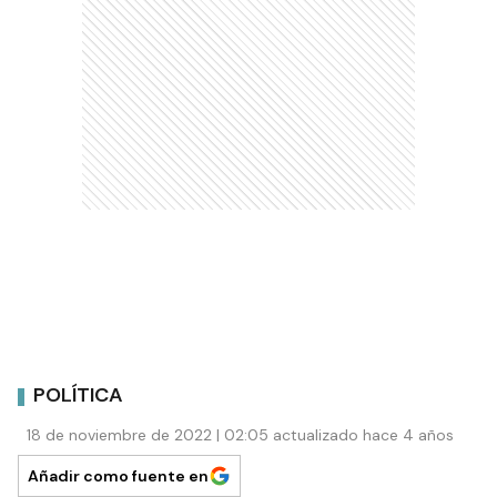
POLÍTICA
18 de noviembre de 2022 | 02:05 actualizado hace 4 años
Añadir como fuente en