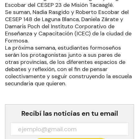
Escobar del CESEP 23 de Misión Tacaaglé.
Se suman, Nadia Rasgido y Roberto Escobar del
CESEP 148 de Laguna Blanca, Daniela Zárate y
Damaris Poch del Instituto Corporativo de
Enseñanza y Capacitación (ICEC) de la ciudad de
Formosa.
La próxima semana, estudiantes formoseños
serán los protagonistas junto a sus pares de
otras provincias, de los diferentes espacios de
debates y reflexión, con el fin de pensar
colectivamente y seguir construyendo la escuela
secundaria que quieren.
Recibí las noticias en tu email