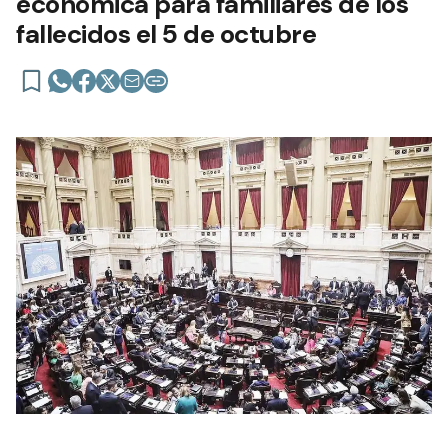
económica para familiares de los
fallecidos el 5 de octubre