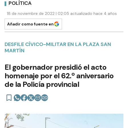
POLÍTICA
18 de noviembre de 2022 | 02:05 actualizado hace 4 años
Añadir como fuente en
DESFILE CÍVICO-MILITAR EN LA PLAZA SAN
MARTÍN
El gobernador presidió el acto
homenaje por el 62.º aniversario
de la Policía provincial