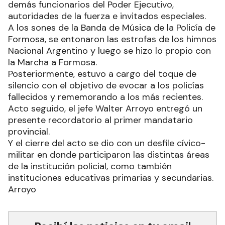
demás funcionarios del Poder Ejecutivo,
autoridades de la fuerza e invitados especiales.
A los sones de la Banda de Música de la Policía de
Formosa, se entonaron las estrofas de los himnos
Nacional Argentino y luego se hizo lo propio con
la Marcha a Formosa.
Posteriormente, estuvo a cargo del toque de
silencio con el objetivo de evocar a los policías
fallecidos y rememorando a los más recientes.
Acto seguido, el jefe Walter Arroyo entregó un
presente recordatorio al primer mandatario
provincial.
Y el cierre del acto se dio con un desfile cívico-
militar en donde participaron las distintas áreas
de la institución policial, como también
instituciones educativas primarias y secundarias.
Arroyo