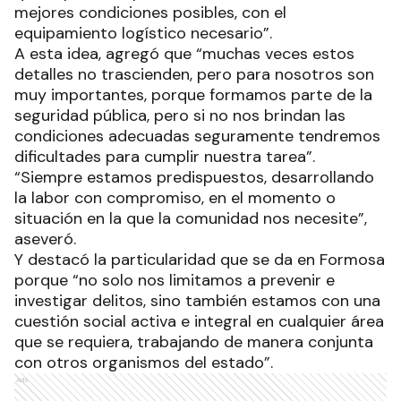
mejores condiciones posibles, con el
equipamiento logístico necesario”.
A esta idea, agregó que “muchas veces estos
detalles no trascienden, pero para nosotros son
muy importantes, porque formamos parte de la
seguridad pública, pero si no nos brindan las
condiciones adecuadas seguramente tendremos
dificultades para cumplir nuestra tarea”.
“Siempre estamos predispuestos, desarrollando
la labor con compromiso, en el momento o
situación en la que la comunidad nos necesite”,
aseveró.
Y destacó la particularidad que se da en Formosa
porque “no solo nos limitamos a prevenir e
investigar delitos, sino también estamos con una
cuestión social activa e integral en cualquier área
que se requiera, trabajando de manera conjunta
con otros organismos del estado”.
Ads