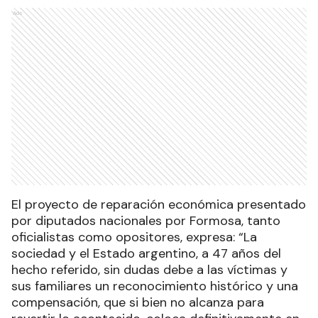
Ads
El proyecto de reparación económica presentado
por diputados nacionales por Formosa, tanto
oficialistas como opositores, expresa: “La
sociedad y el Estado argentino, a 47 años del
hecho referido, sin dudas debe a las víctimas y
sus familiares un reconocimiento histórico y una
compensación, que si bien no alcanza para