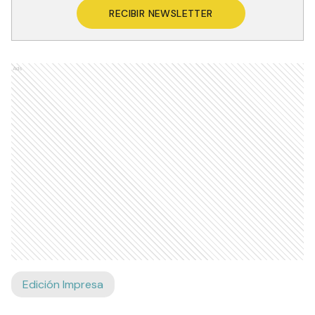
RECIBIR NEWSLETTER
Ads
Edición Impresa