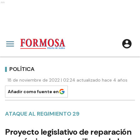
Ads
POLÍTICA
18 de noviembre de 2022 | 02:24 actualizado hace 4 años
Añadir como fuente en
ATAQUE AL REGIMIENTO 29
Proyecto legislativo de reparación