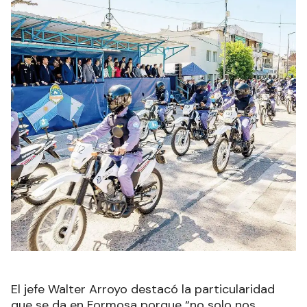
El jefe Walter Arroyo destacó la particularidad
que se da en Formosa porque “no solo nos