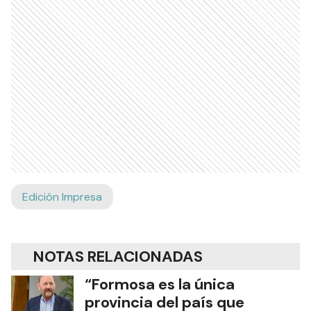
Edición Impresa
NOTAS RELACIONADAS
“Formosa es la única
provincia del país que