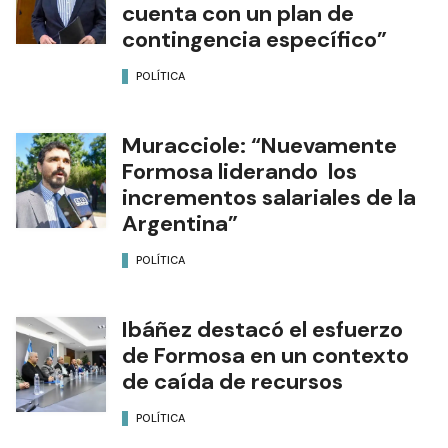
cuenta con un plan de
contingencia específico”
POLÍTICA
Muracciole: “Nuevamente
Formosa liderando los
incrementos salariales de la
Argentina”
POLÍTICA
Ibáñez destacó el esfuerzo
de Formosa en un contexto
de caída de recursos
POLÍTICA