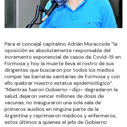
Para el concejal capitalino Adrián Muracciole “la
oposición es absolutamente responsable del
incremento exponencial de casos de Covid-19 en
Formosa y hoy la muerte lleva el rostro de sus
dirigentes que buscaron por todos los medios
romper las barreras sanitarias de Formosa y con
ello quebrar nuestro estatus epidemiológico”.
“Mientras fueron Gobierno –dijo- degradaron la
salud, dejaron vencer millones de dosis de
vacunas, no inauguraron una sola sala de
primeros auxilios en ninguna parte de la
Argentina y reprimieron médicos y enfermeros,
estos últimos a quienes el jefe de Gobierno