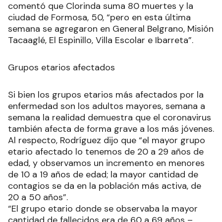
comentó que Clorinda suma 80 muertes y la
ciudad de Formosa, 50, “pero en esta última
semana se agregaron en General Belgrano, Misión
Tacaaglé, El Espinillo, Villa Escolar e Ibarreta”.
Grupos etarios afectados
Si bien los grupos etarios más afectados por la
enfermedad son los adultos mayores, semana a
semana la realidad demuestra que el coronavirus
también afecta de forma grave a los más jóvenes.
Al respecto, Rodríguez dijo que “el mayor grupo
etario afectado lo tenemos de 20 a 29 años de
edad, y observamos un incremento en menores
de 10 a 19 años de edad; la mayor cantidad de
contagios se da en la población más activa, de
20 a 50 años”.
“El grupo etario donde se observaba la mayor
cantidad de fallecidos era de 60 a 69 años –