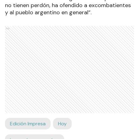
no tienen perdón, ha ofendido a excombatientes
y al pueblo argentino en general”.
Ads
Edición Impresa
Hoy