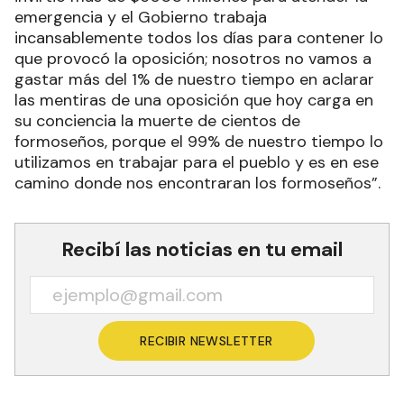
emergencia y el Gobierno trabaja
incansablemente todos los días para contener lo
que provocó la oposición; nosotros no vamos a
gastar más del 1% de nuestro tiempo en aclarar
las mentiras de una oposición que hoy carga en
su conciencia la muerte de cientos de
formoseños, porque el 99% de nuestro tiempo lo
utilizamos en trabajar para el pueblo y es en ese
camino donde nos encontraran los formoseños”.
Recibí las noticias en tu email
RECIBIR NEWSLETTER