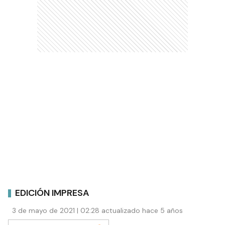
EDICIÓN IMPRESA
3 de mayo de 2021 | 02:28 actualizado hace 5 años