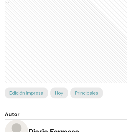
Ads
Edición Impresa
Hoy
Principales
Autor
Diario Formosa