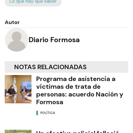
Lo que hay que saber
Autor
Diario Formosa
NOTAS RELACIONADAS
Programa de asistencia a
víctimas de trata de
personas: acuerdo Nación y
Formosa
POLÍTICA