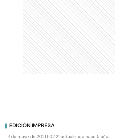
EDICIÓN IMPRESA
3 de mayo de 2021 | 02:21 actualizado hace 5 años