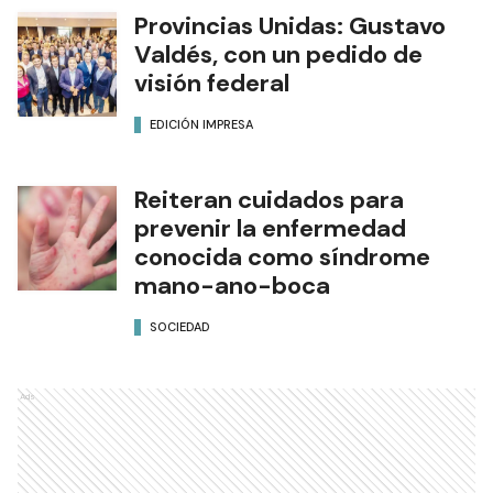
Provincias Unidas: Gustavo
Valdés, con un pedido de
visión federal
EDICIÓN IMPRESA
Reiteran cuidados para
prevenir la enfermedad
conocida como síndrome
mano-ano-boca
SOCIEDAD
Ads