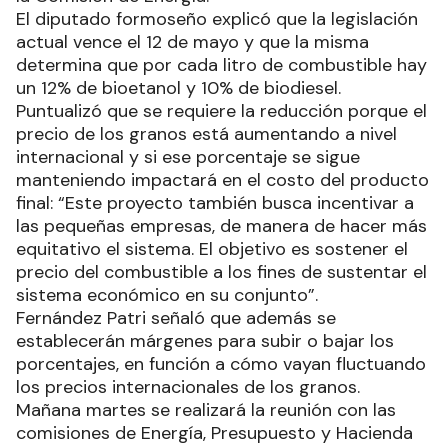
El diputado formoseño explicó que la legislación
actual vence el 12 de mayo y que la misma
determina que por cada litro de combustible hay
un 12% de bioetanol y 10% de biodiesel.
Puntualizó que se requiere la reducción porque el
precio de los granos está aumentando a nivel
internacional y si ese porcentaje se sigue
manteniendo impactará en el costo del producto
final: “Este proyecto también busca incentivar a
las pequeñas empresas, de manera de hacer más
equitativo el sistema. El objetivo es sostener el
precio del combustible a los fines de sustentar el
sistema económico en su conjunto”.
Fernández Patri señaló que además se
establecerán márgenes para subir o bajar los
porcentajes, en función a cómo vayan fluctuando
los precios internacionales de los granos.
Mañana martes se realizará la reunión con las
comisiones de Energía, Presupuesto y Hacienda