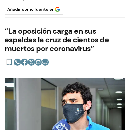
Añadir como fuente en
“La oposición carga en sus
espaldas la cruz de cientos de
muertos por coronavirus”