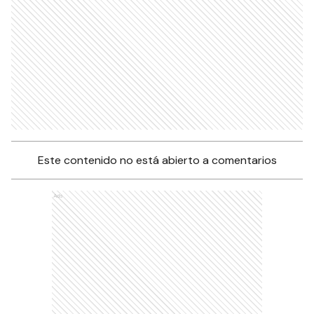
Este contenido no está abierto a comentarios
Ads