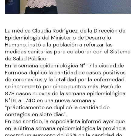
La médica Claudia Rodríguez, de la Dirección de
Epidemiologia del Ministerio de Desarrollo
Humano, instó a la población a reforzar las
medidas sanitarias para colaborar con el Sistema
de Salud Público.
En la semana epidemiológica N° 17 la ciudad de
Formosa duplicó la cantidad de casos positivos
de coronavirus y la letalidad por la enfermedad
se incrementó por cinco puntos más. Pasó de
878 casos nuevos de la semana epidemiológica
N°16, a 1.740 en una nueva semana y
“prácticamente se duplicó la cantidad de
contagios en siete días”.
En ese sentido, la especialista informó ayer que
en la última semana epidemiológica la provincia
mostró un aumento del 62% en la cantidad de