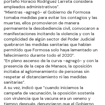
porteño Horacio Rodríguez Larreta considera
empleados administrativos”.
“Mientras -agregó- el Gobierno de Formosa
tomaba medidas para evitar los contagios y las
muertes, ellos promovieron de manera
permanente la desobediencia civil, convocaron a
manifestaciones incitando la violencia y con la
complicidad de algún sector del Poder Judicial
quebraron las medidas sanitarias que habían
permitido que Formosa solo haya lamentado un
fallecimiento durante todo el 2020”.
“En pleno ascenso de la curva –agregó- y con la
presencia de la cepa de Manaos, la oposición
incitaba al aglomeramiento de personas sin
respetar el distanciamiento ni las medidas
sanitarias”.
A su vez, indicó que “cuando iniciamos la
campaña de vacunación, la oposición sostenía
con virulencia que la vacuna era un veneno y
tiempo después, denunciaron que el Gobierno