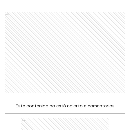
Ads
Este contenido no está abierto a comentarios
Ads