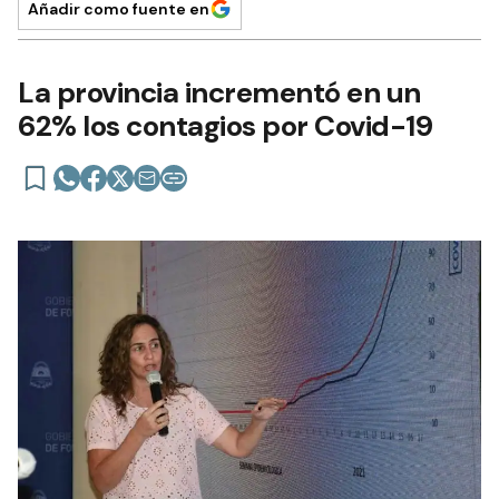
Añadir como fuente en
La provincia incrementó en un
62% los contagios por Covid-19