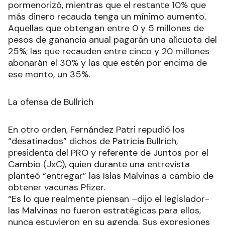
pormenorizó, mientras que el restante 10% que
más dinero recauda tenga un mínimo aumento.
Aquellas que obtengan entre 0 y 5 millones de
pesos de ganancia anual pagarán una alícuota del
25%; las que recauden entre cinco y 20 millones
abonarán el 30% y las que estén por encima de
ese monto, un 35%.
La ofensa de Bullrich
En otro orden, Fernández Patri repudió los
“desatinados” dichos de Patricia Bullrich,
presidenta del PRO y referente de Juntos por el
Cambio (JxC), quien durante una entrevista
planteó “entregar” las Islas Malvinas a cambio de
obtener vacunas Pfizer.
“Es lo que realmente piensan –dijo el legislador-
las Malvinas no fueron estratégicas para ellos,
nunca estuvieron en su agenda. Sus expresiones