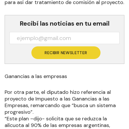
para así dar tratamiento de comisión al proyecto.
Recibí las noticias en tu email
RECIBIR NEWSLETTER
Ganancias a las empresas
Por otra parte, el diputado hizo referencia al
proyecto de Impuesto a las Ganancias a las
Empresas, remarcando que “busca un sistema
progresivo”.
“Este plan –dijo- solicita que se reduzca la
alícuota al 90% de las empresas argentinas,