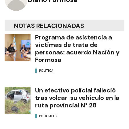
NOTAS RELACIONADAS
Programa de asistencia a
víctimas de trata de
personas: acuerdo Nación y
Formosa
POLÍTICA
Un efectivo policial falleció
tras volcar su vehículo en la
ruta provincial N° 28
POLICIALES