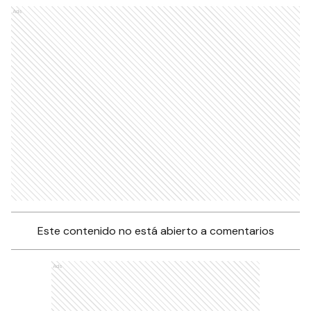
Ads
Este contenido no está abierto a comentarios
Ads