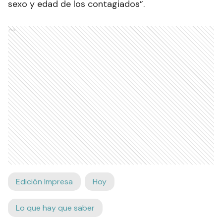
sexo y edad de los contagiados”.
Ads
Edición Impresa
Hoy
Lo que hay que saber