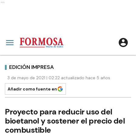
Ads
EDICIÓN IMPRESA
3 de mayo de 2021 | 02:22 actualizado hace 5 años
Añadir como fuente en
Proyecto para reducir uso del
bioetanol y sostener el precio del
combustible