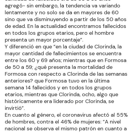
agregó- sin embargo, la tendencia va variando
lentamente y no solo se da en mayores de 60
sino que va disminuyendo a partir de los 50 años
de edad. En la actualidad encontramos fallecidos
en todos los grupos etarios, pero el hombre
presenta un mayor porcentaje”.
Y diferenció en que “en la ciudad de Clorinda, la
mayor cantidad de fallecimientos se encuentra
entre los 60 y 69 años; mientras que en Formosa
de 50 a 59; ¿qué presenta la mortalidad de
Formosa con respecto a Clorinda de las semanas
anteriores? que Formosa tuvo en la última
semana 14 fallecidos y en todos los grupos
etarios, mientras que Clorinda, ocho, algo que
históricamente era liderado por Clorinda, se
invirtió”.
En cuanto al género, el coronavirus afectó al 55%
de hombres, contra el 46% de mujeres: “A nivel
nacional se observa el mismo patrón en cuanto a