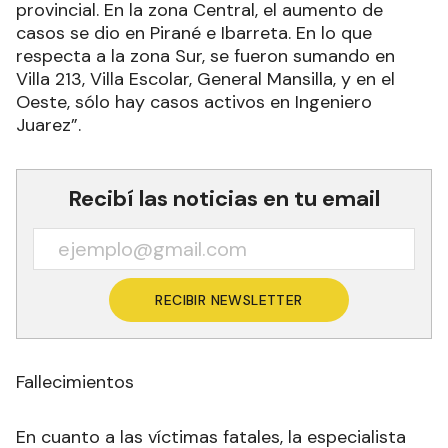
provincial. En la zona Central, el aumento de
casos se dio en Pirané e Ibarreta. En lo que
respecta a la zona Sur, se fueron sumando en
Villa 213, Villa Escolar, General Mansilla, y en el
Oeste, sólo hay casos activos en Ingeniero
Juarez”.
Recibí las noticias en tu email
RECIBIR NEWSLETTER
Fallecimientos
En cuanto a las víctimas fatales, la especialista