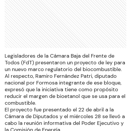
Legisladores de la Cámara Baja del Frente de
Todos (FdT) presentaron un proyecto de ley para
un nuevo marco regulatorio del biocombustible.
Al respecto, Ramiro Fernández Patri, diputado
nacional por Formosa integrante de ese bloque,
expresó que la iniciativa tiene como propósito
reducir el margen de bioetanol que se usa para el
combustible.
El proyecto fue presentado el 22 de abril a la
Cámara de Diputados y el miércoles 28 se llevó a
cabo la reunión informativa del Poder Ejecutivo y
la Comisión de Energía.